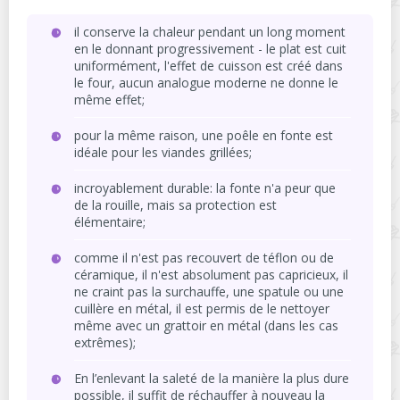
il conserve la chaleur pendant un long moment
en le donnant progressivement - le plat est cuit
uniformément, l'effet de cuisson est créé dans
le four, aucun analogue moderne ne donne le
même effet;
pour la même raison, une poêle en fonte est
idéale pour les viandes grillées;
incroyablement durable: la fonte n'a peur que
de la rouille, mais sa protection est
élémentaire;
comme il n'est pas recouvert de téflon ou de
céramique, il n'est absolument pas capricieux, il
ne craint pas la surchauffe, une spatule ou une
cuillère en métal, il est permis de le nettoyer
même avec un grattoir en métal (dans les cas
extrêmes);
En l’enlevant la saleté de la manière la plus dure
possible, il suffit de réchauffer à nouveau la