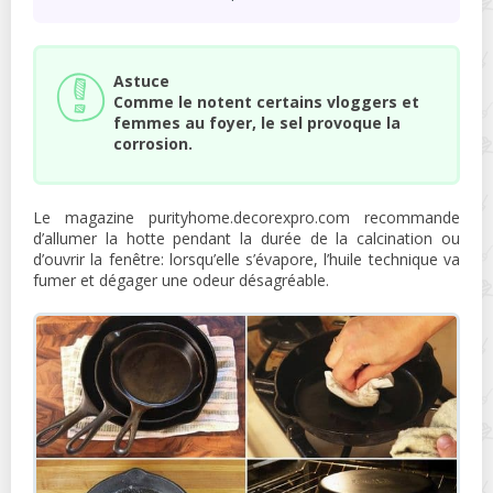
Astuce
Comme le notent certains vloggers et
femmes au foyer, le sel provoque la
corrosion.
Le magazine purityhome.decorexpro.com recommande
d’allumer la hotte pendant la durée de la calcination ou
d’ouvrir la fenêtre: lorsqu’elle s’évapore, l’huile technique va
fumer et dégager une odeur désagréable.