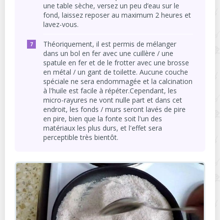
une table sèche, versez un peu d’eau sur le
fond, laissez reposer au maximum 2 heures et
lavez-vous.
Théoriquement, il est permis de mélanger
dans un bol en fer avec une cuillère / une
spatule en fer et de le frotter avec une brosse
en métal / un gant de toilette. Aucune couche
spéciale ne sera endommagée et la calcination
à l'huile est facile à répéter.Cependant, les
micro-rayures ne vont nulle part et dans cet
endroit, les fonds / murs seront lavés de pire
en pire, bien que la fonte soit l'un des
matériaux les plus durs, et l'effet sera
perceptible très bientôt.