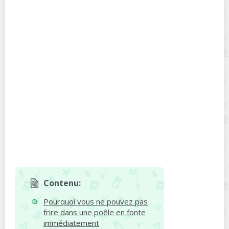
Contenu:
Pourquoi vous ne pouvez pas
frire dans une poêle en fonte
immédiatement