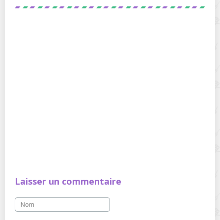
Laisser un commentaire