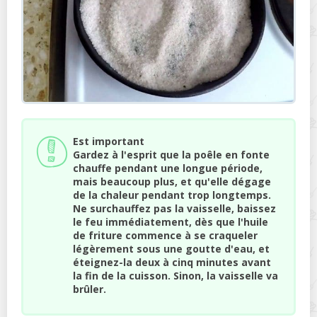
Est important
Gardez à l'esprit que la poêle en fonte
chauffe pendant une longue période,
mais beaucoup plus, et qu'elle dégage
de la chaleur pendant trop longtemps.
Ne surchauffez pas la vaisselle, baissez
le feu immédiatement, dès que l'huile
de friture commence à se craqueler
légèrement sous une goutte d'eau, et
éteignez-la deux à cinq minutes avant
la fin de la cuisson. Sinon, la vaisselle va
brûler.