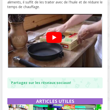
aliments, il suffit de les traiter avec de l'huile et de réduire le
temps de chauffage.
Partagez sur les réseaux sociaux!
ARTICLES UTILES