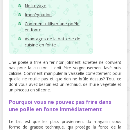
Nettoyage
Imprégnation
Comment utiliser une poêle
en fonte
Avantages de la batterie de
cuisine en fonte
Une poêle à frire en fer noir joliment achetée ne convient
pas pour la cuisson. Il doit être soigneusement lavé puis
calciné. Comment manipuler la vaisselle correctement pour
qu'elle ne rouille pas et que rien ne brûle dessus? Tout ce
dont vous avez besoin est un réchaud, de l’huile végétale et
un pinceau en silicone.
Pourquoi vous ne pouvez pas frire dans
une poêle en fonte immédiatement
Le fait est que les plats proviennent du magasin sous
forme de graisse technique, qui protège la fonte de la