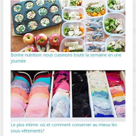
Bonne nutrition: nous cuisinons toute la semaine en une
journée
Le plus intime: où et comment conserver au mieux les
sous-vêtements?