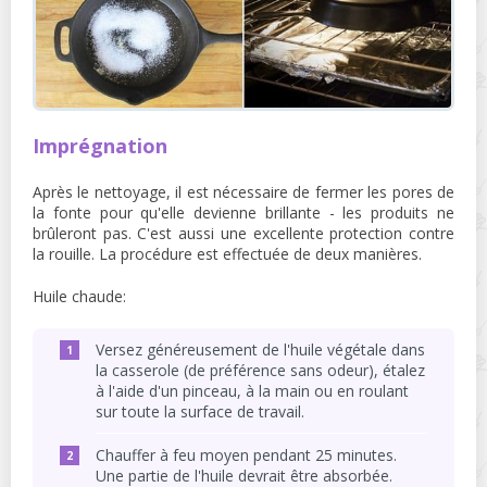
Imprégnation
Après le nettoyage, il est nécessaire de fermer les pores de
la fonte pour qu'elle devienne brillante - les produits ne
brûleront pas. C'est aussi une excellente protection contre
la rouille. La procédure est effectuée de deux manières.
Huile chaude:
Versez généreusement de l'huile végétale dans
la casserole (de préférence sans odeur), étalez
à l'aide d'un pinceau, à la main ou en roulant
sur toute la surface de travail.
Chauffer à feu moyen pendant 25 minutes.
Une partie de l'huile devrait être absorbée.