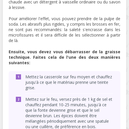
chaude avec un détergent à vaisselle ordinaire ou du savon
à lessive.
Pour améliorer l'effet, vous pouvez prendre de la pulpe de
soda. Les abrasifs plus rigides, y compris les brosses en fer,
ne sont pas recommandés: la saleté s'encrasse dans les
microfissures et il sera difficile de les sélectionner à partir
de là.
Ensuite, vous devez vous débarrasser de la graisse
technique. Faites cela de l'une des deux manières
suivantes:
Mettez la casserole sur feu moyen et chauffez
jusqu'à ce que le matériau prenne une teinte
grise.
Mettez sur le feu, versez près de 1 kg de sel et
chauffez pendant 10-25 minutes, jusqu'à ce
que la fonte devienne grise et que le sel
devienne brun. Les épices doivent être
mélangées périodiquement avec une spatule
ou une cuillère, de préférence en bois.