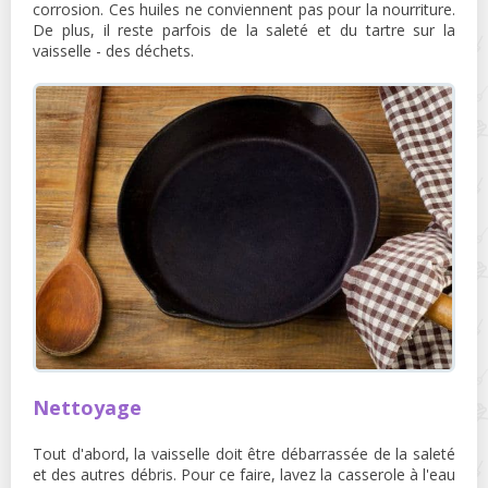
corrosion. Ces huiles ne conviennent pas pour la nourriture.
De plus, il reste parfois de la saleté et du tartre sur la
vaisselle - des déchets.
Nettoyage
Tout d'abord, la vaisselle doit être débarrassée de la saleté
et des autres débris. Pour ce faire, lavez la casserole à l'eau