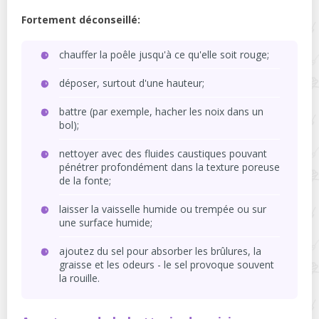
Fortement déconseillé:
chauffer la poêle jusqu'à ce qu'elle soit rouge;
déposer, surtout d'une hauteur;
battre (par exemple, hacher les noix dans un
bol);
nettoyer avec des fluides caustiques pouvant
pénétrer profondément dans la texture poreuse
de la fonte;
laisser la vaisselle humide ou trempée ou sur
une surface humide;
ajoutez du sel pour absorber les brûlures, la
graisse et les odeurs - le sel provoque souvent
la rouille.