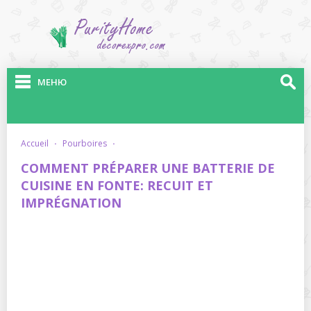
МЕНЮ
accueil
·
pourboires
·
COMMENT PRÉPARER UNE BATTERIE DE
CUISINE EN FONTE: RECUIT ET
IMPRÉGNATION