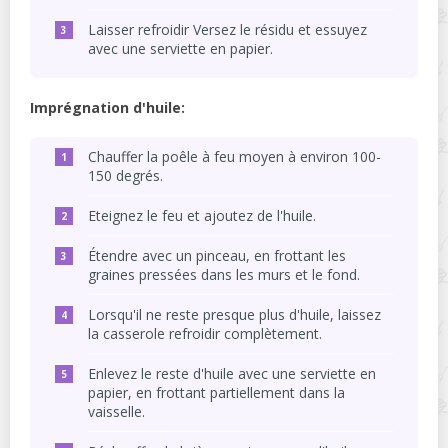
Laisser refroidir Versez le résidu et essuyez
avec une serviette en papier.
Imprégnation d'huile:
Chauffer la poêle à feu moyen à environ 100-
150 degrés.
Eteignez le feu et ajoutez de l'huile.
Étendre avec un pinceau, en frottant les
graines pressées dans les murs et le fond.
Lorsqu'il ne reste presque plus d'huile, laissez
la casserole refroidir complètement.
Enlevez le reste d'huile avec une serviette en
papier, en frottant partiellement dans la
vaisselle.