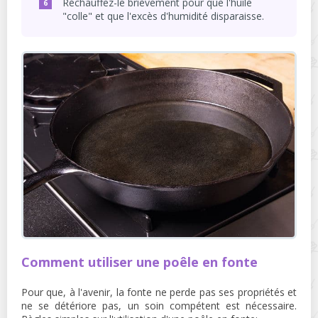
Réchauffez-le brièvement pour que l'huile
"colle" et que l'excès d'humidité disparaisse.
Comment utiliser une poêle en fonte
Pour que, à l'avenir, la fonte ne perde pas ses propriétés et
ne se détériore pas, un soin compétent est nécessaire.