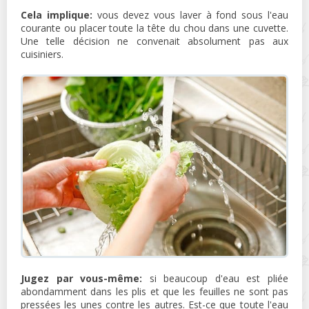
Cela implique:
vous devez vous laver à fond sous l'eau
courante ou placer toute la tête du chou dans une cuvette.
Une telle décision ne convenait absolument pas aux
cuisiniers.
Jugez par vous-même:
si beaucoup d'eau est pliée
abondamment dans les plis et que les feuilles ne sont pas
pressées les unes contre les autres. Est-ce que toute l'eau