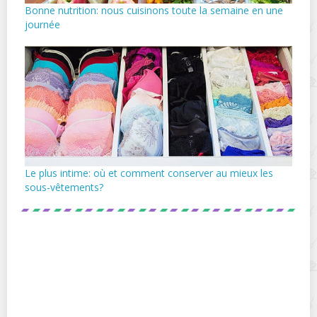
Bonne nutrition: nous cuisinons toute la semaine en une
journée
Le plus intime: où et comment conserver au mieux les
sous-vêtements?