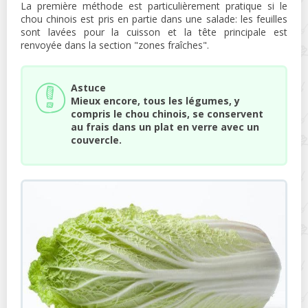
La première méthode est particulièrement pratique si le
chou chinois est pris en partie dans une salade: les feuilles
sont lavées pour la cuisson et la tête principale est
renvoyée dans la section "zones fraîches".
Astuce
Mieux encore, tous les légumes, y
compris le chou chinois, se conservent
au frais dans un plat en verre avec un
couvercle.