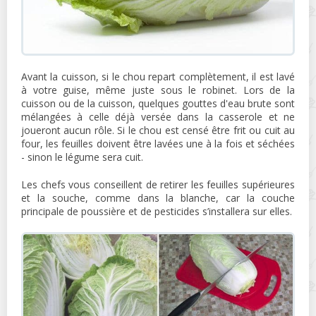
Avant la cuisson, si le chou repart complètement, il est lavé
à votre guise, même juste sous le robinet. Lors de la
cuisson ou de la cuisson, quelques gouttes d'eau brute sont
mélangées à celle déjà versée dans la casserole et ne
joueront aucun rôle. Si le chou est censé être frit ou cuit au
four, les feuilles doivent être lavées une à la fois et séchées
- sinon le légume sera cuit.
Les chefs vous conseillent de retirer les feuilles supérieures
et la souche, comme dans la blanche, car la couche
principale de poussière et de pesticides s’installera sur elles.