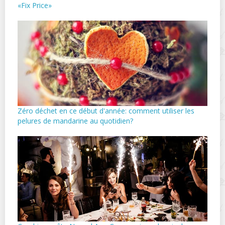
«Fix Price»
Zéro déchet en ce début d'année: comment utiliser les
pelures de mandarine au quotidien?