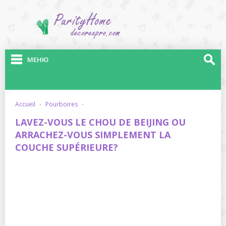
МЕНЮ
accueil
·
pourboires
·
LAVEZ-VOUS LE CHOU DE BEIJING OU
ARRACHEZ-VOUS SIMPLEMENT LA
COUCHE SUPÉRIEURE?