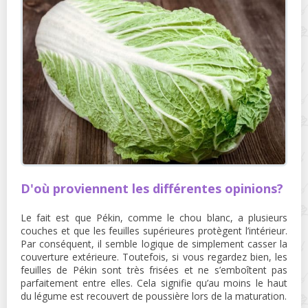
D'où proviennent les différentes opinions?
Le fait est que Pékin, comme le chou blanc, a plusieurs
couches et que les feuilles supérieures protègent l’intérieur.
Par conséquent, il semble logique de simplement casser la
couverture extérieure. Toutefois, si vous regardez bien, les
feuilles de Pékin sont très frisées et ne s’emboîtent pas
parfaitement entre elles. Cela signifie qu’au moins le haut
du légume est recouvert de poussière lors de la maturation.