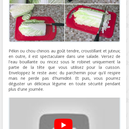
Pékin ou chou chinois au goût tendre, croustillant et juteux;
en outre, il est spectaculaire dans une salade. Versez de
l'eau bouillante ou rincez sous le robinet uniquement la
partie de la tête que vous utilisez pour la cuisson.
Enveloppez le reste avec du parchemin pour qu'il respire
mais ne perde pas d'humidité. Et puis, vous pourrez
déguster un délicieux légume en toute sécurité pendant
plus d'une journée.