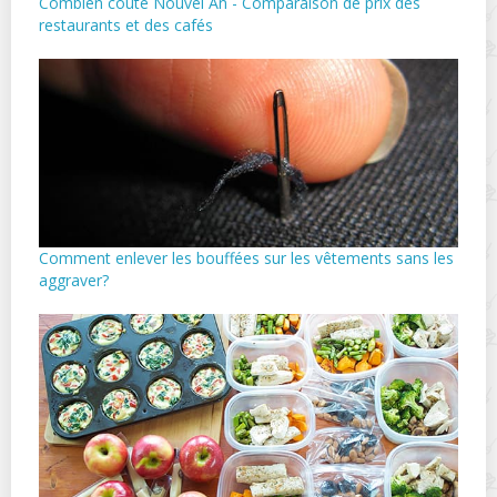
Combien coûte Nouvel An - Comparaison de prix des
restaurants et des cafés
Comment enlever les bouffées sur les vêtements sans les
aggraver?