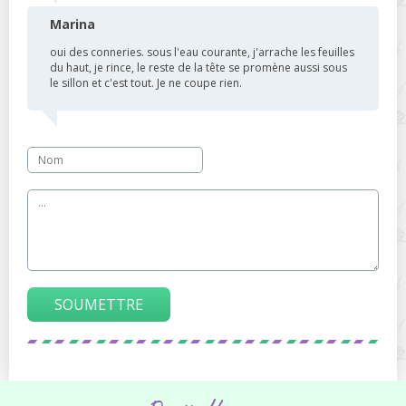
Marina
oui des conneries. sous l'eau courante, j'arrache les feuilles
du haut, je rince, le reste de la tête se promène aussi sous
le sillon et c'est tout. Je ne coupe rien.
SOUMETTRE