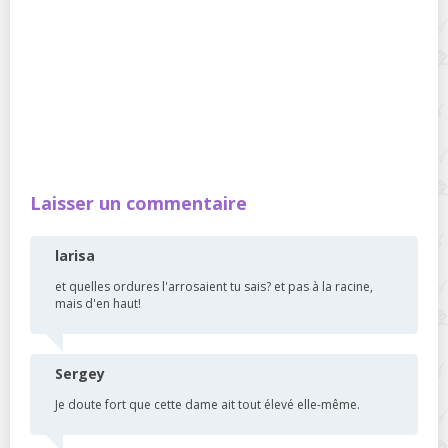
Laisser un commentaire
larisa
et quelles ordures l'arrosaient tu sais? et pas à la racine,
mais d'en haut!
Sergey
Je doute fort que cette dame ait tout élevé elle-même.