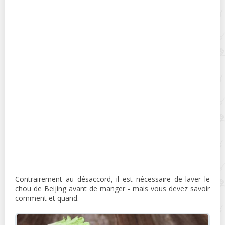
Contrairement au désaccord, il est nécessaire de laver le
chou de Beijing avant de manger - mais vous devez savoir
comment et quand.