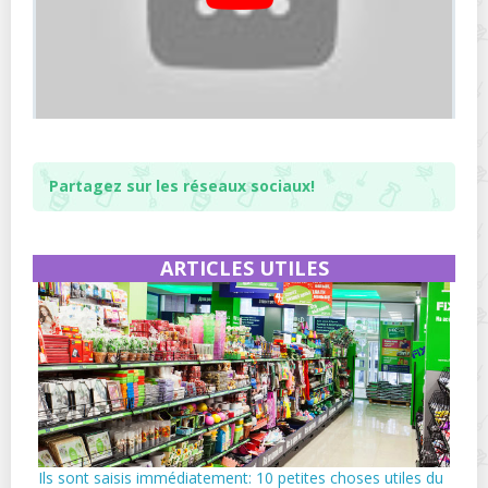
Partagez sur les réseaux sociaux!
ARTICLES UTILES
Ils sont saisis immédiatement: 10 petites choses utiles du