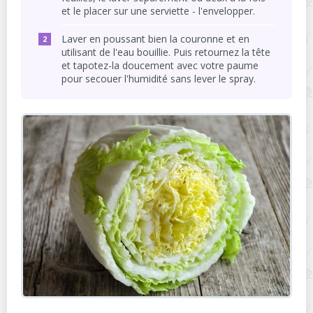
et le placer sur une serviette - l'envelopper.
Laver en poussant bien la couronne et en
utilisant de l'eau bouillie. Puis retournez la tête
et tapotez-la doucement avec votre paume
pour secouer l'humidité sans lever le spray.