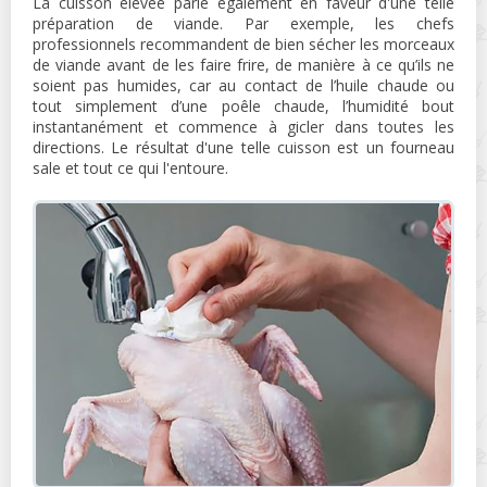
La cuisson élevée parle également en faveur d'une telle
préparation de viande. Par exemple, les chefs
professionnels recommandent de bien sécher les morceaux
de viande avant de les faire frire, de manière à ce qu’ils ne
soient pas humides, car au contact de l’huile chaude ou
tout simplement d’une poêle chaude, l’humidité bout
instantanément et commence à gicler dans toutes les
directions. Le résultat d'une telle cuisson est un fourneau
sale et tout ce qui l'entoure.