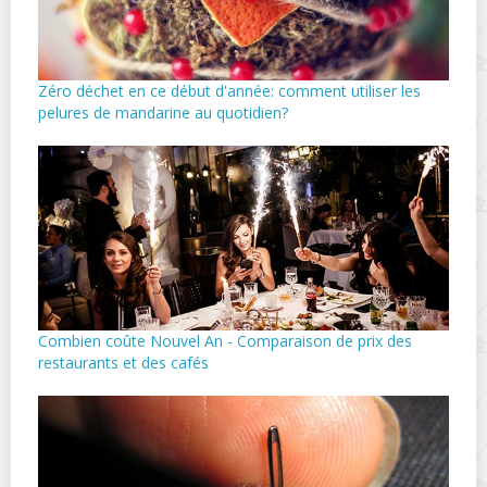
Zéro déchet en ce début d'année: comment utiliser les
pelures de mandarine au quotidien?
Combien coûte Nouvel An - Comparaison de prix des
restaurants et des cafés