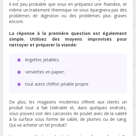
il est peu probable que vous en prépariez une friandise, et
même un traitement thermique ne vous épargnera pas des
problèmes de digestion ou des problèmes plus graves
encore.
La réponse à la première question est également
simple. Utilisez des moyens improvisés pour
nettoyer et préparer la viande:
lingettes jetables;
serviettes en papier;
tout autre chiffon jetable propre.
De plus, les magasins modernes offrent aux clients un
produit tout à fait tolérable et, dans quelques endroits,
vous pouvez voir des carcasses de poulet avec de la saleté
à la surface sous forme de sable, de plumes ou de sang.
Qui va acheter un tel produit?