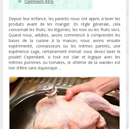
Comment être
Depuis leur enfance, les parents nous ont appris à laver les
produits avant de les manger. En règle générale, cela
concernait les fruits, les légumes, les noix ou les fruits secs.
Quand nous, adultes, avons commencé à comprendre les
bases de la cuisine à la maison, nous avons ensuite
expérimenté, connaisseurs ou les mêmes parents, une
expérience sage, certainement instruit: vous devez laver le
poulet! Cependant, si tout est clair et logique avec les
mêmes pommes ou tomates, le «thème de la viande» est
loin d'être sans équivoque ...