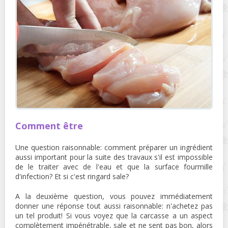
Comment être
Une question raisonnable: comment préparer un ingrédient
aussi important pour la suite des travaux s'il est impossible
de le traiter avec de l'eau et que la surface fourmille
d'infection? Et si c'est ringard sale?
A la deuxième question, vous pouvez immédiatement
donner une réponse tout aussi raisonnable: n'achetez pas
un tel produit! Si vous voyez que la carcasse a un aspect
complètement impénétrable, sale et ne sent pas bon, alors