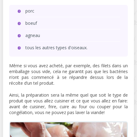
porc
boeuf
agneau
tous les autres types d'oiseaux.
Même si vous avez acheté, par exemple, des filets dans un
emballage sous vide, cela ne garantit pas que les bactéries
n’ont pas commencé à se répandre dessus lors de la
récolte d’un tel produit.
Ainsi, la préparation sera la même quel que soit le type de
produit que vous allez cuisiner et ce que vous allez en faire:
avant de cuisiner, frire, cuire au four ou couper pour la
congélation, vous ne pouvez pas laver la viande!