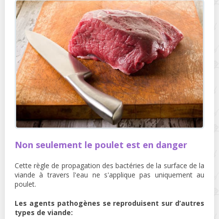
Non seulement le poulet est en danger
Cette règle de propagation des bactéries de la surface de la
viande à travers l'eau ne s'applique pas uniquement au
poulet.
Les agents pathogènes se reproduisent sur d’autres
types de viande: