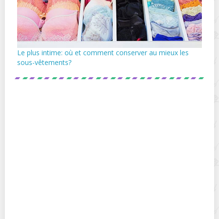
Le plus intime: où et comment conserver au mieux les
sous-vêtements?