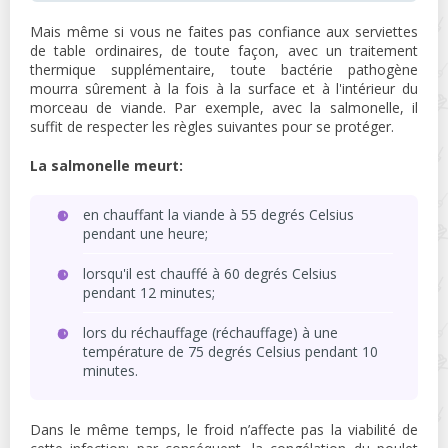
Mais même si vous ne faites pas confiance aux serviettes
de table ordinaires, de toute façon, avec un traitement
thermique supplémentaire, toute bactérie pathogène
mourra sûrement à la fois à la surface et à l'intérieur du
morceau de viande. Par exemple, avec la salmonelle, il
suffit de respecter les règles suivantes pour se protéger.
La salmonelle meurt:
en chauffant la viande à 55 degrés Celsius
pendant une heure;
lorsqu'il est chauffé à 60 degrés Celsius
pendant 12 minutes;
lors du réchauffage (réchauffage) à une
température de 75 degrés Celsius pendant 10
minutes.
Dans le même temps, le froid n’affecte pas la viabilité de