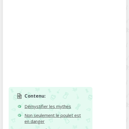
Contenu:
Démystifier les mythes
Non seulement le poulet est
en danger