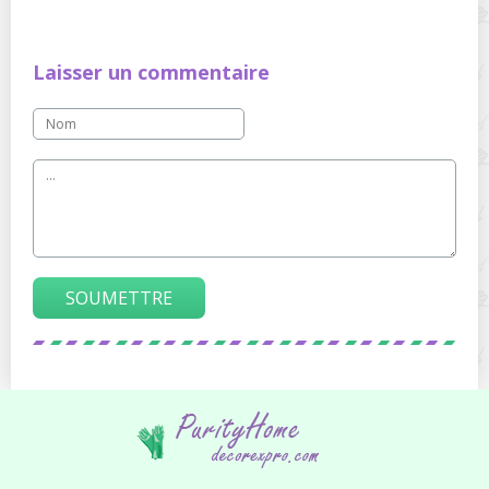
Laisser un commentaire
SOUMETTRE