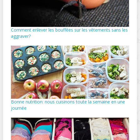
Comment enlever les bouffées sur les vêtements sans les
aggraver?
Bonne nutrition: nous cuisinons toute la semaine en une
journée