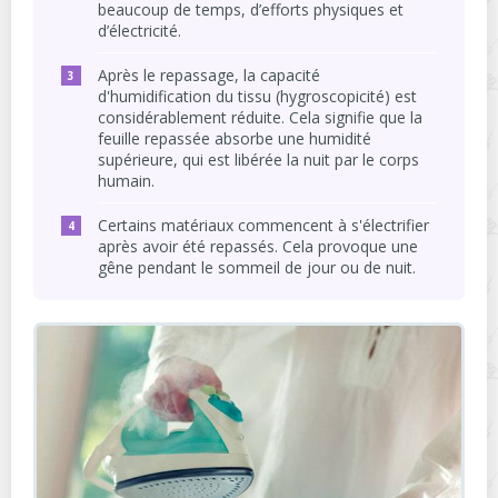
beaucoup de temps, d’efforts physiques et
d’électricité.
Après le repassage, la capacité
d'humidification du tissu (hygroscopicité) est
considérablement réduite. Cela signifie que la
feuille repassée absorbe une humidité
supérieure, qui est libérée la nuit par le corps
humain.
Certains matériaux commencent à s'électrifier
après avoir été repassés. Cela provoque une
gêne pendant le sommeil de jour ou de nuit.