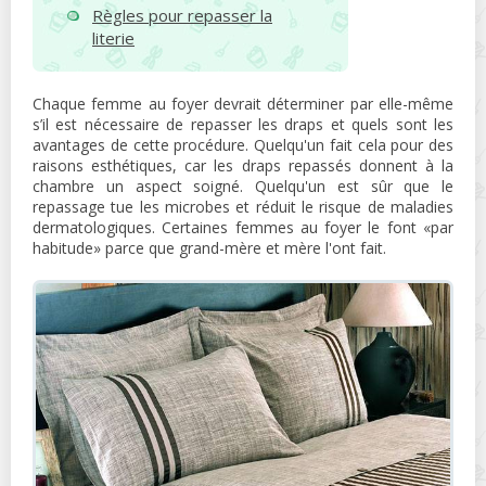
Règles pour repasser la
literie
Chaque femme au foyer devrait déterminer par elle-même
s’il est nécessaire de repasser les draps et quels sont les
avantages de cette procédure. Quelqu'un fait cela pour des
raisons esthétiques, car les draps repassés donnent à la
chambre un aspect soigné. Quelqu'un est sûr que le
repassage tue les microbes et réduit le risque de maladies
dermatologiques. Certaines femmes au foyer le font «par
habitude» parce que grand-mère et mère l'ont fait.