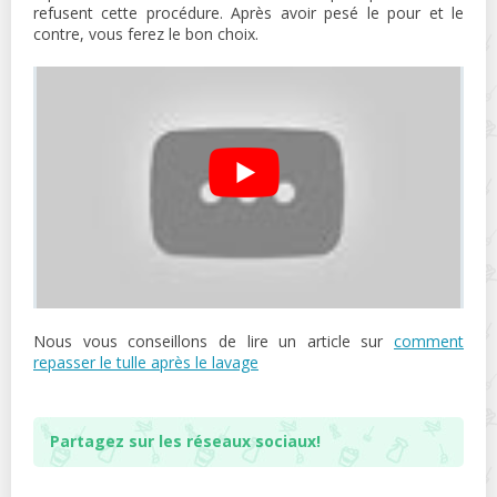
refusent cette procédure. Après avoir pesé le pour et le
contre, vous ferez le bon choix.
Nous vous conseillons de lire un article sur
comment
repasser le tulle après le lavage
Partagez sur les réseaux sociaux!