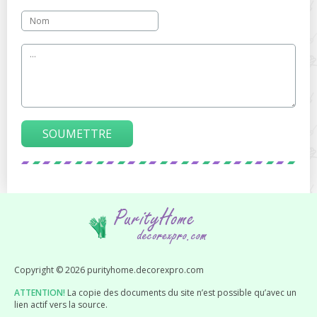
SOUMETTRE
Copyright © 2026 purityhome.decorexpro.com
ATTENTION!
La copie des documents du site n’est possible qu’avec un
lien actif vers la source.