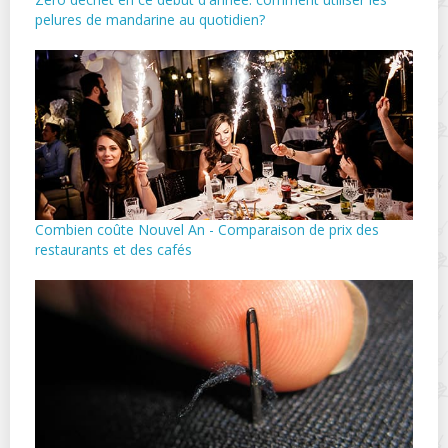
pelures de mandarine au quotidien?
Combien coûte Nouvel An - Comparaison de prix des
restaurants et des cafés