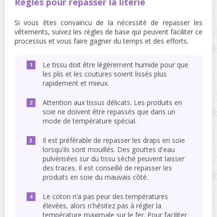
Règles pour repasser la literie
Si vous êtes convaincu de la nécessité de repasser les
vêtements, suivez les règles de base qui peuvent faciliter ce
processus et vous faire gagner du temps et des efforts.
Le tissu doit être légèrement humide pour que
les plis et les coutures soient lissés plus
rapidement et mieux.
Attention aux tissus délicats. Les produits en
soie ne doivent être repassés que dans un
mode de température spécial.
Il est préférable de repasser les draps en soie
lorsqu'ils sont mouillés. Des gouttes d'eau
pulvérisées sur du tissu séché peuvent laisser
des traces. Il est conseillé de repasser les
produits en soie du mauvais côté.
Le coton n’a pas peur des températures
élevées, alors n'hésitez pas à régler la
température maximale sur le fer. Pour faciliter