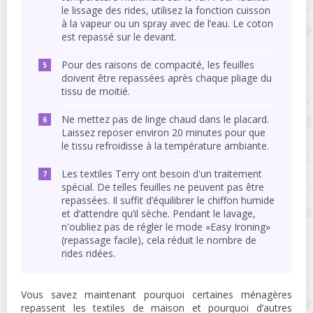
le lissage des rides, utilisez la fonction cuisson
à la vapeur ou un spray avec de l’eau. Le coton
est repassé sur le devant.
Pour des raisons de compacité, les feuilles
doivent être repassées après chaque pliage du
tissu de moitié.
Ne mettez pas de linge chaud dans le placard.
Laissez reposer environ 20 minutes pour que
le tissu refroidisse à la température ambiante.
Les textiles Terry ont besoin d'un traitement
spécial. De telles feuilles ne peuvent pas être
repassées. Il suffit d’équilibrer le chiffon humide
et d’attendre qu’il sèche. Pendant le lavage,
n'oubliez pas de régler le mode «Easy Ironing»
(repassage facile), cela réduit le nombre de
rides ridées.
Vous savez maintenant pourquoi certaines ménagères
repassent les textiles de maison et pourquoi d’autres