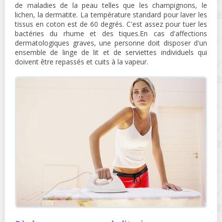
de maladies de la peau telles que les champignons, le
lichen, la dermatite. La température standard pour laver les
tissus en coton est de 60 degrés. C'est assez pour tuer les
bactéries du rhume et des tiques.En cas d'affections
dermatologiques graves, une personne doit disposer d'un
ensemble de linge de lit et de serviettes individuels qui
doivent être repassés et cuits à la vapeur.