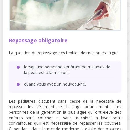
Repassage obligatoire
La question du repassage des textiles de maison est aiguë:
lorsqu'une personne souffrant de maladies de
la peau est à la maison;
quand vous avez un nouveau-né.
Les pédiatres discutent sans cesse de la nécessité de
repasser les vêtements et le linge pour enfants. Les
personnes de la génération la plus âgée qui ont élevé des
enfants sans couches et sans machines à laver sont
convaincues qu'il est nécessaire de repasser les couches.
Cependant, dans le monde moderne, il existe des poudres