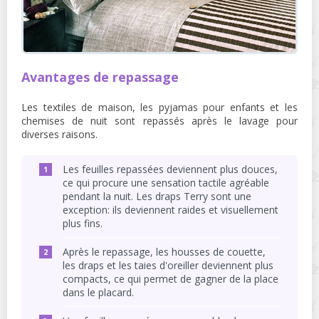
Avantages de repassage
Les textiles de maison, les pyjamas pour enfants et les
chemises de nuit sont repassés après le lavage pour
diverses raisons.
Les feuilles repassées deviennent plus douces,
ce qui procure une sensation tactile agréable
pendant la nuit. Les draps Terry sont une
exception: ils deviennent raides et visuellement
plus fins.
Après le repassage, les housses de couette,
les draps et les taies d'oreiller deviennent plus
compacts, ce qui permet de gagner de la place
dans le placard.