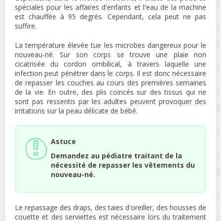
spéciales pour les affaires d'enfants et l'eau de la machine
est chauffée à 95 degrés. Cependant, cela peut ne pas
suffire.
La température élevée tue les microbes dangereux pour le
nouveau-né. Sur son corps se trouve une plaie non
cicatrisée du cordon ombilical, à travers laquelle une
infection peut pénétrer dans le corps. Il est donc nécessaire
de repasser les couches au cours des premières semaines
de la vie. En outre, des plis coincés sur des tissus qui ne
sont pas ressentis par les adultes peuvent provoquer des
irritations sur la peau délicate de bébé.
Astuce
Demandez au pédiatre traitant de la
nécessité de repasser les vêtements du
nouveau-né.
Le repassage des draps, des taies d'oreiller, des housses de
couette et des serviettes est nécessaire lors du traitement