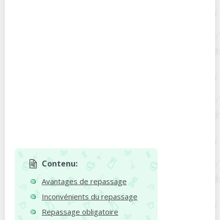
Contenu:
Avantages de repassage
Inconvénients du repassage
Repassage obligatoire