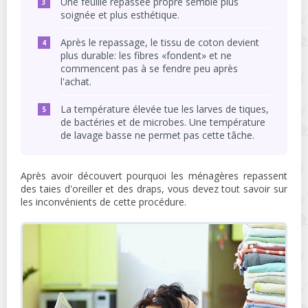
Une feuille repassée propre semble plus
soignée et plus esthétique.
Après le repassage, le tissu de coton devient
plus durable: les fibres «fondent» et ne
commencent pas à se fendre peu après
l'achat.
La température élevée tue les larves de tiques,
de bactéries et de microbes. Une température
de lavage basse ne permet pas cette tâche.
Après avoir découvert pourquoi les ménagères repassent
des taies d'oreiller et des draps, vous devez tout savoir sur
les inconvénients de cette procédure.