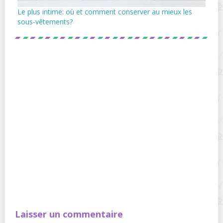
Le plus intime: où et comment conserver au mieux les
sous-vêtements?
Laisser un commentaire