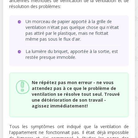
anciennes méthodes de vérification de la ventilation et de
résolution des problèmes:
Un morceau de papier apporté à la grille de
ventilation n'était pas quelque chose qui n'était
pas attiré par le plastique, mais ne flottait
même pas sous le flux d'air.
La lumière du briquet, apportée à la sortie, est
restée presque immobile.
Ne répétez pas mon erreur - ne vous
attendez pas à ce que le problème de
ventilation se résolve tout seul. Trouvé
une détérioration de son travail -
agissez immédiatement!
Tous les symptômes ont indiqué que la ventilation de
l'appartement ne fonctionnait pas. Il était déjà impossible