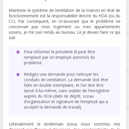
Maintenir le système de ventilation de la maison en état de
fonctionnement est la responsabilité directe du HOA (ou du
CC). Par conséquent, en m'assurant que le problème ne
concernait pas mon logement ou mes appartements
voisins, je me suis rendu au bureau. Là je devais faire ce qui
suit:
Pour informer le président (il peut être
remplacé par un employé autorisé) du
problème.
Rédigez une demande pour nettoyer les
conduits de ventilation. La demande doit être
faite en double exemplaire, et l’un doit être
laissé à lui-même, sans oublier de l’enregistrer
auprès du HOA (date de dépôt, sceau
d’organisation et signature de l’employé qui a
accepté la demande de travail).
Littéralement le lendemain (nous nous sommes mis