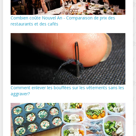
Combien coûte Nouvel An - Comparaison de prix des
restaurants et des cafés
Comment enlever les bouffées sur les vêtements sans les
aggraver?