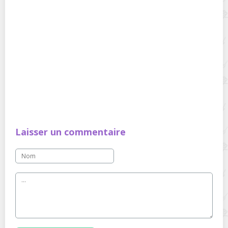
Laisser un commentaire