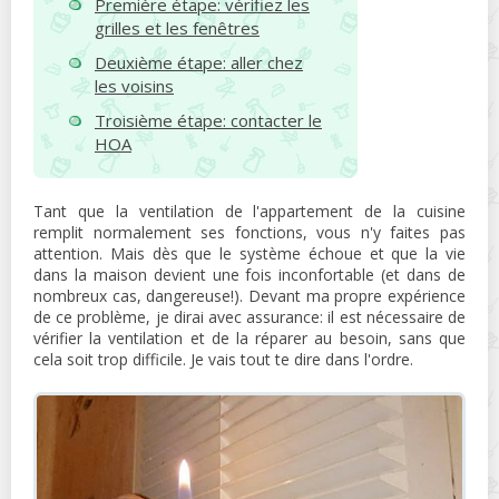
Première étape: vérifiez les
grilles et les fenêtres
Deuxième étape: aller chez
les voisins
Troisième étape: contacter le
HOA
Tant que la ventilation de l'appartement de la cuisine
remplit normalement ses fonctions, vous n'y faites pas
attention. Mais dès que le système échoue et que la vie
dans la maison devient une fois inconfortable (et dans de
nombreux cas, dangereuse!). Devant ma propre expérience
de ce problème, je dirai avec assurance: il est nécessaire de
vérifier la ventilation et de la réparer au besoin, sans que
cela soit trop difficile. Je vais tout te dire dans l'ordre.