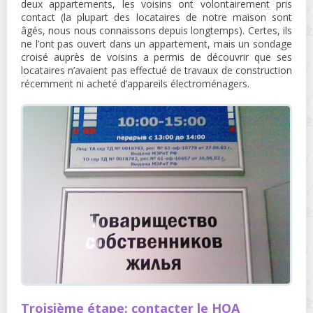
deux appartements, les voisins ont volontairement pris
contact (la plupart des locataires de notre maison sont
âgés, nous nous connaissons depuis longtemps). Certes, ils
ne l’ont pas ouvert dans un appartement, mais un sondage
croisé auprès de voisins a permis de découvrir que ses
locataires n’avaient pas effectué de travaux de construction
récemment ni acheté d’appareils électroménagers.
Troisième étape: contacter le HOA