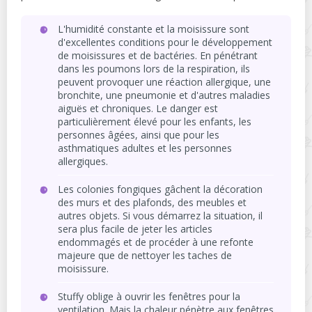
L'humidité constante et la moisissure sont
d'excellentes conditions pour le développement
de moisissures et de bactéries. En pénétrant
dans les poumons lors de la respiration, ils
peuvent provoquer une réaction allergique, une
bronchite, une pneumonie et d'autres maladies
aiguës et chroniques. Le danger est
particulièrement élevé pour les enfants, les
personnes âgées, ainsi que pour les
asthmatiques adultes et les personnes
allergiques.
Les colonies fongiques gâchent la décoration
des murs et des plafonds, des meubles et
autres objets. Si vous démarrez la situation, il
sera plus facile de jeter les articles
endommagés et de procéder à une refonte
majeure que de nettoyer les taches de
moisissure.
Stuffy oblige à ouvrir les fenêtres pour la
ventilation. Mais la chaleur pénètre aux fenêtres