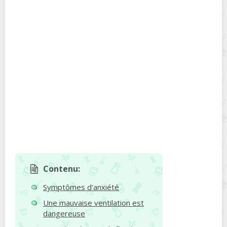
Contenu:
Symptômes d'anxiété
Une mauvaise ventilation est
dangereuse