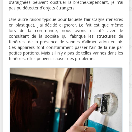
d'araignées peuvent obstruer la brèche.Cependant, je n'ai
pas pu détecter d'objets étrangers.
Une autre raison typique pour laquelle l'air stagne (fenêtres
en plastique), j'ai décidé d'ignorer. Le fait est que même
lors de la commande, nous avons discuté avec le
consultant de la société qui fabrique les structures de
fenêtres, de la présence de vannes d’alimentation en air.
Ces appareils font constamment passer l'air de la rue par
petites portions. Mais s'il n'y a pas de telles vannes dans les
fenêtres, elles peuvent causer des problèmes.