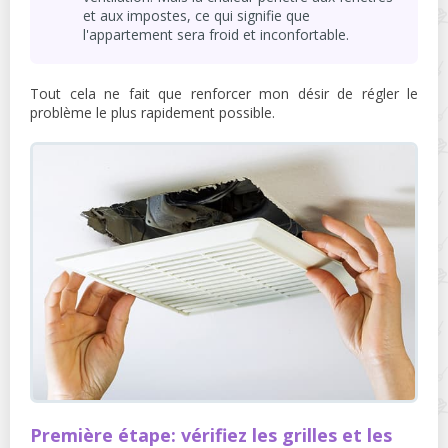
et aux impostes, ce qui signifie que
l'appartement sera froid et inconfortable.
Tout cela ne fait que renforcer mon désir de régler le
problème le plus rapidement possible.
Première étape: vérifiez les grilles et les