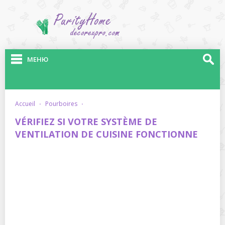
МЕНЮ
accueil
·
pourboires
·
VÉRIFIEZ SI VOTRE SYSTÈME DE
VENTILATION DE CUISINE FONCTIONNE