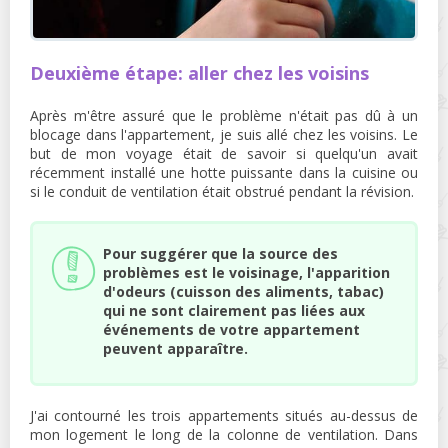
Deuxième étape: aller chez les voisins
Après m'être assuré que le problème n'était pas dû à un
blocage dans l'appartement, je suis allé chez les voisins. Le
but de mon voyage était de savoir si quelqu'un avait
récemment installé une hotte puissante dans la cuisine ou
si le conduit de ventilation était obstrué pendant la révision.
Pour suggérer que la source des
problèmes est le voisinage, l'apparition
d'odeurs (cuisson des aliments, tabac)
qui ne sont clairement pas liées aux
événements de votre appartement
peuvent apparaître.
J'ai contourné les trois appartements situés au-dessus de
mon logement le long de la colonne de ventilation. Dans