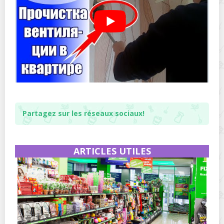
Partagez sur les réseaux sociaux!
ARTICLES UTILES