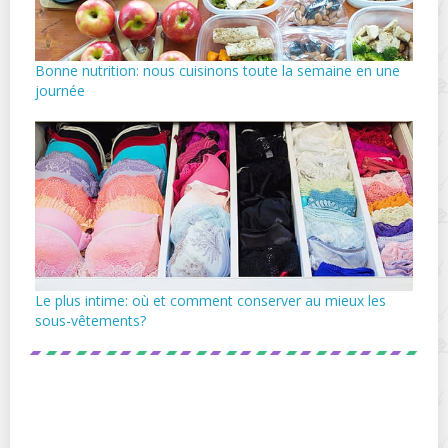
Bonne nutrition: nous cuisinons toute la semaine en une
journée
Le plus intime: où et comment conserver au mieux les
sous-vêtements?