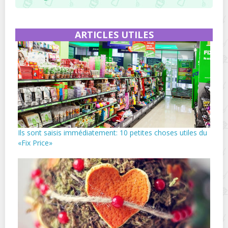
ARTICLES UTILES
Ils sont saisis immédiatement: 10 petites choses utiles du
«Fix Price»