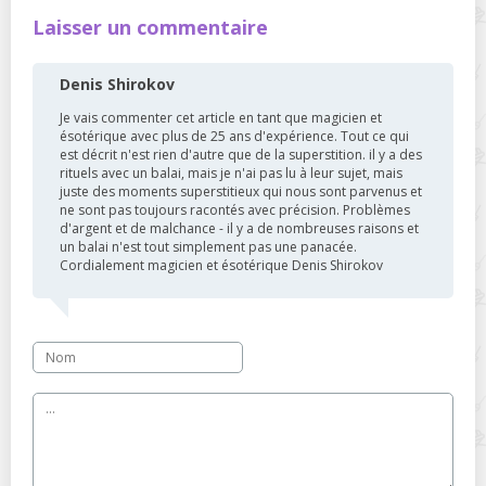
Laisser un commentaire
Denis Shirokov
Je vais commenter cet article en tant que magicien et
ésotérique avec plus de 25 ans d'expérience. Tout ce qui
est décrit n'est rien d'autre que de la superstition. il y a des
rituels avec un balai, mais je n'ai pas lu à leur sujet, mais
juste des moments superstitieux qui nous sont parvenus et
ne sont pas toujours racontés avec précision. Problèmes
d'argent et de malchance - il y a de nombreuses raisons et
un balai n'est tout simplement pas une panacée.
Cordialement magicien et ésotérique Denis Shirokov