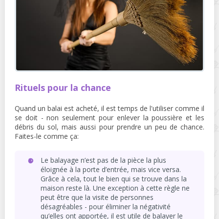
Rituels pour la chance
Quand un balai est acheté, il est temps de l'utiliser comme il
se doit - non seulement pour enlever la poussière et les
débris du sol, mais aussi pour prendre un peu de chance.
Faites-le comme ça:
Le balayage n’est pas de la pièce la plus
éloignée à la porte d’entrée, mais vice versa.
Grâce à cela, tout le bien qui se trouve dans la
maison reste là. Une exception à cette règle ne
peut être que la visite de personnes
désagréables - pour éliminer la négativité
qu’elles ont apportée, il est utile de balayer le