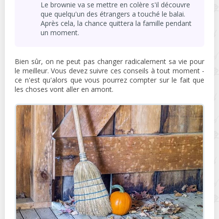
Le brownie va se mettre en colère s'il découvre
que quelqu'un des étrangers a touché le balai.
Après cela, la chance quittera la famille pendant
un moment.
Bien sûr, on ne peut pas changer radicalement sa vie pour
le meilleur. Vous devez suivre ces conseils à tout moment -
ce n'est qu'alors que vous pourrez compter sur le fait que
les choses vont aller en amont.