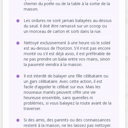
chemin du poêle ou de la table à la sortie de la
maison.
Les ordures ne sont jamais balayées au-dessus
du seuil. Il doit être ramassé sur un scoop ou
un morceau de carton et sorti dans la rue.
Nettoyé exclusivement à une heure où le soleil
est au-dessus de l'horizon. S'il n'est pas encore
monté ou s'il est déjà assis, il est préférable de
ne pas prendre un balai entre vos mains, sinon
la pauvreté viendra à la maison.
Il est interdit de balayer une fille célibataire ou
un gars célibataire. Avec cette action, il est
facile d'appeler le célibat sur eux. Mais les
nouveaux mariés peuvent offrir une vie
heureuse ensemble, sans querelles ni
problèmes, si vous balayiez la route avant de la
traverser.
Si des amis, des parents ou des connaissances
restent à la maison, ne les laissez pas nettoyer.