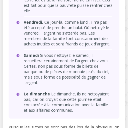
est fait pour que la pauvreté puisse rentrer chez
elle.
Vendredi.
Ce jour-là, comme lundi, il n'a pas
été accepté de prendre un balai. Où nettoyé le
vendredi, l'argent ne s'attarde pas. Les
membres de la famille font constamment des
achats inutiles et sont friands de jeux d'argent.
Samedi
Si vous nettoyez le samedi, il
recueillera certainement de l'argent chez vous.
Certes, non pas sous forme de billets de
banque ou de pièces de monnaie jetés du ciel,
mais sous forme de possibilité de gagner de
l'argent.
Le dimanche
Le dimanche, ils ne nettoyaient
pas, car on croyait que cette journée était
consacrée à la communication avec la famille
et aux affaires communes.
Puisque les signes ne sont pas des lois de la physique, on