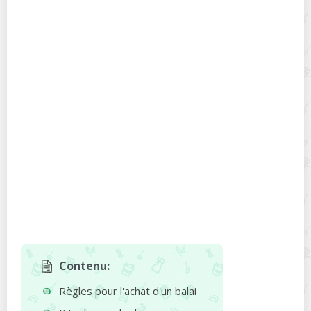
Contenu:
Règles pour l'achat d'un balai