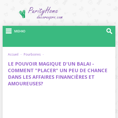
МЕНЮ
accueil
·
pourboires
·
LE POUVOIR MAGIQUE D'UN BALAI -
COMMENT "PLACER" UN PEU DE CHANCE
DANS LES AFFAIRES FINANCIÈRES ET
AMOUREUSES?