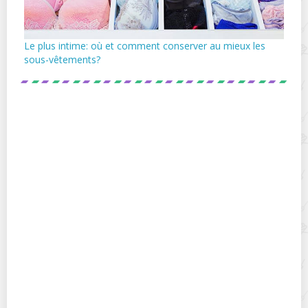
Le plus intime: où et comment conserver au mieux les
sous-vêtements?