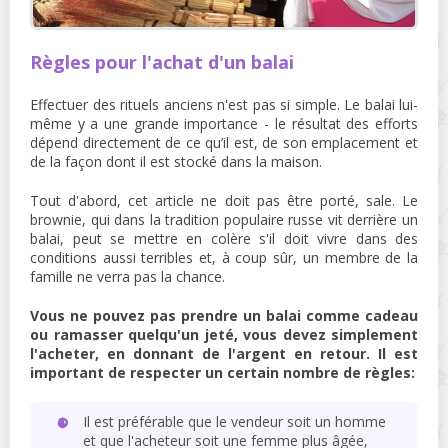
Règles pour l'achat d'un balai
Effectuer des rituels anciens n'est pas si simple. Le balai lui-
même y a une grande importance - le résultat des efforts
dépend directement de ce qu’il est, de son emplacement et
de la façon dont il est stocké dans la maison.
Tout d'abord, cet article ne doit pas être porté, sale. Le
brownie, qui dans la tradition populaire russe vit derrière un
balai, peut se mettre en colère s'il doit vivre dans des
conditions aussi terribles et, à coup sûr, un membre de la
famille ne verra pas la chance.
Vous ne pouvez pas prendre un balai comme cadeau
ou ramasser quelqu'un jeté, vous devez simplement
l'acheter, en donnant de l'argent en retour. Il est
important de respecter un certain nombre de règles:
Il est préférable que le vendeur soit un homme
et que l'acheteur soit une femme plus âgée,