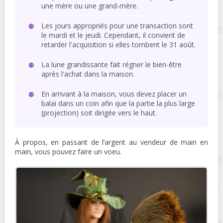
une mère ou une grand-mère.
Les jours appropriés pour une transaction sont
le mardi et le jeudi. Cependant, il convient de
retarder l'acquisition si elles tombent le 31 août.
La lune grandissante fait régner le bien-être
après l'achat dans la maison.
En arrivant à la maison, vous devez placer un
balai dans un coin afin que la partie la plus large
(projection) soit dirigée vers le haut.
À propos, en passant de l’argent au vendeur de main en
main, vous pouvez faire un voeu.