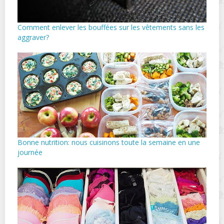
Comment enlever les bouffées sur les vêtements sans les
aggraver?
Bonne nutrition: nous cuisinons toute la semaine en une
journée