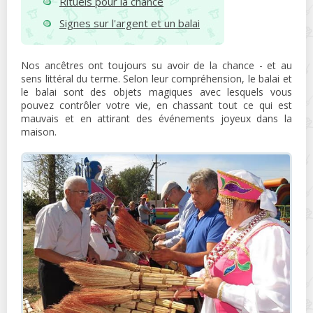
Rituels pour la chance
Signes sur l'argent et un balai
Nos ancêtres ont toujours su avoir de la chance - et au
sens littéral du terme. Selon leur compréhension, le balai et
le balai sont des objets magiques avec lesquels vous
pouvez contrôler votre vie, en chassant tout ce qui est
mauvais et en attirant des événements joyeux dans la
maison.