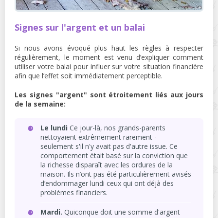
Signes sur l'argent et un balai
Si nous avons évoqué plus haut les règles à respecter
régulièrement, le moment est venu d’expliquer comment
utiliser votre balai pour influer sur votre situation financière
afin que l’effet soit immédiatement perceptible.
Les signes "argent" sont étroitement liés aux jours
de la semaine:
Le lundi
Ce jour-là, nos grands-parents
nettoyaient extrêmement rarement -
seulement s'il n'y avait pas d'autre issue. Ce
comportement était basé sur la conviction que
la richesse disparaît avec les ordures de la
maison. Ils n’ont pas été particulièrement avisés
d’endommager lundi ceux qui ont déjà des
problèmes financiers.
Mardi.
Quiconque doit une somme d'argent