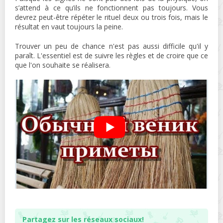
s’attend à ce qu’ils ne fonctionnent pas toujours. Vous
devrez peut-être répéter le rituel deux ou trois fois, mais le
résultat en vaut toujours la peine.
Trouver un peu de chance n'est pas aussi difficile qu'il y
paraît. L'essentiel est de suivre les règles et de croire que ce
que l'on souhaite se réalisera.
Partagez sur les réseaux sociaux!