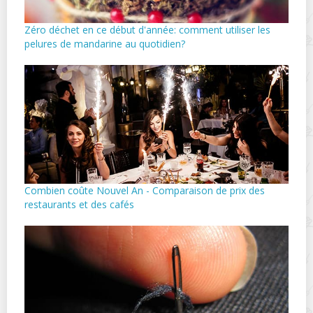
Zéro déchet en ce début d'année: comment utiliser les
pelures de mandarine au quotidien?
Combien coûte Nouvel An - Comparaison de prix des
restaurants et des cafés