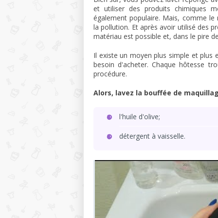
et utiliser des produits chimiques 
également populaire. Mais, comme le m
la pollution. Et après avoir utilisé de
matériau est possible et, dans le pire d
Il existe un moyen plus simple et plus e
besoin d'acheter. Chaque hôtesse tro
procédure.
Alors, lavez la bouffée de maquilla
l'huile d'olive;
détergent à vaisselle.