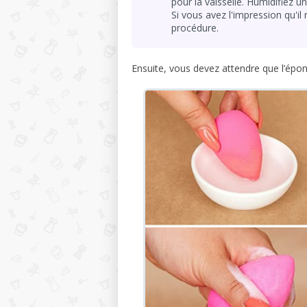
pour la vaisselle. Humidifie
Si vous avez l'impression qu'il
procédure.
Ensuite, vous devez attendre que l’épong