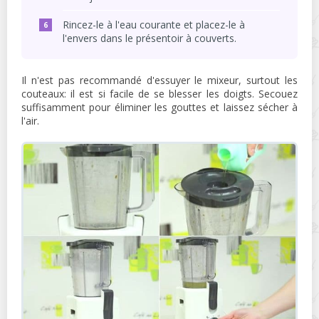
Rincez-le à l'eau courante et placez-le à
l'envers dans le présentoir à couverts.
Il n'est pas recommandé d'essuyer le mixeur, surtout les
couteaux: il est si facile de se blesser les doigts. Secouez
suffisamment pour éliminer les gouttes et laissez sécher à
l'air.