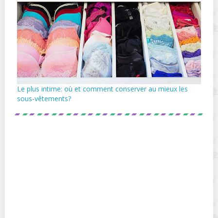
Le plus intime: où et comment conserver au mieux les
sous-vêtements?