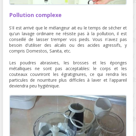
Pollution complexe
S'il est arrivé que le mélangeur ait eu le temps de sécher et
qu'un lavage ordinaire ne résiste pas à la pollution, il est
conseillé de laisser tremper vos pieds. Vous n'avez pas
besoin d'utiliser des alcalis ou des acides agressifs, y
compris Domestos, Sanita, etc.
Les poudres abrasives, les brosses et les éponges
métalliques ne sont pas acceptables: le corps et les
couteaux couvriront les égratignures, ce qui rendra les
particules de nourriture plus difficiles à laver et l'appareil
deviendra peu hygiénique.