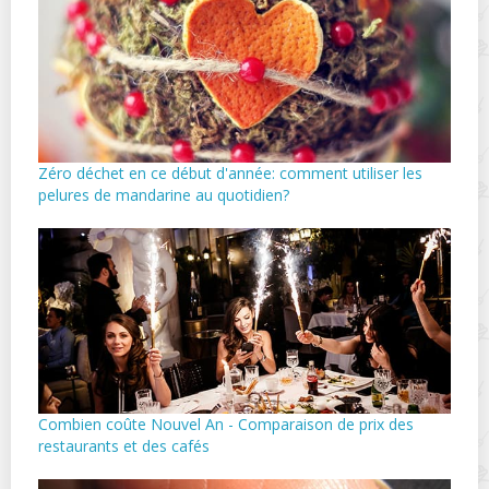
Zéro déchet en ce début d'année: comment utiliser les
pelures de mandarine au quotidien?
Combien coûte Nouvel An - Comparaison de prix des
restaurants et des cafés