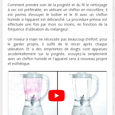
Comment prendre soin de la poignée et du fil: le nettoyage
à sec est préférable, en utilisant un chiffon en microfibre, il
est permis d’essuyer le boîtier et le fil avec un chiffon
humide si l’appareil est débranché. La procédure prévue est
effectuée une fois par mois ou moins, en fonction de la
fréquence d'utilisation du mélangeur.
Un mixeur à main ne nécessite pas beaucoup d'effort: pour
le garder propre, il suffit de le rincer après chaque
utilisation. Et si des empreintes de doigts sont apparues
accidentellement sur la poignée, essuyez-la simplement
avec un chiffon humide et l'appareil sera à nouveau propre
et esthétique.