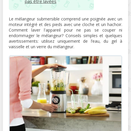
pas être lavées
Le mélangeur submersible comprend une poignée avec un
moteur intégré et des pieds avec une cloche et un hachoir.
Comment laver l'appareil pour ne pas se couper ni
endommager le mélangeur? Conseils simples et quelques
avertissements: utilisez uniquement de l’eau, du gel à
vaisselle et un verre du mélangeur.