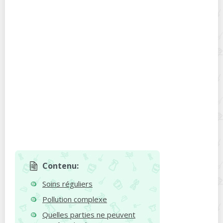
Contenu:
Soins réguliers
Pollution complexe
Quelles parties ne peuvent