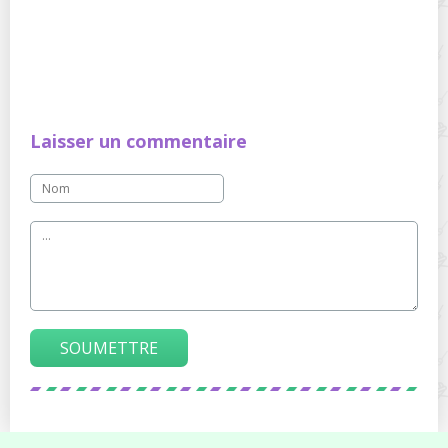
Laisser un commentaire
SOUMETTRE