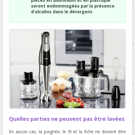
pièces en aluminium et en plastique
seront endommagées par la présence
d'alcalins dans le détergent.
Quelles parties ne peuvent pas être lavées
En aucun cas, la poignée, le fil et la fiche ne doivent être