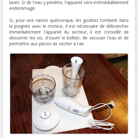
lavés. Si de l'eau y pénètre, l'appareil sera irrémédiablement
endommagé.
Si, pour une raison quelconque, les gouttes tombent dans
la poignée avec le moteur, il est nécessaire de débrancher
immédiatement l'appareil du secteur, il est conseillé de
desserrer les vis, d'ouvrir le boîtier, de secouer l'eau et de
permettre aux pièces de sécher à l'air.