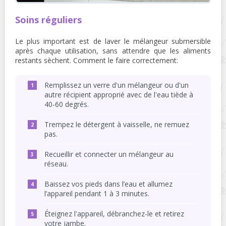
Soins réguliers
Le plus important est de laver le mélangeur submersible
après chaque utilisation, sans attendre que les aliments
restants sèchent. Comment le faire correctement:
Remplissez un verre d'un mélangeur ou d'un
autre récipient approprié avec de l'eau tiède à
40-60 degrés.
Trempez le détergent à vaisselle, ne remuez
pas.
Recueillir et connecter un mélangeur au
réseau.
Baissez vos pieds dans l’eau et allumez
l’appareil pendant 1 à 3 minutes.
Éteignez l'appareil, débranchez-le et retirez
votre jambe.