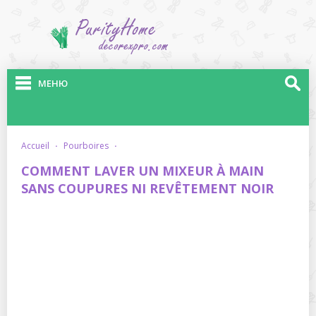
МЕНЮ
accueil
·
pourboires
·
COMMENT LAVER UN MIXEUR À MAIN
SANS COUPURES NI REVÊTEMENT NOIR