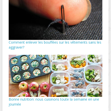
Comment enlever les bouffées sur les vêtements sans les
aggraver?
Bonne nutrition: nous cuisinons toute la semaine en une
journée