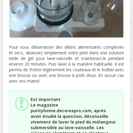
Pour vous débarrasser des débris alimentaires complexes
et secs, abaissez simplement votre pied dans une solution
tiède de gel pour lave-vaisselle et maintenez-le pendant
environ 20 minutes. Puis laver à la manière habituelle. Il est
permis de frotter légèrement les couteaux et le boîtier avec
une brosse ou avec une brosse à poils doux. En aucun cas
avec vos mains!
Est important
Le magazine
purityhome.decorexpro.com, après
avoir étudié la question, déconseille
vivement de laver le pied du mélangeur
submersible au lave-vaisselle. Les