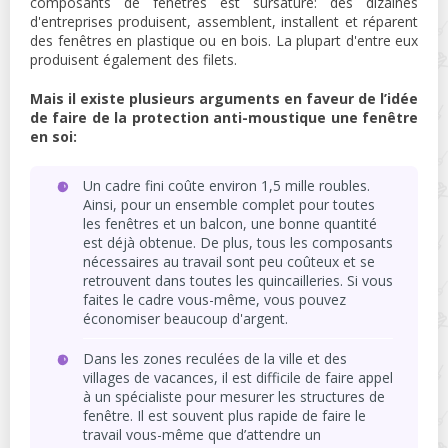
composants de fenêtres est sursaturé: des dizaines
d'entreprises produisent, assemblent, installent et réparent
des fenêtres en plastique ou en bois. La plupart d'entre eux
produisent également des filets.
Mais il existe plusieurs arguments en faveur de l’idée
de faire de la protection anti-moustique une fenêtre
en soi:
Un cadre fini coûte environ 1,5 mille roubles.
Ainsi, pour un ensemble complet pour toutes
les fenêtres et un balcon, une bonne quantité
est déjà obtenue. De plus, tous les composants
nécessaires au travail sont peu coûteux et se
retrouvent dans toutes les quincailleries. Si vous
faites le cadre vous-même, vous pouvez
économiser beaucoup d'argent.
Dans les zones reculées de la ville et des
villages de vacances, il est difficile de faire appel
à un spécialiste pour mesurer les structures de
fenêtre. Il est souvent plus rapide de faire le
travail vous-même que d’attendre un