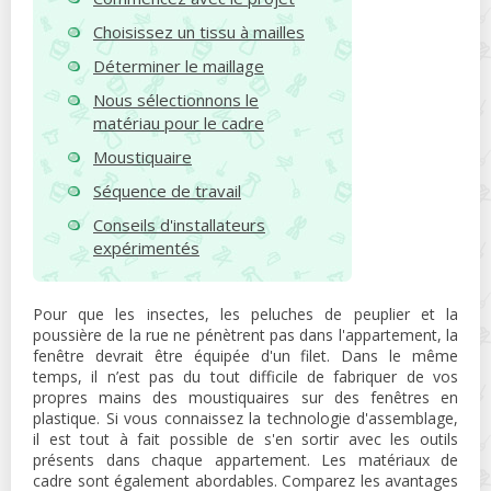
Choisissez un tissu à mailles
Déterminer le maillage
Nous sélectionnons le
matériau pour le cadre
Moustiquaire
Séquence de travail
Conseils d'installateurs
expérimentés
Pour que les insectes, les peluches de peuplier et la
poussière de la rue ne pénètrent pas dans l'appartement, la
fenêtre devrait être équipée d'un filet. Dans le même
temps, il n’est pas du tout difficile de fabriquer de vos
propres mains des moustiquaires sur des fenêtres en
plastique. Si vous connaissez la technologie d'assemblage,
il est tout à fait possible de s'en sortir avec les outils
présents dans chaque appartement. Les matériaux de
cadre sont également abordables. Comparez les avantages