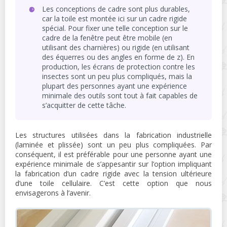
Les conceptions de cadre sont plus durables,
car la toile est montée ici sur un cadre rigide
spécial. Pour fixer une telle conception sur le
cadre de la fenêtre peut être mobile (en
utilisant des charnières) ou rigide (en utilisant
des équerres ou des angles en forme de z). En
production, les écrans de protection contre les
insectes sont un peu plus compliqués, mais la
plupart des personnes ayant une expérience
minimale des outils sont tout à fait capables de
s’acquitter de cette tâche.
Les structures utilisées dans la fabrication industrielle
(laminée et plissée) sont un peu plus compliquées. Par
conséquent, il est préférable pour une personne ayant une
expérience minimale de s’appesantir sur l’option impliquant
la fabrication d’un cadre rigide avec la tension ultérieure
d’une toile cellulaire. C’est cette option que nous
envisagerons à l’avenir.