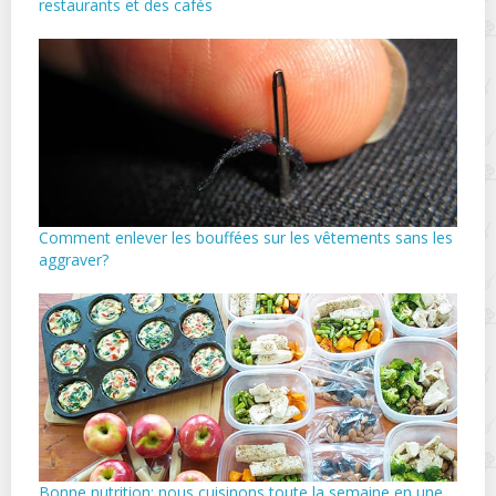
restaurants et des cafés
Comment enlever les bouffées sur les vêtements sans les
aggraver?
Bonne nutrition: nous cuisinons toute la semaine en une