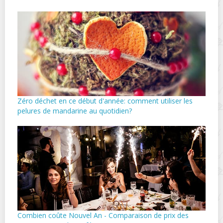
Zéro déchet en ce début d'année: comment utiliser les
pelures de mandarine au quotidien?
Combien coûte Nouvel An - Comparaison de prix des