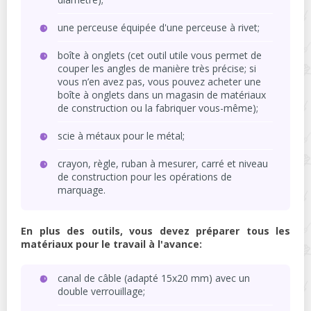
une perceuse équipée d'une perceuse à rivet;
boîte à onglets (cet outil utile vous permet de
couper les angles de manière très précise; si
vous n’en avez pas, vous pouvez acheter une
boîte à onglets dans un magasin de matériaux
de construction ou la fabriquer vous-même);
scie à métaux pour le métal;
crayon, règle, ruban à mesurer, carré et niveau
de construction pour les opérations de
marquage.
En plus des outils, vous devez préparer tous les
matériaux pour le travail à l'avance:
canal de câble (adapté 15x20 mm) avec un
double verrouillage;