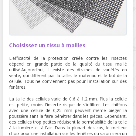
Choisissez un tissu à mailles
L'efficacité de la protection créée contre les insectes
dépend en grande partie de la qualité du tissu maillé
utilisé.Aujourd'hui, il existe des dizaines de variétés en
vente, qui diffèrent par la taille, le matériau et le but de la
cellule. Tous ne conviennent pas pour l'installation sur des
fenêtres.
La taille des cellules varie de 0,6 à 1,2 mm. Plus la cellule
est petite, moins l'insecte risque de s'infiltrer. Les chiffons
avec une cellule de 0,25 mm peuvent même piéger la
poussière sans la faire pénétrer dans les pièces. Cependant,
des cellules trop petites réduisent la perméabilité de la toile
à la lumière et à l'air. Dans la plupart des cas, le meilleur
choix pour une installation sur les fenêtres du salon sera un