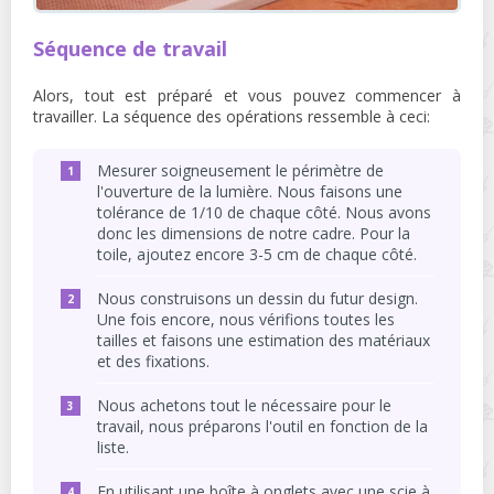
Séquence de travail
Alors, tout est préparé et vous pouvez commencer à
travailler. La séquence des opérations ressemble à ceci:
Mesurer soigneusement le périmètre de
l'ouverture de la lumière. Nous faisons une
tolérance de 1/10 de chaque côté. Nous avons
donc les dimensions de notre cadre. Pour la
toile, ajoutez encore 3-5 cm de chaque côté.
Nous construisons un dessin du futur design.
Une fois encore, nous vérifions toutes les
tailles et faisons une estimation des matériaux
et des fixations.
Nous achetons tout le nécessaire pour le
travail, nous préparons l'outil en fonction de la
liste.
En utilisant une boîte à onglets avec une scie à