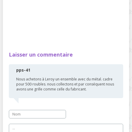
Laisser un commentaire
pps-41
Nous achetons à Leroy un ensemble avec du métal. cadre
pour 500 roubles. nous collectons et par conséquent nous
avons une grille comme celle du fabricant.