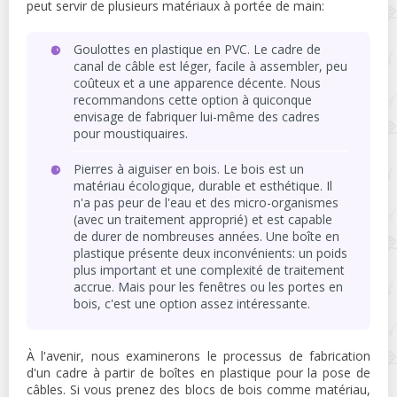
peut servir de plusieurs matériaux à portée de main:
Goulottes en plastique en PVC. Le cadre de
canal de câble est léger, facile à assembler, peu
coûteux et a une apparence décente. Nous
recommandons cette option à quiconque
envisage de fabriquer lui-même des cadres
pour moustiquaires.
Pierres à aiguiser en bois. Le bois est un
matériau écologique, durable et esthétique. Il
n'a pas peur de l'eau et des micro-organismes
(avec un traitement approprié) et est capable
de durer de nombreuses années. Une boîte en
plastique présente deux inconvénients: un poids
plus important et une complexité de traitement
accrue. Mais pour les fenêtres ou les portes en
bois, c'est une option assez intéressante.
À l'avenir, nous examinerons le processus de fabrication
d'un cadre à partir de boîtes en plastique pour la pose de
câbles. Si vous prenez des blocs de bois comme matériau,