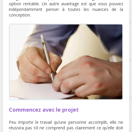
option rentable. Un autre avantage est que vous pouvez
indépendamment penser à toutes les nuances de la
conception.
Commencez avec le projet
Peu importe le travail qu’une personne accomplit, elle ne
réussira pas s’il ne comprend pas clairement ce qu’elle doit