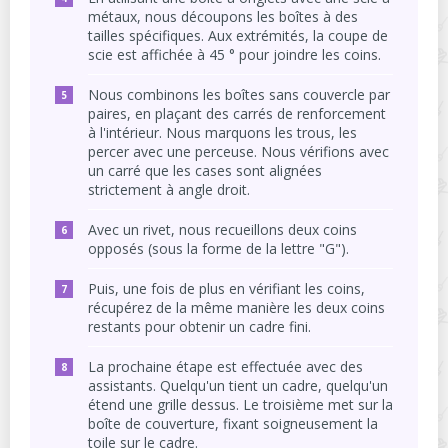
métaux, nous découpons les boîtes à des
tailles spécifiques. Aux extrémités, la coupe de
scie est affichée à 45 ° pour joindre les coins.
Nous combinons les boîtes sans couvercle par
paires, en plaçant des carrés de renforcement
à l'intérieur. Nous marquons les trous, les
percer avec une perceuse. Nous vérifions avec
un carré que les cases sont alignées
strictement à angle droit.
Avec un rivet, nous recueillons deux coins
opposés (sous la forme de la lettre "G").
Puis, une fois de plus en vérifiant les coins,
récupérez de la même manière les deux coins
restants pour obtenir un cadre fini.
La prochaine étape est effectuée avec des
assistants. Quelqu'un tient un cadre, quelqu'un
étend une grille dessus. Le troisième met sur la
boîte de couverture, fixant soigneusement la
toile sur le cadre.