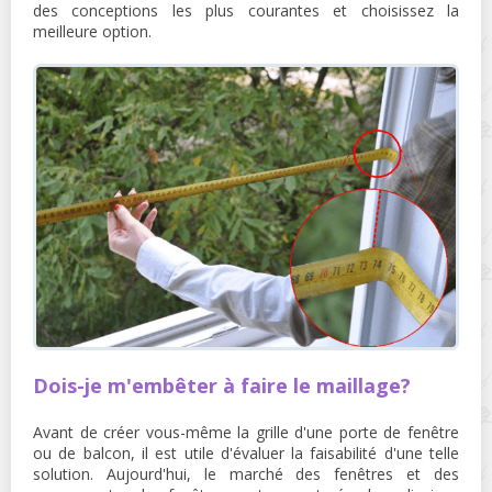
des conceptions les plus courantes et choisissez la
meilleure option.
Dois-je m'embêter à faire le maillage?
Avant de créer vous-même la grille d'une porte de fenêtre
ou de balcon, il est utile d'évaluer la faisabilité d'une telle
solution. Aujourd'hui, le marché des fenêtres et des