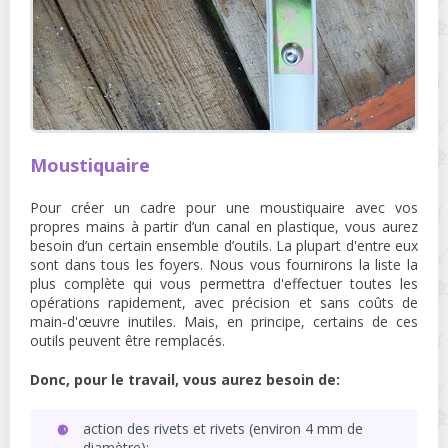
Moustiquaire
Pour créer un cadre pour une moustiquaire avec vos
propres mains à partir d’un canal en plastique, vous aurez
besoin d’un certain ensemble d’outils. La plupart d'entre eux
sont dans tous les foyers. Nous vous fournirons la liste la
plus complète qui vous permettra d'effectuer toutes les
opérations rapidement, avec précision et sans coûts de
main-d'œuvre inutiles. Mais, en principe, certains de ces
outils peuvent être remplacés.
Donc, pour le travail, vous aurez besoin de:
action des rivets et rivets (environ 4 mm de
diamètre);