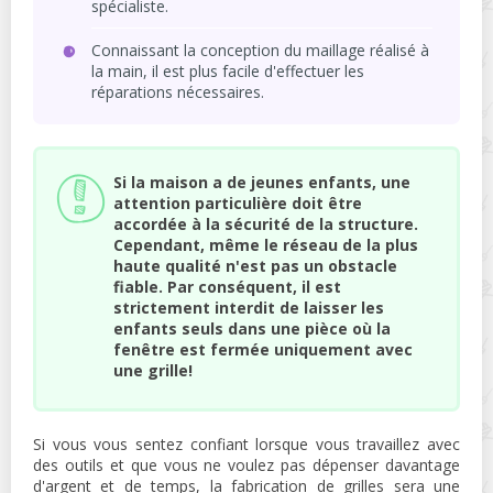
spécialiste.
Connaissant la conception du maillage réalisé à
la main, il est plus facile d'effectuer les
réparations nécessaires.
Si la maison a de jeunes enfants, une
attention particulière doit être
accordée à la sécurité de la structure.
Cependant, même le réseau de la plus
haute qualité n'est pas un obstacle
fiable. Par conséquent, il est
strictement interdit de laisser les
enfants seuls dans une pièce où la
fenêtre est fermée uniquement avec
une grille!
Si vous vous sentez confiant lorsque vous travaillez avec
des outils et que vous ne voulez pas dépenser davantage
d'argent et de temps, la fabrication de grilles sera une