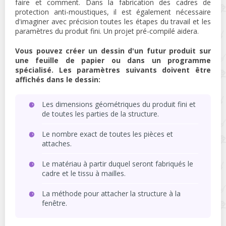
faire et comment. Dans la fabrication des cadres de
protection anti-moustiques, il est également nécessaire
d'imaginer avec précision toutes les étapes du travail et les
paramètres du produit fini. Un projet pré-compilé aidera.
Vous pouvez créer un dessin d'un futur produit sur
une feuille de papier ou dans un programme
spécialisé. Les paramètres suivants doivent être
affichés dans le dessin:
Les dimensions géométriques du produit fini et
de toutes les parties de la structure.
Le nombre exact de toutes les pièces et
attaches.
Le matériau à partir duquel seront fabriqués le
cadre et le tissu à mailles.
La méthode pour attacher la structure à la
fenêtre.