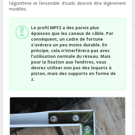
l’algorithme et l’ensemble d’outils devront être légèrement
modifiés.
Le profil MPF2 a des parois plus
épaisses que les canaux de câble. Par
conséquent, un cadre de fortune
s'avérera un peu moins durable. En
principe, cela n'interférera pas avec
l'utilisation normale du réseau. Mais
pour la fixation aux fenêtres, vous
devrez utiliser non pas des loquets à
piston, mais des supports en forme de
z.