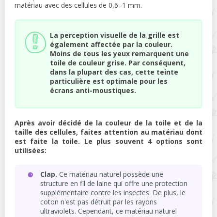
matériau avec des cellules de 0,6–1 mm.
La perception visuelle de la grille est
également affectée par la couleur.
Moins de tous les yeux remarquent une
toile de couleur grise. Par conséquent,
dans la plupart des cas, cette teinte
particulière est optimale pour les
écrans anti-moustiques.
Après avoir décidé de la couleur de la toile et de la
taille des cellules, faites attention au matériau dont
est faite la toile. Le plus souvent 4 options sont
utilisées:
Clap.
Ce matériau naturel possède une
structure en fil de laine qui offre une protection
supplémentaire contre les insectes. De plus, le
coton n'est pas détruit par les rayons
ultraviolets. Cependant, ce matériau naturel