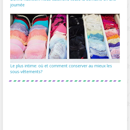
journée
Le plus intime: où et comment conserver au mieux les
sous-vêtements?