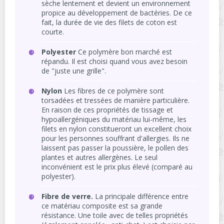
sèche lentement et devient un environnement
propice au développement de bactéries. De ce
fait, la durée de vie des filets de coton est
courte.
Polyester
Ce polymère bon marché est
répandu. Il est choisi quand vous avez besoin
de "juste une grille".
Nylon
Les fibres de ce polymère sont
torsadées et tressées de manière particulière.
En raison de ces propriétés de tissage et
hypoallergéniques du matériau lui-même, les
filets en nylon constitueront un excellent choix
pour les personnes souffrant d'allergies. Ils ne
laissent pas passer la poussière, le pollen des
plantes et autres allergènes. Le seul
inconvénient est le prix plus élevé (comparé au
polyester).
Fibre de verre.
La principale différence entre
ce matériau composite est sa grande
résistance. Une toile avec de telles propriétés