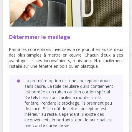
Déterminer le maillage
Parmi les conceptions inventées à ce jour, il en existe deux
des plus simples à mettre en œuvre. Chacun d'eux a ses
avantages et ses inconvénients, mais peut être facilement
installé sur une fenêtre en bois ou en plastique.
La première option est une conception douce
sans cadre. La toile cellulaire qu’ils contiennent
est bordée d’un ruban ou d’un cordon spécial.
De tels filets sont faciles à monter sur la
fenêtre. Pendant le stockage, ils prennent peu
de place. Et le coût de cette conception est
inférieur au reste. Cependant, il existe des
inconvénients importants, dont le principal est
une courte durée de vie.