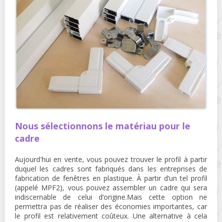
Nous sélectionnons le matériau pour le
cadre
Aujourd'hui en vente, vous pouvez trouver le profil à partir
duquel les cadres sont fabriqués dans les entreprises de
fabrication de fenêtres en plastique. À partir d’un tel profil
(appelé MPF2), vous pouvez assembler un cadre qui sera
indiscernable de celui d’origine.Mais cette option ne
permettra pas de réaliser des économies importantes, car
le profil est relativement coûteux. Une alternative à cela