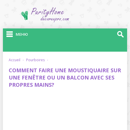
МЕНЮ
accueil
·
pourboires
·
COMMENT FAIRE UNE MOUSTIQUAIRE SUR
UNE FENÊTRE OU UN BALCON AVEC SES
PROPRES MAINS?