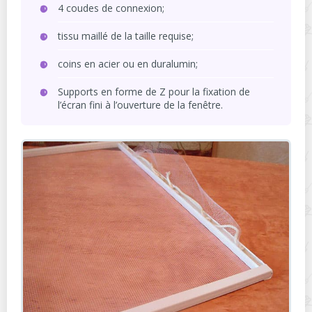
4 coudes de connexion;
tissu maillé de la taille requise;
coins en acier ou en duralumin;
Supports en forme de Z pour la fixation de
l’écran fini à l’ouverture de la fenêtre.