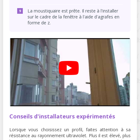
La moustiquaire est prête. Il reste à l'installer
sur le cadre de la fenêtre à l'aide d'agrafes en
forme de z.
Conseils d'installateurs expérimentés
Lorsque vous choisissez un profil, faites attention à sa
résistance au rayonnement ultraviolet. Plus il est élevé, plus