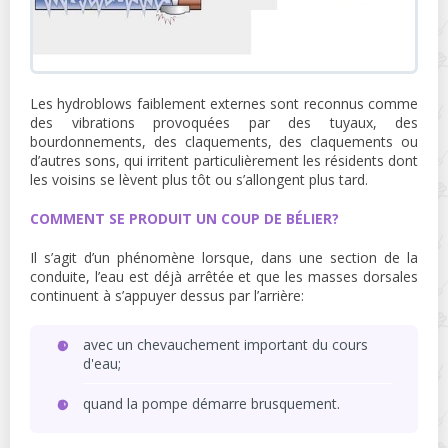
Les hydroblows faiblement externes sont reconnus comme
des vibrations provoquées par des tuyaux, des
bourdonnements, des claquements, des claquements ou
d’autres sons, qui irritent particulièrement les résidents dont
les voisins se lèvent plus tôt ou s’allongent plus tard.
COMMENT SE PRODUIT UN COUP DE BÉLIER?
Il s’agit d’un phénomène lorsque, dans une section de la
conduite, l’eau est déjà arrêtée et que les masses dorsales
continuent à s’appuyer dessus par l’arrière:
avec un chevauchement important du cours
d'eau;
quand la pompe démarre brusquement.