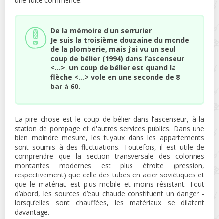
une fuite commence.
De la mémoire d'un serrurier
Je suis la troisième douzaine du monde
de la plomberie, mais j’ai vu un seul
coup de bélier (1994) dans l’ascenseur
<...>. Un coup de bélier est quand la
flèche <...> vole en une seconde de 8
bar à 60.
La pire chose est le coup de bélier dans l'ascenseur, à la
station de pompage et d'autres services publics. Dans une
bien moindre mesure, les tuyaux dans les appartements
sont soumis à des fluctuations. Toutefois, il est utile de
comprendre que la section transversale des colonnes
montantes modernes est plus étroite (pression,
respectivement) que celle des tubes en acier soviétiques et
que le matériau est plus mobile et moins résistant. Tout
d’abord, les sources d’eau chaude constituent un danger -
lorsqu’elles sont chauffées, les matériaux se dilatent
davantage.