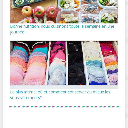
Bonne nutrition: nous cuisinons toute la semaine en une
journée
Le plus intime: où et comment conserver au mieux les
sous-vêtements?