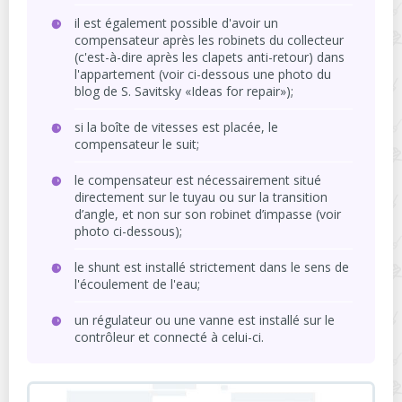
il est également possible d'avoir un
compensateur après les robinets du collecteur
(c'est-à-dire après les clapets anti-retour) dans
l'appartement (voir ci-dessous une photo du
blog de S. Savitsky «Ideas for repair»);
si la boîte de vitesses est placée, le
compensateur le suit;
le compensateur est nécessairement situé
directement sur le tuyau ou sur la transition
d’angle, et non sur son robinet d’impasse (voir
photo ci-dessous);
le shunt est installé strictement dans le sens de
l'écoulement de l'eau;
un régulateur ou une vanne est installé sur le
contrôleur et connecté à celui-ci.