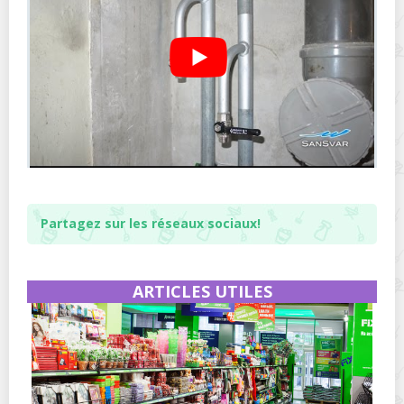
Partagez sur les réseaux sociaux!
ARTICLES UTILES