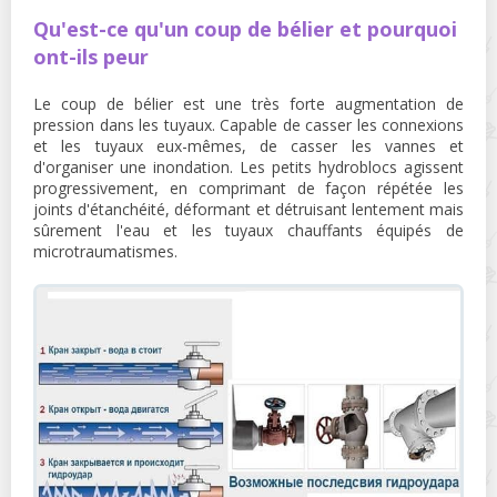
Qu'est-ce qu'un coup de bélier et pourquoi
ont-ils peur
Le coup de bélier est une très forte augmentation de
pression dans les tuyaux. Capable de casser les connexions
et les tuyaux eux-mêmes, de casser les vannes et
d'organiser une inondation. Les petits hydroblocs agissent
progressivement, en comprimant de façon répétée les
joints d'étanchéité, déformant et détruisant lentement mais
sûrement l'eau et les tuyaux chauffants équipés de
microtraumatismes.