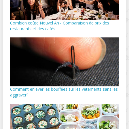
Combien coûte Nouvel An - Comparaison de prix des
restaurants et des cafés
Comment enlever les bouffées sur les vêtements sans les
aggraver?