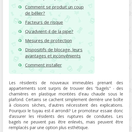
Comment se produit un coup
de bélier?
Facteurs de risque
Qu'advient-il de la pipe?
Mesures de protection
Dispositifs de blocage, leurs
avantages et inconvénients
Comment installer
Les résidents de nouveaux immeubles prenant des
appartements sont surpris de trouver des "bagels" - des
charnières en plastique montées d'eau chaude sous le
plafond. Certains se cachent simplement derrière une boîte
à cloisons sèches, d'autres nécessitent des explications.
Pourquoi le tuyau est-il arrondi? Le promoteur essaie donc
d’assurer les résidents des ruptures de conduites. Les
bagels ne peuvent pas être enlevés, mais peuvent être
remplacés par une option plus esthétique.