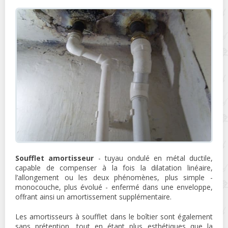
Soufflet amortisseur
- tuyau ondulé en métal ductile,
capable de compenser à la fois la dilatation linéaire,
l’allongement ou les deux phénomènes, plus simple -
monocouche, plus évolué - enfermé dans une enveloppe,
offrant ainsi un amortissement supplémentaire.
Les amortisseurs à soufflet dans le boîtier sont également
sans prétention, tout en étant plus esthétiques que la