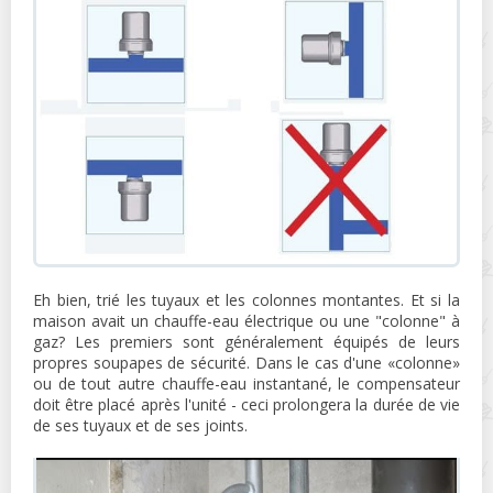
Eh bien, trié les tuyaux et les colonnes montantes. Et si la
maison avait un chauffe-eau électrique ou une "colonne" à
gaz? Les premiers sont généralement équipés de leurs
propres soupapes de sécurité. Dans le cas d'une «colonne»
ou de tout autre chauffe-eau instantané, le compensateur
doit être placé après l'unité - ceci prolongera la durée de vie
de ses tuyaux et de ses joints.