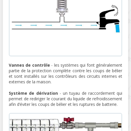
Vannes de contrôle
- les systèmes qui font généralement
partie de la protection complète contre les coups de bélier
et sont installés sur les contrôleurs des circuits internes et
externes de la maison.
Système de dérivation
- un tuyau de raccordement qui
permet de rediriger le courant du liquide de refroidissement
afin d’éviter les coups de bélier et les ruptures de batterie.