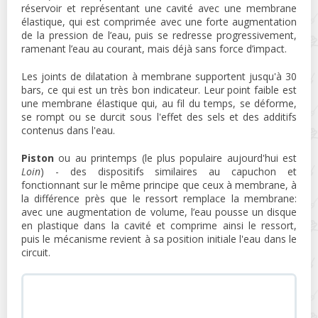
réservoir et représentant une cavité avec une membrane
élastique, qui est comprimée avec une forte augmentation
de la pression de l’eau, puis se redresse progressivement,
ramenant l’eau au courant, mais déjà sans force d’impact.
Les joints de dilatation à membrane supportent jusqu'à 30
bars, ce qui est un très bon indicateur. Leur point faible est
une membrane élastique qui, au fil du temps, se déforme,
se rompt ou se durcit sous l'effet des sels et des additifs
contenus dans l'eau.
Piston
ou au printemps (le plus populaire aujourd'hui est
Loin
) - des dispositifs similaires au capuchon et
fonctionnant sur le même principe que ceux à membrane, à
la différence près que le ressort remplace la membrane:
avec une augmentation de volume, l’eau pousse un disque
en plastique dans la cavité et comprime ainsi le ressort,
puis le mécanisme revient à sa position initiale l'eau dans le
circuit.