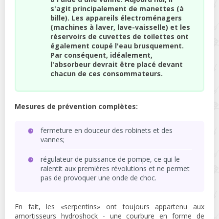
s'agit principalement de manettes (à
bille). Les appareils électroménagers
(machines à laver, lave-vaisselle) et les
réservoirs de cuvettes de toilettes ont
également coupé l'eau brusquement.
Par conséquent, idéalement,
l'absorbeur devrait être placé devant
chacun de ces consommateurs.
Mesures de prévention complètes:
fermeture en douceur des robinets et des
vannes;
régulateur de puissance de pompe, ce qui le
ralentit aux premières révolutions et ne permet
pas de provoquer une onde de choc.
En fait, les «serpentins» ont toujours appartenu aux
amortisseurs hydroshock - une courbure en forme de