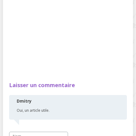
Laisser un commentaire
Dmitry
Oui, un article utile.