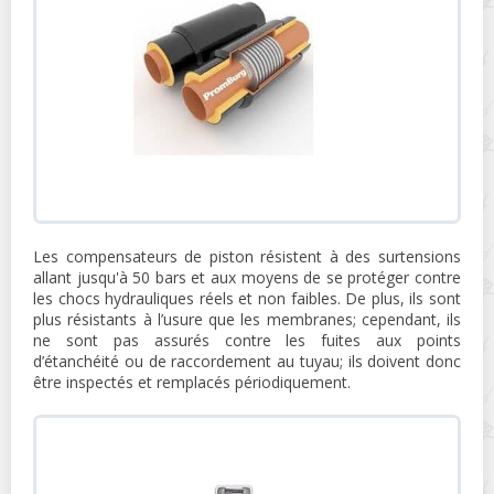
Les compensateurs de piston résistent à des surtensions
allant jusqu'à 50 bars et aux moyens de se protéger contre
les chocs hydrauliques réels et non faibles. De plus, ils sont
plus résistants à l’usure que les membranes; cependant, ils
ne sont pas assurés contre les fuites aux points
d’étanchéité ou de raccordement au tuyau; ils doivent donc
être inspectés et remplacés périodiquement.