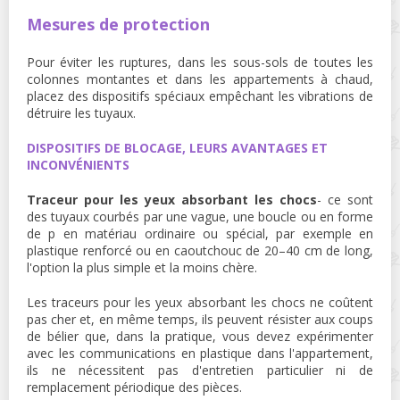
Mesures de protection
Pour éviter les ruptures, dans les sous-sols de toutes les
colonnes montantes et dans les appartements à chaud,
placez des dispositifs spéciaux empêchant les vibrations de
détruire les tuyaux.
DISPOSITIFS DE BLOCAGE, LEURS AVANTAGES ET
INCONVÉNIENTS
Traceur pour les yeux absorbant les chocs
- ce sont
des tuyaux courbés par une vague, une boucle ou en forme
de p en matériau ordinaire ou spécial, par exemple en
plastique renforcé ou en caoutchouc de 20–40 cm de long,
l'option la plus simple et la moins chère.
Les traceurs pour les yeux absorbant les chocs ne coûtent
pas cher et, en même temps, ils peuvent résister aux coups
de bélier que, dans la pratique, vous devez expérimenter
avec les communications en plastique dans l'appartement,
ils ne nécessitent pas d'entretien particulier ni de
remplacement périodique des pièces.