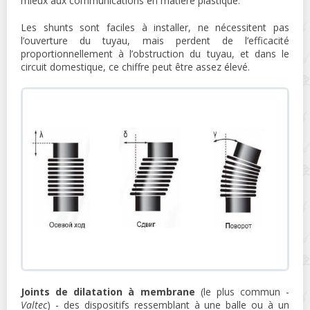
mieux aux communications en matière plastique.
Les shunts sont faciles à installer, ne nécessitent pas
l’ouverture du tuyau, mais perdent de l’efficacité
proportionnellement à l’obstruction du tuyau, et dans le
circuit domestique, ce chiffre peut être assez élevé.
Joints de dilatation à membrane
(le plus commun -
Valtec
) - des dispositifs ressemblant à une balle ou à un