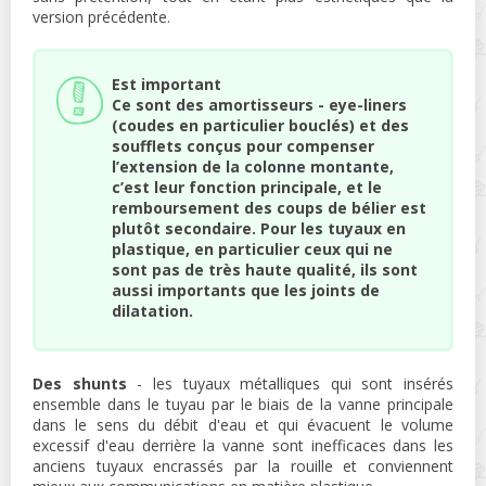
version précédente.
Est important
Ce sont des amortisseurs - eye-liners
(coudes en particulier bouclés) et des
soufflets conçus pour compenser
l’extension de la colonne montante,
c’est leur fonction principale, et le
remboursement des coups de bélier est
plutôt secondaire. Pour les tuyaux en
plastique, en particulier ceux qui ne
sont pas de très haute qualité, ils sont
aussi importants que les joints de
dilatation.
Des shunts
- les tuyaux métalliques qui sont insérés
ensemble dans le tuyau par le biais de la vanne principale
dans le sens du débit d'eau et qui évacuent le volume
excessif d'eau derrière la vanne sont inefficaces dans les
anciens tuyaux encrassés par la rouille et conviennent