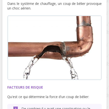
Dans le système de chauffage, un coup de bélier provoque
un choc aérien.
FACTEURS DE RISQUE
Qu'est ce qui détermine la force d'un coup de bélier:
De combien il y avait une constipation ou le