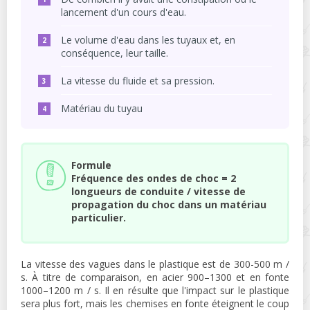
lancement d'un cours d'eau.
Le volume d'eau dans les tuyaux et, en
conséquence, leur taille.
La vitesse du fluide et sa pression.
Matériau du tuyau
Formule
Fréquence des ondes de choc = 2
longueurs de conduite / vitesse de
propagation du choc dans un matériau
particulier.
La vitesse des vagues dans le plastique est de 300-500 m /
s. À titre de comparaison, en acier 900–1300 et en fonte
1000–1200 m / s. Il en résulte que l'impact sur le plastique
sera plus fort, mais les chemises en fonte éteignent le coup