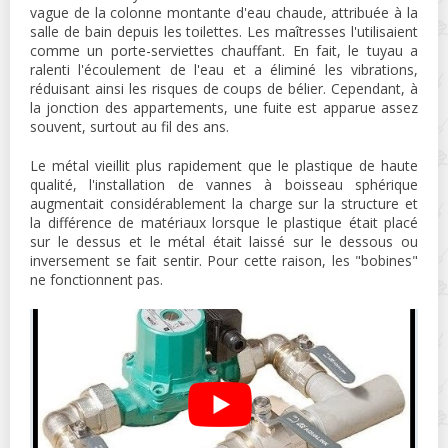
vague de la colonne montante d'eau chaude, attribuée à la
salle de bain depuis les toilettes. Les maîtresses l'utilisaient
comme un porte-serviettes chauffant. En fait, le tuyau a
ralenti l'écoulement de l'eau et a éliminé les vibrations,
réduisant ainsi les risques de coups de bélier. Cependant, à
la jonction des appartements, une fuite est apparue assez
souvent, surtout au fil des ans.
Le métal vieillit plus rapidement que le plastique de haute
qualité, l'installation de vannes à boisseau sphérique
augmentait considérablement la charge sur la structure et
la différence de matériaux lorsque le plastique était placé
sur le dessus et le métal était laissé sur le dessous ou
inversement se fait sentir. Pour cette raison, les "bobines"
ne fonctionnent pas.