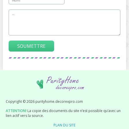
SOUMETTRE
Copyright © 2026 purityhome.decorexpro.com
ATTENTION!
La copie des documents du site n’est possible qu’avec un
lien actif vers la source.
PLAN DU SITE