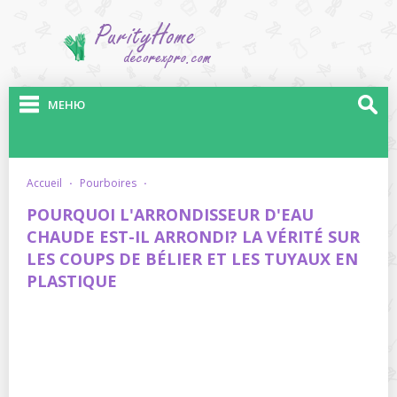
МЕНЮ
accueil
·
pourboires
·
POURQUOI L'ARRONDISSEUR D'EAU
CHAUDE EST-IL ARRONDI? LA VÉRITÉ SUR
LES COUPS DE BÉLIER ET LES TUYAUX EN
PLASTIQUE