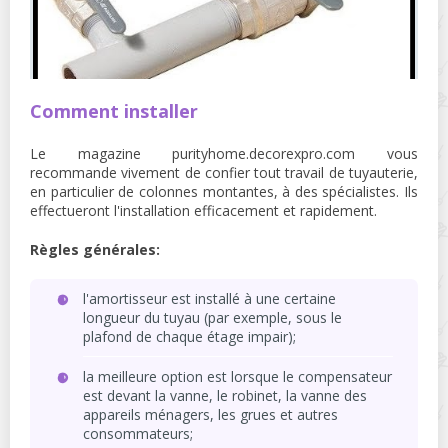
Comment installer
Le magazine purityhome.decorexpro.com vous
recommande vivement de confier tout travail de tuyauterie,
en particulier de colonnes montantes, à des spécialistes. Ils
effectueront l'installation efficacement et rapidement.
Règles générales:
l'amortisseur est installé à une certaine
longueur du tuyau (par exemple, sous le
plafond de chaque étage impair);
la meilleure option est lorsque le compensateur
est devant la vanne, le robinet, la vanne des
appareils ménagers, les grues et autres
consommateurs;