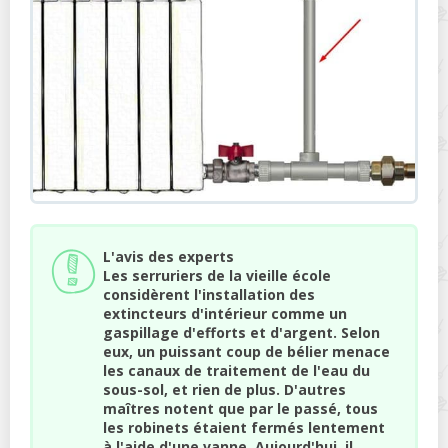
L'avis des experts
Les serruriers de la vieille école
considèrent l'installation des
extincteurs d'intérieur comme un
gaspillage d'efforts et d'argent. Selon
eux, un puissant coup de bélier menace
les canaux de traitement de l'eau du
sous-sol, et rien de plus. D'autres
maîtres notent que par le passé, tous
les robinets étaient fermés lentement
à l'aide d'une vanne. Aujourd'hui, il