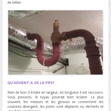
de bélier.
QU'ADVIENT-IL DE LA PIPE?
Rien de bon: il éclate en largeur, en longueur il est raccourci.
Sous pression, le tuyau pourrait bien éclater. Le plus
souvent, les mixeurs et les genoux se connectent: les
coutures divergent, les joints sont déplacés ou déchirés et