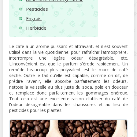
Pesticides
Engrais
Herbicide
Le café a un arôme puissant et attrayant, et il est souvent
utilisé dans la vie quotidienne: pour rafraîchir l’atmosphère,
interrompre une légère odeur désagréable, etc.
L'inconvénient est que le parfum s'érode rapidement. Un
remède beaucoup plus polyvalent est le marc de café
séché. Outre le fait qu’elle est capable, comme on dit, de
prédire l’avenir, elle absorbe parfaitement les odeurs,
nettoie la vaisselle au plus juste du soda, polit en douceur
et remplace donc parfaitement les gommages onéreux.
Tout cela est une excellente raison d'utiliser du café de
l'odeur désagréable dans les chaussures et au lieu de
pesticides pour les plantes.