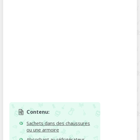
Contenu:
Sachets dans des chaussures
ou une armoire
Absorbant au réfrigérateur