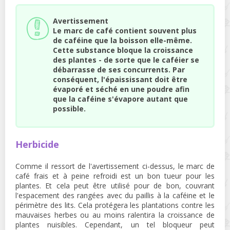
Avertissement
Le marc de café contient souvent plus
de caféine que la boisson elle-même.
Cette substance bloque la croissance
des plantes - de sorte que le caféier se
débarrasse de ses concurrents. Par
conséquent, l'épaississant doit être
évaporé et séché en une poudre afin
que la caféine s'évapore autant que
possible.
Herbicide
Comme il ressort de l'avertissement ci-dessus, le marc de
café frais et à peine refroidi est un bon tueur pour les
plantes. Et cela peut être utilisé pour de bon, couvrant
l'espacement des rangées avec du paillis à la caféine et le
périmètre des lits. Cela protégera les plantations contre les
mauvaises herbes ou au moins ralentira la croissance de
plantes nuisibles. Cependant, un tel bloqueur peut