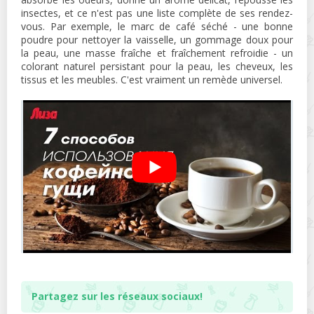
insectes, et ce n'est pas une liste complète de ses rendez-
vous. Par exemple, le marc de café séché - une bonne
poudre pour nettoyer la vaisselle, un gommage doux pour
la peau, une masse fraîche et fraîchement refroidie - un
colorant naturel persistant pour la peau, les cheveux, les
tissus et les meubles. C'est vraiment un remède universel.
Partagez sur les réseaux sociaux!