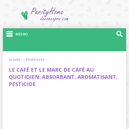
МЕНЮ
accueil
·
pourboires
·
LE CAFÉ ET LE MARC DE CAFÉ AU
QUOTIDIEN: ABSORBANT, AROMATISANT,
PESTICIDE