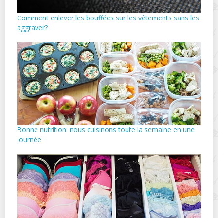
Comment enlever les bouffées sur les vêtements sans les
aggraver?
Bonne nutrition: nous cuisinons toute la semaine en une
journée