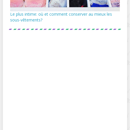
Le plus intime: où et comment conserver au mieux les
sous-vêtements?