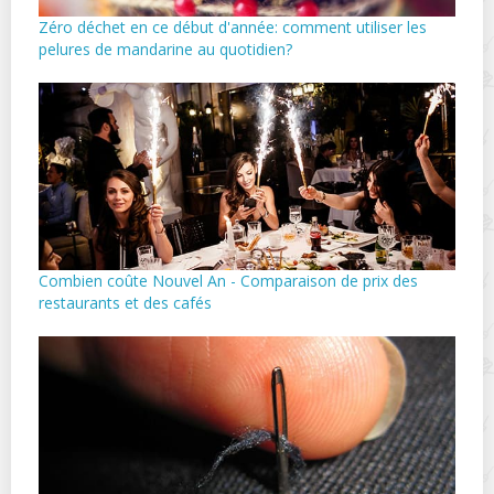
Zéro déchet en ce début d'année: comment utiliser les
pelures de mandarine au quotidien?
Combien coûte Nouvel An - Comparaison de prix des
restaurants et des cafés