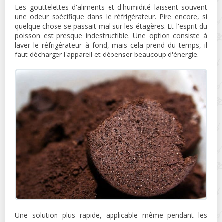
Les gouttelettes d'aliments et d'humidité laissent souvent
une odeur spécifique dans le réfrigérateur. Pire encore, si
quelque chose se passait mal sur les étagères. Et l'esprit du
poisson est presque indestructible. Une option consiste à
laver le réfrigérateur à fond, mais cela prend du temps, il
faut décharger l'appareil et dépenser beaucoup d'énergie.
Une solution plus rapide, applicable même pendant les