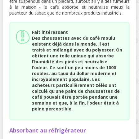
être suspendus dans un placard, surtout s'il y a des fumeurs
à la maison - le café absorbe et neutralise mieux la
puanteur du tabac que de nombreux produits industriels.
Fait intéressant
Des chaussettes avec du café moulu
existent déjà dans le monde. Il est
traité et mélangé avec du polyester. On
obtient une toile unique qui absorbe
l’humidité des pieds et neutralise
l’odeur. Ce sont un peu moins de 1000
roubles. au taux du dollar moderne et
incroyablement populaire. Les
acheteurs particulièrement zélés ont
calculé qu’une paire de chaussettes de
café pouvait être portée pendant une
semaine et que, à la fin, l’odeur était à
peine perceptible.
Absorbant au réfrigérateur