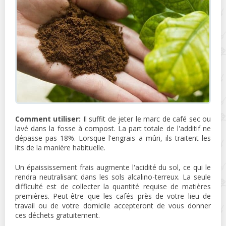
Comment utiliser:
Il suffit de jeter le marc de café sec ou
lavé dans la fosse à compost. La part totale de l'additif ne
dépasse pas 18%. Lorsque l'engrais a mûri, ils traitent les
lits de la manière habituelle.
Un épaississement frais augmente l'acidité du sol, ce qui le
rendra neutralisant dans les sols alcalino-terreux. La seule
difficulté est de collecter la quantité requise de matières
premières. Peut-être que les cafés près de votre lieu de
travail ou de votre domicile accepteront de vous donner
ces déchets gratuitement.