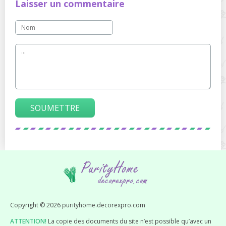
Laisser un commentaire
SOUMETTRE
Copyright © 2026 purityhome.decorexpro.com
ATTENTION!
La copie des documents du site n’est possible qu’avec un