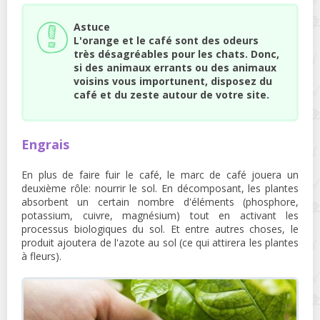
Astuce
L'orange et le café sont des odeurs
très désagréables pour les chats. Donc,
si des animaux errants ou des animaux
voisins vous importunent, disposez du
café et du zeste autour de votre site.
Engrais
En plus de faire fuir le café, le marc de café jouera un
deuxième rôle: nourrir le sol. En décomposant, les plantes
absorbent un certain nombre d'éléments (phosphore,
potassium, cuivre, magnésium) tout en activant les
processus biologiques du sol. Et entre autres choses, le
produit ajoutera de l'azote au sol (ce qui attirera les plantes
à fleurs).