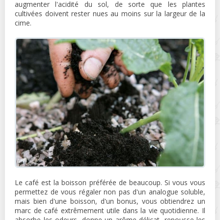
augmenter l'acidité du sol, de sorte que les plantes
cultivées doivent rester nues au moins sur la largeur de la
cime.
Le café est la boisson préférée de beaucoup. Si vous vous
permettez de vous régaler non pas d'un analogue soluble,
mais bien d'une boisson, d'un bonus, vous obtiendrez un
marc de café extrêmement utile dans la vie quotidienne. Il
absorbe les odeurs, donne un arôme délicat, repousse les