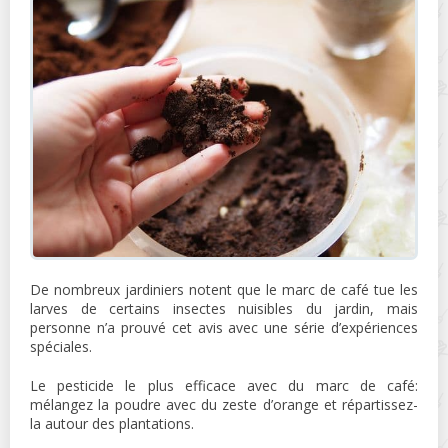
De nombreux jardiniers notent que le marc de café tue les
larves de certains insectes nuisibles du jardin, mais
personne n’a prouvé cet avis avec une série d’expériences
spéciales.
Le pesticide le plus efficace avec du marc de café:
mélangez la poudre avec du zeste d’orange et répartissez-
la autour des plantations.