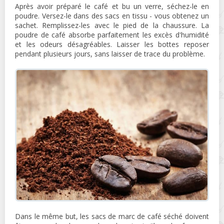
Après avoir préparé le café et bu un verre, séchez-le en
poudre. Versez-le dans des sacs en tissu - vous obtenez un
sachet. Remplissez-les avec le pied de la chaussure. La
poudre de café absorbe parfaitement les excès d'humidité
et les odeurs désagréables. Laisser les bottes reposer
pendant plusieurs jours, sans laisser de trace du problème.
Dans le même but, les sacs de marc de café séché doivent