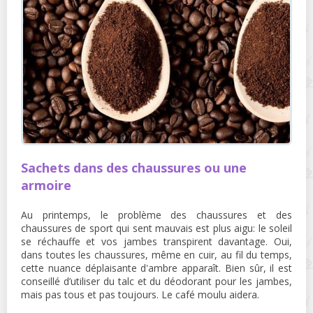
Sachets dans des chaussures ou une
armoire
Au printemps, le problème des chaussures et des
chaussures de sport qui sent mauvais est plus aigu: le soleil
se réchauffe et vos jambes transpirent davantage. Oui,
dans toutes les chaussures, même en cuir, au fil du temps,
cette nuance déplaisante d'ambre apparaît. Bien sûr, il est
conseillé d’utiliser du talc et du déodorant pour les jambes,
mais pas tous et pas toujours. Le café moulu aidera.