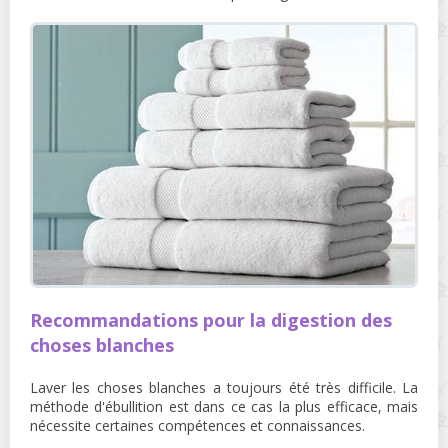
Recommandations pour la digestion des
choses blanches
Laver les choses blanches a toujours été très difficile. La
méthode d'ébullition est dans ce cas la plus efficace, mais
nécessite certaines compétences et connaissances.