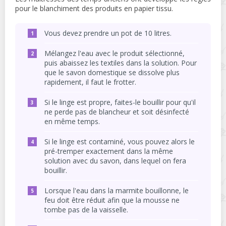
pour le blanchiment des produits en papier tissu.
Vous devez prendre un pot de 10 litres.
Mélangez l'eau avec le produit sélectionné,
puis abaissez les textiles dans la solution. Pour
que le savon domestique se dissolve plus
rapidement, il faut le frotter.
Si le linge est propre, faites-le bouillir pour qu'il
ne perde pas de blancheur et soit désinfecté
en même temps.
Si le linge est contaminé, vous pouvez alors le
pré-tremper exactement dans la même
solution avec du savon, dans lequel on fera
bouillir.
Lorsque l'eau dans la marmite bouillonne, le
feu doit être réduit afin que la mousse ne
tombe pas de la vaisselle.