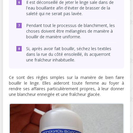
Il est déconseillé de jeter le linge sale dans de
l'eau bouillante afin d'éviter de brasser de la
saleté qui ne serait pas lavée.
Pendant tout le processus de blanchiment, les
choses doivent être mélangées de manière à
bouillir de manière uniforme.
Si, après avoir fait bouillir, séchez les textiles
dans la rue du côté ensoleillé, ils acquerront
une fraîcheur inhabituelle.
Ce sont des règles simples sur la manière de bien faire
bouillir le linge. Elles aideront toute femme au foyer à
rendre ses affaires particulièrement propres, à leur donner
une blancheur enneigée et une fraîcheur glacée.