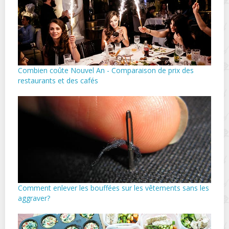
Combien coûte Nouvel An - Comparaison de prix des
restaurants et des cafés
Comment enlever les bouffées sur les vêtements sans les
aggraver?