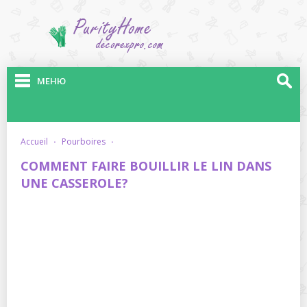
МЕНЮ
accueil
·
pourboires
·
COMMENT FAIRE BOUILLIR LE LIN DANS
UNE CASSEROLE?