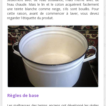
l’eau chaude. Mais le lin et le coton acquièrent facilement
une teinte blanche comme neige, s'ils sont bouillis. Pour
cette raison, avant de commencer à laver, vous devez
regarder l'étiquette du produit.
Règles de base
Les maîtresses des temps anciens ont développé les règles