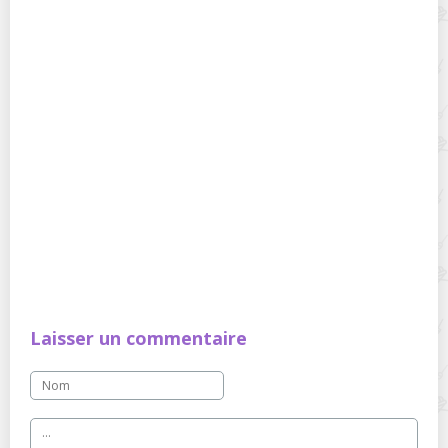
Laisser un commentaire