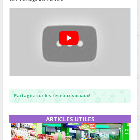
Partagez sur les réseaux sociaux!
ARTICLES UTILES