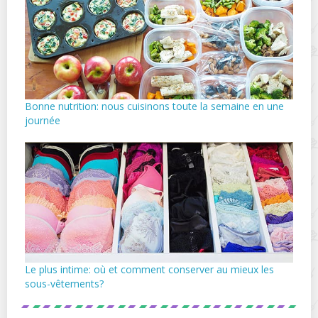
Bonne nutrition: nous cuisinons toute la semaine en une
journée
Le plus intime: où et comment conserver au mieux les
sous-vêtements?