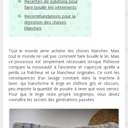
Recettes de solutions pour
faire bouillir les vêtements
Recommandations pour la
digestion des choses
blanches
Tout le monde aime acheter des choses blanches. Mais
tout le monde ne sait pas comment faire bouillir le lin. Mais
ce processus est simplement nécessaire lorsque l’hôtesse
compare la nouveauté à l’ancienne et s’aperçoit qu’elle a
perdu sa fraîcheur et sa blancheur originales. Ce sont les
conséquences d'un lavage constant dans la machine à
laver, qui transforme le linge en chiffons gris et obscurs,
peu importe la quantité de poudre à laver que vous versez.
Pour que le linge reste propre longtemps, vous devez
connaître les secrets des générations passées.