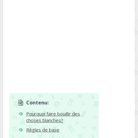
Contenu:
Pourquoi faire bouillir des
choses blanches?
Règles de base