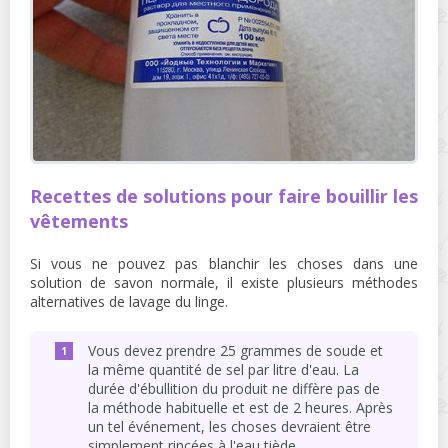
Recettes de solutions pour faire bouillir les
vêtements
Si vous ne pouvez pas blanchir les choses dans une
solution de savon normale, il existe plusieurs méthodes
alternatives de lavage du linge.
Vous devez prendre 25 grammes de soude et
la même quantité de sel par litre d'eau. La
durée d'ébullition du produit ne diffère pas de
la méthode habituelle et est de 2 heures. Après
un tel événement, les choses devraient être
simplement rincées à l'eau tiède.