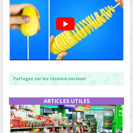
Partagez sur les réseaux sociaux!
ARTICLES UTILES