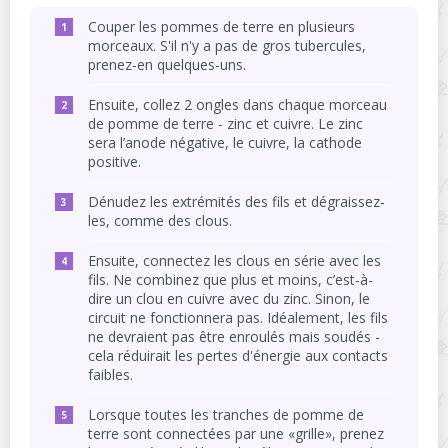
Couper les pommes de terre en plusieurs
morceaux. S'il n'y a pas de gros tubercules,
prenez-en quelques-uns.
Ensuite, collez 2 ongles dans chaque morceau
de pomme de terre - zinc et cuivre. Le zinc
sera l’anode négative, le cuivre, la cathode
positive.
Dénudez les extrémités des fils et dégraissez-
les, comme des clous.
Ensuite, connectez les clous en série avec les
fils. Ne combinez que plus et moins, c’est-à-
dire un clou en cuivre avec du zinc. Sinon, le
circuit ne fonctionnera pas. Idéalement, les fils
ne devraient pas être enroulés mais soudés -
cela réduirait les pertes d'énergie aux contacts
faibles.
Lorsque toutes les tranches de pomme de
terre sont connectées par une «grille», prenez