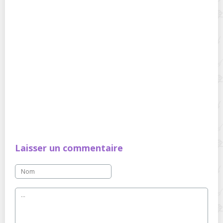
Laisser un commentaire