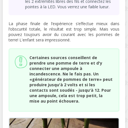
les 2 extrémités libres des fils et connectez les
pointes à la LED. Vous verrez une faible lueur.
La phase finale de l’expérience s’effectue mieux dans
l’obscurité totale, le résultat est trop simple. Mais vous
pouvez toujours avoir du courant avec les pommes de
terre! L'enfant sera impressionné.
Certaines sources conseillent de
prendre une pomme de terre et d'y
connecter une ampoule à
incandescence. Ne le fais pas. Un
«générateur de pommes de terre» peut
produire jusqu'à 2 volts et si les
contacts sont soudés - jusqu'à 12. Pour
une ampoule, cela est trop petit, la
mise au point échouera.