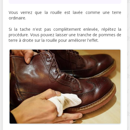
Vous verrez que la rouille est lavée comme une terre
ordinaire.
Si la tache n'est pas complètement enlevée, répétez la
procédure. Vous pouvez laisser une tranche de pommes de
terre à droite sur la rouille pour améliorer l'effet.