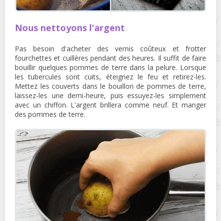
Nous nettoyons l'argent
Pas besoin d'acheter des vernis coûteux et frotter
fourchettes et cuillères pendant des heures. Il suffit de faire
bouillir quelques pommes de terre dans la pelure. Lorsque
les tubercules sont cuits, éteignez le feu et retirez-les.
Mettez les couverts dans le bouillon de pommes de terre,
laissez-les une demi-heure, puis essuyez-les simplement
avec un chiffon. L'argent brillera comme neuf. Et manger
des pommes de terre.