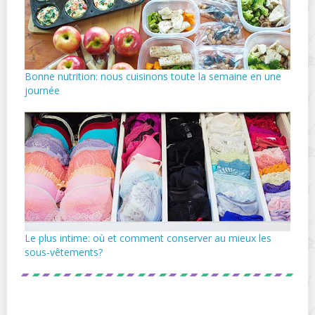
Bonne nutrition: nous cuisinons toute la semaine en une
journée
Le plus intime: où et comment conserver au mieux les
sous-vêtements?