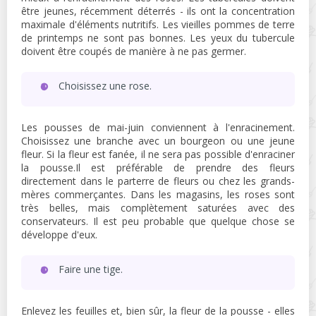
être jeunes, récemment déterrés - ils ont la concentration
maximale d'éléments nutritifs. Les vieilles pommes de terre
de printemps ne sont pas bonnes. Les yeux du tubercule
doivent être coupés de manière à ne pas germer.
Choisissez une rose.
Les pousses de mai-juin conviennent à l'enracinement.
Choisissez une branche avec un bourgeon ou une jeune
fleur. Si la fleur est fanée, il ne sera pas possible d'enraciner
la pousse.Il est préférable de prendre des fleurs
directement dans le parterre de fleurs ou chez les grands-
mères commerçantes. Dans les magasins, les roses sont
très belles, mais complètement saturées avec des
conservateurs. Il est peu probable que quelque chose se
développe d'eux.
Faire une tige.
Enlevez les feuilles et, bien sûr, la fleur de la pousse - elles