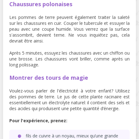
Chaussures polonaises
Les pommes de terre peuvent également traiter la saleté
sur les chaussures en cuir. Couper le tubercule et essuyer la
peau avec une coupe humide. Vous verrez que la surface
s'assombrit, devient terne. Ne vous inquiétez pas, cela
devrait être ainsi.
Après 5 minutes, essuyez les chaussures avec un chiffon ou
une brosse. Les chaussures vont briller, comme après un
long polissage.
Montrer des tours de magie
Voulez-vous parler de l'électricité à votre enfant? Utilisez
des pommes de terre. Le jus de cette plante racinaire est
essentiellement un électrolyte naturel: il contient des sels et
des acides qui produisent une petite quantité d’énergie.
Pour l'expérience, prenez:
fils de cuivre à un noyau, mieux qu’une grande