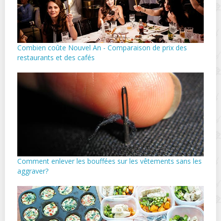
Combien coûte Nouvel An - Comparaison de prix des
restaurants et des cafés
Comment enlever les bouffées sur les vêtements sans les
aggraver?