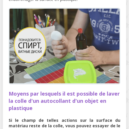
Moyens par lesquels il est possible de laver
la colle d'un autocollant d'un objet en
plastique
Si le champ de telles actions sur la surface du
matériau reste de la colle, vous pouvez essayer de le