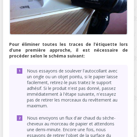
Pour éliminer toutes les traces de l’étiquette lors
d’une première approche, il est nécessaire de
procéder selon le schéma suivant:
Nous essayons de soulever l'autocollant avec
un ongle ou un objet pointu, si le papier laisse
facilement, retirez-le puis traitez le support
adhésif. Si le produit n'est pas donné, passez
immédiatement à l'étape suivante, n'essayez
pas de retirer les morceaux du revêtement au
maximum.
Nous envoyons un flux d'air chaud du sèche-
cheveux au morceau de papier et attendons
une demi-minute. Encore une fois, nous
essayons de retirer l'objet de la surface du