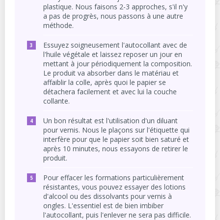
plastique. Nous faisons 2-3 approches, s'il n'y
a pas de progrès, nous passons à une autre
méthode.
Essuyez soigneusement l'autocollant avec de
l'huile végétale et laissez reposer un jour en
mettant à jour périodiquement la composition.
Le produit va absorber dans le matériau et
affaiblir la colle, après quoi le papier se
détachera facilement et avec lui la couche
collante.
Un bon résultat est l'utilisation d'un diluant
pour vernis. Nous le plaçons sur l'étiquette qui
interfère pour que le papier soit bien saturé et
après 10 minutes, nous essayons de retirer le
produit.
Pour effacer les formations particulièrement
résistantes, vous pouvez essayer des lotions
d'alcool ou des dissolvants pour vernis à
ongles. L'essentiel est de bien imbiber
l'autocollant, puis l'enlever ne sera pas difficile.