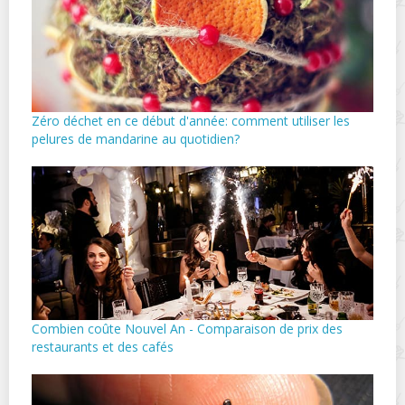
Zéro déchet en ce début d'année: comment utiliser les
pelures de mandarine au quotidien?
Combien coûte Nouvel An - Comparaison de prix des
restaurants et des cafés