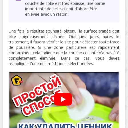
couche de colle est très épaisse, une partie
importante de celle-ci doit d'abord être
enlevée avec un rasoir.
Une fois le résultat souhaité obtenu, la surface traitée doit
être soigneusement séchée. Quelques jours après le
traitement, il faudra vérifier le site pour détecter toute trace
de poussière. Si une zone particulière est rapidement
contaminée, cela indique que la couche collante n'a pas été
complètement éliminée. Dans ce cas, vous devez
réappliquer l'une des méthodes sélectionnées.