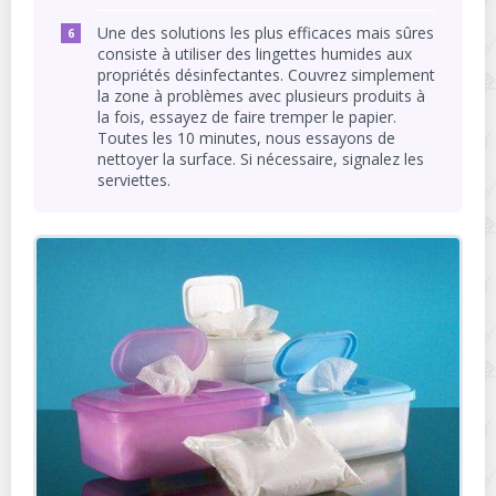
Une des solutions les plus efficaces mais sûres
consiste à utiliser des lingettes humides aux
propriétés désinfectantes. Couvrez simplement
la zone à problèmes avec plusieurs produits à
la fois, essayez de faire tremper le papier.
Toutes les 10 minutes, nous essayons de
nettoyer la surface. Si nécessaire, signalez les
serviettes.