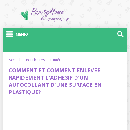
МЕНЮ
accueil
·
pourboires
·
l'intérieur
·
COMMENT ET COMMENT ENLEVER
RAPIDEMENT L'ADHÉSIF D'UN
AUTOCOLLANT D'UNE SURFACE EN
PLASTIQUE?