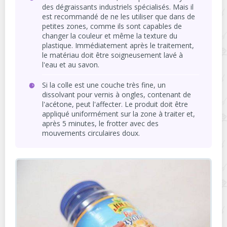
des dégraissants industriels spécialisés. Mais il
est recommandé de ne les utiliser que dans de
petites zones, comme ils sont capables de
changer la couleur et même la texture du
plastique. Immédiatement après le traitement,
le matériau doit être soigneusement lavé à
l'eau et au savon.
Si la colle est une couche très fine, un
dissolvant pour vernis à ongles, contenant de
l'acétone, peut l'affecter. Le produit doit être
appliqué uniformément sur la zone à traiter et,
après 5 minutes, le frotter avec des
mouvements circulaires doux.