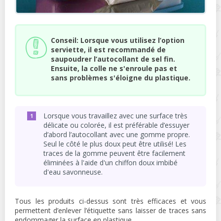
Conseil: Lorsque vous utilisez l’option
serviette, il est recommandé de
saupoudrer l’autocollant de sel fin.
Ensuite, la colle ne s'enroule pas et
sans problèmes s'éloigne du plastique.
Lorsque vous travaillez avec une surface très
délicate ou colorée, il est préférable d’essuyer
d’abord l’autocollant avec une gomme propre.
Seul le côté le plus doux peut être utilisé! Les
traces de la gomme peuvent être facilement
éliminées à l'aide d'un chiffon doux imbibé
d'eau savonneuse.
Tous les produits ci-dessus sont très efficaces et vous
permettent d’enlever l’étiquette sans laisser de traces sans
endommager la surface en plastique.