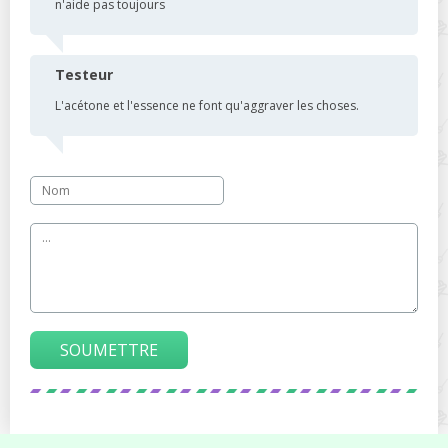
n'aide pas toujours
Testeur
L'acétone et l'essence ne font qu'aggraver les choses.
SOUMETTRE