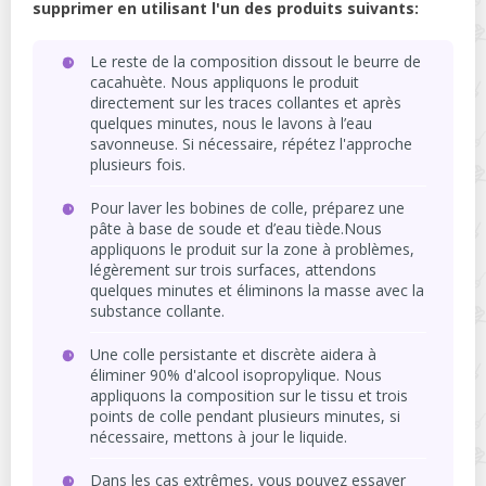
supprimer en utilisant l'un des produits suivants:
Le reste de la composition dissout le beurre de
cacahuète. Nous appliquons le produit
directement sur les traces collantes et après
quelques minutes, nous le lavons à l’eau
savonneuse. Si nécessaire, répétez l'approche
plusieurs fois.
Pour laver les bobines de colle, préparez une
pâte à base de soude et d’eau tiède.Nous
appliquons le produit sur la zone à problèmes,
légèrement sur trois surfaces, attendons
quelques minutes et éliminons la masse avec la
substance collante.
Une colle persistante et discrète aidera à
éliminer 90% d'alcool isopropylique. Nous
appliquons la composition sur le tissu et trois
points de colle pendant plusieurs minutes, si
nécessaire, mettons à jour le liquide.
Dans les cas extrêmes, vous pouvez essayer