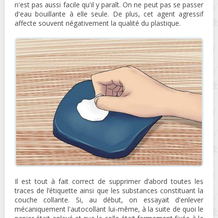
n'est pas aussi facile qu'il y paraît. On ne peut pas se passer
d'eau bouillante à elle seule. De plus, cet agent agressif
affecte souvent négativement la qualité du plastique.
Il est tout à fait correct de supprimer d’abord toutes les
traces de l’étiquette ainsi que les substances constituant la
couche collante. Si, au début, on essayait d'enlever
mécaniquement l'autocollant lui-même, à la suite de quoi le