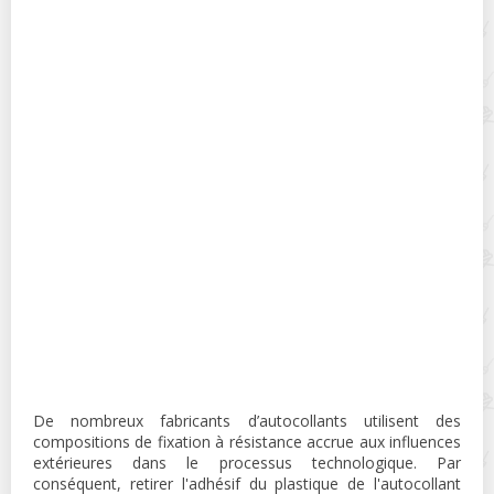
De nombreux fabricants d’autocollants utilisent des
compositions de fixation à résistance accrue aux influences
extérieures dans le processus technologique. Par
conséquent, retirer l'adhésif du plastique de l'autocollant