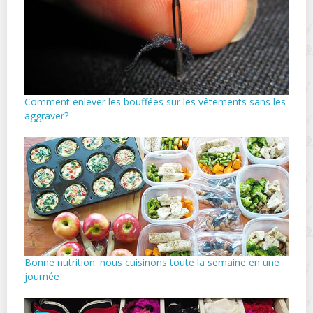
Comment enlever les bouffées sur les vêtements sans les
aggraver?
Bonne nutrition: nous cuisinons toute la semaine en une
journée