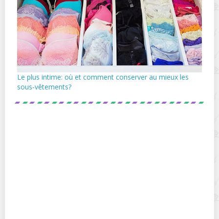
Le plus intime: où et comment conserver au mieux les
sous-vêtements?