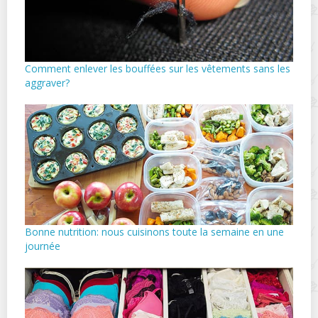
Comment enlever les bouffées sur les vêtements sans les
aggraver?
Bonne nutrition: nous cuisinons toute la semaine en une
journée