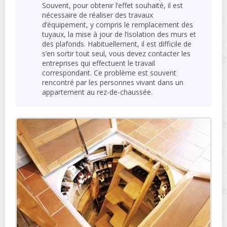
Souvent, pour obtenir l’effet souhaité, il est
nécessaire de réaliser des travaux
d’équipement, y compris le remplacement des
tuyaux, la mise à jour de l’isolation des murs et
des plafonds. Habituellement, il est difficile de
s’en sortir tout seul, vous devez contacter les
entreprises qui effectuent le travail
correspondant. Ce problème est souvent
rencontré par les personnes vivant dans un
appartement au rez-de-chaussée.