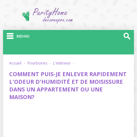
МЕНЮ
accueil
·
pourboires
·
l'intérieur
·
COMMENT PUIS-JE ENLEVER RAPIDEMENT
L'ODEUR D'HUMIDITÉ ET DE MOISISSURE
DANS UN APPARTEMENT OU UNE
MAISON?