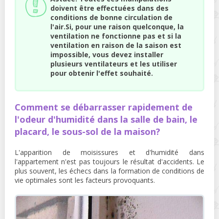
doivent être effectuées dans des
conditions de bonne circulation de
l'air.Si, pour une raison quelconque, la
ventilation ne fonctionne pas et si la
ventilation en raison de la saison est
impossible, vous devez installer
plusieurs ventilateurs et les utiliser
pour obtenir l'effet souhaité.
Comment se débarrasser rapidement de
l'odeur d'humidité dans la salle de bain, le
placard, le sous-sol de la maison?
L'apparition de moisissures et d'humidité dans
l'appartement n'est pas toujours le résultat d'accidents. Le
plus souvent, les échecs dans la formation de conditions de
vie optimales sont les facteurs provoquants.