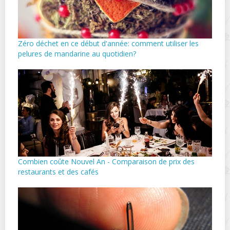
Zéro déchet en ce début d'année: comment utiliser les
pelures de mandarine au quotidien?
Combien coûte Nouvel An - Comparaison de prix des
restaurants et des cafés