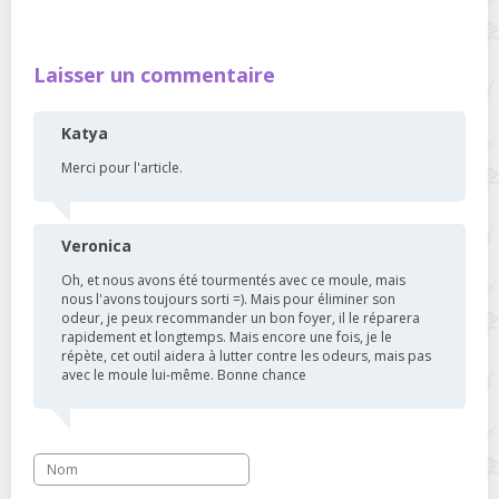
Laisser un commentaire
Katya
Merci pour l'article.
Veronica
Oh, et nous avons été tourmentés avec ce moule, mais
nous l'avons toujours sorti =). Mais pour éliminer son
odeur, je peux recommander un bon foyer, il le réparera
rapidement et longtemps. Mais encore une fois, je le
répète, cet outil aidera à lutter contre les odeurs, mais pas
avec le moule lui-même. Bonne chance