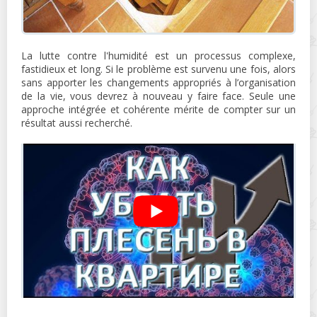
La lutte contre l'humidité est un processus complexe,
fastidieux et long. Si le problème est survenu une fois, alors
sans apporter les changements appropriés à l’organisation
de la vie, vous devrez à nouveau y faire face. Seule une
approche intégrée et cohérente mérite de compter sur un
résultat aussi recherché.