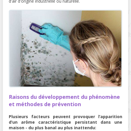
d'air d'origine industrielle ou naturelle.
Raisons du développement du phénomène
et méthodes de prévention
Plusieurs facteurs peuvent provoquer l’apparition
d’un arôme caractéristique persistant dans une
maison - du plus banal au plus inattendu: