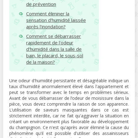
de prévention
Comment éliminer la
sensation d'humidité laissée
après l'inondation?
Comment se débarrasser
rapidement de l'odeur
d'humidité dans la salle de
bain, le placard, le sous-sol
de la maison?
Une odeur d'humidité persistante et désagréable indique un
taux d'humidité anormalement élevé dans l'appartement et
peut se transformer avec le temps en problèmes sérieux.
Avant de vous débarrasser de l’odeur de moisissure dans la
pièce, vous devez comprendre la raison de son apparence.
L’utilisation de saveurs masquantes dans ce cas est
strictement interdite, car ne fait qu'aggraver la situation en
créant un environnement plus favorable au développement
du champignon. Ce n'est qu'après avoir éliminé la cause du
phénomène qu'il est possible d'utiliser des assainisseurs