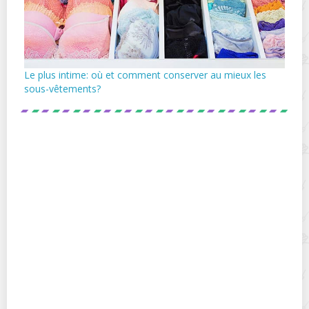
Le plus intime: où et comment conserver au mieux les
sous-vêtements?