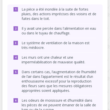
La pièce a été inondée à la suite de fortes
pluies, des actions imprécises des voisins et de
fuites dans le toit.
Il y avait une percée dans l'alimentation en eau
ou dans le tuyau de chauffage.
Le système de ventilation de la maison est
très médiocre.
Les murs ont une chaleur et une
imperméabilisation de mauvaise qualité.
Dans certains cas, l’augmentation de l’humidité
de l’air dans l’appartement est le résultat d’un
enthousiasme excessif pour la reproduction
des fleurs sans que les mesures obligatoires
appropriées soient appliquées.
Les odeurs de moisissure et d’humidité dans
les pièces de vie peuvent émaner de la salle de
bain ou de la cuisine.