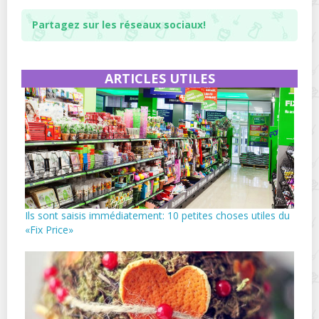
Partagez sur les réseaux sociaux!
ARTICLES UTILES
Ils sont saisis immédiatement: 10 petites choses utiles du
«Fix Price»