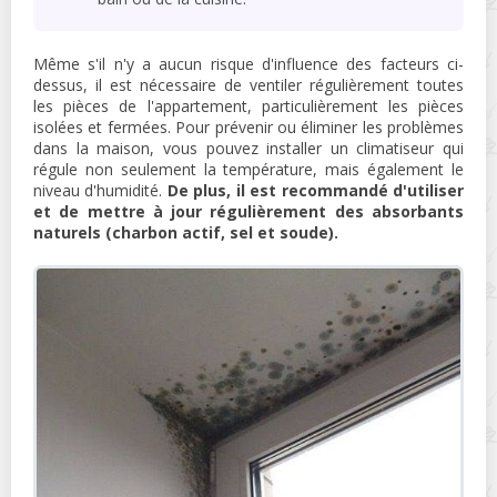
Même s'il n'y a aucun risque d'influence des facteurs ci-
dessus, il est nécessaire de ventiler régulièrement toutes
les pièces de l'appartement, particulièrement les pièces
isolées et fermées. Pour prévenir ou éliminer les problèmes
dans la maison, vous pouvez installer un climatiseur qui
régule non seulement la température, mais également le
niveau d'humidité.
De plus, il est recommandé d'utiliser
et de mettre à jour régulièrement des absorbants
naturels (charbon actif, sel et soude).