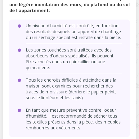
une légère inondation des murs, du plafond ou du sol
de l'appartement:
Un niveau d'humidité est contrôlé, en fonction
des résultats desquels un appareil de chauffage
ou un séchage spécial est installé dans la pièce.
Les zones touchées sont traitées avec des
absorbeurs d'odeurs spécialisés. Ils peuvent
être achetés dans un quincaillier ou une
quincaillerie.
Tous les endroits difficiles à atteindre dans la
maison sont examinés pour rechercher des
traces de moisissure (derrière le papier peint,
sous le linoléum et les tapis).
En tant que mesure préventive contre l’odeur
d’humidité, il est recommandé de sécher tous
les textiles présents dans la pièce, des meubles
rembourrés aux vêtements.