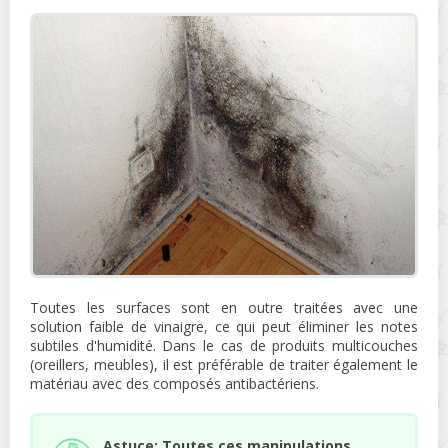
Toutes les surfaces sont en outre traitées avec une
solution faible de vinaigre, ce qui peut éliminer les notes
subtiles d'humidité. Dans le cas de produits multicouches
(oreillers, meubles), il est préférable de traiter également le
matériau avec des composés antibactériens.
Astuce: Toutes ces manipulations