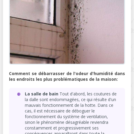
Comment se débarrasser de l'odeur d'humidité dans
les endroits les plus problématiques de la maison:
La salle de bain
Tout d'abord, les coutures de
la dalle sont endommagées, ce qui résulte d'un
mauvais fonctionnement de la hotte. Dans ce
cas, il est nécessaire de déboguer le
fonctionnement du système de ventilation,
sinon le phénomène désagréable reviendra
constamment et progressivement ses
conséquences apparaîtront dans toute la