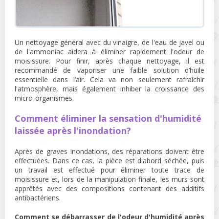
Un nettoyage général avec du vinaigre, de l'eau de javel ou
de l'ammoniac aidera à éliminer rapidement l'odeur de
moisissure. Pour finir, après chaque nettoyage, il est
recommandé de vaporiser une faible solution d’huile
essentielle dans l’air. Cela va non seulement rafraîchir
l'atmosphère, mais également inhiber la croissance des
micro-organismes.
Comment éliminer la sensation d'humidité
laissée après l'inondation?
Après de graves inondations, des réparations doivent être
effectuées. Dans ce cas, la pièce est d'abord séchée, puis
un travail est effectué pour éliminer toute trace de
moisissure et, lors de la manipulation finale, les murs sont
apprêtés avec des compositions contenant des additifs
antibactériens.
Comment se débarrasser de l'odeur d'humidité après