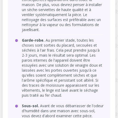
maison. De plus, vous devrez penser à installer
un sèche-serviettes de haute qualité et à
ventiler systématiquement la pièce. Le
nettoyage des surfaces est préférable avec un
nettoyeur à la vapeur ou des formulations de
javellisant.
Garde-robe.
Au premier stade, toutes les
choses sont sorties du placard, secouées et
séchées à l'air frais. Cela peut prendre jusqu'à
2-3 jours, mais le résultat sera optimal. Les
parois internes de l'appareil doivent être
essuyées avec une solution de vinaigre doux et
laissées avec les portes ouvertes jusqu'à ce
qu'elles soient complètement sèches et que
l'arôme spécifique et persistant soit altéré. Si
des traces de moisissure apparaissent sur les
vêtements, le linge est lavé avant le séchage
puis traité au fer chaud.
Sous-sol.
Avant de vous débarrasser de l'odeur
d'humidité dans une maison avec sous-sol,
vous devez d'abord examiner cette pièce.