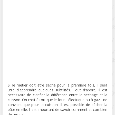
Si le métier doit être séché pour la première fois, il sera
utile d'apprendre quelques subtilités. Tout d'abord, il est
nécessaire de clarifier la différence entre le séchage et la
cuisson. On croit à tort que le four - électrique ou à gaz - ne
convient que pour la cuisson. Il est possible de sécher la
pâte en elle. Il est important de savoir comment et combien
de temps.