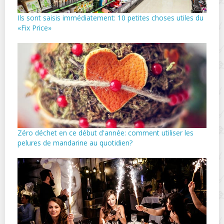
Ils sont saisis immédiatement: 10 petites choses utiles du
«Fix Price»
Zéro déchet en ce début d'année: comment utiliser les
pelures de mandarine au quotidien?