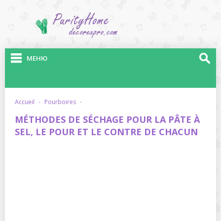
МЕНЮ
accueil
·
pourboires
·
MÉTHODES DE SÉCHAGE POUR LA PÂTE À
SEL, LE POUR ET LE CONTRE DE CHACUN