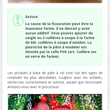
Astuce
La cause de la fissuration peut être la
mauvaise farine. Il ne devrait y avoir
aucun additif. Vous pouvez ajouter du
seigle ou 2 cuillères à soupe à la farine
de blé. cuillères à soupe d'amidon. La
plasticité de la pâte à modeler est
donnée par la colle PVA (art. Cuillère sur
un verre de farine).
Les produits à base de pâte à sel sont l’un des types de
créativité les plus abordables. Sculptez avec les enfants,
séchez-les correctement et surtout, autant que nécessaire.
Amusez-vous avec le processus!