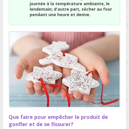
journée à la température ambiante, le
lendemain; d'autre part, sécher au four
pendant une heure et demie.
Que faire pour empêcher le produit de
gonfler et de se fissurer?