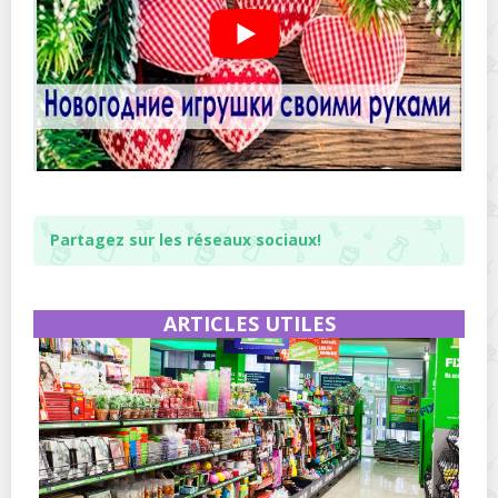
Partagez sur les réseaux sociaux!
ARTICLES UTILES