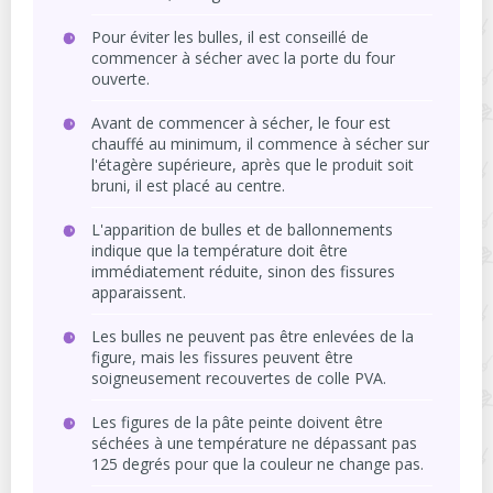
Pour éviter les bulles, il est conseillé de
commencer à sécher avec la porte du four
ouverte.
Avant de commencer à sécher, le four est
chauffé au minimum, il commence à sécher sur
l'étagère supérieure, après que le produit soit
bruni, il est placé au centre.
L'apparition de bulles et de ballonnements
indique que la température doit être
immédiatement réduite, sinon des fissures
apparaissent.
Les bulles ne peuvent pas être enlevées de la
figure, mais les fissures peuvent être
soigneusement recouvertes de colle PVA.
Les figures de la pâte peinte doivent être
séchées à une température ne dépassant pas
125 degrés pour que la couleur ne change pas.