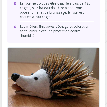
Le four ne doit pas être chauffé à plus de 125
degrés, si le bateau doit être blanc. Pour
obtenir un effet de brunissage, le four est
chauffé à 200 degrés.
Les métiers finis après séchage et coloration
sont vernis, c'est une protection contre
l'humidité.