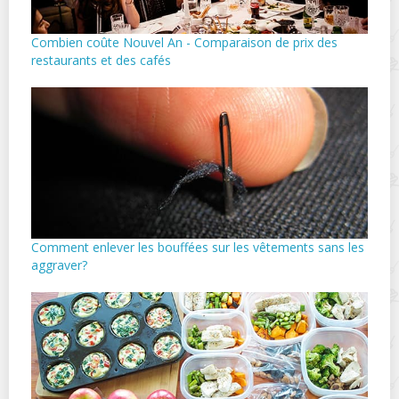
Combien coûte Nouvel An - Comparaison de prix des
restaurants et des cafés
Comment enlever les bouffées sur les vêtements sans les
aggraver?