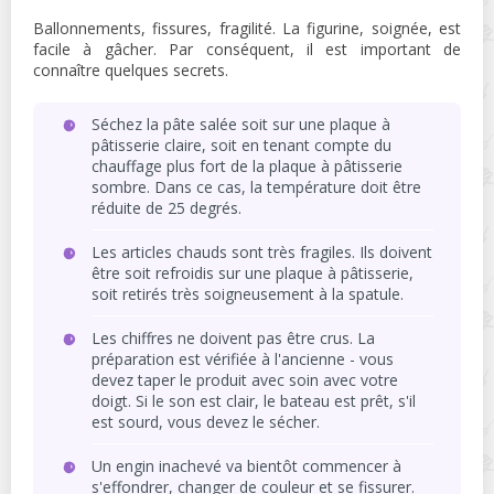
Ballonnements, fissures, fragilité. La figurine, soignée, est
facile à gâcher. Par conséquent, il est important de
connaître quelques secrets.
Séchez la pâte salée soit sur une plaque à
pâtisserie claire, soit en tenant compte du
chauffage plus fort de la plaque à pâtisserie
sombre. Dans ce cas, la température doit être
réduite de 25 degrés.
Les articles chauds sont très fragiles. Ils doivent
être soit refroidis sur une plaque à pâtisserie,
soit retirés très soigneusement à la spatule.
Les chiffres ne doivent pas être crus. La
préparation est vérifiée à l'ancienne - vous
devez taper le produit avec soin avec votre
doigt. Si le son est clair, le bateau est prêt, s'il
est sourd, vous devez le sécher.
Un engin inachevé va bientôt commencer à
s'effondrer, changer de couleur et se fissurer.