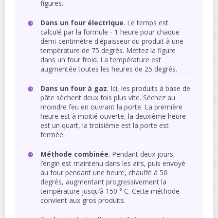
figures.
Dans un four électrique
. Le temps est
calculé par la formule - 1 heure pour chaque
demi-centimètre d'épaisseur du produit à une
température de 75 degrés. Mettez la figure
dans un four froid. La température est
augmentée toutes les heures de 25 degrés.
Dans un four à gaz
. Ici, les produits à base de
pâte sèchent deux fois plus vite. Séchez au
moindre feu en ouvrant la porte. La première
heure est à moitié ouverte, la deuxième heure
est un quart, la troisième est la porte est
fermée.
Méthode combinée
. Pendant deux jours,
l’engin est maintenu dans les airs, puis envoyé
au four pendant une heure, chauffé à 50
degrés, augmentant progressivement la
température jusqu’à 150 ° C. Cette méthode
convient aux gros produits.