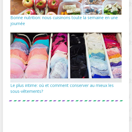
Bonne nutrition: nous cuisinons toute la semaine en une
journée
Le plus intime: où et comment conserver au mieux les
sous-vêtements?