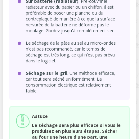
Sur batterie (radiateur)
. Pré-couvrir le
radiateur avec du papier ou un chiffon. Il est
préférable de poser une planche ou du
contreplaqué de manière à ce que la surface
nervurée de la batterie ne déforme pas le
moulage. Gardez jusqu'à complètement sec.
Le séchage de la pâte au sel au micro-ondes
n'est pas recommandé, car le temps de
séchage est très long, ce qui n'est pas prévu
dans le logiciel.
Séchage sur le gril
. Une méthode efficace,
car tout sera séché uniformément. La
consommation électrique est relativement
faible.
Astuce
Le séchage sera plus efficace si vous le
produisez en plusieurs étapes. Sécher
au four une heure d'une part, une