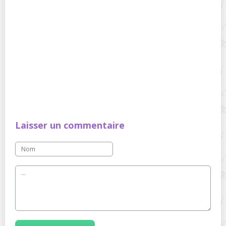
Laisser un commentaire