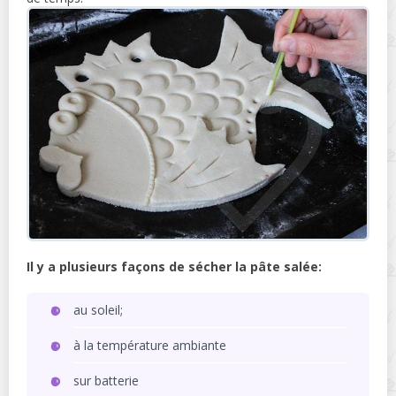
Il y a plusieurs façons de sécher la pâte salée:
au soleil;
à la température ambiante
sur batterie