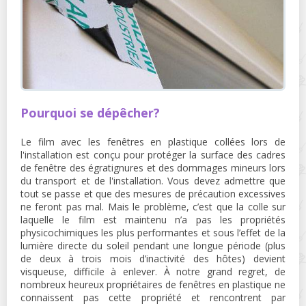
Pourquoi se dépêcher?
Le film avec les fenêtres en plastique collées lors de
l'installation est conçu pour protéger la surface des cadres
de fenêtre des égratignures et des dommages mineurs lors
du transport et de l'installation. Vous devez admettre que
tout se passe et que des mesures de précaution excessives
ne feront pas mal. Mais le problème, c’est que la colle sur
laquelle le film est maintenu n’a pas les propriétés
physicochimiques les plus performantes et sous l’effet de la
lumière directe du soleil pendant une longue période (plus
de deux à trois mois d’inactivité des hôtes) devient
visqueuse, difficile à enlever. À notre grand regret, de
nombreux heureux propriétaires de fenêtres en plastique ne
connaissent pas cette propriété et rencontrent par