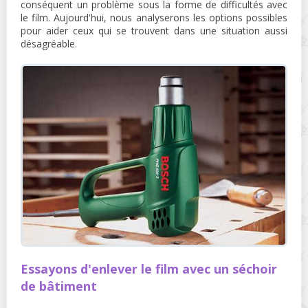
conséquent un problème sous la forme de difficultés avec
le film. Aujourd'hui, nous analyserons les options possibles
pour aider ceux qui se trouvent dans une situation aussi
désagréable.
Essayons d'enlever le film avec un séchoir
de bâtiment