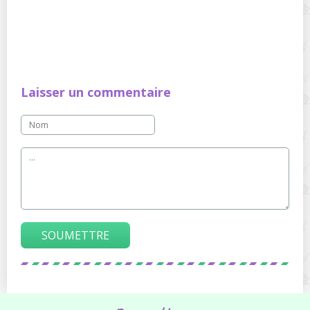
Laisser un commentaire
SOUMETTRE