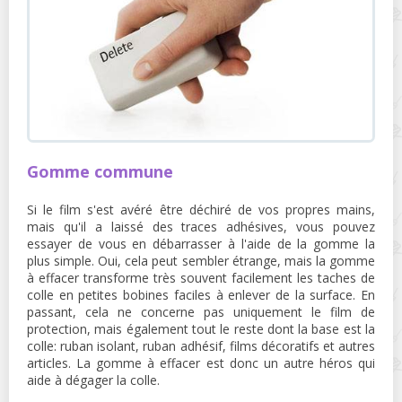
Gomme commune
Si le film s'est avéré être déchiré de vos propres mains,
mais qu'il a laissé des traces adhésives, vous pouvez
essayer de vous en débarrasser à l'aide de la gomme la
plus simple. Oui, cela peut sembler étrange, mais la gomme
à effacer transforme très souvent facilement les taches de
colle en petites bobines faciles à enlever de la surface. En
passant, cela ne concerne pas uniquement le film de
protection, mais également tout le reste dont la base est la
colle: ruban isolant, ruban adhésif, films décoratifs et autres
articles. La gomme à effacer est donc un autre héros qui
aide à dégager la colle.