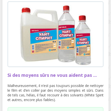
Si des moyens sûrs ne vous aident pas ...
Malheureusement, il n’est pas toujours possible de nettoyer
le film et d’en coller par des moyens simples et sûrs. Dans
de tels cas, hélas, il faut recourir à des solvants (White Spirit
et autres, encore plus faibles).