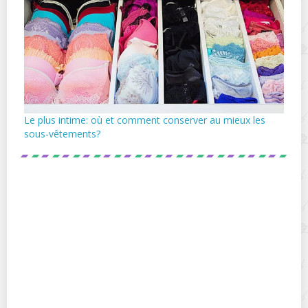
Le plus intime: où et comment conserver au mieux les
sous-vêtements?