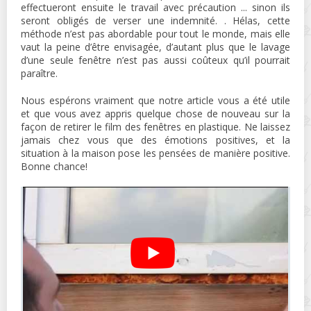
effectueront ensuite le travail avec précaution ... sinon ils
seront obligés de verser une indemnité. . Hélas, cette
méthode n’est pas abordable pour tout le monde, mais elle
vaut la peine d’être envisagée, d’autant plus que le lavage
d’une seule fenêtre n’est pas aussi coûteux qu’il pourrait
paraître.
Nous espérons vraiment que notre article vous a été utile
et que vous avez appris quelque chose de nouveau sur la
façon de retirer le film des fenêtres en plastique. Ne laissez
jamais chez vous que des émotions positives, et la
situation à la maison pose les pensées de manière positive.
Bonne chance!