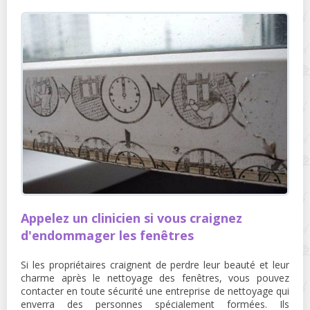
Appelez un clinicien si vous craignez
d'endommager les fenêtres
Si les propriétaires craignent de perdre leur beauté et leur
charme après le nettoyage des fenêtres, vous pouvez
contacter en toute sécurité une entreprise de nettoyage qui
enverra des personnes spécialement formées. Ils