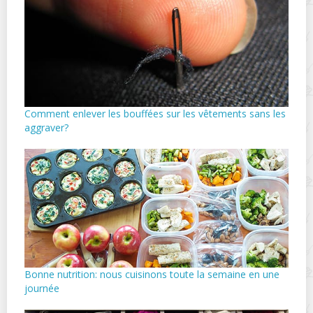
Comment enlever les bouffées sur les vêtements sans les
aggraver?
Bonne nutrition: nous cuisinons toute la semaine en une
journée