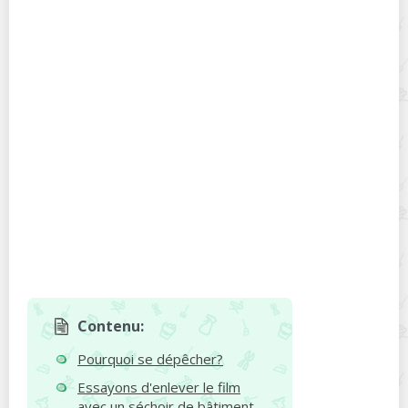
Contenu:
Pourquoi se dépêcher?
Essayons d'enlever le film
avec un séchoir de bâtiment