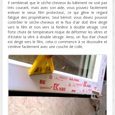
Il semblerait que le sèche-cheveux du bâtiment ne soit pas
très courant, mais avec son aide, vous pouvez facilement
enlever le vieux film protecteur, ce qui gêne le regard
fatigué des propriétaires. Seul bémol: vous devez pouvoir
contrôler le sèche-cheveux et le flux d'air doit être dirigé
vers le film et non vers la fenêtre à double vitrage. Une
forte chute de température risque de déformer les vitres et
d'éclater la vitre à double vitrage. Ainsi, un flux d’air chaud
est dirigé vers le film, celui-ci commence à se dissoudre et
s’enlève facilement avec une couche de colle.