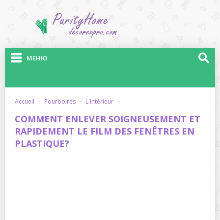
МЕНЮ
accueil
·
pourboires
·
l'intérieur
·
COMMENT ENLEVER SOIGNEUSEMENT ET
RAPIDEMENT LE FILM DES FENÊTRES EN
PLASTIQUE?