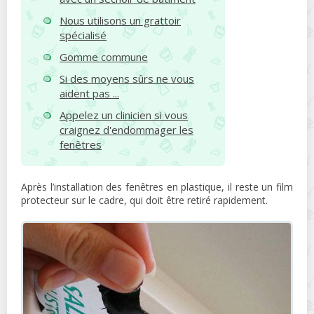
Nous utilisons un grattoir
spécialisé
Gomme commune
Si des moyens sûrs ne vous
aident pas ...
Appelez un clinicien si vous
craignez d'endommager les
fenêtres
Après l’installation des fenêtres en plastique, il reste un film
protecteur sur le cadre, qui doit être retiré rapidement.