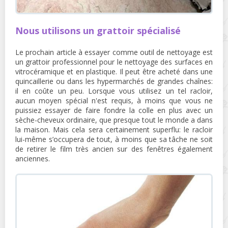
Nous utilisons un grattoir spécialisé
Le prochain article à essayer comme outil de nettoyage est
un grattoir professionnel pour le nettoyage des surfaces en
vitrocéramique et en plastique. Il peut être acheté dans une
quincaillerie ou dans les hypermarchés de grandes chaînes:
il en coûte un peu. Lorsque vous utilisez un tel racloir,
aucun moyen spécial n'est requis, à moins que vous ne
puissiez essayer de faire fondre la colle en plus avec un
sèche-cheveux ordinaire, que presque tout le monde a dans
la maison. Mais cela sera certainement superflu: le racloir
lui-même s’occupera de tout, à moins que sa tâche ne soit
de retirer le film très ancien sur des fenêtres également
anciennes.