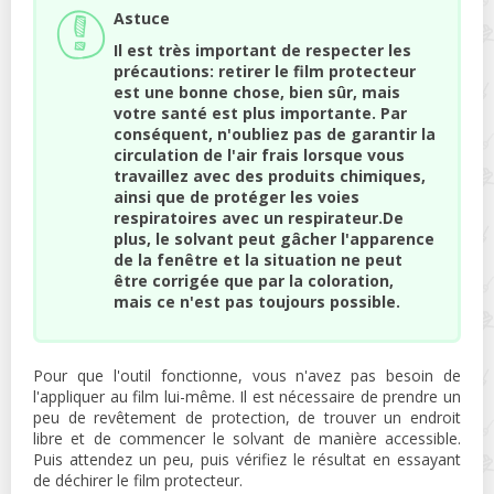
Astuce
Il est très important de respecter les
précautions: retirer le film protecteur
est une bonne chose, bien sûr, mais
votre santé est plus importante. Par
conséquent, n'oubliez pas de garantir la
circulation de l'air frais lorsque vous
travaillez avec des produits chimiques,
ainsi que de protéger les voies
respiratoires avec un respirateur.De
plus, le solvant peut gâcher l'apparence
de la fenêtre et la situation ne peut
être corrigée que par la coloration,
mais ce n'est pas toujours possible.
Pour que l'outil fonctionne, vous n'avez pas besoin de
l'appliquer au film lui-même. Il est nécessaire de prendre un
peu de revêtement de protection, de trouver un endroit
libre et de commencer le solvant de manière accessible.
Puis attendez un peu, puis vérifiez le résultat en essayant
de déchirer le film protecteur.