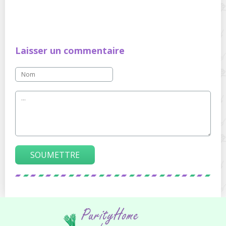
Laisser un commentaire
SOUMETTRE