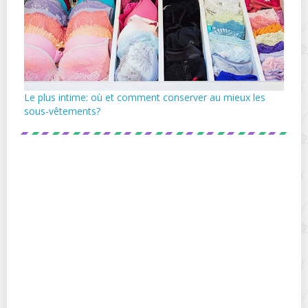
Le plus intime: où et comment conserver au mieux les
sous-vêtements?