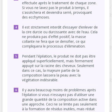
effectuée après le traitement de chaque zone.
Si vous ne lavez pas le produit à temps, il
s'assèchera et deviendra serré, provoquant
des ecchymoses.
Il est strictement interdit d’essayer d’enlever de
la cire durcie ou durcissante avec de l’eau. Cela
ne produira pas d'effet positif, la masse
collante ne fera que se densifier, ce qui
compliquera le processus d'élimination.
Pendant l'épilation, le produit ne doit pas être
appliqué superficiellement, mais fermement
appuyé sur la racine des cheveux. Seulement
dans ce cas, la majeure partie de la
composition laissera la peau avec la
végétation indésirable.
Il y aura beaucoup moins de problèmes après
l'épilation si vous n'essayez pas d'utiliser une
grande quantité de la composition active dans
une approche. Ceci ne se limite pas seulement
à la formation de résidus inutiles, mais réduit