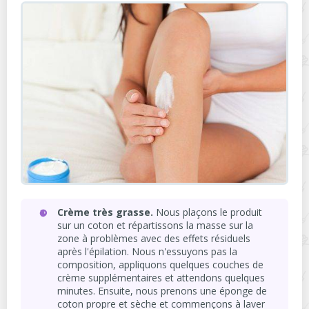
Crème très grasse.
Nous plaçons le produit
sur un coton et répartissons la masse sur la
zone à problèmes avec des effets résiduels
après l'épilation. Nous n'essuyons pas la
composition, appliquons quelques couches de
crème supplémentaires et attendons quelques
minutes. Ensuite, nous prenons une éponge de
coton propre et sèche et commençons à laver