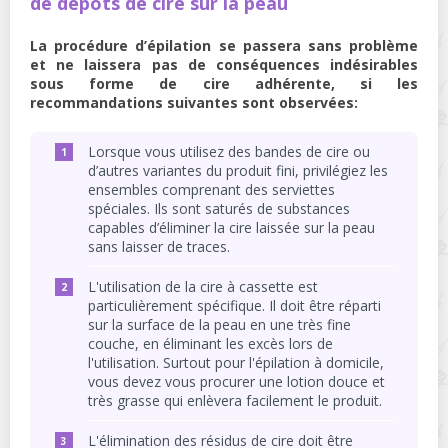
de dépôts de cire sur la peau
La procédure d’épilation se passera sans problème
et ne laissera pas de conséquences indésirables
sous forme de cire adhérente, si les
recommandations suivantes sont observées:
Lorsque vous utilisez des bandes de cire ou
d’autres variantes du produit fini, privilégiez les
ensembles comprenant des serviettes
spéciales. Ils sont saturés de substances
capables d’éliminer la cire laissée sur la peau
sans laisser de traces.
L'utilisation de la cire à cassette est
particulièrement spécifique. Il doit être réparti
sur la surface de la peau en une très fine
couche, en éliminant les excès lors de
l'utilisation. Surtout pour l'épilation à domicile,
vous devez vous procurer une lotion douce et
très grasse qui enlèvera facilement le produit.
L'élimination des résidus de cire doit être