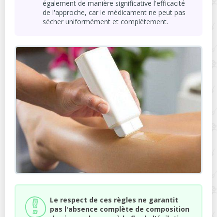
également de manière significative l'efficacité
de l'approche, car le médicament ne peut pas
sécher uniformément et complètement.
Le respect de ces règles ne garantit
pas l'absence complète de composition