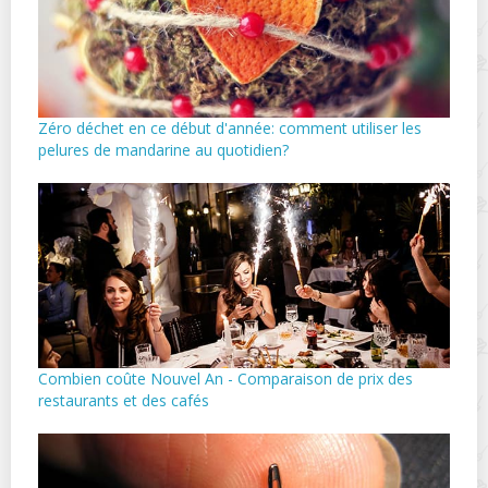
Zéro déchet en ce début d'année: comment utiliser les
pelures de mandarine au quotidien?
Combien coûte Nouvel An - Comparaison de prix des
restaurants et des cafés