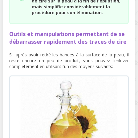
de cire sur la peau à la fin de l'épilation,
mais simplifie considérablement la
procédure pour son élimination.
Outils et manipulations permettant de se
débarrasser rapidement des traces de cire
Si, après avoir retiré les bandes à la surface de la peau, il
reste encore un peu de produit, vous pouvez l’enlever
complètement en utilisant l’un des moyens suivants: