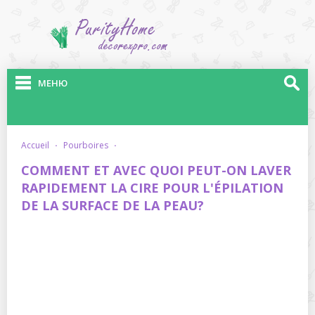
МЕНЮ
accueil
·
pourboires
·
COMMENT ET AVEC QUOI PEUT-ON LAVER
RAPIDEMENT LA CIRE POUR L'ÉPILATION
DE LA SURFACE DE LA PEAU?