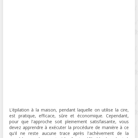
L’épilation à la maison, pendant laquelle on utilise la cire,
est pratique, efficace, sûre et économique. Cependant,
pour que l'approche soit pleinement satisfaisante, vous
devez apprendre à exécuter la procédure de manière à ce
qu'il ne reste aucune trace après l'achèvement de la