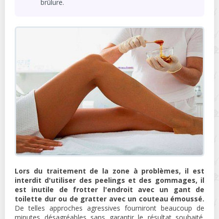
brûlure.
Lors du traitement de la zone à problèmes, il est
interdit d'utiliser des peelings et des gommages, il
est inutile de frotter l'endroit avec un gant de
toilette dur ou de gratter avec un couteau émoussé.
De telles approches agressives fourniront beaucoup de
minutes désagréables sans garantir le résultat souhaité.