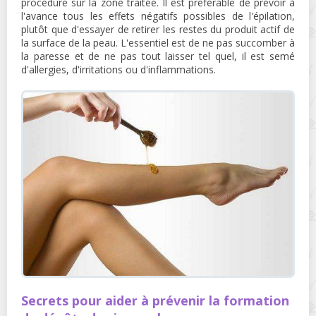
procédure sur la zone traitée. Il est préférable de prévoir à
l'avance tous les effets négatifs possibles de l'épilation,
plutôt que d'essayer de retirer les restes du produit actif de
la surface de la peau. L'essentiel est de ne pas succomber à
la paresse et de ne pas tout laisser tel quel, il est semé
d'allergies, d'irritations ou d'inflammations.
Secrets pour aider à prévenir la formation