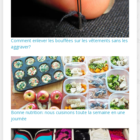
Comment enlever les bouffées sur les vêtements sans les
aggraver?
Bonne nutrition: nous cuisinons toute la semaine en une
journée