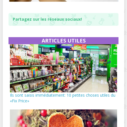
Partagez sur les réseaux sociaux!
ARTICLES UTILES
Ils sont saisis immédiatement: 10 petites choses utiles du
«Fix Price»