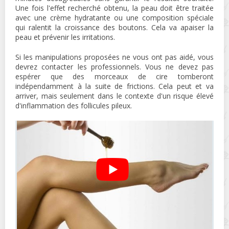
Une fois l'effet recherché obtenu, la peau doit être traitée
avec une crème hydratante ou une composition spéciale
qui ralentit la croissance des boutons. Cela va apaiser la
peau et prévenir les irritations.
Si les manipulations proposées ne vous ont pas aidé, vous
devrez contacter les professionnels. Vous ne devez pas
espérer que des morceaux de cire tomberont
indépendamment à la suite de frictions. Cela peut et va
arriver, mais seulement dans le contexte d'un risque élevé
d'inflammation des follicules pileux.