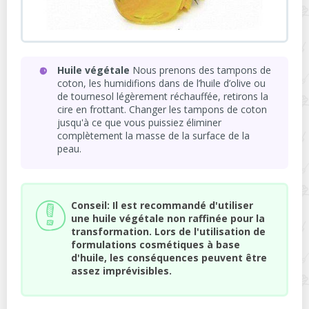
Huile végétale
Nous prenons des tampons de
coton, les humidifions dans de l’huile d’olive ou
de tournesol légèrement réchauffée, retirons la
cire en frottant. Changer les tampons de coton
jusqu'à ce que vous puissiez éliminer
complètement la masse de la surface de la
peau.
Conseil: Il est recommandé d'utiliser
une huile végétale non raffinée pour la
transformation. Lors de l'utilisation de
formulations cosmétiques à base
d'huile, les conséquences peuvent être
assez imprévisibles.