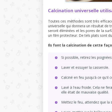
Calcination universelle util
Toutes ces méthodes sont très efficac
universelle qui donnera un résultat de t
seront éliminées et les pores de la surf
un film protecteur. De tels plats sont du
Ils font la calcination de cette faço
Si possible, retirez les poignées
Laver et essuyer la casserole.
Calciné en feu jusqu'à ce qu'il 
Lavé à l'eau froide. Cela ne fer
elle était de mauvaise qualité.
Mettez le feu, attendez que la 