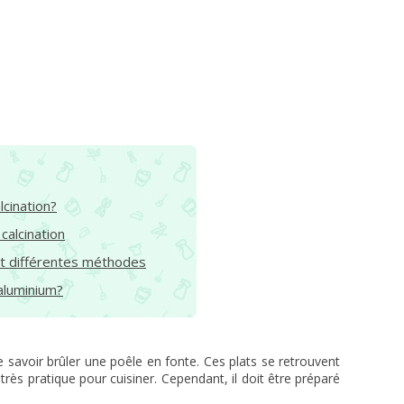
lcination?
calcination
sant différentes méthodes
aluminium?
savoir brûler une poêle en fonte. Ces plats se retrouvent
rès pratique pour cuisiner. Cependant, il doit être préparé