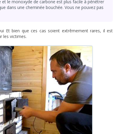
 et le monoxyde de carbone est plus facile à pénétrer
que dans une cheminée bouchée. Vous ne pouvez pas
ui Et bien que ces cas soient extrêmement rares, il est
r les victimes.