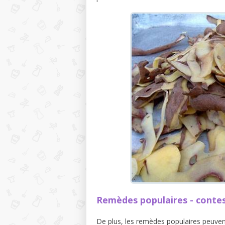
Remèdes populaires - contes
De plus, les remèdes populaires peuvent 