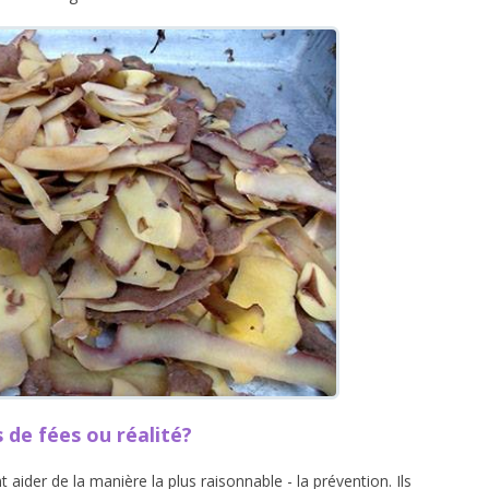
 de fées ou réalité?
aider de la manière la plus raisonnable - la prévention. Ils