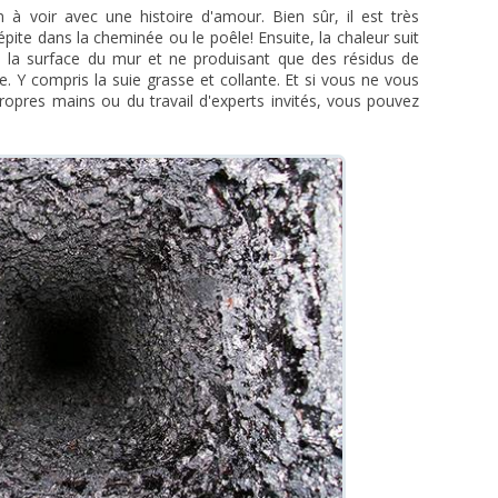
 à voir avec une histoire d'amour. Bien sûr, il est très
ite dans la cheminée ou le poêle! Ensuite, la chaleur suit
e la surface du mur et ne produisant que des résidus de
Y compris la suie grasse et collante. Et si vous ne vous
opres mains ou du travail d'experts invités, vous pouvez