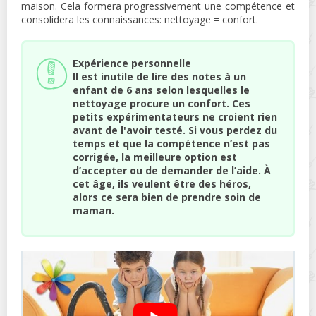
maison. Cela formera progressivement une compétence et
consolidera les connaissances: nettoyage = confort.
Expérience personnelle
Il est inutile de lire des notes à un
enfant de 6 ans selon lesquelles le
nettoyage procure un confort. Ces
petits expérimentateurs ne croient rien
avant de l'avoir testé. Si vous perdez du
temps et que la compétence n’est pas
corrigée, la meilleure option est
d’accepter ou de demander de l’aide. À
cet âge, ils veulent être des héros,
alors ce sera bien de prendre soin de
maman.