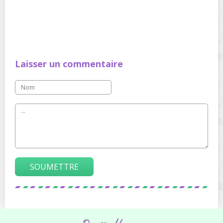
Laisser un commentaire
SOUMETTRE