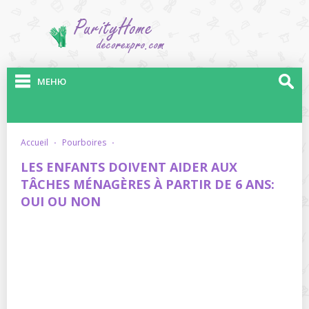
МЕНЮ
accueil
·
pourboires
·
LES ENFANTS DOIVENT AIDER AUX
TÂCHES MÉNAGÈRES À PARTIR DE 6 ANS:
OUI OU NON