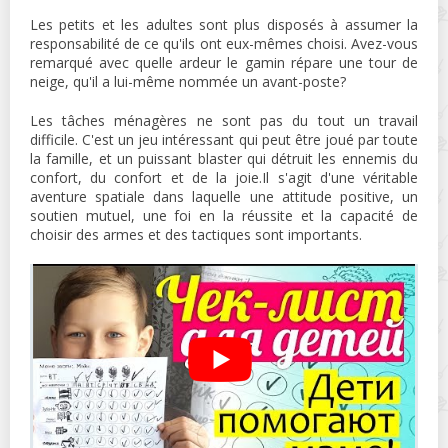
Les petits et les adultes sont plus disposés à assumer la
responsabilité de ce qu'ils ont eux-mêmes choisi. Avez-vous
remarqué avec quelle ardeur le gamin répare une tour de
neige, qu'il a lui-même nommée un avant-poste?
Les tâches ménagères ne sont pas du tout un travail
difficile. C'est un jeu intéressant qui peut être joué par toute
la famille, et un puissant blaster qui détruit les ennemis du
confort, du confort et de la joie.Il s'agit d'une véritable
aventure spatiale dans laquelle une attitude positive, un
soutien mutuel, une foi en la réussite et la capacité de
choisir des armes et des tactiques sont importants.