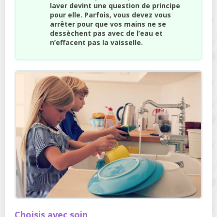
laver devint une question de principe
pour elle. Parfois, vous devez vous
arrêter pour que vos mains ne se
dessèchent pas avec de l’eau et
n’effacent pas la vaisselle.
Choisis avec soin