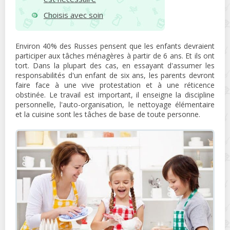
Choisis avec soin
Environ 40% des Russes pensent que les enfants devraient
participer aux tâches ménagères à partir de 6 ans. Et ils ont
tort. Dans la plupart des cas, en essayant d'assumer les
responsabilités d'un enfant de six ans, les parents devront
faire face à une vive protestation et à une réticence
obstinée. Le travail est important, il enseigne la discipline
personnelle, l'auto-organisation, le nettoyage élémentaire
et la cuisine sont les tâches de base de toute personne.