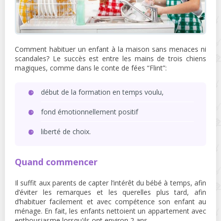
Comment habituer un enfant à la maison sans menaces ni
scandales? Le succès est entre les mains de trois chiens
magiques, comme dans le conte de fées “Flint”:
début de la formation en temps voulu,
fond émotionnellement positif
liberté de choix.
Quand commencer
Il suffit aux parents de capter l’intérêt du bébé à temps, afin
d’éviter les remarques et les querelles plus tard, afin
d’habituer facilement et avec compétence son enfant au
ménage. En fait, les enfants nettoient un appartement avec
enthousiasme lorsqu'ils ont environ 2 ans.