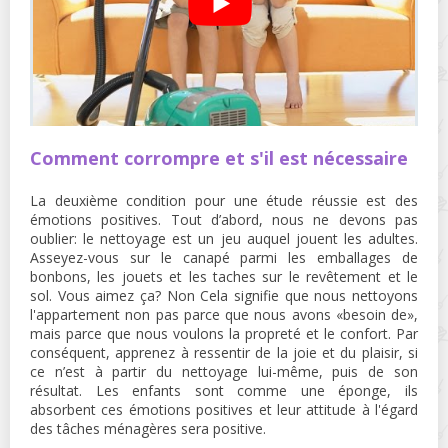
Comment corrompre et s'il est nécessaire
La deuxième condition pour une étude réussie est des
émotions positives. Tout d’abord, nous ne devons pas
oublier: le nettoyage est un jeu auquel jouent les adultes.
Asseyez-vous sur le canapé parmi les emballages de
bonbons, les jouets et les taches sur le revêtement et le
sol. Vous aimez ça? Non Cela signifie que nous nettoyons
l'appartement non pas parce que nous avons «besoin de»,
mais parce que nous voulons la propreté et le confort. Par
conséquent, apprenez à ressentir de la joie et du plaisir, si
ce n’est à partir du nettoyage lui-même, puis de son
résultat. Les enfants sont comme une éponge, ils
absorbent ces émotions positives et leur attitude à l'égard
des tâches ménagères sera positive.