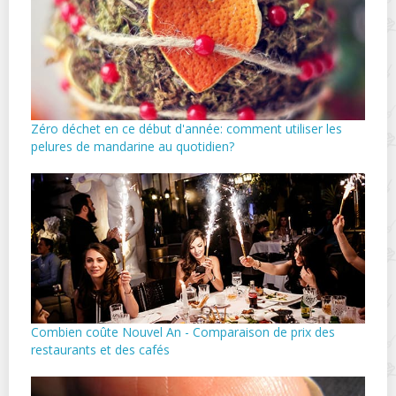
Zéro déchet en ce début d'année: comment utiliser les
pelures de mandarine au quotidien?
Combien coûte Nouvel An - Comparaison de prix des
restaurants et des cafés