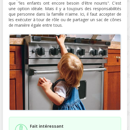
que "les enfants ont encore besoin d'être nourris". C'est
une option idéale. Mais il y a toujours des responsabilités
que personne dans la famille n'aime. Ici, il faut accepter de
les exécuter à tour de rôle ou de partager un sac de cônes
de manière égale entre tous.
Fait intéressant