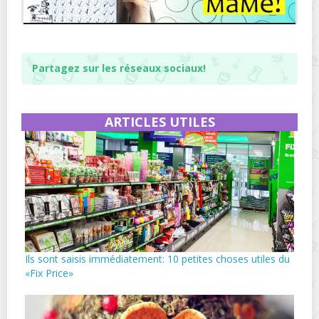
Partagez sur les réseaux sociaux!
ARTICLES UTILES
Ils sont saisis immédiatement: 10 petites choses utiles du
«Fix Price»