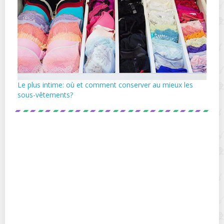
Le plus intime: où et comment conserver au mieux les
sous-vêtements?