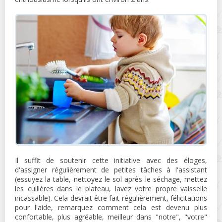
Il suffit de soutenir cette initiative avec des éloges,
d'assigner régulièrement de petites tâches à l'assistant
(essuyez la table, nettoyez le sol après le séchage, mettez
les cuillères dans le plateau, lavez votre propre vaisselle
incassable). Cela devrait être fait régulièrement, félicitations
pour l'aide, remarquez comment cela est devenu plus
confortable, plus agréable, meilleur dans "notre", "votre"