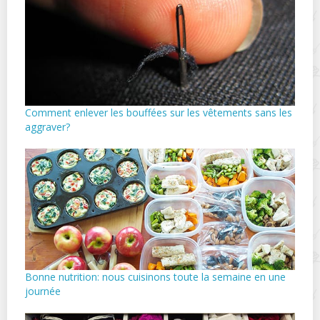
Comment enlever les bouffées sur les vêtements sans les
aggraver?
Bonne nutrition: nous cuisinons toute la semaine en une
journée