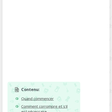
Contenu:
Quand commencer
Comment corrompre et s'il
est nécessaire