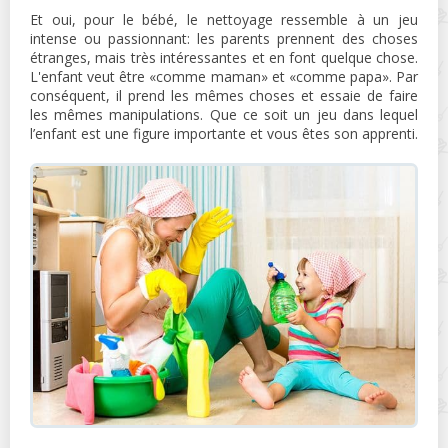
Et oui, pour le bébé, le nettoyage ressemble à un jeu
intense ou passionnant: les parents prennent des choses
étranges, mais très intéressantes et en font quelque chose.
L'enfant veut être «comme maman» et «comme papa». Par
conséquent, il prend les mêmes choses et essaie de faire
les mêmes manipulations. Que ce soit un jeu dans lequel
l’enfant est une figure importante et vous êtes son apprenti.