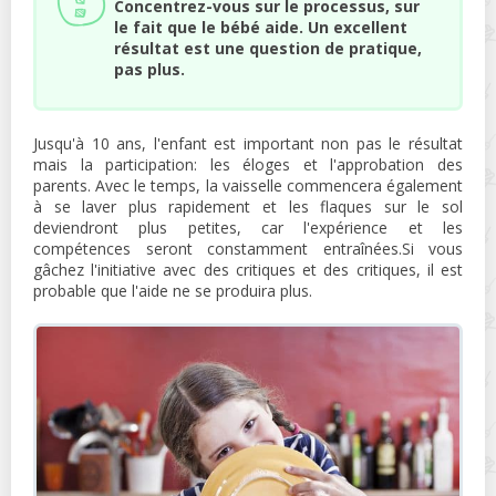
Concentrez-vous sur le processus, sur
le fait que le bébé aide. Un excellent
résultat est une question de pratique,
pas plus.
Jusqu'à 10 ans, l'enfant est important non pas le résultat
mais la participation: les éloges et l'approbation des
parents. Avec le temps, la vaisselle commencera également
à se laver plus rapidement et les flaques sur le sol
deviendront plus petites, car l'expérience et les
compétences seront constamment entraînées.Si vous
gâchez l'initiative avec des critiques et des critiques, il est
probable que l'aide ne se produira plus.