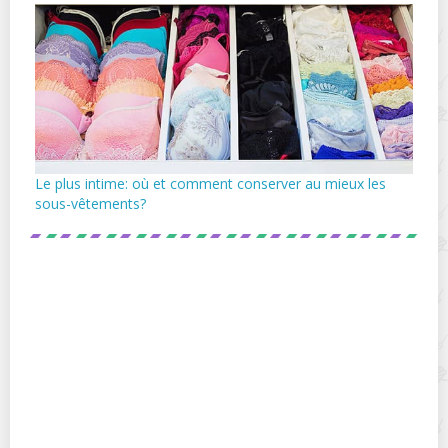
Le plus intime: où et comment conserver au mieux les
sous-vêtements?