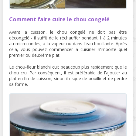
Comment faire cuire le chou congelé
Avant la cuisson, le chou congelé ne doit pas être
décongelé - il suffit de le réchauffer pendant 1 à 2 minutes
au micro-ondes, à la vapeur ou dans l'eau bouillante. Après
cela, vous pouvez commencer à cuisiner n’importe quel
premier ou deuxième plat.
Le chou-fleur blanchi cuit beaucoup plus rapidement que le
chou cru. Par conséquent, il est préférable de l'ajouter au
plat en fin de cuisson, sinon il risque de bouillir et de perdre
sa forme.