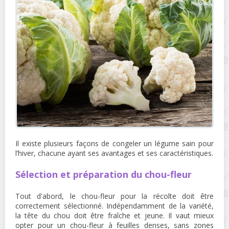
Il existe plusieurs façons de congeler un légume sain pour
l’hiver, chacune ayant ses avantages et ses caractéristiques.
Sélection et préparation du chou-fleur
Tout d'abord, le chou-fleur pour la récolte doit être
correctement sélectionné. Indépendamment de la variété,
la tête du chou doit être fraîche et jeune. Il vaut mieux
opter pour un chou-fleur à feuilles denses, sans zones