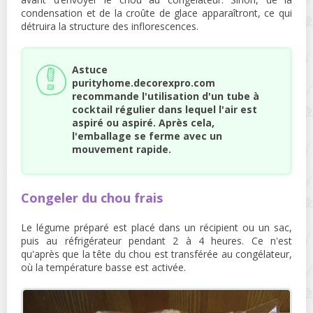
condensation et de la croûte de glace apparaîtront, ce qui
détruira la structure des inflorescences.
Astuce
purityhome.decorexpro.com
recommande l'utilisation d'un tube à
cocktail régulier dans lequel l'air est
aspiré ou aspiré. Après cela,
l'emballage se ferme avec un
mouvement rapide.
Congeler du chou frais
Le légume préparé est placé dans un récipient ou un sac,
puis au réfrigérateur pendant 2 à 4 heures. Ce n'est
qu'après que la tête du chou est transférée au congélateur,
où la température basse est activée.