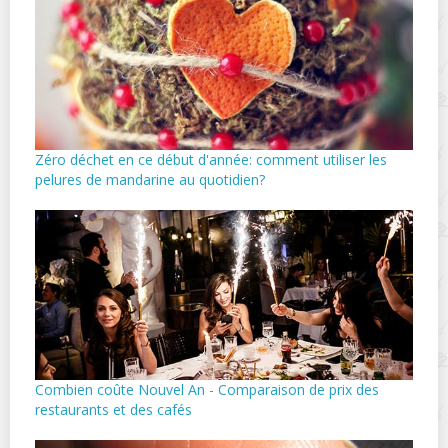
Zéro déchet en ce début d'année: comment utiliser les
pelures de mandarine au quotidien?
Combien coûte Nouvel An - Comparaison de prix des
restaurants et des cafés