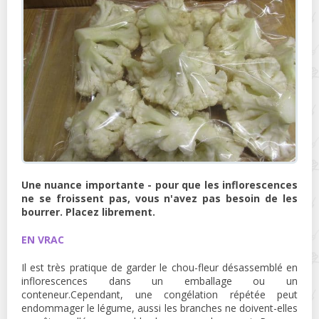
Une nuance importante - pour que les inflorescences
ne se froissent pas, vous n'avez pas besoin de les
bourrer. Placez librement.
EN VRAC
Il est très pratique de garder le chou-fleur désassemblé en
inflorescences dans un emballage ou un
conteneur.Cependant, une congélation répétée peut
endommager le légume, aussi les branches ne doivent-elles