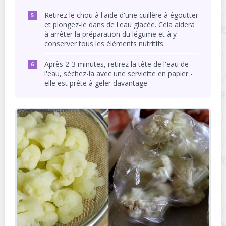
Retirez le chou à l'aide d'une cuillère à égoutter
et plongez-le dans de l'eau glacée. Cela aidera
à arrêter la préparation du légume et à y
conserver tous les éléments nutritifs.
Après 2-3 minutes, retirez la tête de l'eau de
l'eau, séchez-la avec une serviette en papier -
elle est prête à geler davantage.