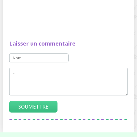
Laisser un commentaire
SOUMETTRE