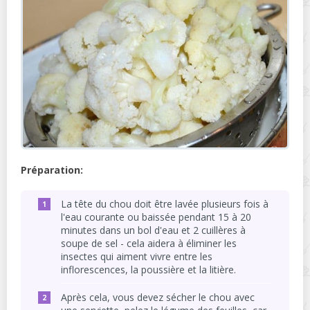
Préparation:
La tête du chou doit être lavée plusieurs fois à
l'eau courante ou baissée pendant 15 à 20
minutes dans un bol d'eau et 2 cuillères à
soupe de sel - cela aidera à éliminer les
insectes qui aiment vivre entre les
inflorescences, la poussière et la litière.
Après cela, vous devez sécher le chou avec