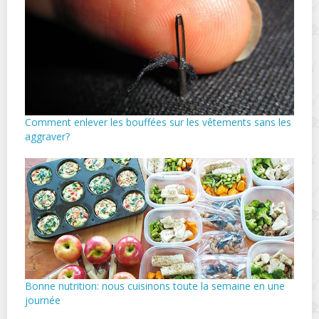
Comment enlever les bouffées sur les vêtements sans les
aggraver?
Bonne nutrition: nous cuisinons toute la semaine en une
journée