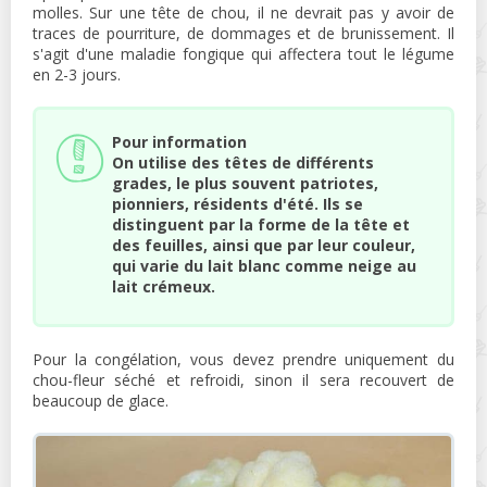
molles. Sur une tête de chou, il ne devrait pas y avoir de
traces de pourriture, de dommages et de brunissement. Il
s'agit d'une maladie fongique qui affectera tout le légume
en 2-3 jours.
Pour information
On utilise des têtes de différents
grades, le plus souvent patriotes,
pionniers, résidents d'été. Ils se
distinguent par la forme de la tête et
des feuilles, ainsi que par leur couleur,
qui varie du lait blanc comme neige au
lait crémeux.
Pour la congélation, vous devez prendre uniquement du
chou-fleur séché et refroidi, sinon il sera recouvert de
beaucoup de glace.