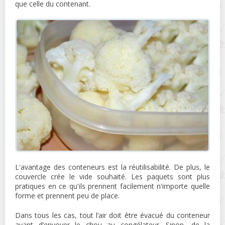
que celle du contenant.
L'avantage des conteneurs est la réutilisabilité. De plus, le
couvercle crée le vide souhaité. Les paquets sont plus
pratiques en ce qu'ils prennent facilement n'importe quelle
forme et prennent peu de place.
Dans tous les cas, tout l’air doit être évacué du conteneur
avant d’envoyer le chou au congélateur. Sinon, de la