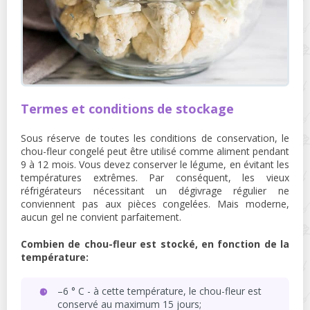
Termes et conditions de stockage
Sous réserve de toutes les conditions de conservation, le
chou-fleur congelé peut être utilisé comme aliment pendant
9 à 12 mois. Vous devez conserver le légume, en évitant les
températures extrêmes. Par conséquent, les vieux
réfrigérateurs nécessitant un dégivrage régulier ne
conviennent pas aux pièces congelées. Mais moderne,
aucun gel ne convient parfaitement.
Combien de chou-fleur est stocké, en fonction de la
température:
–6 ° C - à cette température, le chou-fleur est
conservé au maximum 15 jours;