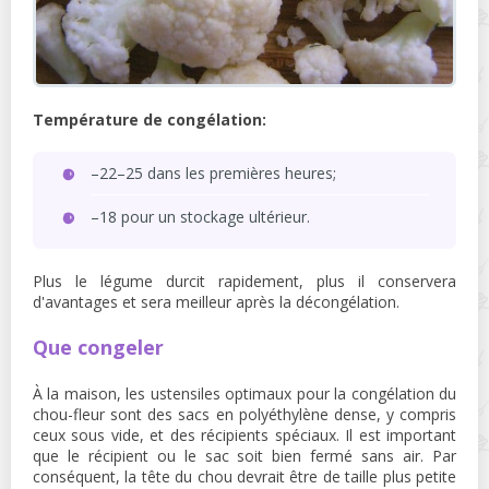
Température de congélation:
–22–25 dans les premières heures;
–18 pour un stockage ultérieur.
Plus le légume durcit rapidement, plus il conservera
d'avantages et sera meilleur après la décongélation.
Que congeler
À la maison, les ustensiles optimaux pour la congélation du
chou-fleur sont des sacs en polyéthylène dense, y compris
ceux sous vide, et des récipients spéciaux. Il est important
que le récipient ou le sac soit bien fermé sans air. Par
conséquent, la tête du chou devrait être de taille plus petite