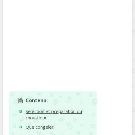
Contenu:
Sélection et préparation du
chou-fleur
Que congeler