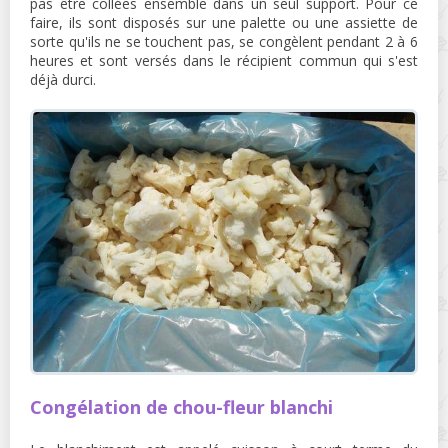
pas être collées ensemble dans un seul support. Pour ce
faire, ils sont disposés sur une palette ou une assiette de
sorte qu'ils ne se touchent pas, se congèlent pendant 2 à 6
heures et sont versés dans le récipient commun qui s'est
déjà durci.
Congélation de chou-fleur blanchi