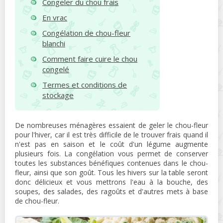
Congeler du chou frais
En vrac
Congélation de chou-fleur
blanchi
Comment faire cuire le chou
congelé
Termes et conditions de
stockage
De nombreuses ménagères essaient de geler le chou-fleur
pour l'hiver, car il est très difficile de le trouver frais quand il
n'est pas en saison et le coût d'un légume augmente
plusieurs fois. La congélation vous permet de conserver
toutes les substances bénéfiques contenues dans le chou-
fleur, ainsi que son goût. Tous les hivers sur la table seront
donc délicieux et vous mettrons l'eau à la bouche, des
soupes, des salades, des ragoûts et d'autres mets à base
de chou-fleur.