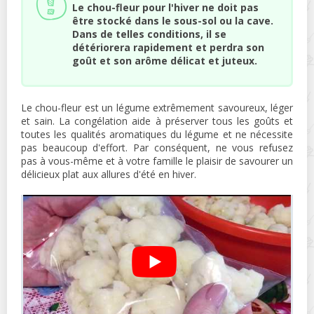
Le chou-fleur pour l'hiver ne doit pas
être stocké dans le sous-sol ou la cave.
Dans de telles conditions, il se
détériorera rapidement et perdra son
goût et son arôme délicat et juteux.
Le chou-fleur est un légume extrêmement savoureux, léger
et sain. La congélation aide à préserver tous les goûts et
toutes les qualités aromatiques du légume et ne nécessite
pas beaucoup d'effort. Par conséquent, ne vous refusez
pas à vous-même et à votre famille le plaisir de savourer un
délicieux plat aux allures d'été en hiver.