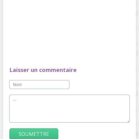
Laisser un commentaire
SOUMETTRE