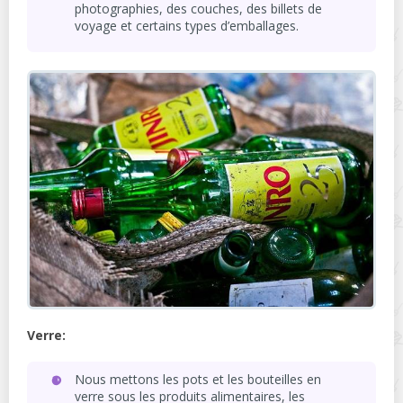
photographies, des couches, des billets de
voyage et certains types d’emballages.
Verre:
Nous mettons les pots et les bouteilles en
verre sous les produits alimentaires, les