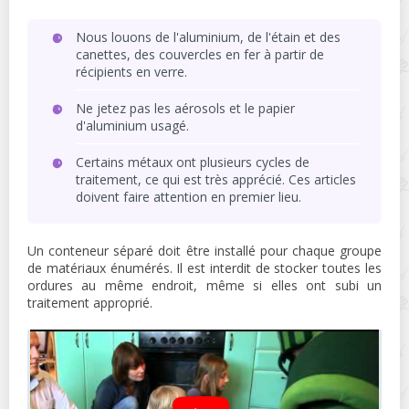
Nous louons de l'aluminium, de l'étain et des
canettes, des couvercles en fer à partir de
récipients en verre.
Ne jetez pas les aérosols et le papier
d'aluminium usagé.
Certains métaux ont plusieurs cycles de
traitement, ce qui est très apprécié. Ces articles
doivent faire attention en premier lieu.
Un conteneur séparé doit être installé pour chaque groupe
de matériaux énumérés. Il est interdit de stocker toutes les
ordures au même endroit, même si elles ont subi un
traitement approprié.