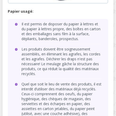
Papier usagé:
Il est permis de disposer du papier à lettres et
du papier à lettres propre, des boîtes en carton
et des emballages sans film à la surface,
dépliants, banderoles, prospectus.
Les produits doivent être soigneusement
assemblés, en éliminant les agrafes, les cordes
et les agrafes. Déchirer les draps n'est pas
nécessaire! Le meulage gâche la structure des
produits, ce qui réduit la qualité des matériaux
recyclés.
Quel que soit le lieu de vente des produits, il est
interdit d’utiliser des matériaux déjà recyclés.
Ceux-ci comprennent des oeufs, du papier
hygiénique, des chèques de magasin, des
serviettes et des écharpes en papier, des
assiettes en carton jetables, du papier peint
(utilisé, avec une couche adhésive), des