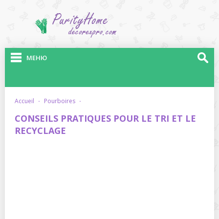
МЕНЮ
accueil
·
pourboires
·
CONSEILS PRATIQUES POUR LE TRI ET LE
RECYCLAGE