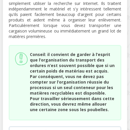
simplement utiliser la recherche sur Internet. Ils traitent
indépendamment le matériel et s'y intéressent tellement
qu'ils paient facilement beaucoup d'argent pour certains
produits et aident même à organiser leur enlèvement.
Particulièrement lorsque vous devez transporter une
cargaison volumineuse ou immédiatement un grand lot de
matières premières.
Conseil: il convient de garder à l’esprit
que l’organisation du transport des
ordures n’est souvent possible que si un
certain poids de matériau est acquis.
Par conséquent, vous ne devez pas
compter sur l’organisation réussie du
processus si un seul conteneur pour les
matières recyclables est disponible.
Pour travailler sérieusement dans cette
direction, vous devrez même allouer
une certaine zone sous les poubelles.