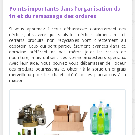
Points importants dans l'organisation du
tri et du ramassage des ordures
Si vous apprenez à vous débarrasser correctement des
déchets, il s'avère que seuls les déchets alimentaires et
certains produits non recyclables vont directement au
dépotoir. Ceux qui sont particulièrement avancés dans ce
domaine préfèrent ne pas même jeter les restes de
nourriture, mais utilisent des vermicomposteurs spéciaux.
Avec leur aide, vous pouvez vous débarrasser de l'odeur
des produits pourrissants et obtenir à la sortie un engrais
merveilleux pour les chalets d'été ou les plantations à la
maison.