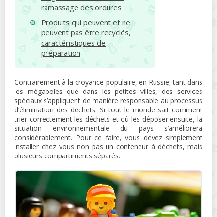
ramassage des ordures
Produits qui peuvent et ne
peuvent pas être recyclés,
caractéristiques de
préparation
Contrairement à la croyance populaire, en Russie, tant dans
les mégapoles que dans les petites villes, des services
spéciaux s’appliquent de manière responsable au processus
d’élimination des déchets. Si tout le monde sait comment
trier correctement les déchets et où les déposer ensuite, la
situation environnementale du pays s’améliorera
considérablement. Pour ce faire, vous devez simplement
installer chez vous non pas un conteneur à déchets, mais
plusieurs compartiments séparés.