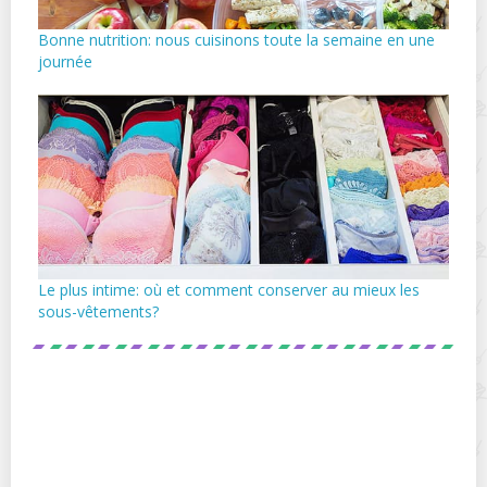
Bonne nutrition: nous cuisinons toute la semaine en une
journée
Le plus intime: où et comment conserver au mieux les
sous-vêtements?