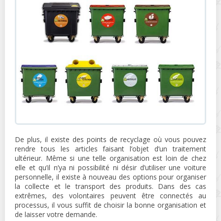
De plus, il existe des points de recyclage où vous pouvez
rendre tous les articles faisant l’objet d’un traitement
ultérieur. Même si une telle organisation est loin de chez
elle et qu’il n’ya ni possibilité ni désir d’utiliser une voiture
personnelle, il existe à nouveau des options pour organiser
la collecte et le transport des produits. Dans des cas
extrêmes, des volontaires peuvent être connectés au
processus, il vous suffit de choisir la bonne organisation et
de laisser votre demande.