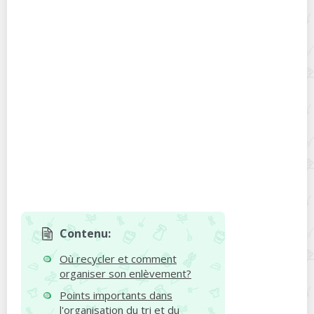
Contenu:
Où recycler et comment
organiser son enlèvement?
Points importants dans
l'organisation du tri et du