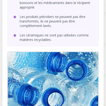
boissons et les médicaments dans le récipient
approprié.
Les produits pétroliers ne peuvent pas être
transformés, ils ne peuvent pas être
complètement lavés.
Les céramiques ne sont pas utilisées comme
matières recyclables.