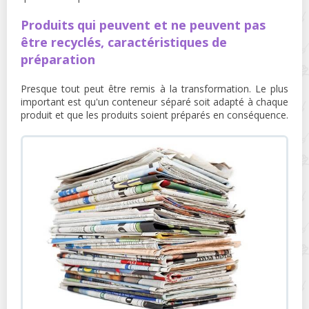
Produits qui peuvent et ne peuvent pas
être recyclés, caractéristiques de
préparation
Presque tout peut être remis à la transformation. Le plus
important est qu'un conteneur séparé soit adapté à chaque
produit et que les produits soient préparés en conséquence.