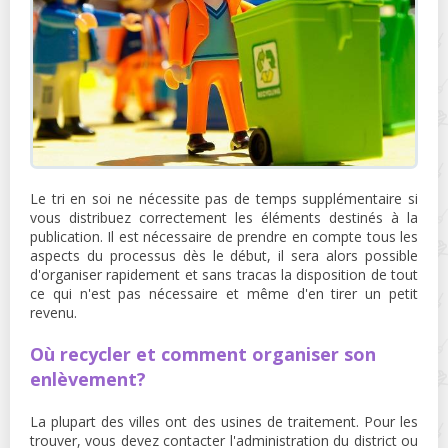
Le tri en soi ne nécessite pas de temps supplémentaire si
vous distribuez correctement les éléments destinés à la
publication. Il est nécessaire de prendre en compte tous les
aspects du processus dès le début, il sera alors possible
d'organiser rapidement et sans tracas la disposition de tout
ce qui n'est pas nécessaire et même d'en tirer un petit
revenu.
Où recycler et comment organiser son
enlèvement?
La plupart des villes ont des usines de traitement. Pour les
trouver, vous devez contacter l'administration du district ou