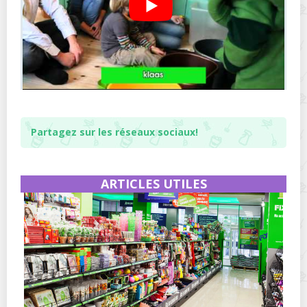
Partagez sur les réseaux sociaux!
ARTICLES UTILES