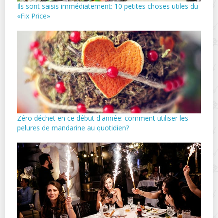
Ils sont saisis immédiatement: 10 petites choses utiles du
«Fix Price»
Zéro déchet en ce début d'année: comment utiliser les
pelures de mandarine au quotidien?