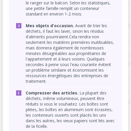
le ranger sur le balcon. Selon les statistiques,
une petite famille remplit un conteneur
standard en environ 1-2 mois.
Mes objets d'occasion.
Avant de trier les
déchets, il faut les laver, sinon les résidus
d'aliments pourriraient.Cela rendra non
seulement les matières premières inutilisables,
mais donnera également de nombreuses
minutes désagréables aux propriétaires de
l'appartement et à leurs voisins. Quelques
secondes à peine sous l'eau courante évitent
un problème similaire et économisent les
ressources énergétiques des entreprises de
traitement.
Compresser des articles.
La plupart des
déchets, même volumineux, peuvent être
réduits si vous le souhaitez. Les boîtes sont
pliées, les boîtes en aluminium sont écrasées,
les conteneurs ouverts sont placés les uns
dans les autres, les vieux papiers sont liés avec
de la ficelle.