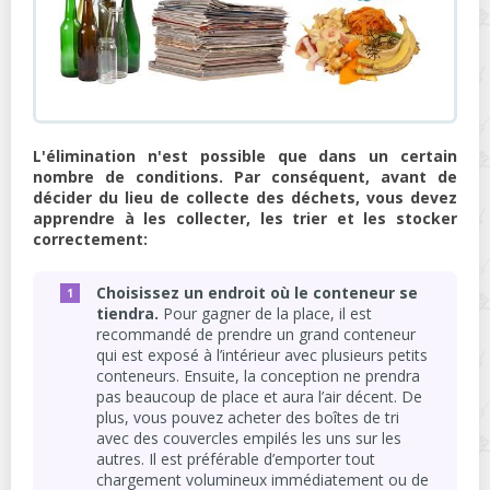
L'élimination n'est possible que dans un certain
nombre de conditions. Par conséquent, avant de
décider du lieu de collecte des déchets, vous devez
apprendre à les collecter, les trier et les stocker
correctement:
Choisissez un endroit où le conteneur se
tiendra.
Pour gagner de la place, il est
recommandé de prendre un grand conteneur
qui est exposé à l’intérieur avec plusieurs petits
conteneurs. Ensuite, la conception ne prendra
pas beaucoup de place et aura l’air décent. De
plus, vous pouvez acheter des boîtes de tri
avec des couvercles empilés les uns sur les
autres. Il est préférable d’emporter tout
chargement volumineux immédiatement ou de