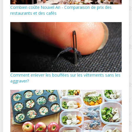
Combien coûte Nouvel An - Comparaison de prix des
restaurants et des cafés
Comment enlever les bouffées sur les vêtements sans les
aggraver?