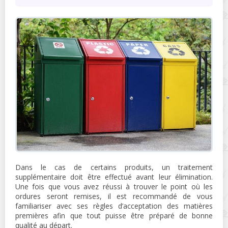
Dans le cas de certains produits, un traitement
supplémentaire doit être effectué avant leur élimination.
Une fois que vous avez réussi à trouver le point où les
ordures seront remises, il est recommandé de vous
familiariser avec ses règles d’acceptation des matières
premières afin que tout puisse être préparé de bonne
qualité au départ.