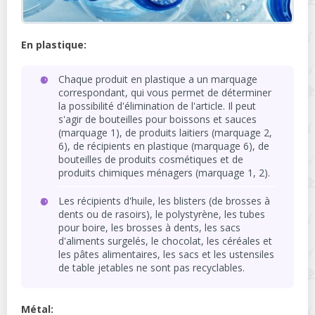
En plastique:
Chaque produit en plastique a un marquage
correspondant, qui vous permet de déterminer
la possibilité d'élimination de l'article. Il peut
s'agir de bouteilles pour boissons et sauces
(marquage 1), de produits laitiers (marquage 2,
6), de récipients en plastique (marquage 6), de
bouteilles de produits cosmétiques et de
produits chimiques ménagers (marquage 1, 2).
Les récipients d'huile, les blisters (de brosses à
dents ou de rasoirs), le polystyrène, les tubes
pour boire, les brosses à dents, les sacs
d'aliments surgelés, le chocolat, les céréales et
les pâtes alimentaires, les sacs et les ustensiles
de table jetables ne sont pas recyclables.
Métal: