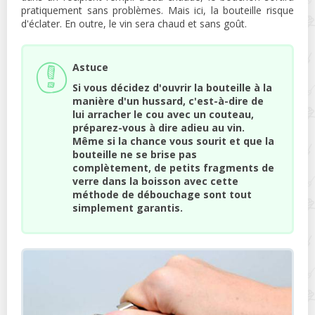
pratiquement sans problèmes. Mais ici, la bouteille risque
d'éclater. En outre, le vin sera chaud et sans goût.
Astuce
Si vous décidez d'ouvrir la bouteille à la
manière d'un hussard, c'est-à-dire de
lui arracher le cou avec un couteau,
préparez-vous à dire adieu au vin.
Même si la chance vous sourit et que la
bouteille ne se brise pas
complètement, de petits fragments de
verre dans la boisson avec cette
méthode de débouchage sont tout
simplement garantis.