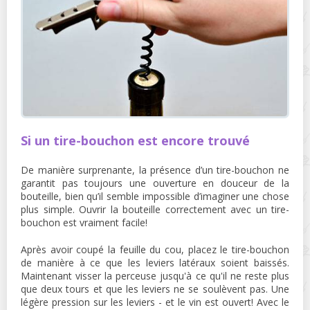
Si un tire-bouchon est encore trouvé
De manière surprenante, la présence d’un tire-bouchon ne
garantit pas toujours une ouverture en douceur de la
bouteille, bien qu’il semble impossible d’imaginer une chose
plus simple. Ouvrir la bouteille correctement avec un tire-
bouchon est vraiment facile!
Après avoir coupé la feuille du cou, placez le tire-bouchon
de manière à ce que les leviers latéraux soient baissés.
Maintenant visser la perceuse jusqu'à ce qu'il ne reste plus
que deux tours et que les leviers ne se soulèvent pas. Une
légère pression sur les leviers - et le vin est ouvert! Avec le