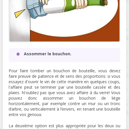
Assommer le bouchon.
Pour faire tomber un bouchon de bouteille, vous devez
faire preuve de patience et de sens des proportions: si vous
essayez d'ouvrir le vin de cette manière en quelques coups,
l'affaire peut se terminer par une bouteille cassée et des
plaies. N'oubliez pas que vous avez affaire à du verre! Vous
pouvez donc assommer un bouchon de liège
horizontalement, par exemple contre un mur ou un tronc
d’arbre, ou verticalement à l’envers, en tenant une bouteille
entre vos genoux.
La deuxième option est plus appropriée pour les deux ou