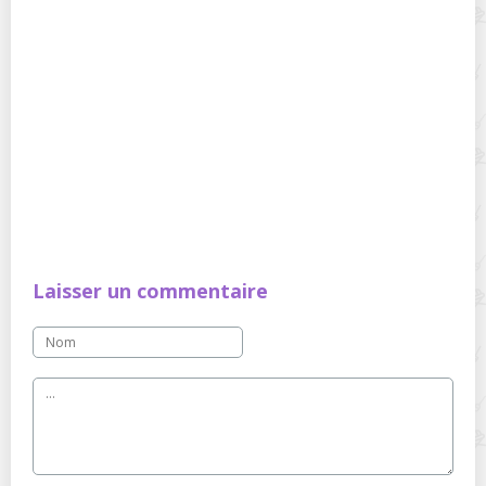
Laisser un commentaire