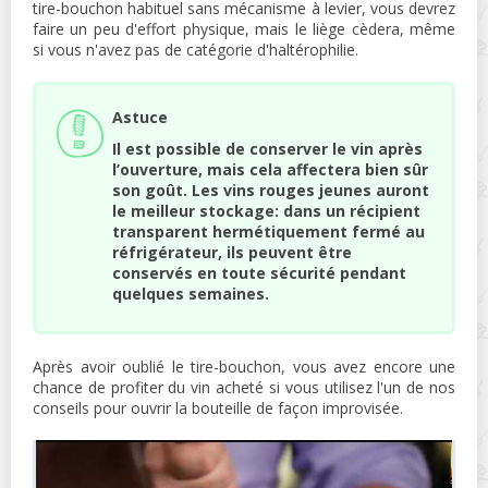
tire-bouchon habituel sans mécanisme à levier, vous devrez
faire un peu d'effort physique, mais le liège cèdera, même
si vous n'avez pas de catégorie d'haltérophilie.
Astuce
Il est possible de conserver le vin après
l’ouverture, mais cela affectera bien sûr
son goût. Les vins rouges jeunes auront
le meilleur stockage: dans un récipient
transparent hermétiquement fermé au
réfrigérateur, ils peuvent être
conservés en toute sécurité pendant
quelques semaines.
Après avoir oublié le tire-bouchon, vous avez encore une
chance de profiter du vin acheté si vous utilisez l'un de nos
conseils pour ouvrir la bouteille de façon improvisée.