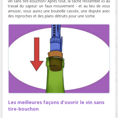
vin sans tire-bouchon? Après tout, la tâche ressemble ici au
travail du sapeur: un faux mouvement - et au lieu de vous
amuser, vous aurez une bouteille cassée, une dispute avec
des reproches et des plans détruits pour une sortie.
Les meilleures façons d'ouvrir le vin sans
tire-bouchon