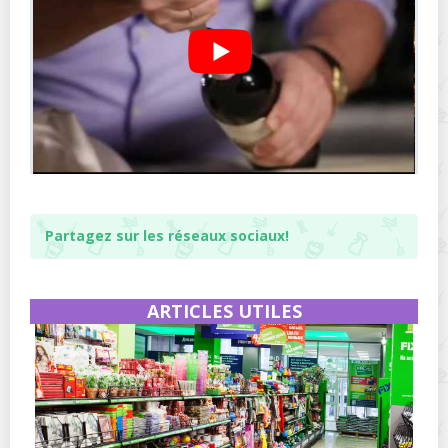
Partagez sur les réseaux sociaux!
ARTICLES UTILES