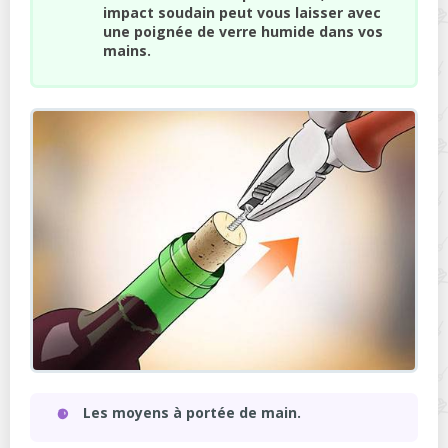
impact soudain peut vous laisser avec
une poignée de verre humide dans vos
mains.
Les moyens à portée de main.