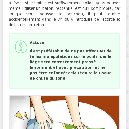
à lèvres si le boîtier est suffisamment solide. Vous pouvez
même utiliser un bâton: l’essentiel est qu’il soit propre, car
lorsque vous poussez le bouchon, il peut tomber
accidentellement dans le vin ou y introduire de l’écorce et
de la terre émiettées.
Astuce
Il est préférable de ne pas effectuer de
telles manipulations sur le poids, car le
liège sera correctement pressé
lentement et avec précaution, et ne
pas être enfoncé: cela réduira le risque
de chute du fond.