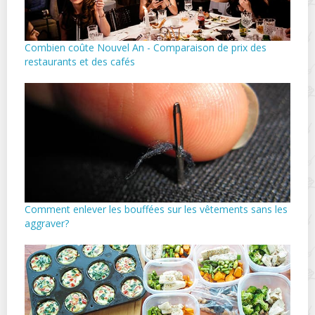
Combien coûte Nouvel An - Comparaison de prix des
restaurants et des cafés
Comment enlever les bouffées sur les vêtements sans les
aggraver?