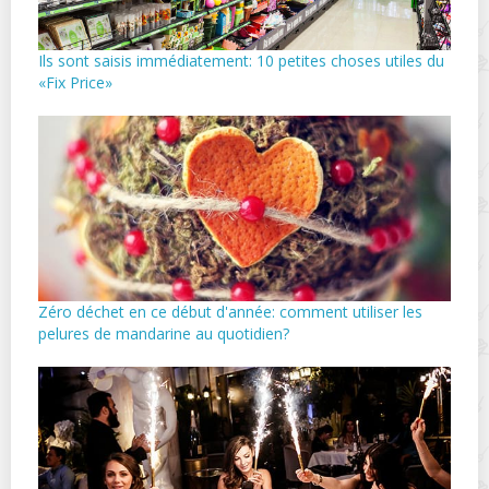
Ils sont saisis immédiatement: 10 petites choses utiles du
«Fix Price»
Zéro déchet en ce début d'année: comment utiliser les
pelures de mandarine au quotidien?