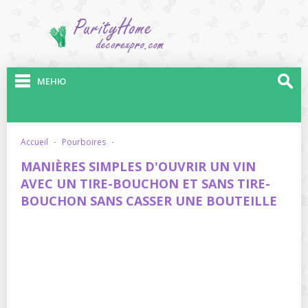
МЕНЮ
accueil
·
pourboires
·
MANIÈRES SIMPLES D'OUVRIR UN VIN
AVEC UN TIRE-BOUCHON ET SANS TIRE-
BOUCHON SANS CASSER UNE BOUTEILLE