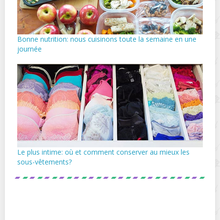
Bonne nutrition: nous cuisinons toute la semaine en une
journée
Le plus intime: où et comment conserver au mieux les
sous-vêtements?