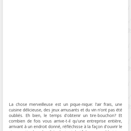
La chose merveilleuse est un pique-nique: l’air frais, une
cuisine délicieuse, des jeux amusants et du vin n’ont pas été
oubliés. Eh bien, le temps d'obtenir un tire-bouchon? Et
combien de fois vous arrive-t-il qu'une entreprise entière,
arrivant à un endroit donné, réfléchisse à la façon d'ouvrir le