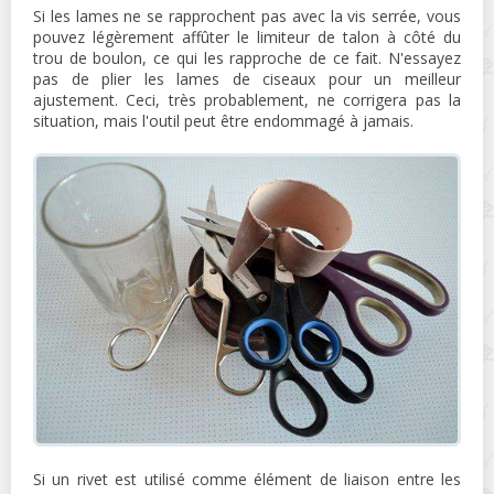
Si les lames ne se rapprochent pas avec la vis serrée, vous
pouvez légèrement affûter le limiteur de talon à côté du
trou de boulon, ce qui les rapproche de ce fait. N'essayez
pas de plier les lames de ciseaux pour un meilleur
ajustement. Ceci, très probablement, ne corrigera pas la
situation, mais l'outil peut être endommagé à jamais.
Si un rivet est utilisé comme élément de liaison entre les