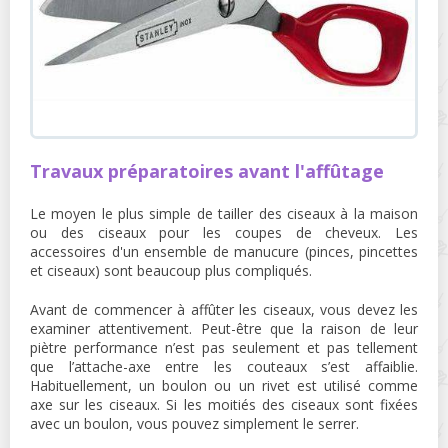
Travaux préparatoires avant l'affûtage
Le moyen le plus simple de tailler des ciseaux à la maison
ou des ciseaux pour les coupes de cheveux. Les
accessoires d'un ensemble de manucure (pinces, pincettes
et ciseaux) sont beaucoup plus compliqués.
Avant de commencer à affûter les ciseaux, vous devez les
examiner attentivement. Peut-être que la raison de leur
piètre performance n’est pas seulement et pas tellement
que l’attache-axe entre les couteaux s’est affaiblie.
Habituellement, un boulon ou un rivet est utilisé comme
axe sur les ciseaux. Si les moitiés des ciseaux sont fixées
avec un boulon, vous pouvez simplement le serrer.