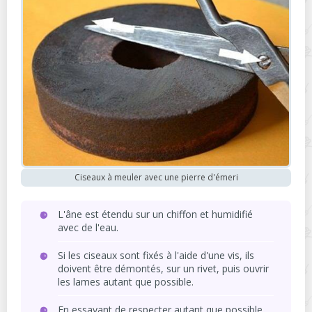
Ciseaux à meuler avec une pierre d'émeri
L'âne est étendu sur un chiffon et humidifié
avec de l'eau.
Si les ciseaux sont fixés à l'aide d'une vis, ils
doivent être démontés, sur un rivet, puis ouvrir
les lames autant que possible.
En essayant de respecter autant que possible