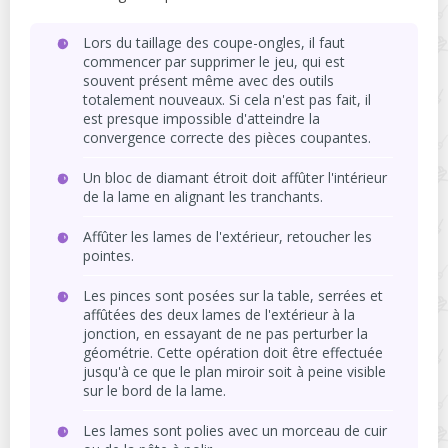
Lors du taillage des coupe-ongles, il faut
commencer par supprimer le jeu, qui est
souvent présent même avec des outils
totalement nouveaux. Si cela n'est pas fait, il
est presque impossible d'atteindre la
convergence correcte des pièces coupantes.
Un bloc de diamant étroit doit affûter l'intérieur
de la lame en alignant les tranchants.
Affûter les lames de l'extérieur, retoucher les
pointes.
Les pinces sont posées sur la table, serrées et
affûtées des deux lames de l'extérieur à la
jonction, en essayant de ne pas perturber la
géométrie. Cette opération doit être effectuée
jusqu'à ce que le plan miroir soit à peine visible
sur le bord de la lame.
Les lames sont polies avec un morceau de cuir