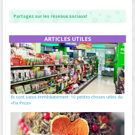
Partagez sur les réseaux sociaux!
ARTICLES UTILES
Ils sont saisis immédiatement: 10 petites choses utiles du
«Fix Price»