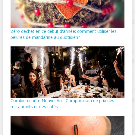
Zéro déchet en ce début d'année: comment utiliser les
pelures de mandarine au quotidien?
Combien coûte Nouvel An - Comparaison de prix des
restaurants et des cafés