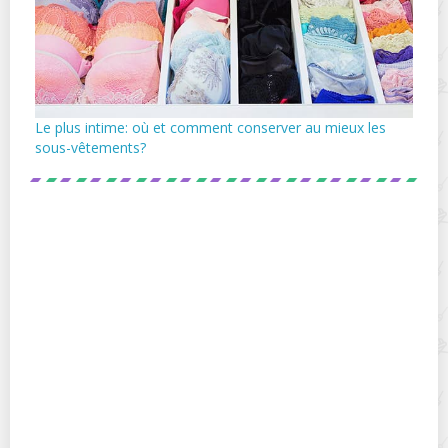
Le plus intime: où et comment conserver au mieux les
sous-vêtements?