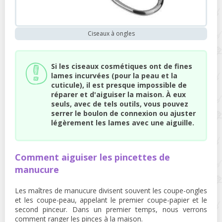
Ciseaux à ongles
Si les ciseaux cosmétiques ont de fines
lames incurvées (pour la peau et la
cuticule), il est presque impossible de
réparer et d'aiguiser la maison. À eux
seuls, avec de tels outils, vous pouvez
serrer le boulon de connexion ou ajuster
légèrement les lames avec une aiguille.
Comment aiguiser les pincettes de
manucure
Les maîtres de manucure divisent souvent les coupe-ongles
et les coupe-peau, appelant le premier coupe-papier et le
second pinceur. Dans un premier temps, nous verrons
comment ranger les pinces à la maison.