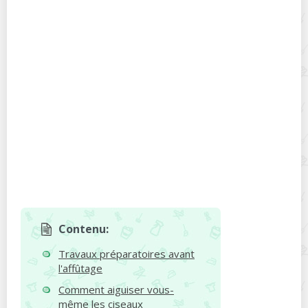
Contenu:
Travaux préparatoires avant
l'affûtage
Comment aiguiser vous-
même les ciseaux