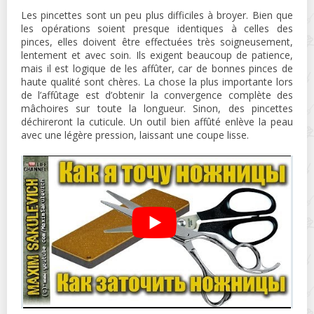
Les pincettes sont un peu plus difficiles à broyer. Bien que
les opérations soient presque identiques à celles des
pinces, elles doivent être effectuées très soigneusement,
lentement et avec soin. Ils exigent beaucoup de patience,
mais il est logique de les affûter, car de bonnes pinces de
haute qualité sont chères. La chose la plus importante lors
de l’affûtage est d’obtenir la convergence complète des
mâchoires sur toute la longueur. Sinon, des pincettes
déchireront la cuticule. Un outil bien affûté enlève la peau
avec une légère pression, laissant une coupe lisse.