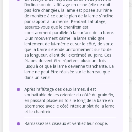
l’inclinaison de l’affûtage en usine (elle ne doit
pas être changée), la lame est posée sur l’âne
de manière à ce que le plan de la lame s’incline
par rapport à lui-même. Pendant l'affûtage,
assurez-vous que le chanfrein est
constamment parallèle à la surface de la barre.
D'un mouvement calme, la lame s'éloigne
lentement de lui-même et sur le côté, de sorte
que la barre s'étende uniformément sur toute
sa longueur, allant de l'extrémité au joint. Ces
étapes doivent être répétées plusieurs fois
jusqu'à ce que la lame devienne tranchante. La
lame ne peut être réalisée sur le barreau que
dans un sens!
Après l’affûtage des deux lames, il est
souhaitable de les orienter du côté du grain fin,
en passant plusieurs fois le long de la barre en
alternance avec le côté intérieur plat de la lame
et le chanfrein.
Ramassez les ciseaux et vérifiez leur coupe.