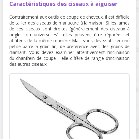
Caractéristiques des ciseaux à aiguiser
Contrairement aux outils de coupe de cheveux, il est difficile
de tailler des ciseaux de manucure à la maison. Si les lames
de ces ciseaux sont droites (généralement des ciseaux à
ongles ou universelles), elles peuvent être réparées et
affûtées de la même manière. Mais vous devez utiliser une
petite barre à grain fin, de préférence avec des grains de
diamant. Vous devez examiner attentivement l’inclinaison
du chanfrein de coupe - elle diffère de l’angle d’inclinaison
des autres ciseaux.