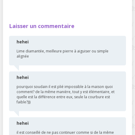
Laisser un commentaire
hehei
Lime diamantée, meilleure pierre à aiguiser ou simple
alignée
hehei
pourquoi soudain il est plié impossible à la maison quoi
comment? de la même manière, tout y est élémentaire, et
quelle est la différence entre eux, seule la courbure est
faible?)))
hehei
il est conseillé de ne pas continuer comme si de la même