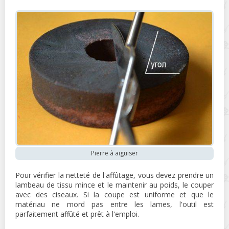
Pierre à aiguiser
Pour vérifier la netteté de l'affûtage, vous devez prendre un
lambeau de tissu mince et le maintenir au poids, le couper
avec des ciseaux. Si la coupe est uniforme et que le
matériau ne mord pas entre les lames, l'outil est
parfaitement affûté et prêt à l'emploi.