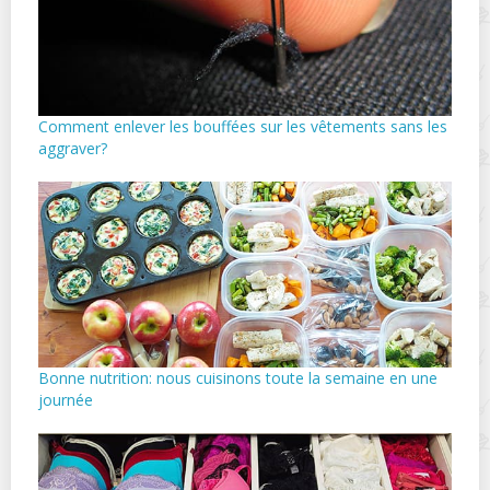
Comment enlever les bouffées sur les vêtements sans les
aggraver?
Bonne nutrition: nous cuisinons toute la semaine en une
journée