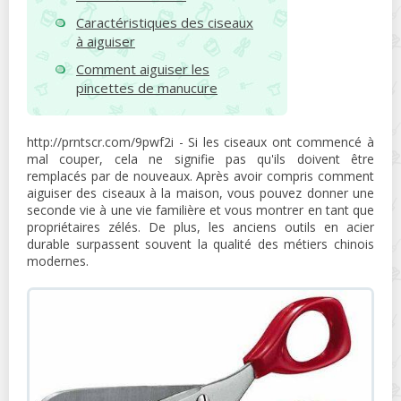
Caractéristiques des ciseaux
à aiguiser
Comment aiguiser les
pincettes de manucure
http://prntscr.com/9pwf2i - Si les ciseaux ont commencé à
mal couper, cela ne signifie pas qu'ils doivent être
remplacés par de nouveaux. Après avoir compris comment
aiguiser des ciseaux à la maison, vous pouvez donner une
seconde vie à une vie familière et vous montrer en tant que
propriétaires zélés. De plus, les anciens outils en acier
durable surpassent souvent la qualité des métiers chinois
modernes.