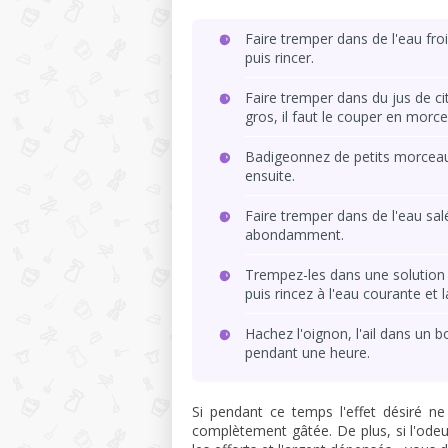
Faire tremper dans de l'eau fro
puis rincer.
Faire tremper dans du jus de ci
gros, il faut le couper en morce
Badigeonnez de petits morceau
ensuite.
Faire tremper dans de l'eau salé
abondamment.
Trempez-les dans une solution
puis rincez à l'eau courante et 
Hachez l'oignon, l'ail dans un b
pendant une heure.
Si pendant ce temps l'effet désiré n
complètement gâtée. De plus, si l'ode