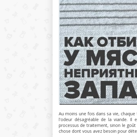
Au moins une fois dans sa vie, chaque 
l'odeur désagréable de la viande. Il 
processus de traitement, sinon le goût d
chose dont vous avez besoin pour déter