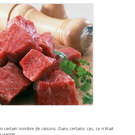
n certain nombre de raisons. Dans certains cas, ce n'était
a viande: