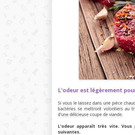
L'odeur est légèrement pou
Si vous le laissez dans une pièce cha
bactéries se mettront volontiers au tr
d'une délicieuse coupe de viande.
L'odeur apparaît très vite. Vou
suivantes.