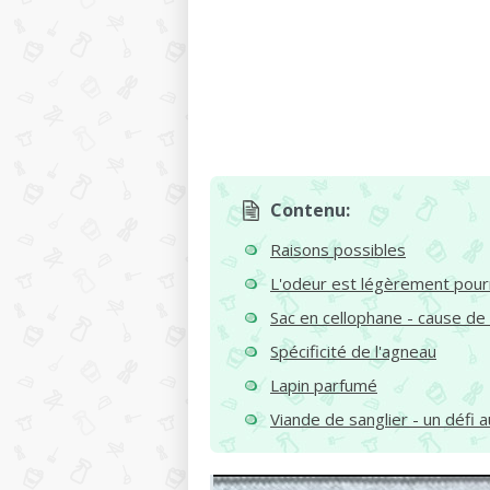
Contenu:
Raisons possibles
L'odeur est légèrement pour
Sac en cellophane - cause de
Spécificité de l'agneau
Lapin parfumé
Viande de sanglier - un défi a