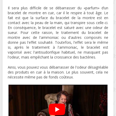
Il sera plus difficile de se débarrasser du «parfum» d’un
bracelet de montre en cuir, car il le respire à tout âge. Le
fait est que la surface du bracelet de la montre est en
contact avec la peau de la main, qui transpire sous celle-ci.
En conséquence, le bracelet est saturé avec une odeur de
sueur. Pour cette raison, le traitement du bracelet de
montre avec de l'ammoniac ou d'autres composés ne
donne pas l'effet souhaité. Toutefois, l'effet sera le même
si, après le traitement à l'ammoniac, le bracelet est
vaporisé avec l'antisudorifique habituel, ne masquant pas
l'odeur, mais empêchant la croissance des bactéries.
Ainsi, vous pouvez vous débarrasser de l'odeur désagréable
des produits en cuir à la maison. Le plus souvent, cela ne
nécessite même pas de fonds coûteux.