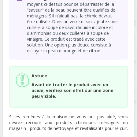
moyens ci-dessus pour se débarrasser de la
"saveur" de la peau peuvent être qualifiés de
ménagers. S'il n'aidait pas, la chimie devrait
être utilisée. Dans un verre d'eau, ajoutez une
cuillère à soupe de savon liquide incolore et
d'ammoniac ou deux cuillères à soupe de
vinaigre. Ce produit est traité avec cette
solution. Une option plus douce consiste à
essuyer la peau d'orange et de citron.
Astuce
Avant de traiter le produit avec un
acide, vérifiez son effet sur une zone
peu visible.
Si les remèdes à la maison ne vous ont pas aidé, vous
devrez recourir aux produits chimiques ménagers en
magasin - produits de nettoyage et revitalisants pour le cuir.