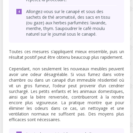
Allongez-vous sur le canapé et sous des
sachets de thé aromatisé, des sacs en tissu
(ou gaze) aux herbes parfumées: lavande,
menthe, thym. Saupoudrer le café moulu
naturel sur le journal sous le canapé.
Toutes ces mesures s’appliquent mieux ensemble, puis un
résultat positif peut être obtenu beaucoup plus rapidement.
Cependant, non seulement les nouveaux meubles peuvent
avoir une odeur désagréable. Si vous fumez dans votre
chambre ou dans un canapé d’un immeuble résidentiel où
vit un gros fumeur, l’odeur peut provenir d’un cendrier
surchargé. Les petits enfants et les animaux domestiques,
ainsi que la bière renversée, contribueront à la rendre
encore plus vigoureuse. La pratique montre que pour
éliminer les odeurs dans ce cas, un nettoyage et une
ventilation normaux ne suffisent pas. Des moyens plus
efficaces sont nécessaires.