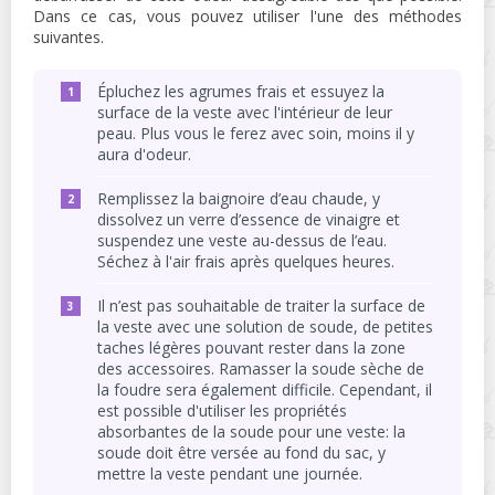
Dans ce cas, vous pouvez utiliser l'une des méthodes
suivantes.
Épluchez les agrumes frais et essuyez la
surface de la veste avec l'intérieur de leur
peau. Plus vous le ferez avec soin, moins il y
aura d'odeur.
Remplissez la baignoire d’eau chaude, y
dissolvez un verre d’essence de vinaigre et
suspendez une veste au-dessus de l’eau.
Séchez à l'air frais après quelques heures.
Il n’est pas souhaitable de traiter la surface de
la veste avec une solution de soude, de petites
taches légères pouvant rester dans la zone
des accessoires. Ramasser la soude sèche de
la foudre sera également difficile. Cependant, il
est possible d'utiliser les propriétés
absorbantes de la soude pour une veste: la
soude doit être versée au fond du sac, y
mettre la veste pendant une journée.