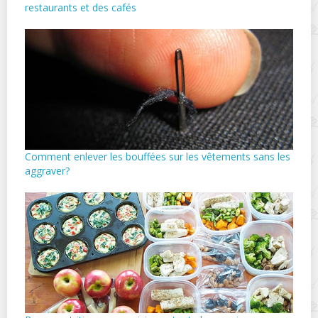
restaurants et des cafés
Comment enlever les bouffées sur les vêtements sans les
aggraver?