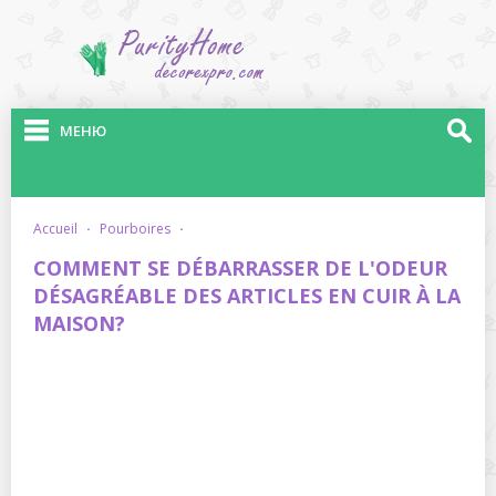
МЕНЮ
accueil
·
pourboires
·
COMMENT SE DÉBARRASSER DE L'ODEUR
DÉSAGRÉABLE DES ARTICLES EN CUIR À LA
MAISON?