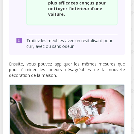
plus efficaces conçus pour
nettoyer l’intérieur d’une
voiture.
Traitez les meubles avec un revitalisant pour
cuir, avec ou sans odeur.
Ensuite, vous pouvez appliquer les mêmes mesures que
pour éliminer les odeurs désagréables de la nouvelle
décoration de la maison.