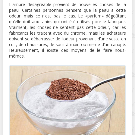
L'ambre désagréable provient de nouvelles choses de la
peau. Certaines personnes pensent que la peau a cette
odeur, mais ce n’est pas le cas. Le «parfum» dégoûtant
qu'elle doit aux tanins qui ont été utilisés pour le fabriquer.
Vraiment, les choses ne sentent pas cette odeur, car les
fabricants les traitent avec du chrome, mais les acheteurs
doivent se débarrasser de l’odeur provenant d’une veste en
cuir, de chaussures, de sacs à main ou même d’un canapé.
Heureusement, il existe des moyens de le faire nous-
mêmes.