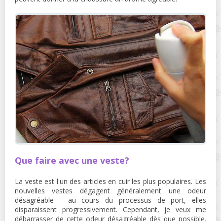
Que faire avec une veste?
La veste est l'un des articles en cuir les plus populaires. Les
nouvelles vestes dégagent généralement une odeur
désagréable - au cours du processus de port, elles
disparaissent progressivement. Cependant, je veux me
débarrasser de cette odeur désagréable dès que possible.