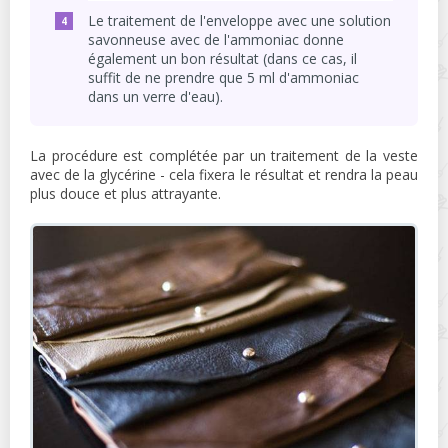
Le traitement de l'enveloppe avec une solution
savonneuse avec de l'ammoniac donne
également un bon résultat (dans ce cas, il
suffit de ne prendre que 5 ml d'ammoniac
dans un verre d'eau).
La procédure est complétée par un traitement de la veste
avec de la glycérine - cela fixera le résultat et rendra la peau
plus douce et plus attrayante.