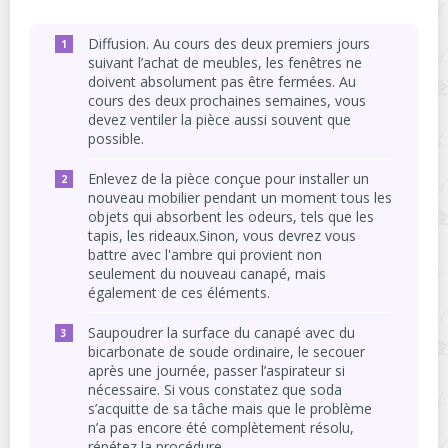
Diffusion. Au cours des deux premiers jours
suivant l’achat de meubles, les fenêtres ne
doivent absolument pas être fermées. Au
cours des deux prochaines semaines, vous
devez ventiler la pièce aussi souvent que
possible.
Enlevez de la pièce conçue pour installer un
nouveau mobilier pendant un moment tous les
objets qui absorbent les odeurs, tels que les
tapis, les rideaux.Sinon, vous devrez vous
battre avec l'ambre qui provient non
seulement du nouveau canapé, mais
également de ces éléments.
Saupoudrer la surface du canapé avec du
bicarbonate de soude ordinaire, le secouer
après une journée, passer l’aspirateur si
nécessaire. Si vous constatez que soda
s’acquitte de sa tâche mais que le problème
n’a pas encore été complètement résolu,
répétez la procédure.