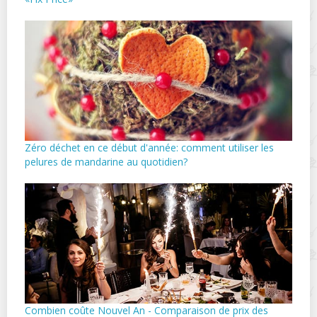
Zéro déchet en ce début d'année: comment utiliser les
pelures de mandarine au quotidien?
Combien coûte Nouvel An - Comparaison de prix des