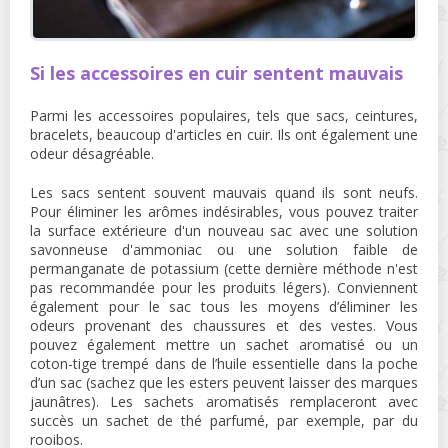
Si les accessoires en cuir sentent mauvais
Parmi les accessoires populaires, tels que sacs, ceintures,
bracelets, beaucoup d'articles en cuir. Ils ont également une
odeur désagréable.
Les sacs sentent souvent mauvais quand ils sont neufs.
Pour éliminer les arômes indésirables, vous pouvez traiter
la surface extérieure d'un nouveau sac avec une solution
savonneuse d'ammoniac ou une solution faible de
permanganate de potassium (cette dernière méthode n'est
pas recommandée pour les produits légers). Conviennent
également pour le sac tous les moyens d’éliminer les
odeurs provenant des chaussures et des vestes. Vous
pouvez également mettre un sachet aromatisé ou un
coton-tige trempé dans de l’huile essentielle dans la poche
d’un sac (sachez que les esters peuvent laisser des marques
jaunâtres). Les sachets aromatisés remplaceront avec
succès un sachet de thé parfumé, par exemple, par du
rooibos.