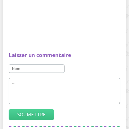
Laisser un commentaire
SOUMETTRE