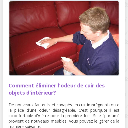
Comment éliminer l'odeur de cuir des
objets d'intérieur?
De nouveaux fauteuils et canapés en cuir imprègnent toute
la pièce d'une odeur désagréable. C'est pourquoi il est
inconfortable d'y être pour la première fois. Si le "parfum"
provient de nouveaux meubles, vous pouvez le gérer de la
manière suivante.