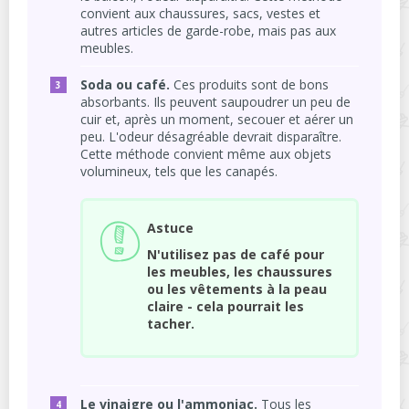
convient aux chaussures, sacs, vestes et
autres articles de garde-robe, mais pas aux
meubles.
Soda ou café.
Ces produits sont de bons
absorbants. Ils peuvent saupoudrer un peu de
cuir et, après un moment, secouer et aérer un
peu. L'odeur désagréable devrait disparaître.
Cette méthode convient même aux objets
volumineux, tels que les canapés.
Astuce
N'utilisez pas de café pour
les meubles, les chaussures
ou les vêtements à la peau
claire - cela pourrait les
tacher.
Le vinaigre ou l'ammoniac.
Tous les