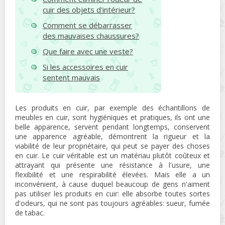
cuir des objets d'intérieur?
Comment se débarrasser
des mauvaises chaussures?
Que faire avec une veste?
Si les accessoires en cuir
sentent mauvais
Les produits en cuir, par exemple des échantillons de
meubles en cuir, sont hygiéniques et pratiques, ils ont une
belle apparence, servent pendant longtemps, conservent
une apparence agréable, démontrent la rigueur et la
viabilité de leur propriétaire, qui peut se payer des choses
en cuir. Le cuir véritable est un matériau plutôt coûteux et
attrayant qui présente une résistance à l'usure, une
flexibilité et une respirabilité élevées. Mais elle a un
inconvénient, à cause duquel beaucoup de gens n'aiment
pas utiliser les produits en cuir: elle absorbe toutes sortes
d'odeurs, qui ne sont pas toujours agréables: sueur, fumée
de tabac.