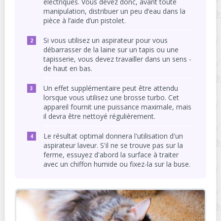
électriques. Vous devez donc, avant toute
manipulation, distribuer un peu d’eau dans la
pièce à l’aide d’un pistolet.
Si vous utilisez un aspirateur pour vous
débarrasser de la laine sur un tapis ou une
tapisserie, vous devez travailler dans un sens -
de haut en bas.
Un effet supplémentaire peut être attendu
lorsque vous utilisez une brosse turbo. Cet
appareil fournit une puissance maximale, mais
il devra être nettoyé régulièrement.
Le résultat optimal donnera l'utilisation d'un
aspirateur laveur. S'il ne se trouve pas sur la
ferme, essuyez d'abord la surface à traiter
avec un chiffon humide ou fixez-la sur la buse.