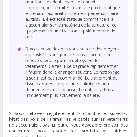
mouillons les dents avec de l'eau et
commençons à traiter la surface problématique
en tenant l'appareil strictement perpendiculaire
au tissu. L'électricité statique commencera à
s'accumuler sur le matériau de la structure, ce
qui permettra une traction supplémentaire des
poils.
Si vous ne voulez pas vous soucier des moyens
improvisés, vous pouvez vous procurer une
brosse spéciale pour le nettoyage des
vêtements. Certes, il se dégrade rapidement et
il faudra donc le changer souvent. Le nettoyage
à sec n'est pas recommandé. Le traitement du
tissu avec des composants chimiques peut
donner le résultat opposé, la matière attirera
uniquement plus activement la saleté.
Si vous nettoyez régulièrement la chambre et surveillez
l'état des poils de l'animal, les villosités sur les vêtements
ne s'accumulent pas. En outre, vous devez prendre soin des
couvertures pour stocker les produits qui attirent
activement la laine.