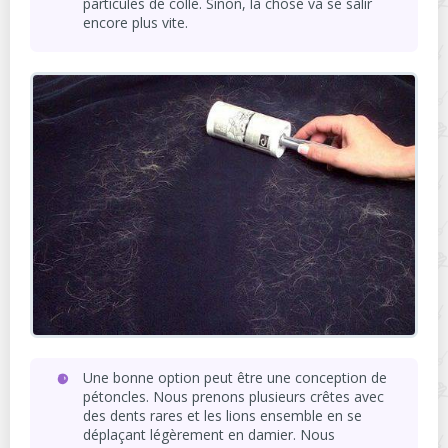
particules de colle. Sinon, la chose va se salir
encore plus vite.
Une bonne option peut être une conception de
pétoncles. Nous prenons plusieurs crêtes avec
des dents rares et les lions ensemble en se
déplaçant légèrement en damier. Nous