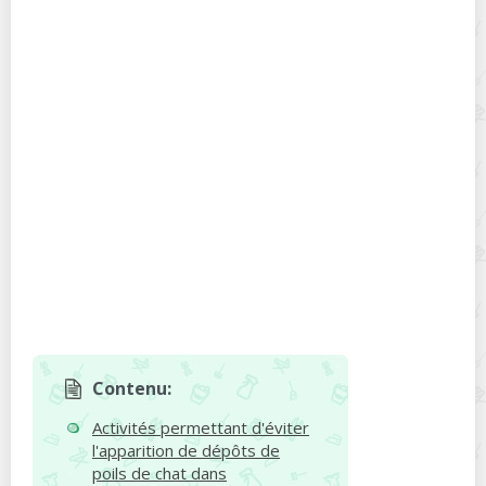
Contenu:
Activités permettant d'éviter
l'apparition de dépôts de
poils de chat dans