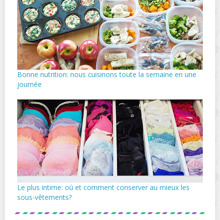
Bonne nutrition: nous cuisinons toute la semaine en une
journée
Le plus intime: où et comment conserver au mieux les
sous-vêtements?