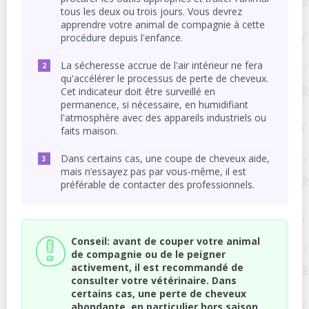
tous les deux ou trois jours. Vous devrez
apprendre votre animal de compagnie à cette
procédure depuis l'enfance.
La sécheresse accrue de l'air intérieur ne fera
qu'accélérer le processus de perte de cheveux.
Cet indicateur doit être surveillé en
permanence, si nécessaire, en humidifiant
l'atmosphère avec des appareils industriels ou
faits maison.
Dans certains cas, une coupe de cheveux aide,
mais n’essayez pas par vous-même, il est
préférable de contacter des professionnels.
Conseil: avant de couper votre animal
de compagnie ou de le peigner
activement, il est recommandé de
consulter votre vétérinaire. Dans
certains cas, une perte de cheveux
abondante, en particulier hors saison,