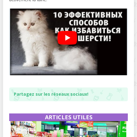
Partagez sur les réseaux sociaux!
ARTICLES UTILES