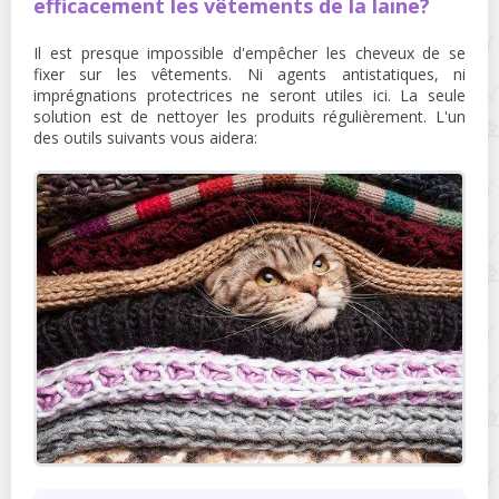
efficacement les vêtements de la laine?
Il est presque impossible d'empêcher les cheveux de se
fixer sur les vêtements. Ni agents antistatiques, ni
imprégnations protectrices ne seront utiles ici. La seule
solution est de nettoyer les produits régulièrement. L'un
des outils suivants vous aidera: