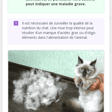
peut indiquer une maladie grave.
Il est nécessaire de surveiller la qualité de la
nutrition du chat. Une mue trop intense peut
résulter d'un manque d'acides gras ou d'oligo-
éléments dans l'alimentation de l'animal.