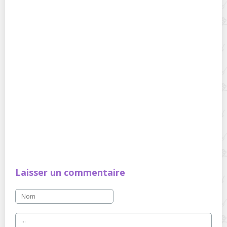
Laisser un commentaire