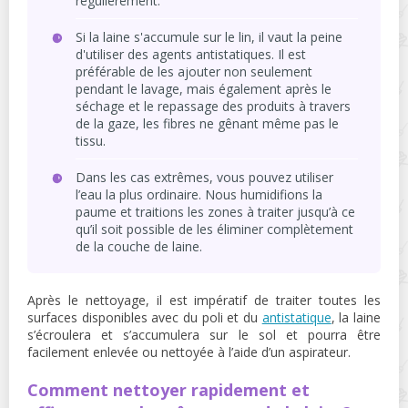
régulièrement.
Si la laine s'accumule sur le lin, il vaut la peine
d'utiliser des agents antistatiques. Il est
préférable de les ajouter non seulement
pendant le lavage, mais également après le
séchage et le repassage des produits à travers
de la gaze, les fibres ne gênant même pas le
tissu.
Dans les cas extrêmes, vous pouvez utiliser
l’eau la plus ordinaire. Nous humidifions la
paume et traitions les zones à traiter jusqu’à ce
qu’il soit possible de les éliminer complètement
de la couche de laine.
Après le nettoyage, il est impératif de traiter toutes les
surfaces disponibles avec du poli et du
antistatique
, la laine
s’écroulera et s’accumulera sur le sol et pourra être
facilement enlevée ou nettoyée à l’aide d’un aspirateur.
Comment nettoyer rapidement et