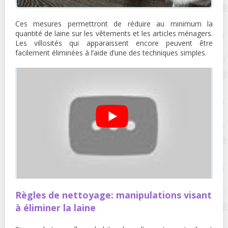
Ces mesures permettront de réduire au minimum la
quantité de laine sur les vêtements et les articles ménagers.
Les villosités qui apparaissent encore peuvent être
facilement éliminées à l’aide d’une des techniques simples.
Règles de nettoyage: manipulations visant
à éliminer la laine