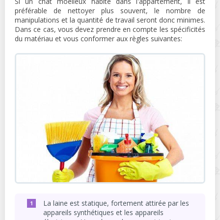
Si un chat moelleux habite dans l'appartement, il est
préférable de nettoyer plus souvent, le nombre de
manipulations et la quantité de travail seront donc minimes.
Dans ce cas, vous devez prendre en compte les spécificités
du matériau et vous conformer aux règles suivantes:
La laine est statique, fortement attirée par les
appareils synthétiques et les appareils