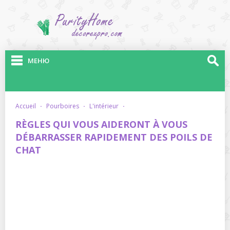
МЕНЮ
accueil
·
pourboires
·
l'intérieur
·
RÈGLES QUI VOUS AIDERONT À VOUS
DÉBARRASSER RAPIDEMENT DES POILS DE
CHAT