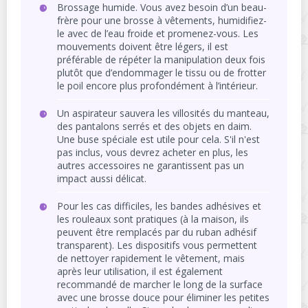
Brossage humide. Vous avez besoin d’un beau-
frère pour une brosse à vêtements, humidifiez-
le avec de l’eau froide et promenez-vous. Les
mouvements doivent être légers, il est
préférable de répéter la manipulation deux fois
plutôt que d’endommager le tissu ou de frotter
le poil encore plus profondément à l’intérieur.
Un aspirateur sauvera les villosités du manteau,
des pantalons serrés et des objets en daim.
Une buse spéciale est utile pour cela. S'il n'est
pas inclus, vous devrez acheter en plus, les
autres accessoires ne garantissent pas un
impact aussi délicat.
Pour les cas difficiles, les bandes adhésives et
les rouleaux sont pratiques (à la maison, ils
peuvent être remplacés par du ruban adhésif
transparent). Les dispositifs vous permettent
de nettoyer rapidement le vêtement, mais
après leur utilisation, il est également
recommandé de marcher le long de la surface
avec une brosse douce pour éliminer les petites