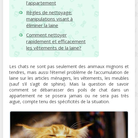
l'appartement
Règles de nettoyage:
manipulations visant à
éliminer la laine
Comment nettoyer
rapidement et efficacement
les vêtements de la laine?
Les chats ne sont pas seulement des animaux mignons et
tendres, mais aussi l’éternel problème de l’accumulation de
laine sur les articles ménagers, les vêtements, les meubles
(sauf s’il s’agit de sphinx). Mais la question de savoir
comment se débarrasser des poils de chat dans un
appartement ne se posera jamais ou ne sera pas très
aiguë, compte tenu des spécificités de la situation.