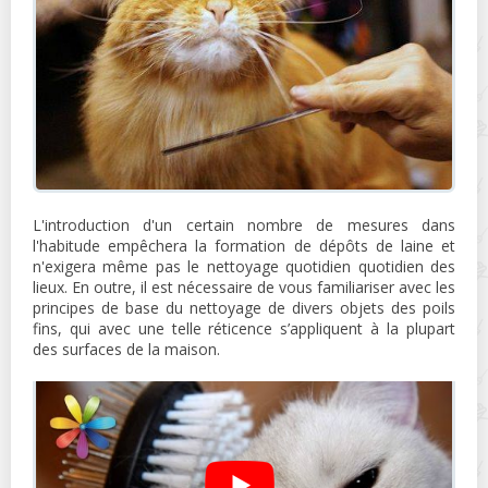
L'introduction d'un certain nombre de mesures dans
l'habitude empêchera la formation de dépôts de laine et
n'exigera même pas le nettoyage quotidien quotidien des
lieux. En outre, il est nécessaire de vous familiariser avec les
principes de base du nettoyage de divers objets des poils
fins, qui avec une telle réticence s’appliquent à la plupart
des surfaces de la maison.