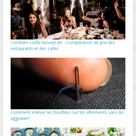
Combien coûte Nouvel An - Comparaison de prix des
restaurants et des cafés
Comment enlever les bouffées sur les vêtements sans les
aggraver?