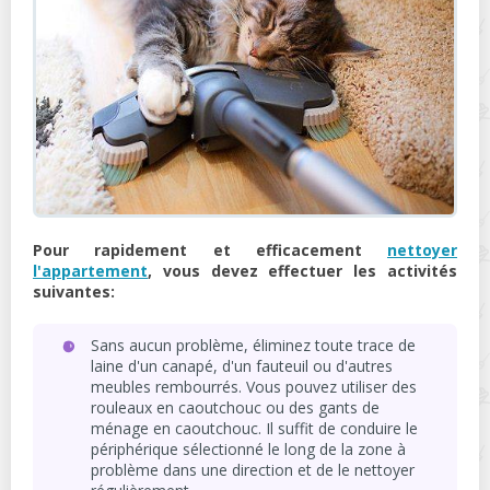
Pour rapidement et efficacement
nettoyer
l'appartement
, vous devez effectuer les activités
suivantes:
Sans aucun problème, éliminez toute trace de
laine d'un canapé, d'un fauteuil ou d'autres
meubles rembourrés. Vous pouvez utiliser des
rouleaux en caoutchouc ou des gants de
ménage en caoutchouc. Il suffit de conduire le
périphérique sélectionné le long de la zone à
problème dans une direction et de le nettoyer