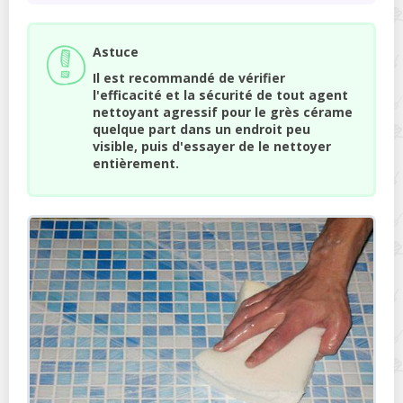
Astuce
Il est recommandé de vérifier
l'efficacité et la sécurité de tout agent
nettoyant agressif pour le grès cérame
quelque part dans un endroit peu
visible, puis d'essayer de le nettoyer
entièrement.