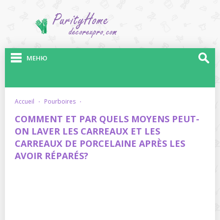
МЕНЮ
accueil
·
pourboires
·
COMMENT ET PAR QUELS MOYENS PEUT-
ON LAVER LES CARREAUX ET LES
CARREAUX DE PORCELAINE APRÈS LES
AVOIR RÉPARÉS?