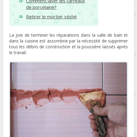
Comment laver les carreaux
de porcelaine?
Retirer le mortier séché
La joie de terminer les réparations dans la salle de bain et
dans la cuisine est assombrie par la nécessité de supprimer
tous les débris de construction et la poussière laissés après
le travail.