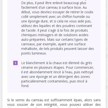
De plus, il peut être enlevé beaucoup plus
facilement d'un carreau à surface lisse. Au
début, vous devriez essayer de retirer le coulis
collé simplement avec un chiffon humide ou
une éponge dure, et si cela ne vous aide pas,
utilisez des liquides et des poudres contenant
de l'acide. Il peut s'agir à la fois de produits
chimiques ménagers et de solutions acides
auto-préparées. Mais sur certains types de
carreaux, par exemple, ayant une surface
métallisée, de tels produits peuvent laisser des
points lumineux.
Le blanchiment à la chaux est éliminé du grès
cérame en plusieurs étapes. Pour commencer,
il est abondamment rincé à l'eau, puis nettoyé
avec une éponge et un détergent des zones
particulièrement contaminées, puis rincé à
fond.
Si le vernis du carreau est suffisamment épais, alors sans
vous soucier de son intégrité, vous pouvez utiliser des