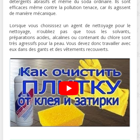
détergents abrasifs et même du soda ordinaire. Ils sont
efficaces même contre la pollution tenace, car ils agissent
de manière mécanique.
Lorsque vous choisissez un agent de nettoyage pour le
nettoyage, n'oubliez pas que tous les solvants,
préparations acides, alcalines ou contenant du chlore sont
très agressifs pour la peau. Vous devez donc travailler avec
eux dans des gants et des vêtements recouverts.