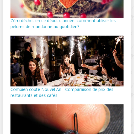
Zéro déchet en ce début d'année: comment utiliser les
pelures de mandarine au quotidien?
Combien coûte Nouvel An - Comparaison de prix des
restaurants et des cafés