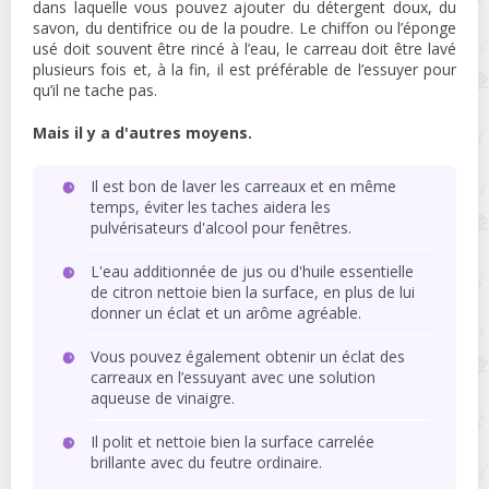
dans laquelle vous pouvez ajouter du détergent doux, du
savon, du dentifrice ou de la poudre. Le chiffon ou l’éponge
usé doit souvent être rincé à l’eau, le carreau doit être lavé
plusieurs fois et, à la fin, il est préférable de l’essuyer pour
qu’il ne tache pas.
Mais il y a d'autres moyens.
Il est bon de laver les carreaux et en même
temps, éviter les taches aidera les
pulvérisateurs d'alcool pour fenêtres.
L'eau additionnée de jus ou d'huile essentielle
de citron nettoie bien la surface, en plus de lui
donner un éclat et un arôme agréable.
Vous pouvez également obtenir un éclat des
carreaux en l’essuyant avec une solution
aqueuse de vinaigre.
Il polit et nettoie bien la surface carrelée
brillante avec du feutre ordinaire.