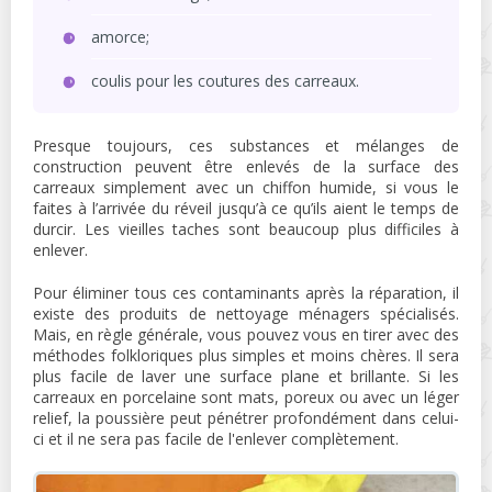
amorce;
coulis pour les coutures des carreaux.
Presque toujours, ces substances et mélanges de
construction peuvent être enlevés de la surface des
carreaux simplement avec un chiffon humide, si vous le
faites à l’arrivée du réveil jusqu’à ce qu’ils aient le temps de
durcir. Les vieilles taches sont beaucoup plus difficiles à
enlever.
Pour éliminer tous ces contaminants après la réparation, il
existe des produits de nettoyage ménagers spécialisés.
Mais, en règle générale, vous pouvez vous en tirer avec des
méthodes folkloriques plus simples et moins chères. Il sera
plus facile de laver une surface plane et brillante. Si les
carreaux en porcelaine sont mats, poreux ou avec un léger
relief, la poussière peut pénétrer profondément dans celui-
ci et il ne sera pas facile de l'enlever complètement.