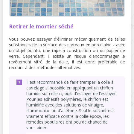
Retirer le mortier séché
Vous pouvez essayer d'éliminer mécaniquement de telles
substances de la surface des carreaux en porcelaine - avec
un objet pointu, une râpe à construction ou du papier de
verre. Cependant, il existe un risque d'endommager le
revêtement vitré de la dalle, il est donc préférable de
recourir à des méthodes alternatives.
Il est recommandé de faire tremper la colle à
carrelage si possible en appliquant un chiffon
humide sur celle-ci, puis d'essayer de l'essuyer.
Pour les adhésifs polymères, le chiffon est
humidifié avec des solutions de vinaigre,
d'ammoniac ou d'acétone. Seul le solvant est
vraiment efficace contre la colle époxy, les
remèdes populaires ont peu de chance de
vous aider.