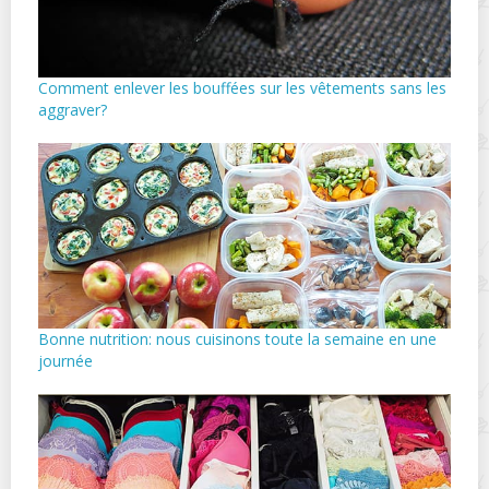
Comment enlever les bouffées sur les vêtements sans les
aggraver?
Bonne nutrition: nous cuisinons toute la semaine en une
journée