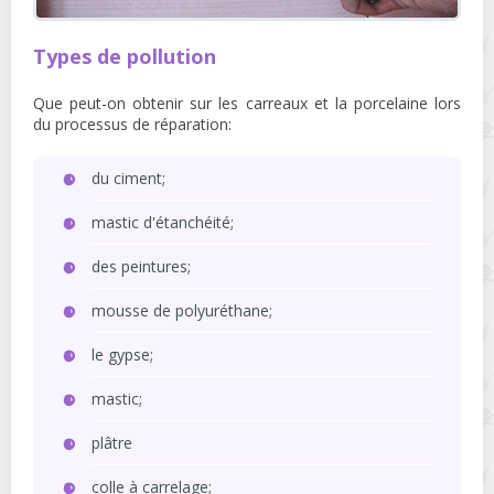
Types de pollution
Que peut-on obtenir sur les carreaux et la porcelaine lors
du processus de réparation:
du ciment;
mastic d'étanchéité;
des peintures;
mousse de polyuréthane;
le gypse;
mastic;
plâtre
colle à carrelage;