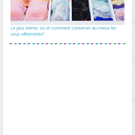
Le plus intime: où et comment conserver au mieux les
sous-vêtements?