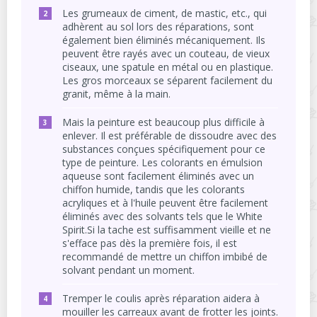
Les grumeaux de ciment, de mastic, etc., qui
adhèrent au sol lors des réparations, sont
également bien éliminés mécaniquement. Ils
peuvent être rayés avec un couteau, de vieux
ciseaux, une spatule en métal ou en plastique.
Les gros morceaux se séparent facilement du
granit, même à la main.
Mais la peinture est beaucoup plus difficile à
enlever. Il est préférable de dissoudre avec des
substances conçues spécifiquement pour ce
type de peinture. Les colorants en émulsion
aqueuse sont facilement éliminés avec un
chiffon humide, tandis que les colorants
acryliques et à l'huile peuvent être facilement
éliminés avec des solvants tels que le White
Spirit.Si la tache est suffisamment vieille et ne
s'efface pas dès la première fois, il est
recommandé de mettre un chiffon imbibé de
solvant pendant un moment.
Tremper le coulis après réparation aidera à
mouiller les carreaux avant de frotter les joints.