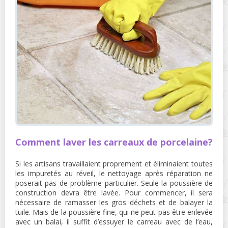
Comment laver les carreaux de porcelaine?
Si les artisans travaillaient proprement et éliminaient toutes
les impuretés au réveil, le nettoyage après réparation ne
poserait pas de problème particulier. Seule la poussière de
construction devra être lavée. Pour commencer, il sera
nécessaire de ramasser les gros déchets et de balayer la
tuile. Mais de la poussière fine, qui ne peut pas être enlevée
avec un balai, il suffit d’essuyer le carreau avec de l’eau,