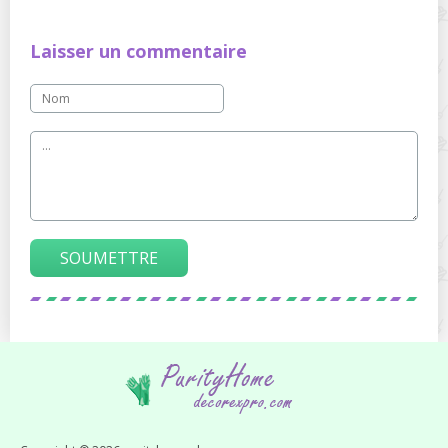
Laisser un commentaire
SOUMETTRE