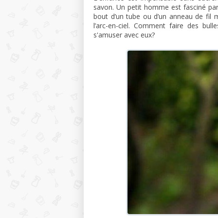
savon. Un petit homme est fasciné par
bout d’un tube ou d’un anneau de fil mé
l’arc-en-ciel. Comment faire des bull
s'amuser avec eux?