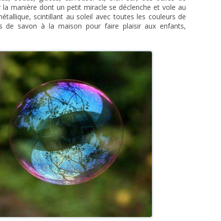
 la manière dont un petit miracle se déclenche et vole au
tallique, scintillant au soleil avec toutes les couleurs de
es de savon à la maison pour faire plaisir aux enfants,