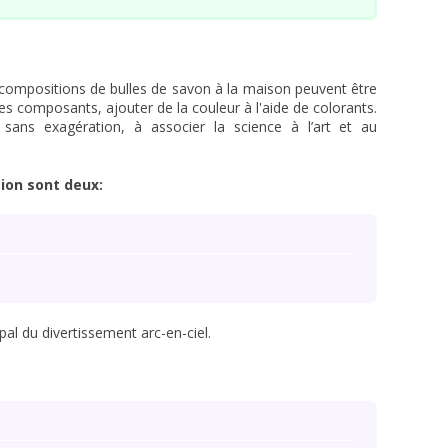
compositions de bulles de savon à la maison peuvent être
s composants, ajouter de la couleur à l'aide de colorants.
, sans exagération, à associer la science à l’art et au
tion sont deux:
pal du divertissement arc-en-ciel.