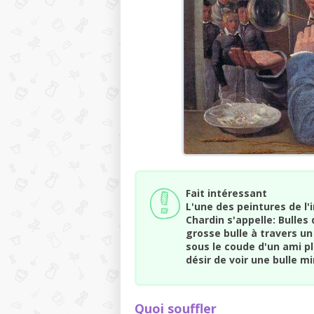
Fait intéressant
L'une des peintures de l'
Chardin s'appelle: Bulles
grosse bulle à travers u
sous le coude d'un ami pl
désir de voir une bulle mi
Quoi souffler