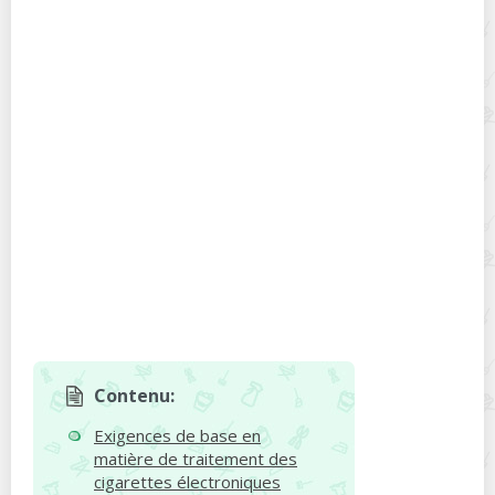
Contenu:
Exigences de base en
matière de traitement des
cigarettes électroniques