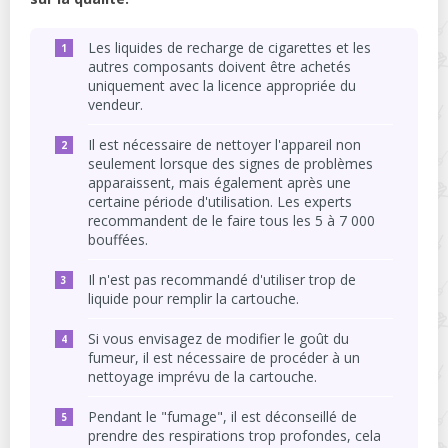
Les liquides de recharge de cigarettes et les
autres composants doivent être achetés
uniquement avec la licence appropriée du
vendeur.
Il est nécessaire de nettoyer l'appareil non
seulement lorsque des signes de problèmes
apparaissent, mais également après une
certaine période d'utilisation. Les experts
recommandent de le faire tous les 5 à 7 000
bouffées.
Il n'est pas recommandé d'utiliser trop de
liquide pour remplir la cartouche.
Si vous envisagez de modifier le goût du
fumeur, il est nécessaire de procéder à un
nettoyage imprévu de la cartouche.
Pendant le "fumage", il est déconseillé de
prendre des respirations trop profondes, cela