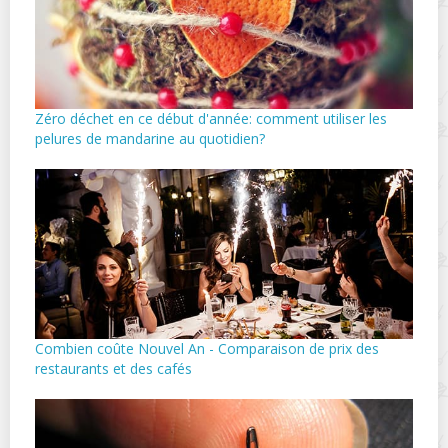
Zéro déchet en ce début d'année: comment utiliser les
pelures de mandarine au quotidien?
Combien coûte Nouvel An - Comparaison de prix des
restaurants et des cafés