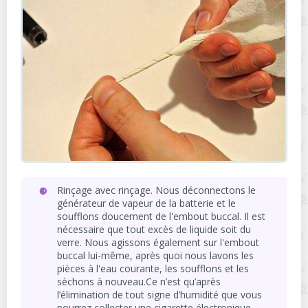
Rinçage avec rinçage. Nous déconnectons le
générateur de vapeur de la batterie et le
soufflons doucement de l'embout buccal. Il est
nécessaire que tout excès de liquide soit du
verre. Nous agissons également sur l'embout
buccal lui-même, après quoi nous lavons les
pièces à l'eau courante, les soufflons et les
sèchons à nouveau.Ce n’est qu’après
l’élimination de tout signe d’humidité que vous
pourrez collecter une cigarette électronique