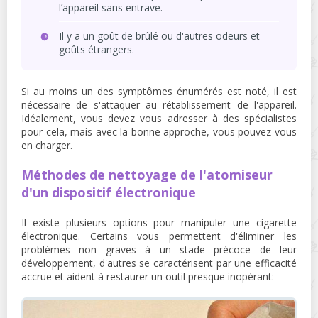
l’appareil sans entrave.
Il y a un goût de brûlé ou d'autres odeurs et
goûts étrangers.
Si au moins un des symptômes énumérés est noté, il est
nécessaire de s'attaquer au rétablissement de l'appareil.
Idéalement, vous devez vous adresser à des spécialistes
pour cela, mais avec la bonne approche, vous pouvez vous
en charger.
Méthodes de nettoyage de l'atomiseur
d'un dispositif électronique
Il existe plusieurs options pour manipuler une cigarette
électronique. Certains vous permettent d'éliminer les
problèmes non graves à un stade précoce de leur
développement, d'autres se caractérisent par une efficacité
accrue et aident à restaurer un outil presque inopérant: