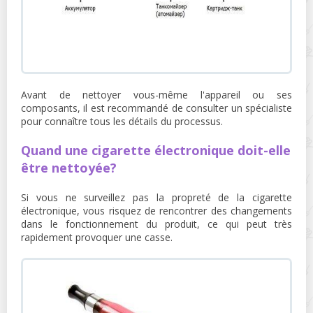
Avant de nettoyer vous-même l'appareil ou ses
composants, il est recommandé de consulter un spécialiste
pour connaître tous les détails du processus.
Quand une cigarette électronique doit-elle
être nettoyée?
Si vous ne surveillez pas la propreté de la cigarette
électronique, vous risquez de rencontrer des changements
dans le fonctionnement du produit, ce qui peut très
rapidement provoquer une casse.