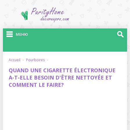
МЕНЮ
accueil
·
pourboires
·
QUAND UNE CIGARETTE ÉLECTRONIQUE
A-T-ELLE BESOIN D'ÊTRE NETTOYÉE ET
COMMENT LE FAIRE?