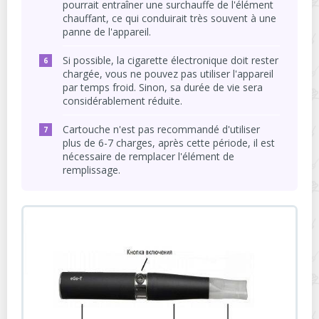
pourrait entraîner une surchauffe de l'élément
chauffant, ce qui conduirait très souvent à une
panne de l'appareil.
Si possible, la cigarette électronique doit rester
chargée, vous ne pouvez pas utiliser l'appareil
par temps froid. Sinon, sa durée de vie sera
considérablement réduite.
Cartouche n'est pas recommandé d'utiliser
plus de 6-7 charges, après cette période, il est
nécessaire de remplacer l'élément de
remplissage.