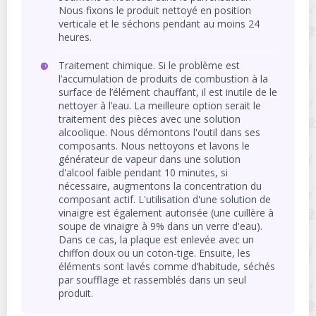
Nous fixons le produit nettoyé en position
verticale et le séchons pendant au moins 24
heures.
Traitement chimique. Si le problème est
l’accumulation de produits de combustion à la
surface de l’élément chauffant, il est inutile de le
nettoyer à l’eau. La meilleure option serait le
traitement des pièces avec une solution
alcoolique. Nous démontons l'outil dans ses
composants. Nous nettoyons et lavons le
générateur de vapeur dans une solution
d'alcool faible pendant 10 minutes, si
nécessaire, augmentons la concentration du
composant actif. L'utilisation d'une solution de
vinaigre est également autorisée (une cuillère à
soupe de vinaigre à 9% dans un verre d'eau).
Dans ce cas, la plaque est enlevée avec un
chiffon doux ou un coton-tige. Ensuite, les
éléments sont lavés comme d’habitude, séchés
par soufflage et rassemblés dans un seul
produit.