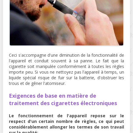
Ceci s'accompagne d'une diminution de la fonctionnalité de
l'appareil et conduit souvent à sa panne. Le fait que la
cigarette soit manipulée conformément à toutes les règles
importe peu. Si vous ne nettoyez pas l'appareil à temps, un
liquide spécial risque de fuir sur la batterie, d'obstruer les
trous et de gêner l'atomiseur.
Exigences de base en matière de
traitement des cigarettes électroniques
Le fonctionnement de l'appareil repose sur le
respect d'un certain nombre de règles, ce qui peut
considérablement allonger les termes de son travail
sur la qualité: