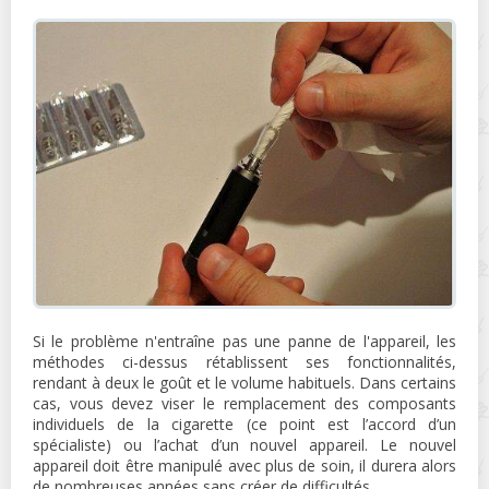
Si le problème n'entraîne pas une panne de l'appareil, les
méthodes ci-dessus rétablissent ses fonctionnalités,
rendant à deux le goût et le volume habituels. Dans certains
cas, vous devez viser le remplacement des composants
individuels de la cigarette (ce point est l’accord d’un
spécialiste) ou l’achat d’un nouvel appareil. Le nouvel
appareil doit être manipulé avec plus de soin, il durera alors
de nombreuses années sans créer de difficultés.