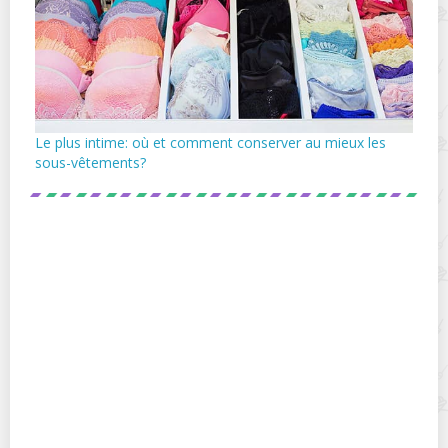
Le plus intime: où et comment conserver au mieux les
sous-vêtements?