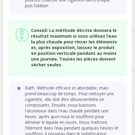
puis l’utiliser.
Conseil: La méthode décrite donnera le
résultat maximum si vous utilisez l’eau
la plus chaude pour rincer les éléments
et, après exposition, laissez le produit
en position verticale pendant au moins
une journée. Toutes les pièces doivent
sécher seules.
Bath. Méthode efficace et abordable, mais
prend beaucoup de temps. Pour nettoyer une
cigarette, elle doit être désassemblée en
composants. Ensuite, nous baissons
l'atomiseur dans l'eau chaude pendant une
heure, après quoi nous le soufflons pour
éliminer le liquide en excès. Nous mettons
l’élément dans l’eau pendant quelques heures et
soufflons à nouveau dans le pulvérisateur.