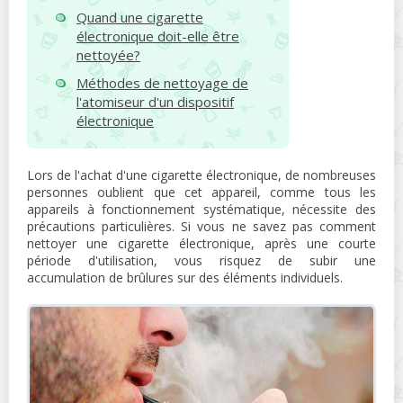
Quand une cigarette
électronique doit-elle être
nettoyée?
Méthodes de nettoyage de
l'atomiseur d'un dispositif
électronique
Lors de l'achat d'une cigarette électronique, de nombreuses
personnes oublient que cet appareil, comme tous les
appareils à fonctionnement systématique, nécessite des
précautions particulières. Si vous ne savez pas comment
nettoyer une cigarette électronique, après une courte
période d'utilisation, vous risquez de subir une
accumulation de brûlures sur des éléments individuels.