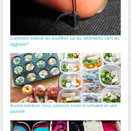
Comment enlever les bouffées sur les vêtements sans les
aggraver?
Bonne nutrition: nous cuisinons toute la semaine en une
journée