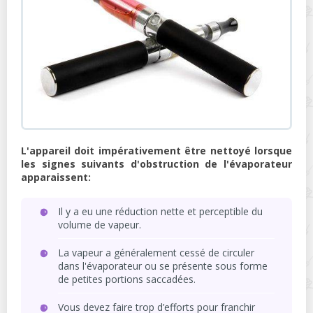
L'appareil doit impérativement être nettoyé lorsque
les signes suivants d'obstruction de l'évaporateur
apparaissent:
Il y a eu une réduction nette et perceptible du
volume de vapeur.
La vapeur a généralement cessé de circuler
dans l'évaporateur ou se présente sous forme
de petites portions saccadées.
Vous devez faire trop d’efforts pour franchir