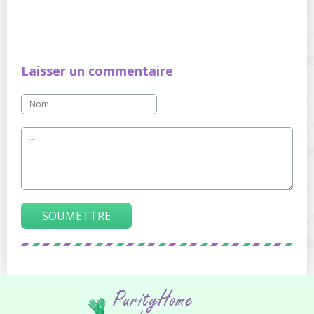
Laisser un commentaire
SOUMETTRE