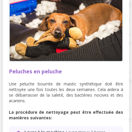
Peluches en peluche
Une peluche bourrée de mastic synthétique doit être
nettoyée une fois toutes les deux semaines. Cela aidera à
se débarrasser de la saleté, des bactéries nocives et des
acariens.
La procédure de nettoyage peut être effectuée des
manières suivantes: