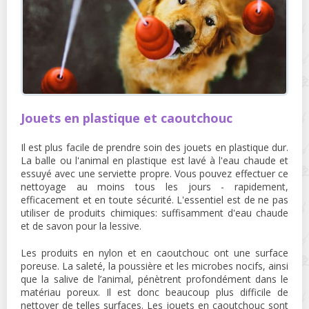
Jouets en plastique et caoutchouc
Il est plus facile de prendre soin des jouets en plastique dur.
La balle ou l'animal en plastique est lavé à l'eau chaude et
essuyé avec une serviette propre. Vous pouvez effectuer ce
nettoyage au moins tous les jours - rapidement,
efficacement et en toute sécurité. L'essentiel est de ne pas
utiliser de produits chimiques: suffisamment d'eau chaude
et de savon pour la lessive.
Les produits en nylon et en caoutchouc ont une surface
poreuse. La saleté, la poussière et les microbes nocifs, ainsi
que la salive de l’animal, pénètrent profondément dans le
matériau poreux. Il est donc beaucoup plus difficile de
nettoyer de telles surfaces. Les jouets en caoutchouc sont