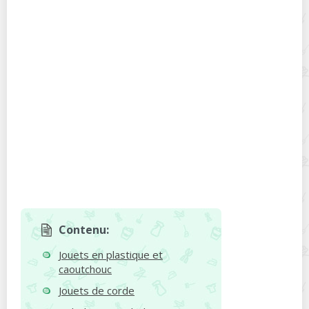
Contenu:
Jouets en plastique et
caoutchouc
Jouets de corde