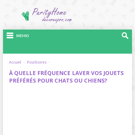
МЕНЮ
accueil
·
pourboires
·
À QUELLE FRÉQUENCE LAVER VOS JOUETS
PRÉFÉRÉS POUR CHATS OU CHIENS?