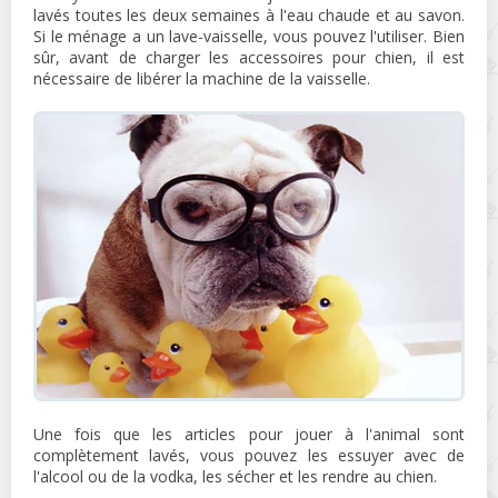
lavés toutes les deux semaines à l'eau chaude et au savon.
Si le ménage a un lave-vaisselle, vous pouvez l'utiliser. Bien
sûr, avant de charger les accessoires pour chien, il est
nécessaire de libérer la machine de la vaisselle.
Une fois que les articles pour jouer à l'animal sont
complètement lavés, vous pouvez les essuyer avec de
l'alcool ou de la vodka, les sécher et les rendre au chien.