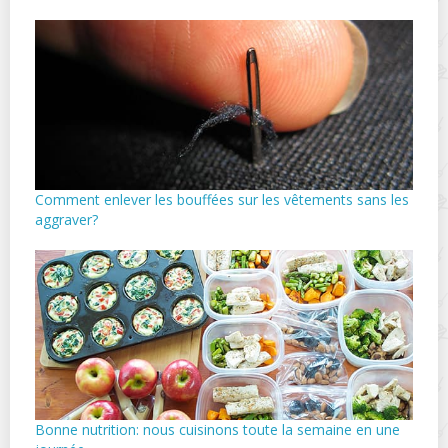
Comment enlever les bouffées sur les vêtements sans les
aggraver?
Bonne nutrition: nous cuisinons toute la semaine en une