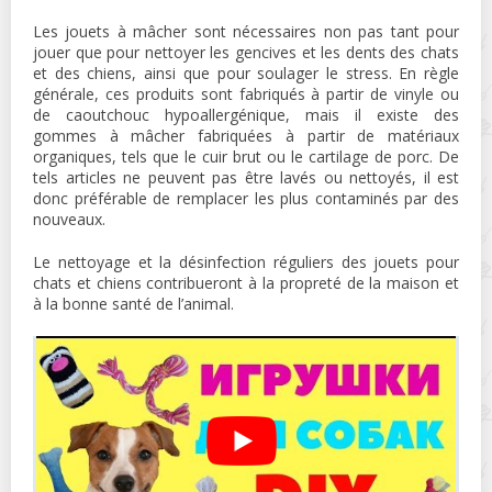
Les jouets à mâcher sont nécessaires non pas tant pour
jouer que pour nettoyer les gencives et les dents des chats
et des chiens, ainsi que pour soulager le stress. En règle
générale, ces produits sont fabriqués à partir de vinyle ou
de caoutchouc hypoallergénique, mais il existe des
gommes à mâcher fabriquées à partir de matériaux
organiques, tels que le cuir brut ou le cartilage de porc. De
tels articles ne peuvent pas être lavés ou nettoyés, il est
donc préférable de remplacer les plus contaminés par des
nouveaux.
Le nettoyage et la désinfection réguliers des jouets pour
chats et chiens contribueront à la propreté de la maison et
à la bonne santé de l’animal.