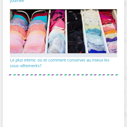
journée
Le plus intime: où et comment conserver au mieux les
sous-vêtements?