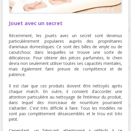
Jouet avec un secret
Récemment, les jouets avec un secret sont devenus
particulièrement populaires auprès des propriétaires
d’animaux domestiques. Ce sont des billes de vinyle ou de
caoutchouc dans lesquelles se trouve une sorte de
délicatesse. Pour obtenir des pièces parfumées, le chien
devra non seulement utiliser toutes ses capacités mentales,
mais également faire preuve de compétence et de
patience.
Il est clair que ces produits doivent être nettoyés après
chaque match. En outre, il convient d’accorder une
attention particulière au nettoyage de l’intérieur du produit,
dans lequel des morceaux de nourriture pourraient
s’attarder. C'est très difficile à faire. Tous les modèles ne
sont pas complètement désassemblés et le trou est très
petit.
Cependant, un fabricant attentionné a réfléchi à ce