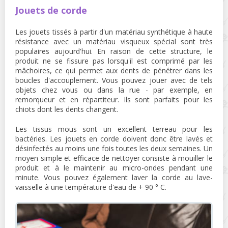
Jouets de corde
Les jouets tissés à partir d'un matériau synthétique à haute
résistance avec un matériau visqueux spécial sont très
populaires aujourd'hui. En raison de cette structure, le
produit ne se fissure pas lorsqu'il est comprimé par les
mâchoires, ce qui permet aux dents de pénétrer dans les
boucles d'accouplement. Vous pouvez jouer avec de tels
objets chez vous ou dans la rue - par exemple, en
remorqueur et en répartiteur. Ils sont parfaits pour les
chiots dont les dents changent.
Les tissus mous sont un excellent terreau pour les
bactéries. Les jouets en corde doivent donc être lavés et
désinfectés au moins une fois toutes les deux semaines. Un
moyen simple et efficace de nettoyer consiste à mouiller le
produit et à le maintenir au micro-ondes pendant une
minute. Vous pouvez également laver la corde au lave-
vaisselle à une température d'eau de + 90 ° C.