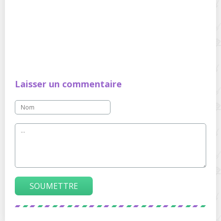
Laisser un commentaire
SOUMETTRE