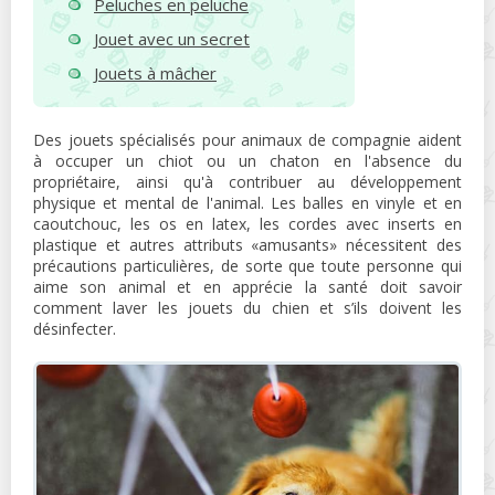
Peluches en peluche
Jouet avec un secret
Jouets à mâcher
Des jouets spécialisés pour animaux de compagnie aident
à occuper un chiot ou un chaton en l'absence du
propriétaire, ainsi qu'à contribuer au développement
physique et mental de l'animal. Les balles en vinyle et en
caoutchouc, les os en latex, les cordes avec inserts en
plastique et autres attributs «amusants» nécessitent des
précautions particulières, de sorte que toute personne qui
aime son animal et en apprécie la santé doit savoir
comment laver les jouets du chien et s’ils doivent les
désinfecter.