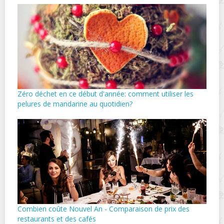
Zéro déchet en ce début d'année: comment utiliser les
pelures de mandarine au quotidien?
Combien coûte Nouvel An - Comparaison de prix des
restaurants et des cafés