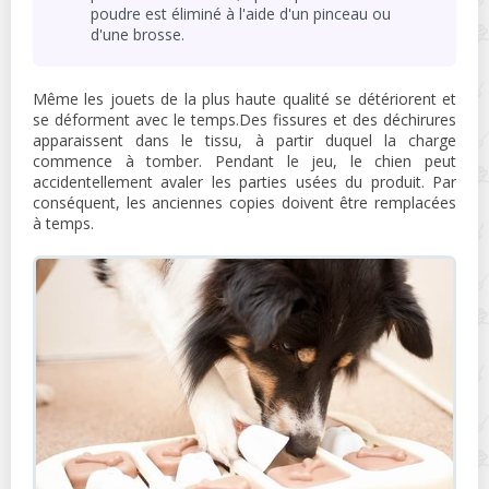
poudre est éliminé à l'aide d'un pinceau ou
d'une brosse.
Même les jouets de la plus haute qualité se détériorent et
se déforment avec le temps.Des fissures et des déchirures
apparaissent dans le tissu, à partir duquel la charge
commence à tomber. Pendant le jeu, le chien peut
accidentellement avaler les parties usées du produit. Par
conséquent, les anciennes copies doivent être remplacées
à temps.