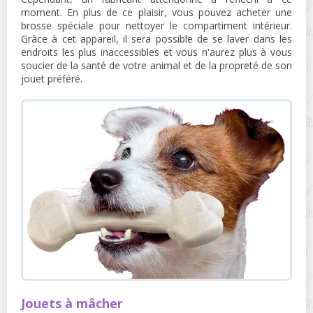
moment. En plus de ce plaisir, vous pouvez acheter une
brosse spéciale pour nettoyer le compartiment intérieur.
Grâce à cet appareil, il sera possible de se laver dans les
endroits les plus inaccessibles et vous n'aurez plus à vous
soucier de la santé de votre animal et de la propreté de son
jouet préféré.
Jouets à mâcher