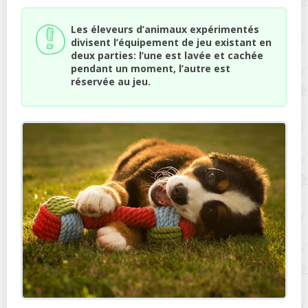
Les éleveurs d’animaux expérimentés
divisent l’équipement de jeu existant en
deux parties: l’une est lavée et cachée
pendant un moment, l’autre est
réservée au jeu.