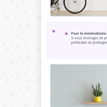
Pour le minimalisme
Si vous envisagez de pl
préférable de privilégie