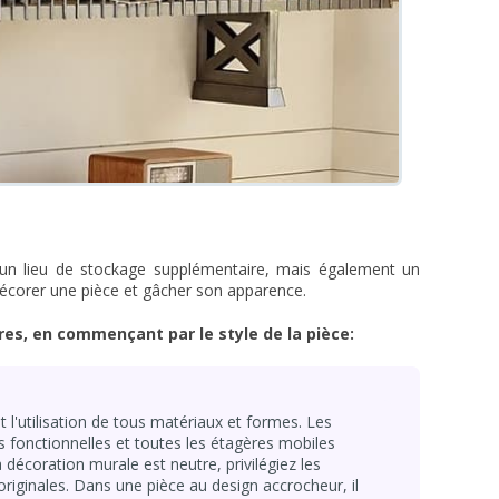
un lieu de stockage supplémentaire, mais également un
écorer une pièce et gâcher son apparence.
es, en commençant par le style de la pièce:
 l'utilisation de tous matériaux et formes. Les
 fonctionnelles et toutes les étagères mobiles
a décoration murale est neutre, privilégiez les
riginales. Dans une pièce au design accrocheur, il