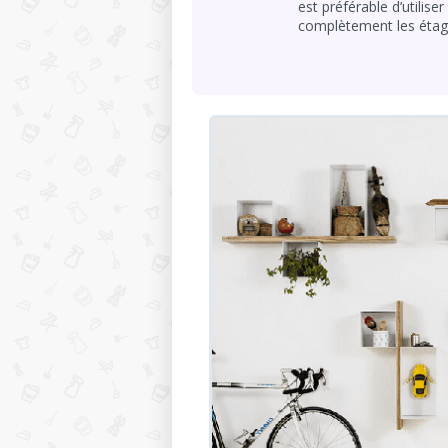
est préférable d’utilis
complètement les étag