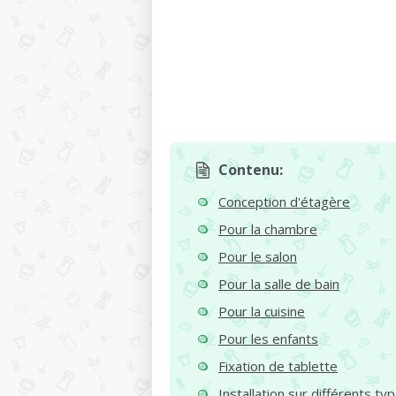
Contenu:
Conception d'étagère
Pour la chambre
Pour le salon
Pour la salle de bain
Pour la cuisine
Pour les enfants
Fixation de tablette
Installation sur différents t