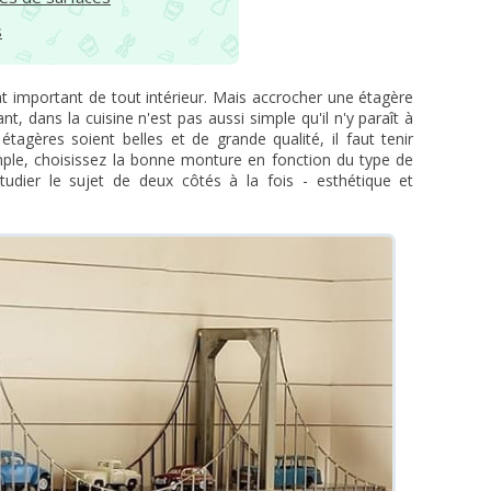
s
 important de tout intérieur. Mais accrocher une étagère
nt, dans la cuisine n'est pas aussi simple qu'il n'y paraît à
tagères soient belles et de grande qualité, il faut tenir
le, choisissez la bonne monture en fonction du type de
udier le sujet de deux côtés à la fois - esthétique et