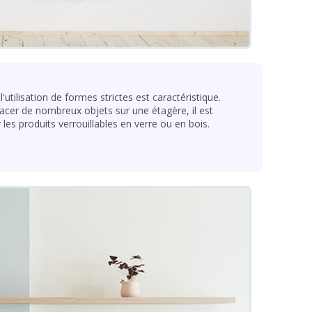
l'utilisation de formes strictes est caractéristique.
acer de nombreux objets sur une étagère, il est
r les produits verrouillables en verre ou en bois.