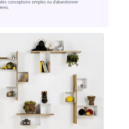
er des conceptions simples ou d’abandonner
ères.