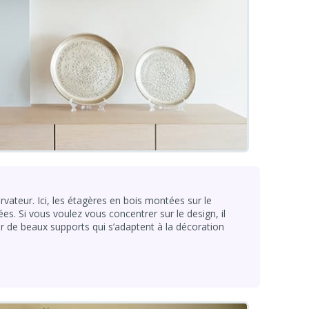
vateur. Ici, les étagères en bois montées sur le
es. Si vous voulez vous concentrer sur le design, il
ir de beaux supports qui s’adaptent à la décoration