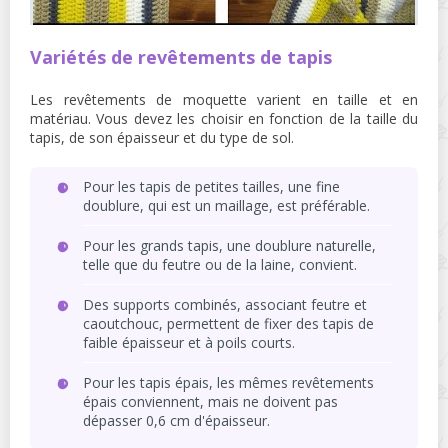
Variétés de revêtements de tapis
Les revêtements de moquette varient en taille et en
matériau. Vous devez les choisir en fonction de la taille du
tapis, de son épaisseur et du type de sol.
Pour les tapis de petites tailles, une fine
doublure, qui est un maillage, est préférable.
Pour les grands tapis, une doublure naturelle,
telle que du feutre ou de la laine, convient.
Des supports combinés, associant feutre et
caoutchouc, permettent de fixer des tapis de
faible épaisseur et à poils courts.
Pour les tapis épais, les mêmes revêtements
épais conviennent, mais ne doivent pas
dépasser 0,6 cm d'épaisseur.