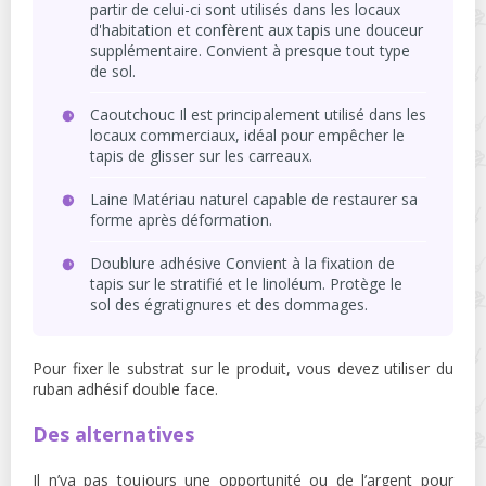
partir de celui-ci sont utilisés dans les locaux
d'habitation et confèrent aux tapis une douceur
supplémentaire. Convient à presque tout type
de sol.
Caoutchouc Il est principalement utilisé dans les
locaux commerciaux, idéal pour empêcher le
tapis de glisser sur les carreaux.
Laine Matériau naturel capable de restaurer sa
forme après déformation.
Doublure adhésive Convient à la fixation de
tapis sur le stratifié et le linoléum. Protège le
sol des égratignures et des dommages.
Pour fixer le substrat sur le produit, vous devez utiliser du
ruban adhésif double face.
Des alternatives
Il n’ya pas toujours une opportunité ou de l’argent pour