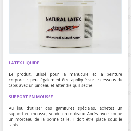
LATEX LIQUIDE
Le produit, utilisé pour la manucure et la peinture
corporelle, peut également être appliqué sur le dessous du
tapis avec un pinceau et attendre qu'il sèche.
SUPPORT EN MOUSSE
Au lieu d'utiliser des garnitures spéciales, achetez un
support en mousse, vendu en rouleaux. Après avoir coupé
un morceau de la bonne taille, il doit être placé sous le
tapis.