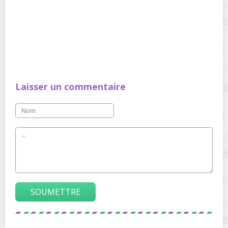
Laisser un commentaire
SOUMETTRE