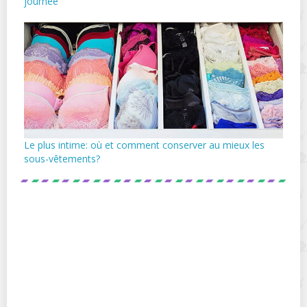
journée
Le plus intime: où et comment conserver au mieux les
sous-vêtements?