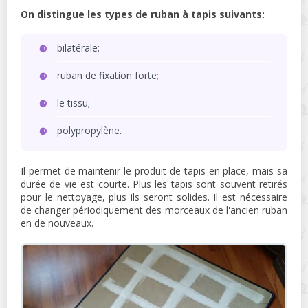
On distingue les types de ruban à tapis suivants:
bilatérale;
ruban de fixation forte;
le tissu;
polypropylène.
Il permet de maintenir le produit de tapis en place, mais sa
durée de vie est courte. Plus les tapis sont souvent retirés
pour le nettoyage, plus ils seront solides. Il est nécessaire
de changer périodiquement des morceaux de l'ancien ruban
en de nouveaux.