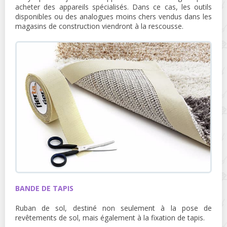
acheter des appareils spécialisés. Dans ce cas, les outils
disponibles ou des analogues moins chers vendus dans les
magasins de construction viendront à la rescousse.
BANDE DE TAPIS
Ruban de sol, destiné non seulement à la pose de
revêtements de sol, mais également à la fixation de tapis.