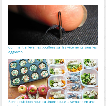
Comment enlever les bouffées sur les vêtements sans les
aggraver?
Bonne nutrition: nous cuisinons toute la semaine en une