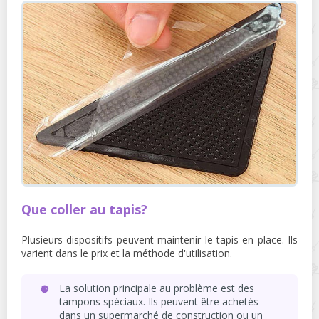
Que coller au tapis?
Plusieurs dispositifs peuvent maintenir le tapis en place. Ils
varient dans le prix et la méthode d'utilisation.
La solution principale au problème est des
tampons spéciaux. Ils peuvent être achetés
dans un supermarché de construction ou un