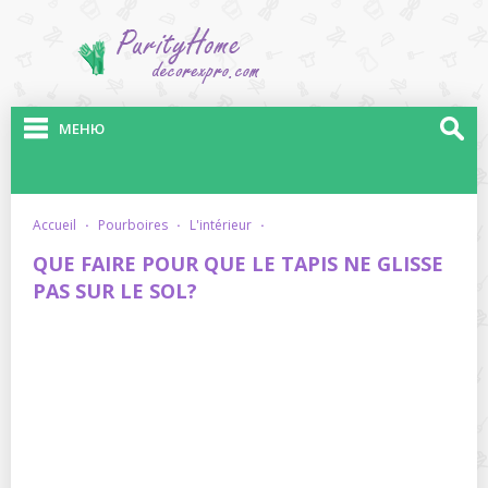
МЕНЮ
accueil
·
pourboires
·
l'intérieur
·
QUE FAIRE POUR QUE LE TAPIS NE GLISSE
PAS SUR LE SOL?