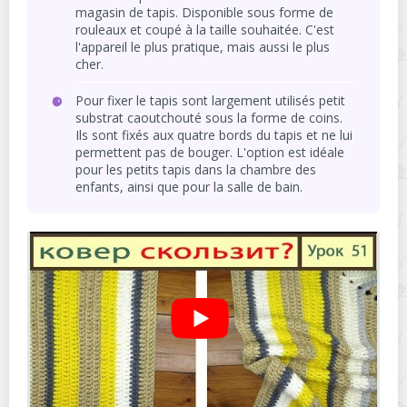
magasin de tapis. Disponible sous forme de
rouleaux et coupé à la taille souhaitée. C'est
l'appareil le plus pratique, mais aussi le plus
cher.
Pour fixer le tapis sont largement utilisés petit
substrat caoutchouté sous la forme de coins.
Ils sont fixés aux quatre bords du tapis et ne lui
permettent pas de bouger. L'option est idéale
pour les petits tapis dans la chambre des
enfants, ainsi que pour la salle de bain.