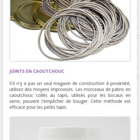
JOINTS EN CAOUTCHOUC
S'il n'y a pas un seul magasin de construction à proximité,
utilisez des moyens improvisés. Les morceaux de patins en
caoutchouc collés au tapis, utilisés pour les bocaux en
verre, peuvent l'empêcher de bouger. Cette méthode est
efficace pour les petits tapis.