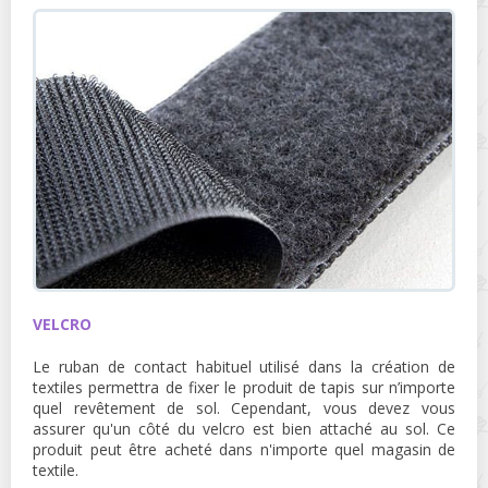
VELCRO
Le ruban de contact habituel utilisé dans la création de
textiles permettra de fixer le produit de tapis sur n’importe
quel revêtement de sol. Cependant, vous devez vous
assurer qu'un côté du velcro est bien attaché au sol. Ce
produit peut être acheté dans n'importe quel magasin de
textile.