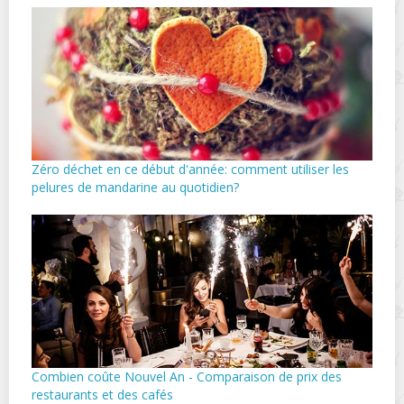
Zéro déchet en ce début d'année: comment utiliser les
pelures de mandarine au quotidien?
Combien coûte Nouvel An - Comparaison de prix des
restaurants et des cafés