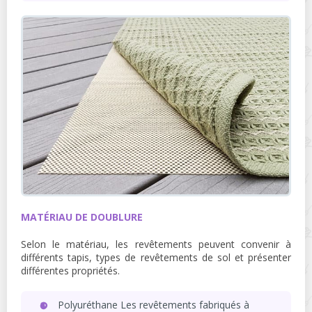
MATÉRIAU DE DOUBLURE
Selon le matériau, les revêtements peuvent convenir à
différents tapis, types de revêtements de sol et présenter
différentes propriétés.
Polyuréthane Les revêtements fabriqués à