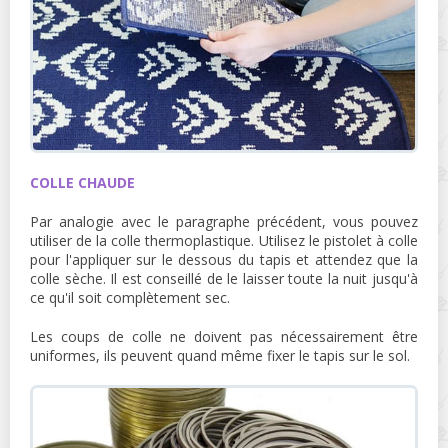
COLLE CHAUDE
Par analogie avec le paragraphe précédent, vous pouvez
utiliser de la colle thermoplastique. Utilisez le pistolet à colle
pour l'appliquer sur le dessous du tapis et attendez que la
colle sèche. Il est conseillé de le laisser toute la nuit jusqu'à
ce qu'il soit complètement sec.
Les coups de colle ne doivent pas nécessairement être
uniformes, ils peuvent quand même fixer le tapis sur le sol.