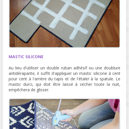
MASTIC SILICONE
Au lieu d'utiliser un double ruban adhésif ou une doublure
antidérapante, il suffit d'appliquer un mastic silicone à cent
pour cent à l'arrière du tapis et de l'étaler à la spatule. Le
mastic durci, qui doit être laissé à sécher toute la nuit,
empêchera de glisser.