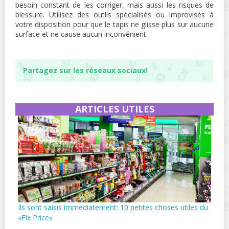
besoin constant de les corriger, mais aussi les risques de
blessure. Utilisez des outils spécialisés ou improvisés à
votre disposition pour que le tapis ne glisse plus sur aucune
surface et ne cause aucun inconvénient.
Partagez sur les réseaux sociaux!
ARTICLES UTILES
Ils sont saisis immédiatement: 10 petites choses utiles du
«Fix Price»