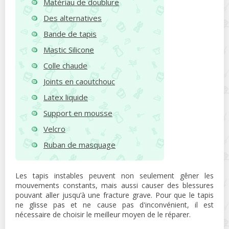
Matériau de doublure
Des alternatives
Bande de tapis
Mastic Silicone
Colle chaude
Joints en caoutchouc
Latex liquide
Support en mousse
Velcro
Ruban de masquage
Les tapis instables peuvent non seulement gêner les
mouvements constants, mais aussi causer des blessures
pouvant aller jusqu’à une fracture grave. Pour que le tapis
ne glisse pas et ne cause pas d'inconvénient, il est
nécessaire de choisir le meilleur moyen de le réparer.