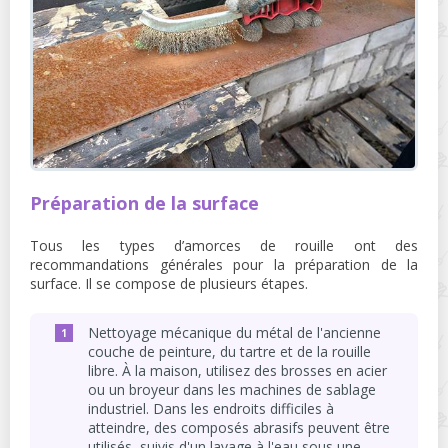
Préparation de la surface
Tous les types d’amorces de rouille ont des
recommandations générales pour la préparation de la
surface. Il se compose de plusieurs étapes.
Nettoyage mécanique du métal de l'ancienne
couche de peinture, du tartre et de la rouille
libre. À la maison, utilisez des brosses en acier
ou un broyeur dans les machines de sablage
industriel. Dans les endroits difficiles à
atteindre, des composés abrasifs peuvent être
utilisés, suivis d'un lavage à l'eau sous une