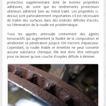
protecteur supplémentaire doté de bonnes propriétés
adhésives, de sorte que les revêtements protecteurs
ultérieurs adhèrent bien au métal traité. Les propriétés ci-
dessus sont particulièrement importantes s'il est nécessaire
de traiter des surfaces dans des endroits difficiles d'accès,
où l'élimination de la rouille est problématique.
Tous les apprêts antirouille contiennent des agents
tensioactifs qui augmentent la fluidité de la composition et
améliorent sa pénétration jusqu'à 100 microns d'épaisseur.
Cependant, la rouille friable et émiettée ne peut convertir
aucune substance chimique. Elle doit donc être nettoyée
pour ne laisser qu'une couche d'oxydes difficile à éliminer.