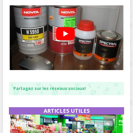
Partagez sur les réseaux sociaux!
ARTICLES UTILES