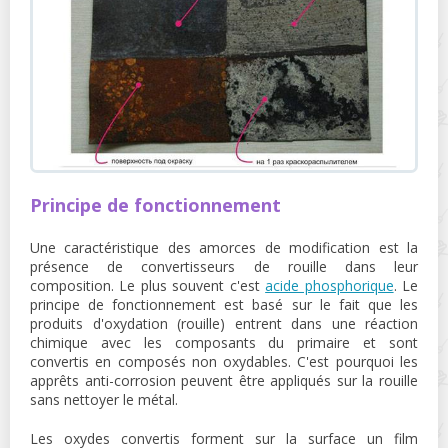
Principe de fonctionnement
Une caractéristique des amorces de modification est la
présence de convertisseurs de rouille dans leur
composition. Le plus souvent c'est
acide phosphorique
. Le
principe de fonctionnement est basé sur le fait que les
produits d'oxydation (rouille) entrent dans une réaction
chimique avec les composants du primaire et sont
convertis en composés non oxydables. C'est pourquoi les
apprêts anti-corrosion peuvent être appliqués sur la rouille
sans nettoyer le métal.
Les oxydes convertis forment sur la surface un film