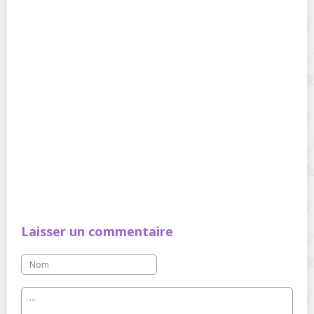
Laisser un commentaire