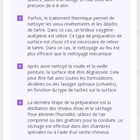
pression de 6-8 atm.
Parfois, le traitement thermique permet de
nettoyer les vieux revêtements et les dépôts
de tartre. Dans ce cas, un brûleur oxygène-
acétylène est utilisé. Ce type de préparation de
surface est choisi s’il est nécessaire de retirer
le tartre. Dans ce cas, le nettoyage au feu est
plus efficace que le nettoyage mécanique.
Après avoir nettoyé la rouille et la vieille
peinture, la surface doit être dégraissée. Cela
peut être fait avec toutes les formulations
alcalines ou des lavages spéciaux (solvants),
en fonction du type de taches sur la surface.
La dernière étape de la préparation est la
distillation des résidus d’eau et le séchage.
Pour éliminer l'humidité, utilisez de l'air
comprimé ou des grattoirs pour la conduite. Le
séchage est effectué dans des chambres
spéciales ou à l'aide d'un sèche-cheveux.