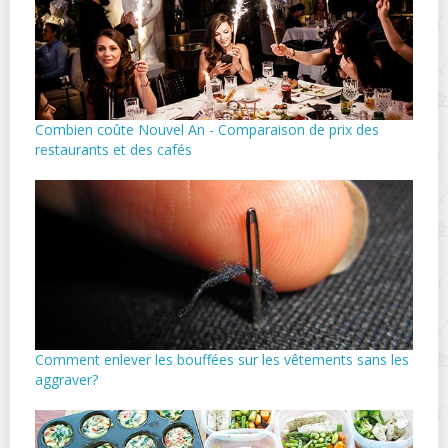
Combien coûte Nouvel An - Comparaison de prix des
restaurants et des cafés
Comment enlever les bouffées sur les vêtements sans les
aggraver?