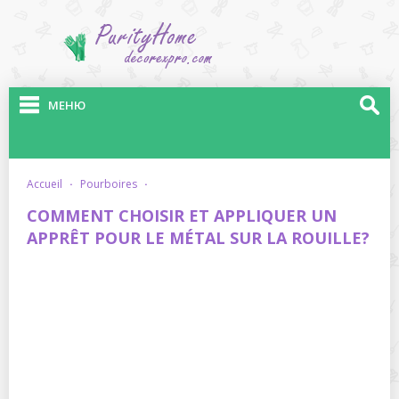
МЕНЮ
accueil
·
pourboires
·
COMMENT CHOISIR ET APPLIQUER UN
APPRÊT POUR LE MÉTAL SUR LA ROUILLE?