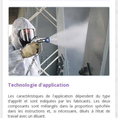
Technologie d'application
Les caractéristiques de l'application dépendent du type
d'apprêt et sont indiquées par les fabricants. Les deux
composants sont mélangés dans la proportion spécifiée
dans les instructions et, si nécessaire, dilués à l’état de
travail avec un diluant.