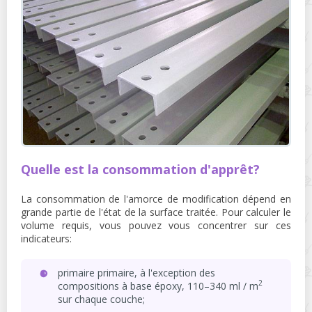
Quelle est la consommation d'apprêt?
La consommation de l'amorce de modification dépend en
grande partie de l'état de la surface traitée. Pour calculer le
volume requis, vous pouvez vous concentrer sur ces
indicateurs:
primaire primaire, à l'exception des
2
compositions à base époxy, 110–340 ml / m
sur chaque couche;