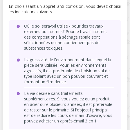
En choisissant un apprêt anti-corrosion, vous devez choisir
les indicateurs suivants.
Où le sol sera-t-il utilisé - pour des travaux
externes ou internes? Pour le travail interne,
des compositions à séchage rapide sont
sélectionnées qui ne contiennent pas de
substances toxiques.
L'agressivité de l'environnement dans lequel la
pièce sera utilisée. Pour les environnements
agressifs, il est préférable de choisir un sol de
type isolant avec un bon pouvoir couvrant et
formant un film dense.
La vie désirée sans traitements
supplémentaires. Si vous voulez qu'un produit
en acier dure plusieurs années, il est préférable
de rester sur le primaire. Si l'objectif principal
est de réduire les coûts de main-d'œuvre, vous
pouvez acheter un apprêt-émail 3 en 1.