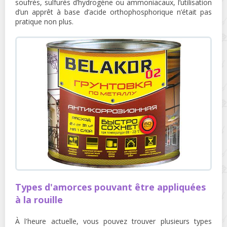
soufrés, sulfurés d’hydrogène ou ammoniacaux, l’utilisation
d’un apprêt à base d’acide orthophosphorique n’était pas
pratique non plus.
Types d'amorces pouvant être appliquées
à la rouille
À l'heure actuelle, vous pouvez trouver plusieurs types