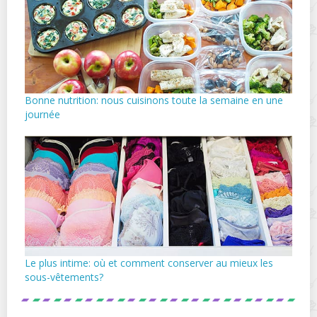
Bonne nutrition: nous cuisinons toute la semaine en une
journée
Le plus intime: où et comment conserver au mieux les
sous-vêtements?