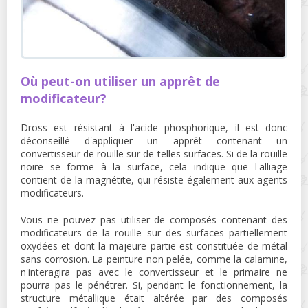
Où peut-on utiliser un apprêt de
modificateur?
Dross est résistant à l'acide phosphorique, il est donc
déconseillé d'appliquer un apprêt contenant un
convertisseur de rouille sur de telles surfaces. Si de la rouille
noire se forme à la surface, cela indique que l'alliage
contient de la magnétite, qui résiste également aux agents
modificateurs.
Vous ne pouvez pas utiliser de composés contenant des
modificateurs de la rouille sur des surfaces partiellement
oxydées et dont la majeure partie est constituée de métal
sans corrosion. La peinture non pelée, comme la calamine,
n'interagira pas avec le convertisseur et le primaire ne
pourra pas le pénétrer. Si, pendant le fonctionnement, la
structure métallique était altérée par des composés