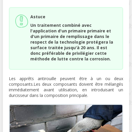
Astuce
Un traitement combiné avec
l'application d'un primaire primaire et
d'un primaire de remplissage dans le
respect de la technologie protégera la
surface traitée jusqu'à 20 ans. Il est
donc préférable de privilégier cette
méthode de lutte contre la corrosion.
Les apprêts antirouille peuvent être à un ou deux
composants.Les deux composants doivent être mélangés
immédiatement avant utilisation, en introduisant un
durcisseur dans la composition principale.