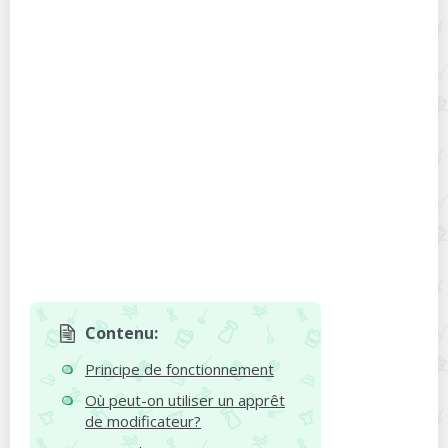
Contenu:
Principe de fonctionnement
Où peut-on utiliser un apprêt
de modificateur?