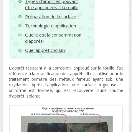
Types d'amorces pouvant
être appliquées à la rouille
Préparation de la surface
Technologie d'application
Quelle est la consommation
d'apprêt?
Quel apprêt choisir?
L'apprêt résistant à la corrosion, appliqué sur la rouille, fait
référence à la modification des apprêts. Il est utilisé pour le
traitement primaire des métaux ferreux ayant subi une
oxydation. Après l'application, une surface rugueuse et
uniforme est formée, qui est recouverte d'une couche
d'apprêt isolante.