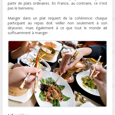
partir de plats ordinaires. En France, au contraire, ce n'est
pas le bienvenu.
Manger dans un plat requiert de la cohérence: chaque
participant au repas doit veiller non seulement à son
déjeuner, mais également à ce que tout le monde ait
suffisamment à manger.