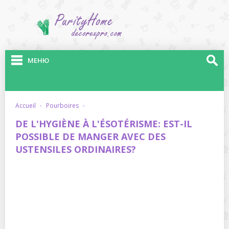
МЕНЮ
accueil
·
pourboires
·
DE L'HYGIÈNE À L'ÉSOTÉRISME: EST-IL
POSSIBLE DE MANGER AVEC DES
USTENSILES ORDINAIRES?