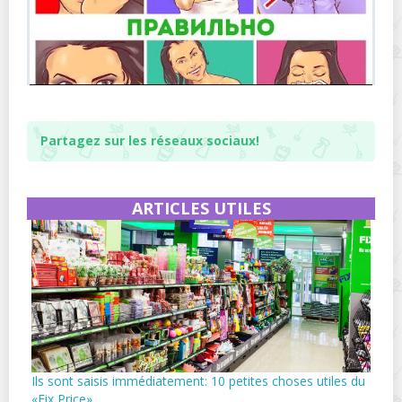
Partagez sur les réseaux sociaux!
ARTICLES UTILES
Ils sont saisis immédiatement: 10 petites choses utiles du
«Fix Price»