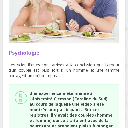
Psychologie
Les scientifiques sont arrivés à la conclusion que l'amour
d'un couple est plus fort si un homme et une femme
partagent un même repas.
Une expérience a été menée à
l’Université Clemson (Caroline du Sud)
au cours de laquelle une vidéo a été
montrée aux participants. Sur ces
registres, il y avait des couples (homme
et femme) qui se traitaient avec de la
nourriture et prenaient plaisir à manger