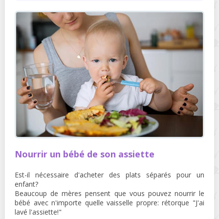
Nourrir un bébé de son assiette
Est-il nécessaire d'acheter des plats séparés pour un
enfant?
Beaucoup de mères pensent que vous pouvez nourrir le
bébé avec n'importe quelle vaisselle propre: rétorque "J'ai
lavé l'assiette!"