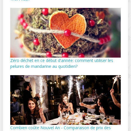
Zéro déchet en ce début d'année: comment utiliser les
pelures de mandarine au quotidien?
Combien coûte Nouvel An - Comparaison de prix des