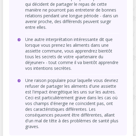
qui décident de partager le repas de cette
manière ne pourront pas entretenir de bonnes
relations pendant une longue période - dans un
avenir proche, des différends peuvent surgir
entre elles.
Une autre interprétation intéressante dit que
lorsque vous prenez les aliments dans une
assiette commune, vous apprendrez bientôt
tous les secrets de votre «partenaire du
déjeuner» - tout comme il va bientôt apprendre
vos intentions secrètes.
Une raison populaire pour laquelle vous devriez
refuser de partager les aliments d'une assiette
est l'impact énergétique les uns sur les autres.
Ceci est particulièrement grave dans les cas où
vos champs d'énergie ne coïncident pas, ont
des caractéristiques différentes. Les
conséquences peuvent être différentes, allant
d'un mal de tête à des problèmes de santé plus
graves.