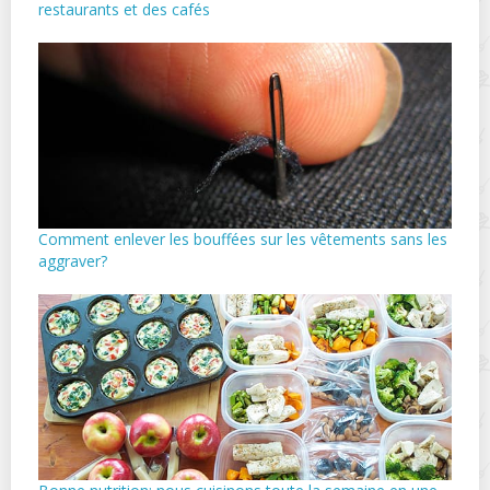
restaurants et des cafés
Comment enlever les bouffées sur les vêtements sans les
aggraver?