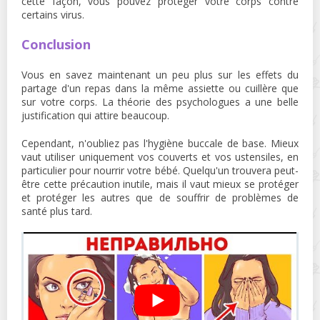
cette façon, vous pouvez protéger votre corps contre
certains virus.
Conclusion
Vous en savez maintenant un peu plus sur les effets du
partage d'un repas dans la même assiette ou cuillère que
sur votre corps. La théorie des psychologues a une belle
justification qui attire beaucoup.
Cependant, n'oubliez pas l'hygiène buccale de base. Mieux
vaut utiliser uniquement vos couverts et vos ustensiles, en
particulier pour nourrir votre bébé. Quelqu'un trouvera peut-
être cette précaution inutile, mais il vaut mieux se protéger
et protéger les autres que de souffrir de problèmes de
santé plus tard.