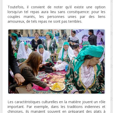
Toutefois, il convient de noter qu'il existe une option
lorsqu'un tel repas aura lieu sans conséquence: pour les
couples mariés, les personnes unies par des liens
amoureux, de tels repas ne sont pas terribles.
Les caractéristiques culturelles en la matière jouent un rôle
important. Par exemple, dans les traditions indiennes et
chinoises, ils mangent souvent en préparant des plats à