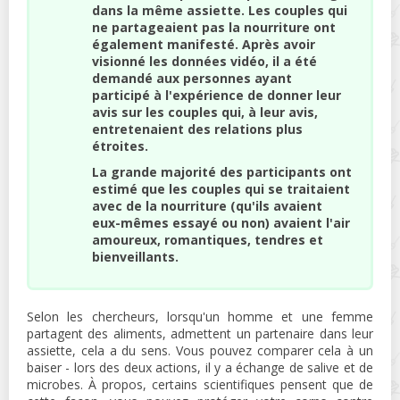
dans la même assiette. Les couples qui
ne partageaient pas la nourriture ont
également manifesté. Après avoir
visionné les données vidéo, il a été
demandé aux personnes ayant
participé à l'expérience de donner leur
avis sur les couples qui, à leur avis,
entretenaient des relations plus
étroites.
La grande majorité des participants ont
estimé que les couples qui se traitaient
avec de la nourriture (qu'ils avaient
eux-mêmes essayé ou non) avaient l'air
amoureux, romantiques, tendres et
bienveillants.
Selon les chercheurs, lorsqu'un homme et une femme
partagent des aliments, admettent un partenaire dans leur
assiette, cela a du sens. Vous pouvez comparer cela à un
baiser - lors des deux actions, il y a échange de salive et de
microbes. À propos, certains scientifiques pensent que de