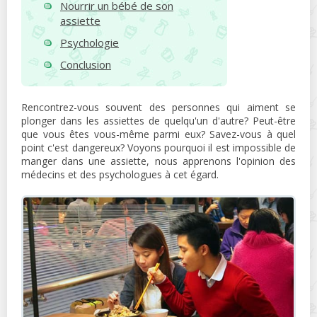
Nourrir un bébé de son
assiette
Psychologie
Conclusion
Rencontrez-vous souvent des personnes qui aiment se
plonger dans les assiettes de quelqu'un d'autre? Peut-être
que vous êtes vous-même parmi eux? Savez-vous à quel
point c'est dangereux? Voyons pourquoi il est impossible de
manger dans une assiette, nous apprenons l'opinion des
médecins et des psychologues à cet égard.