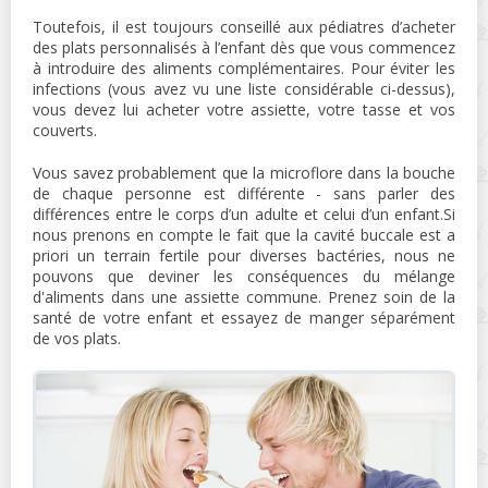
Toutefois, il est toujours conseillé aux pédiatres d’acheter
des plats personnalisés à l’enfant dès que vous commencez
à introduire des aliments complémentaires. Pour éviter les
infections (vous avez vu une liste considérable ci-dessus),
vous devez lui acheter votre assiette, votre tasse et vos
couverts.
Vous savez probablement que la microflore dans la bouche
de chaque personne est différente - sans parler des
différences entre le corps d’un adulte et celui d’un enfant.Si
nous prenons en compte le fait que la cavité buccale est a
priori un terrain fertile pour diverses bactéries, nous ne
pouvons que deviner les conséquences du mélange
d'aliments dans une assiette commune. Prenez soin de la
santé de votre enfant et essayez de manger séparément
de vos plats.