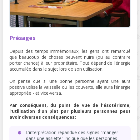
Présages
Depuis des temps immémoriaux, les gens ont remarqué
que beaucoup de choses peuvent nuire (ou au contraire
porter chance) à leur propriétaire. Tout dépend de l'énergie
accumulée dans le sujet lors de son utilisation.
On pense que si une bonne personne ayant une aura
positive utilise la vaisselle ou les couverts, elle aura l’énergie
appropriée - et vice-versa.
Par conséquent, du point de vue de l'ésotérisme,
l'utilisation d'un plat par plusieurs personnes peut
avoir diverses conséquences:
L’interprétation répandue des signes "manger
dans une assiette" indique que les personnes