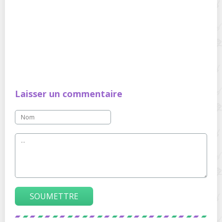
Laisser un commentaire
SOUMETTRE