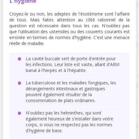
L'hygiène
Croyez-le ou non, les adeptes de l'ésotérisme sont l'affaire
de tous. Mais faites attention au côté rationnel de la
question est nécessaire dans tous les cas. N'oubliez pas
que l'utilisation des ustensiles ou des couverts courants est
erronée en termes de normes d'hygiène. C'est une menace
réelle de maladie.
La cavité buccale sert de porte d'entrée pour
les infections. Leur liste est vaste, allant d'ARVI
banal à l'herpès et à l'hépatite.
La tuberculose et les maladies fongiques, les
dérangements intestinaux et gastriques
peuvent également résulter de la
consommation de plats ordinaires.
N'oubliez pas les helminthes, qui sont
également heureux de s'installer dans votre
corps, si vous ne respectez pas les normes
d'hygiène de base.