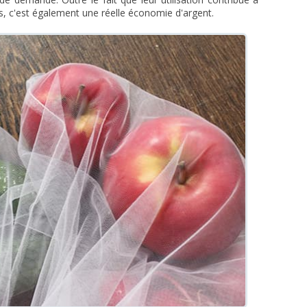
es, c'est également une réelle économie d'argent.