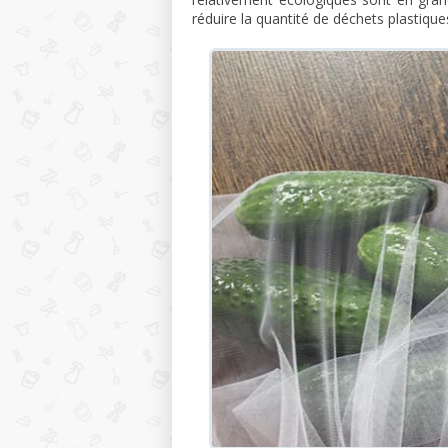
réduire la quantité de déchets plastiqu