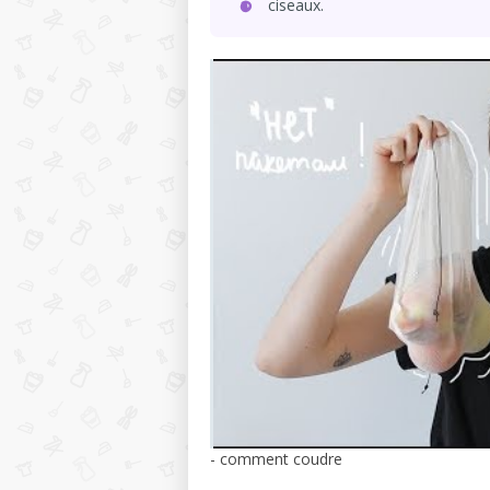
ciseaux.
- comment coudre