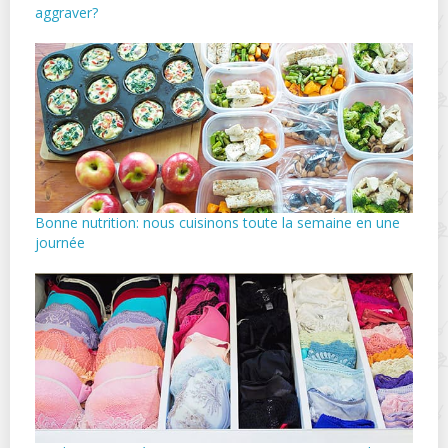
aggraver?
Bonne nutrition: nous cuisinons toute la semaine en une
journée