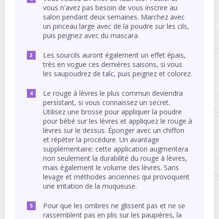
vous n'avez pas besoin de vous inscrire au
salon pendant deux semaines. Marchez avec
un pinceau large avec de la poudre sur les cils,
puis peignez avec du mascara.
Les sourcils auront également un effet épais,
très en vogue ces dernières saisons, si vous
les saupoudrez de talc, puis peignez et colorez.
Le rouge à lèvres le plus commun deviendra
persistant, si vous connaissez un secret.
Utilisez une brosse pour appliquer la poudre
pour bébé sur les lèvres et appliquez le rouge à
lèvres sur le dessus. Éponger avec un chiffon
et répéter la procédure. Un avantage
supplémentaire: cette application augmentera
non seulement la durabilité du rouge à lèvres,
mais également le volume des lèvres. Sans
levage et méthodes anciennes qui provoquent
une irritation de la muqueuse.
Pour que les ombres ne glissent pas et ne se
rassemblent pas en plis sur les paupières, la