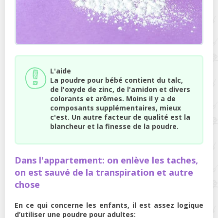
L'aide
La poudre pour bébé contient du talc,
de l'oxyde de zinc, de l'amidon et divers
colorants et arômes. Moins il y a de
composants supplémentaires, mieux
c'est. Un autre facteur de qualité est la
blancheur et la finesse de la poudre.
Dans l'appartement: on enlève les taches,
on est sauvé de la transpiration et autre
chose
En ce qui concerne les enfants, il est assez logique
d’utiliser une poudre pour adultes: