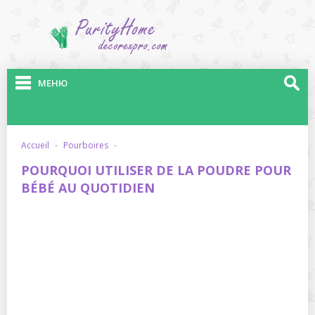
МЕНЮ
accueil
·
pourboires
·
POURQUOI UTILISER DE LA POUDRE POUR
BÉBÉ AU QUOTIDIEN