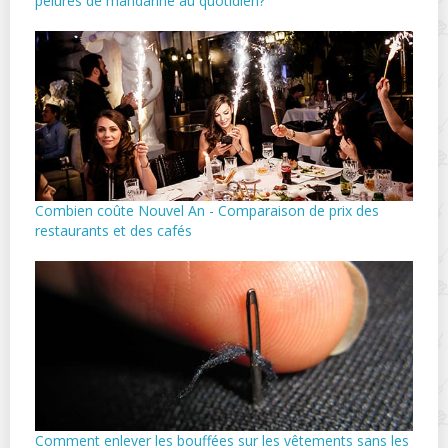
pelures de mandarine au quotidien?
Combien coûte Nouvel An - Comparaison de prix des
restaurants et des cafés
Comment enlever les bouffées sur les vêtements sans les