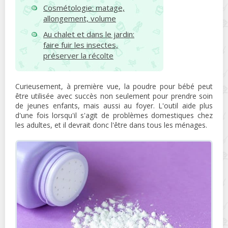
Cosmétologie: matage,
allongement, volume
Au chalet et dans le jardin:
faire fuir les insectes,
préserver la récolte
Curieusement, à première vue, la poudre pour bébé peut
être utilisée avec succès non seulement pour prendre soin
de jeunes enfants, mais aussi au foyer. L'outil aide plus
d'une fois lorsqu'il s'agit de problèmes domestiques chez
les adultes, et il devrait donc l'être dans tous les ménages.