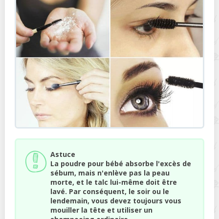
Astuce
La poudre pour bébé absorbe l'excès de
sébum, mais n'enlève pas la peau
morte, et le talc lui-même doit être
lavé. Par conséquent, le soir ou le
lendemain, vous devez toujours vous
mouiller la tête et utiliser un