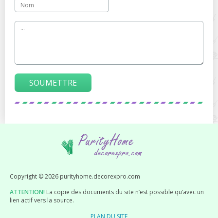
SOUMETTRE
Copyright © 2026 purityhome.decorexpro.com
ATTENTION!
La copie des documents du site n’est possible qu’avec un
lien actif vers la source.
PLAN DU SITE