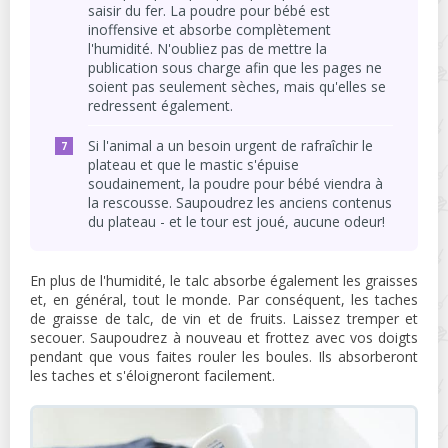
saisir du fer. La poudre pour bébé est
inoffensive et absorbe complètement
l'humidité. N'oubliez pas de mettre la
publication sous charge afin que les pages ne
soient pas seulement sèches, mais qu'elles se
redressent également.
Si l'animal a un besoin urgent de rafraîchir le
plateau et que le mastic s'épuise
soudainement, la poudre pour bébé viendra à
la rescousse. Saupoudrez les anciens contenus
du plateau - et le tour est joué, aucune odeur!
En plus de l'humidité, le talc absorbe également les graisses
et, en général, tout le monde. Par conséquent, les taches
de graisse de talc, de vin et de fruits. Laissez tremper et
secouer. Saupoudrez à nouveau et frottez avec vos doigts
pendant que vous faites rouler les boules. Ils absorberont
les taches et s'éloigneront facilement.