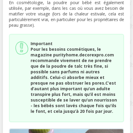
En cosmétologie, la poudre pour bébé est également
utilisée, par exemple, dans les cas où vous avez besoin de
matifier votre visage (lors de la chaleur estivale, cela est
particulièrement vrai, en particulier pour les propriétaires de
peau grasse).
Important
Pour les besoins cosmétiques, le
magazine purityhome.decorexpro.com
recommande vivement de ne prendre
que de la poudre de talc très fine, si
possible sans parfums ni autres
additifs. Celui-ci absorbe mieux et
presque ne pas obstruer les pores.C’est
d’autant plus important qu’un adulte
transpire plus fort, mais qu’il est moins
susceptible de se laver qu’un nourrisson
- les bébés sont lavés chaque fois qu'ils
le font, et cela jusqu’à 20 fois par jour.