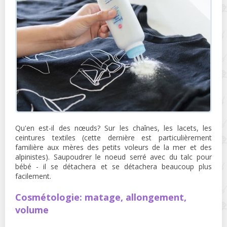
Qu'en est-il des nœuds? Sur les chaînes, les lacets, les
ceintures textiles (cette dernière est particulièrement
familière aux mères des petits voleurs de la mer et des
alpinistes). Saupoudrer le noeud serré avec du talc pour
bébé - il se détachera et se détachera beaucoup plus
facilement.
Cosmétologie: matage, allongement,
volume