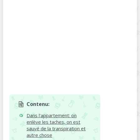
Contenu:
Dans l'appartement: on
enlève les taches, on est
sauvé de la transpiration et
autre chose