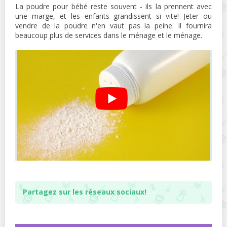
La poudre pour bébé reste souvent - ils la prennent avec
une marge, et les enfants grandissent si vite! Jeter ou
vendre de la poudre n'en vaut pas la peine. Il fournira
beaucoup plus de services dans le ménage et le ménage.
Partagez sur les réseaux sociaux!