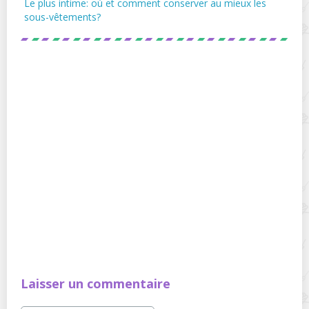
Le plus intime: où et comment conserver au mieux les
sous-vêtements?
Laisser un commentaire