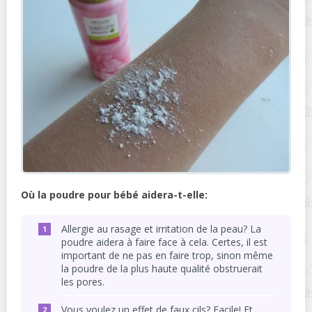
Où la poudre pour bébé aidera-t-elle:
Allergie au rasage et irritation de la peau? La
poudre aidera à faire face à cela. Certes, il est
important de ne pas en faire trop, sinon même
la poudre de la plus haute qualité obstruerait
les pores.
Vous voulez un effet de faux cils? Facile! Et