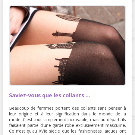
Saviez-vous que les collants ...
Beaucoup de femmes portent des collants sans penser à
leur origine et à leur signification dans le monde de la
mode. C'est tout simplement incroyable, mais au départ, ils
faisaient partie d'une garde-robe exclusivement masculine.
Ce n’est qu’au XVIe siècle que les fashionistas laïques ont