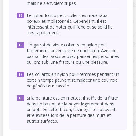
mais ne s'envoleront pas.
Le nylon fondu peut coller des matériaux
poreux et molletonnés. Cependant, il est
intéressant de noter qu'il fond et se solidifie
très rapidement.
Un garrot de vieux collants en nylon peut
facilement sauver la vie de quelqu'un. Avec des
bas solides, vous pouvez panser les personnes
qui ont subi une fracture ou une blessure.
Les collants en nylon pour femmes pendant un
certain temps peuvent remplacer une courroie
de générateur cassée.
Si la peinture est en mottes, il suffit de la filtrer
dans un bas ou de la noyer légèrement dans
un pot. De cette façon, les inégalités peuvent
être évitées lors de la peinture des murs et
autres surfaces.