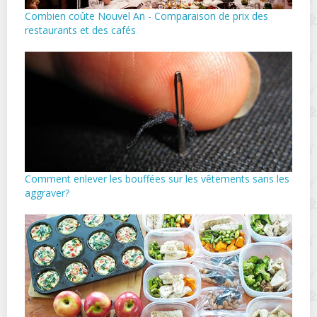
Combien coûte Nouvel An - Comparaison de prix des
restaurants et des cafés
Comment enlever les bouffées sur les vêtements sans les
aggraver?