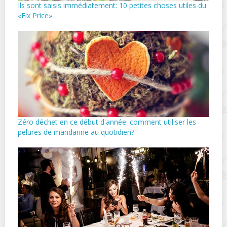
Ils sont saisis immédiatement: 10 petites choses utiles du
«Fix Price»
Zéro déchet en ce début d'année: comment utiliser les
pelures de mandarine au quotidien?