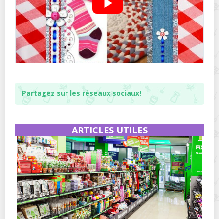
Partagez sur les réseaux sociaux!
ARTICLES UTILES