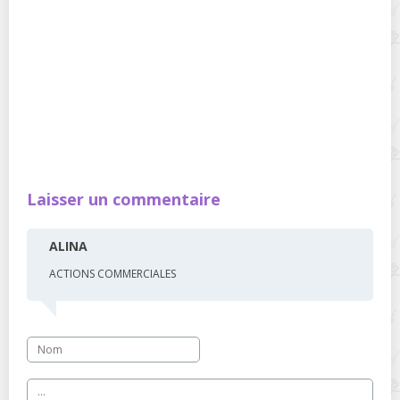
Laisser un commentaire
ALINA
ACTIONS COMMERCIALES