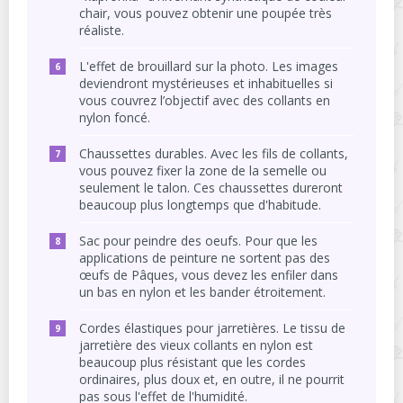
chair, vous pouvez obtenir une poupée très
réaliste.
L'effet de brouillard sur la photo. Les images
deviendront mystérieuses et inhabituelles si
vous couvrez l’objectif avec des collants en
nylon foncé.
Chaussettes durables. Avec les fils de collants,
vous pouvez fixer la zone de la semelle ou
seulement le talon. Ces chaussettes dureront
beaucoup plus longtemps que d'habitude.
Sac pour peindre des oeufs. Pour que les
applications de peinture ne sortent pas des
œufs de Pâques, vous devez les enfiler dans
un bas en nylon et les bander étroitement.
Cordes élastiques pour jarretières. Le tissu de
jarretière des vieux collants en nylon est
beaucoup plus résistant que les cordes
ordinaires, plus doux et, en outre, il ne pourrit
pas sous l'effet de l'humidité.