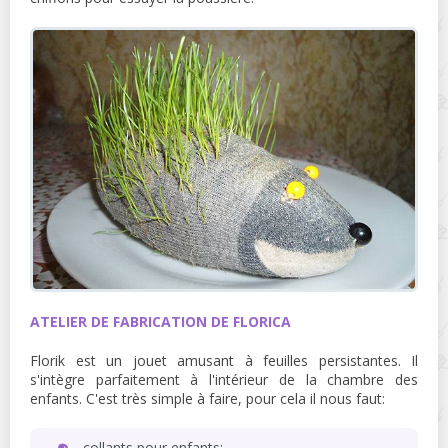
ATELIER DE FABRICATION DE FLORICA
Florik est un jouet amusant à feuilles persistantes. Il
s'intègre parfaitement à l'intérieur de la chambre des
enfants. C'est très simple à faire, pour cela il nous faut:
collants pour enfants;