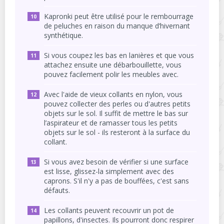
Kapronki peut être utilisé pour le rembourrage
de peluches en raison du manque d’hivernant
synthétique.
Si vous coupez les bas en lanières et que vous
attachez ensuite une débarbouillette, vous
pouvez facilement polir les meubles avec.
Avec l'aide de vieux collants en nylon, vous
pouvez collecter des perles ou d'autres petits
objets sur le sol. Il suffit de mettre le bas sur
l’aspirateur et de ramasser tous les petits
objets sur le sol - ils resteront à la surface du
collant.
Si vous avez besoin de vérifier si une surface
est lisse, glissez-la simplement avec des
caprons. S'il n'y a pas de bouffées, c'est sans
défauts.
Les collants peuvent recouvrir un pot de
papillons, d'insectes. Ils pourront donc respirer