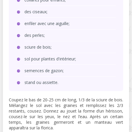
des ciseaux;
enfiler avec une aiguille;
des perles;
sciure de bois;
sol pour plantes d'intérieur;
semences de gazon;
stand ou assiette.
Coupez le bas de 20-25 cm de long, 1/3 de la sciure de bois.
Mélangez le sol avec les graines et remplissez les 2/3
restants, cousez. Donnez au jouet la forme d’un hérisson,
cousez-le sur les yeux, le nez et l’eau. Après un certain
temps, les graines germeront et un manteau vert
apparaîtra sur la florica.