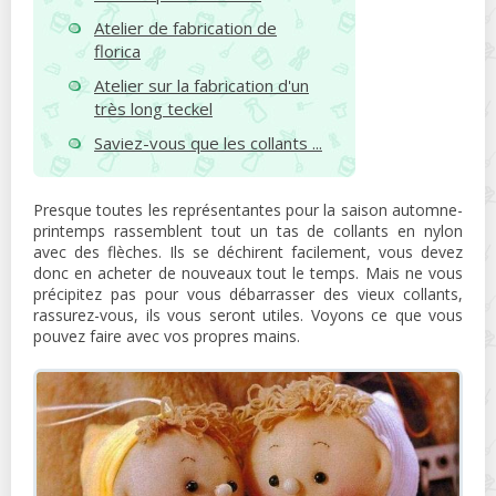
Atelier de fabrication de
florica
Atelier sur la fabrication d'un
très long teckel
Saviez-vous que les collants ...
Presque toutes les représentantes pour la saison automne-
printemps rassemblent tout un tas de collants en nylon
avec des flèches. Ils se déchirent facilement, vous devez
donc en acheter de nouveaux tout le temps. Mais ne vous
précipitez pas pour vous débarrasser des vieux collants,
rassurez-vous, ils vous seront utiles. Voyons ce que vous
pouvez faire avec vos propres mains.