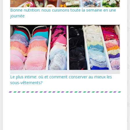
Bonne nutrition: nous cuisinons toute la semaine en une
journée
Le plus intime: où et comment conserver au mieux les
sous-vêtements?