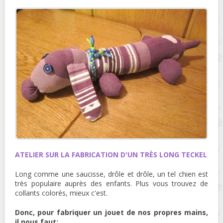
ATELIER SUR LA FABRICATION D'UN TRÈS LONG TECKEL
Long comme une saucisse, drôle et drôle, un tel chien est
très populaire auprès des enfants. Plus vous trouvez de
collants colorés, mieux c'est.
Donc, pour fabriquer un jouet de nos propres mains,
il nous faut: