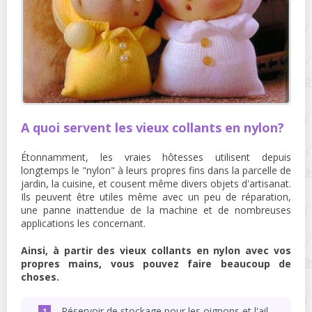
A quoi servent les vieux collants en nylon?
Étonnamment, les vraies hôtesses utilisent depuis
longtemps le "nylon" à leurs propres fins dans la parcelle de
jardin, la cuisine, et cousent même divers objets d'artisanat.
Ils peuvent être utiles même avec un peu de réparation,
une panne inattendue de la machine et de nombreuses
applications les concernant.
Ainsi, à partir des vieux collants en nylon avec vos
propres mains, vous pouvez faire beaucoup de
choses.
Réservoir de stockage pour les oignons et l'ail.