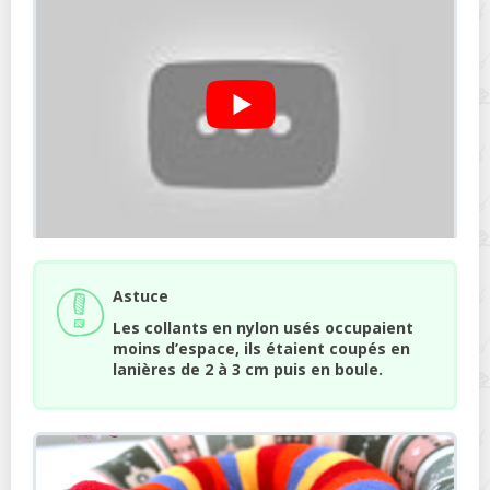
Astuce
Les collants en nylon usés occupaient
moins d’espace, ils étaient coupés en
lanières de 2 à 3 cm puis en boule.