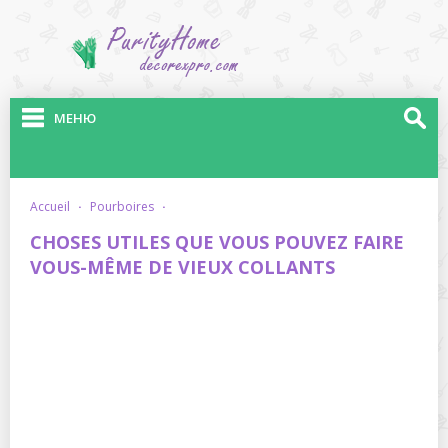
МЕНЮ
accueil
·
pourboires
·
CHOSES UTILES QUE VOUS POUVEZ FAIRE
VOUS-MÊME DE VIEUX COLLANTS