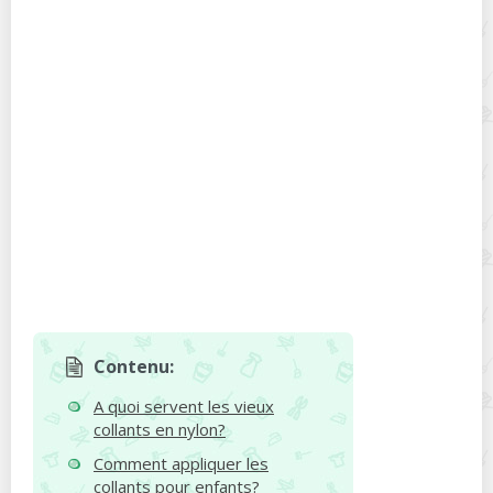
Contenu:
A quoi servent les vieux
collants en nylon?
Comment appliquer les
collants pour enfants?