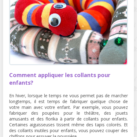
Comment appliquer les collants pour
enfants?
En hiver, lorsque le temps ne vous permet pas de marcher
longtemps, il est temps de fabriquer quelque chose de
votre main avec votre enfant. Par exemple, vous pouvez
fabriquer des poupées pour le théâtre, des jouets
amusants et des florika à partir de collants pour enfants.
Certaines aiguisseuses tissent même des tapis colorés. Et
des collants inutiles pour enfants, vous pouvez couper des
chiffons pour essuyer la poussière.