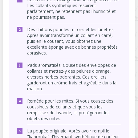
Les collants synthétiques respirent
parfaitement, ne retiennent pas l'humidité et
ne pourrissent pas.
Des chiffons pour les miroirs et les lunettes.
Après avoir transformé un collant en carré,
puis en le cousant, vous obtenez une
excellente éponge avec de bonnes propriétés
abrasives.
Pads aromatisés. Cousez des enveloppes de
collants et mettez-y des pelures d'orange,
diverses herbes odorantes. Ces oreillers
garderont un arôme frais et agréable dans la
maison.
Remède pour les mites. Si vous cousez des
coussinets de collants et que vous les
remplissez de lavande, ils protégeront les
objets des mites.
La poupée originale. Après avoir rempli le
"kapronka" d'hivernant synthétique de couleur