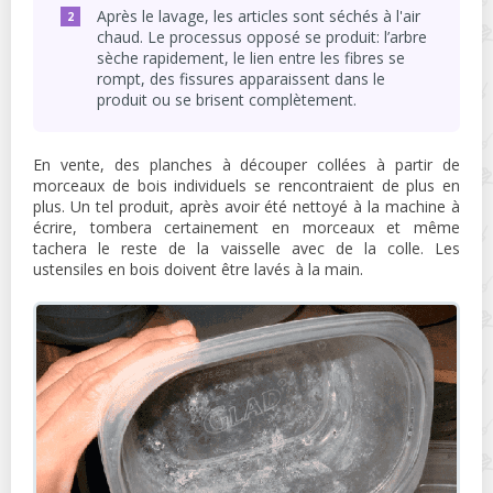
Après le lavage, les articles sont séchés à l'air
chaud. Le processus opposé se produit: l’arbre
sèche rapidement, le lien entre les fibres se
rompt, des fissures apparaissent dans le
produit ou se brisent complètement.
En vente, des planches à découper collées à partir de
morceaux de bois individuels se rencontraient de plus en
plus. Un tel produit, après avoir été nettoyé à la machine à
écrire, tombera certainement en morceaux et même
tachera le reste de la vaisselle avec de la colle. Les
ustensiles en bois doivent être lavés à la main.