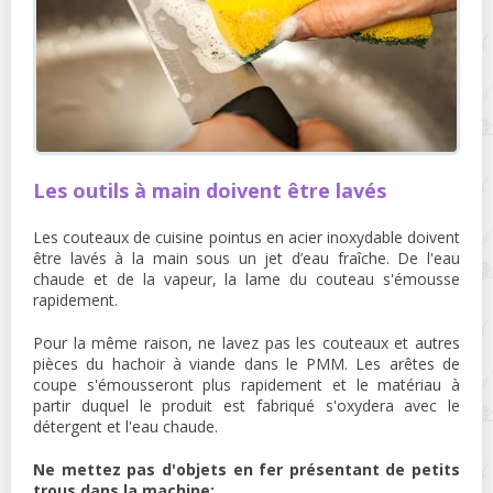
Les outils à main doivent être lavés
Les couteaux de cuisine pointus en acier inoxydable doivent
être lavés à la main sous un jet d’eau fraîche. De l'eau
chaude et de la vapeur, la lame du couteau s'émousse
rapidement.
Pour la même raison, ne lavez pas les couteaux et autres
pièces du hachoir à viande dans le PMM. Les arêtes de
coupe s'émousseront plus rapidement et le matériau à
partir duquel le produit est fabriqué s'oxydera avec le
détergent et l'eau chaude.
Ne mettez pas d'objets en fer présentant de petits
trous dans la machine: