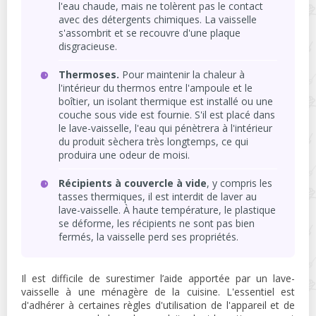
l'eau chaude, mais ne tolèrent pas le contact
avec des détergents chimiques. La vaisselle
s'assombrit et se recouvre d'une plaque
disgracieuse.
Thermoses.
Pour maintenir la chaleur à
l'intérieur du thermos entre l'ampoule et le
boîtier, un isolant thermique est installé ou une
couche sous vide est fournie. S'il est placé dans
le lave-vaisselle, l'eau qui pénètrera à l'intérieur
du produit sèchera très longtemps, ce qui
produira une odeur de moisi.
Récipients à couvercle à vide
, y compris les
tasses thermiques, il est interdit de laver au
lave-vaisselle. À haute température, le plastique
se déforme, les récipients ne sont pas bien
fermés, la vaisselle perd ses propriétés.
Il est difficile de surestimer l’aide apportée par un lave-
vaisselle à une ménagère de la cuisine. L'essentiel est
d'adhérer à certaines règles d'utilisation de l'appareil et de