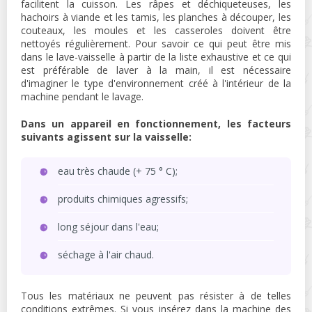
facilitent la cuisson. Les râpes et déchiqueteuses, les
hachoirs à viande et les tamis, les planches à découper, les
couteaux, les moules et les casseroles doivent être
nettoyés régulièrement. Pour savoir ce qui peut être mis
dans le lave-vaisselle à partir de la liste exhaustive et ce qui
est préférable de laver à la main, il est nécessaire
d'imaginer le type d'environnement créé à l'intérieur de la
machine pendant le lavage.
Dans un appareil en fonctionnement, les facteurs
suivants agissent sur la vaisselle:
eau très chaude (+ 75 ° C);
produits chimiques agressifs;
long séjour dans l'eau;
séchage à l'air chaud.
Tous les matériaux ne peuvent pas résister à de telles
conditions extrêmes. Si vous insérez dans la machine des