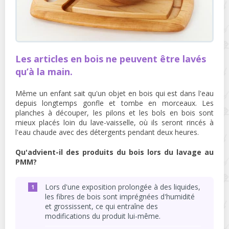
Les articles en bois ne peuvent être lavés
qu’à la main.
Même un enfant sait qu'un objet en bois qui est dans l'eau
depuis longtemps gonfle et tombe en morceaux. Les
planches à découper, les pilons et les bols en bois sont
mieux placés loin du lave-vaisselle, où ils seront rincés à
l'eau chaude avec des détergents pendant deux heures.
Qu'advient-il des produits du bois lors du lavage au
PMM?
Lors d'une exposition prolongée à des liquides,
les fibres de bois sont imprégnées d'humidité
et grossissent, ce qui entraîne des
modifications du produit lui-même.