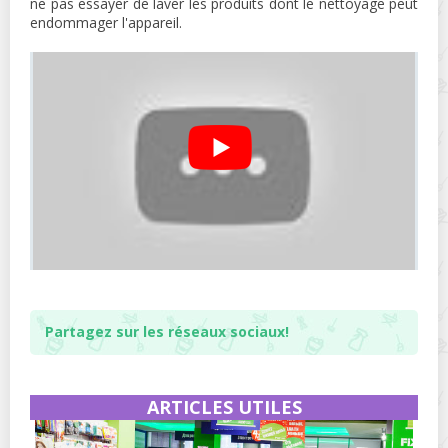
ne pas essayer de laver les produits dont le nettoyage peut
endommager l'appareil.
Partagez sur les réseaux sociaux!
ARTICLES UTILES