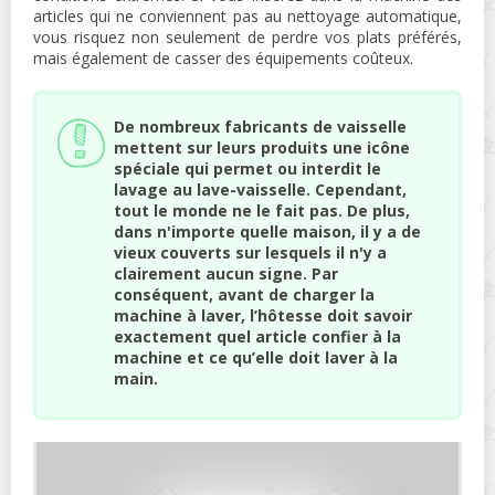
articles qui ne conviennent pas au nettoyage automatique,
vous risquez non seulement de perdre vos plats préférés,
mais également de casser des équipements coûteux.
De nombreux fabricants de vaisselle
mettent sur leurs produits une icône
spéciale qui permet ou interdit le
lavage au lave-vaisselle. Cependant,
tout le monde ne le fait pas. De plus,
dans n'importe quelle maison, il y a de
vieux couverts sur lesquels il n'y a
clairement aucun signe. Par
conséquent, avant de charger la
machine à laver, l’hôtesse doit savoir
exactement quel article confier à la
machine et ce qu’elle doit laver à la
main.