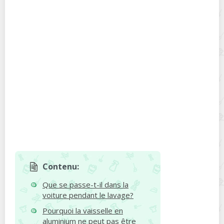
Contenu:
Que se passe-t-il dans la
voiture pendant le lavage?
Pourquoi la vaisselle en
aluminium ne peut pas être