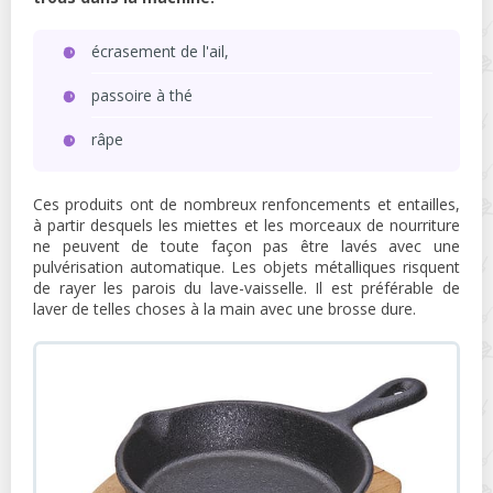
écrasement de l'ail,
passoire à thé
râpe
Ces produits ont de nombreux renfoncements et entailles,
à partir desquels les miettes et les morceaux de nourriture
ne peuvent de toute façon pas être lavés avec une
pulvérisation automatique. Les objets métalliques risquent
de rayer les parois du lave-vaisselle. Il est préférable de
laver de telles choses à la main avec une brosse dure.