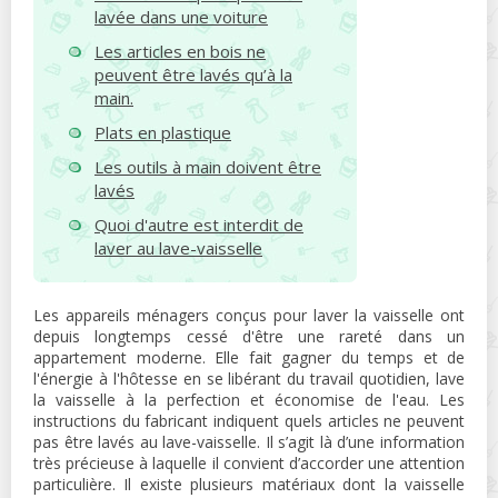
lavée dans une voiture
Les articles en bois ne
peuvent être lavés qu’à la
main.
Plats en plastique
Les outils à main doivent être
lavés
Quoi d'autre est interdit de
laver au lave-vaisselle
Les appareils ménagers conçus pour laver la vaisselle ont
depuis longtemps cessé d'être une rareté dans un
appartement moderne. Elle fait gagner du temps et de
l'énergie à l'hôtesse en se libérant du travail quotidien, lave
la vaisselle à la perfection et économise de l'eau. Les
instructions du fabricant indiquent quels articles ne peuvent
pas être lavés au lave-vaisselle. Il s’agit là d’une information
très précieuse à laquelle il convient d’accorder une attention
particulière. Il existe plusieurs matériaux dont la vaisselle