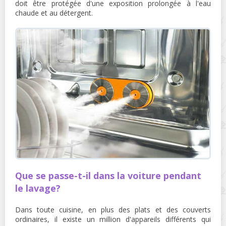
doit être protégée d'une exposition prolongée à l'eau
chaude et au détergent.
Que se passe-t-il dans la voiture pendant
le lavage?
Dans toute cuisine, en plus des plats et des couverts
ordinaires, il existe un million d'appareils différents qui