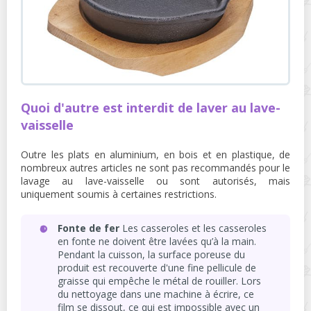
Quoi d'autre est interdit de laver au lave-
vaisselle
Outre les plats en aluminium, en bois et en plastique, de
nombreux autres articles ne sont pas recommandés pour le
lavage au lave-vaisselle ou sont autorisés, mais
uniquement soumis à certaines restrictions.
Fonte de fer
Les casseroles et les casseroles
en fonte ne doivent être lavées qu’à la main.
Pendant la cuisson, la surface poreuse du
produit est recouverte d'une fine pellicule de
graisse qui empêche le métal de rouiller. Lors
du nettoyage dans une machine à écrire, ce
film se dissout, ce qui est impossible avec un