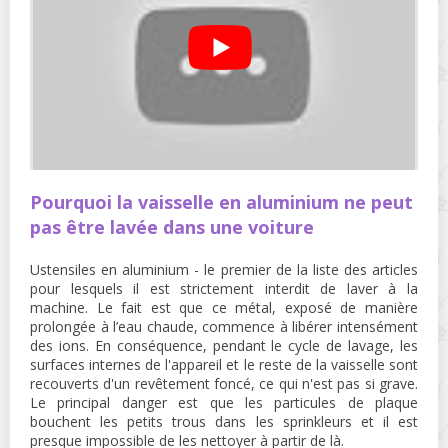
Pourquoi la vaisselle en aluminium ne peut
pas être lavée dans une voiture
Ustensiles en aluminium - le premier de la liste des articles
pour lesquels il est strictement interdit de laver à la
machine. Le fait est que ce métal, exposé de manière
prolongée à l’eau chaude, commence à libérer intensément
des ions. En conséquence, pendant le cycle de lavage, les
surfaces internes de l'appareil et le reste de la vaisselle sont
recouverts d'un revêtement foncé, ce qui n'est pas si grave.
Le principal danger est que les particules de plaque
bouchent les petits trous dans les sprinkleurs et il est
presque impossible de les nettoyer à partir de là.