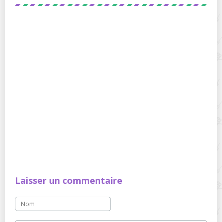
Laisser un commentaire