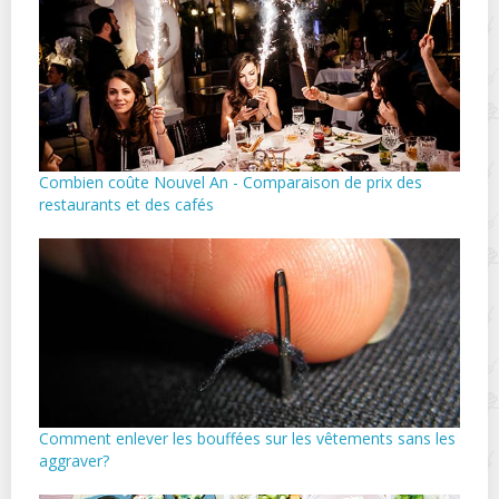
Combien coûte Nouvel An - Comparaison de prix des
restaurants et des cafés
Comment enlever les bouffées sur les vêtements sans les
aggraver?