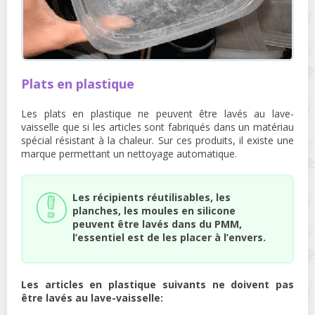
Plats en plastique
Les plats en plastique ne peuvent être lavés au lave-
vaisselle que si les articles sont fabriqués dans un matériau
spécial résistant à la chaleur. Sur ces produits, il existe une
marque permettant un nettoyage automatique.
Les récipients réutilisables, les
planches, les moules en silicone
peuvent être lavés dans du PMM,
l’essentiel est de les placer à l’envers.
Les articles en plastique suivants ne doivent pas
être lavés au lave-vaisselle: