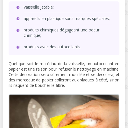
vaisselle jetable;
appareils en plastique sans marques spéciales;
produits chimiques dégageant une odeur
chimique;
produits avec des autocollants.
Quel que soit le matériau de la vaisselle, un autocollant en
papier est une raison pour refuser le nettoyage en machine.
Cette décoration sera sûrement mouillée et se décollera, et
des morceaux de papier colleront aux plaques à côté, sinon
ils risquent de boucher le filtre.