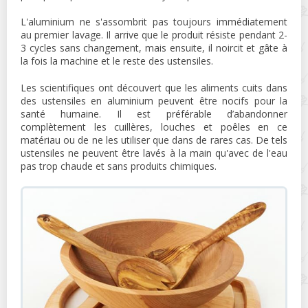
L'aluminium ne s'assombrit pas toujours immédiatement
au premier lavage. Il arrive que le produit résiste pendant 2-
3 cycles sans changement, mais ensuite, il noircit et gâte à
la fois la machine et le reste des ustensiles.
Les scientifiques ont découvert que les aliments cuits dans
des ustensiles en aluminium peuvent être nocifs pour la
santé humaine. Il est préférable d’abandonner
complètement les cuillères, louches et poêles en ce
matériau ou de ne les utiliser que dans de rares cas. De tels
ustensiles ne peuvent être lavés à la main qu'avec de l'eau
pas trop chaude et sans produits chimiques.