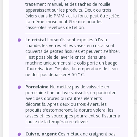
traitement manuel, et des taches de rouille
apparaissent sur les produits. Deux ou trois
éviers dans le PMM - et la fonte peut être jetée.
La même chose peut être dite pour les
casseroles revêtues de téflon.
Le cristal
Lorsqu’ils sont exposés à l’eau
chaude, les verres et les vases en cristal sont
couverts de petites fissures et peuvent s’effriter.
Il est possible de laver le cristal dans une
machine uniquement si le colis porte un badge
d’autorisation. De plus, la température de l'eau
ne doit pas dépasser + 50 ° C.
Porcelaine
Ne mettez pas de vaisselle en
porcelaine fine au lave-vaisselle, en particulier
avec des dorures ou d’autres éléments
décoratifs. Après deux ou trois éviers, les
produits s'estomperont, la dorure volera, les
tasses et les soucoupes pourraient se fissurer à
cause de la température élevée.
Cuivre, argent
Ces métaux ne craignent pas