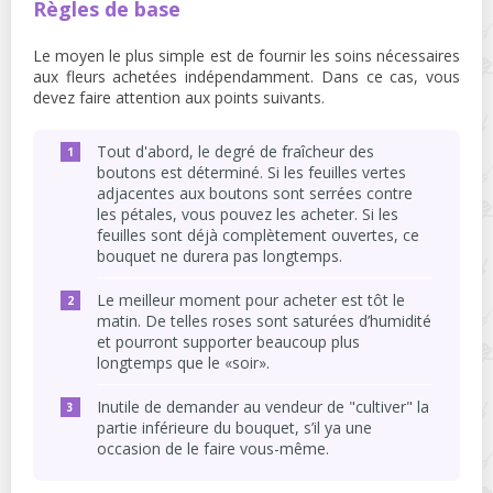
Règles de base
Le moyen le plus simple est de fournir les soins nécessaires
aux fleurs achetées indépendamment. Dans ce cas, vous
devez faire attention aux points suivants.
Tout d'abord, le degré de fraîcheur des
boutons est déterminé. Si les feuilles vertes
adjacentes aux boutons sont serrées contre
les pétales, vous pouvez les acheter. Si les
feuilles sont déjà complètement ouvertes, ce
bouquet ne durera pas longtemps.
Le meilleur moment pour acheter est tôt le
matin. De telles roses sont saturées d’humidité
et pourront supporter beaucoup plus
longtemps que le «soir».
Inutile de demander au vendeur de "cultiver" la
partie inférieure du bouquet, s’il ya une
occasion de le faire vous-même.