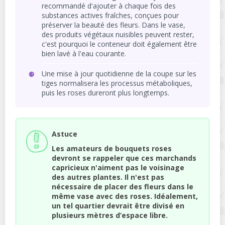
recommandé d'ajouter à chaque fois des
substances actives fraîches, conçues pour
préserver la beauté des fleurs. Dans le vase,
des produits végétaux nuisibles peuvent rester,
c'est pourquoi le conteneur doit également être
bien lavé à l'eau courante.
Une mise à jour quotidienne de la coupe sur les
tiges normalisera les processus métaboliques,
puis les roses dureront plus longtemps.
Astuce
Les amateurs de bouquets roses
devront se rappeler que ces marchands
capricieux n'aiment pas le voisinage
des autres plantes. Il n'est pas
nécessaire de placer des fleurs dans le
même vase avec des roses. Idéalement,
un tel quartier devrait être divisé en
plusieurs mètres d’espace libre.