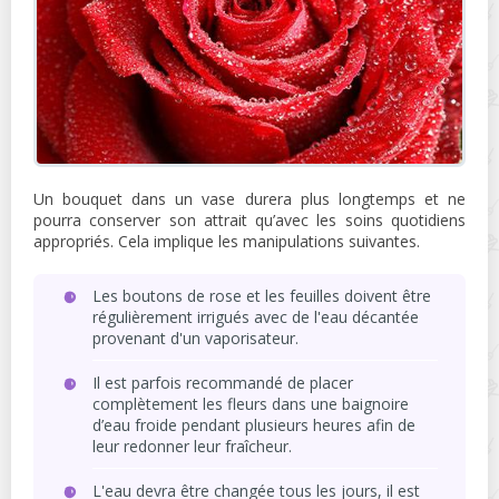
Un bouquet dans un vase durera plus longtemps et ne
pourra conserver son attrait qu’avec les soins quotidiens
appropriés. Cela implique les manipulations suivantes.
Les boutons de rose et les feuilles doivent être
régulièrement irrigués avec de l'eau décantée
provenant d'un vaporisateur.
Il est parfois recommandé de placer
complètement les fleurs dans une baignoire
d’eau froide pendant plusieurs heures afin de
leur redonner leur fraîcheur.
L'eau devra être changée tous les jours, il est