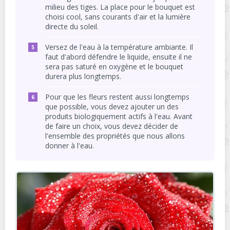
milieu des tiges. La place pour le bouquet est
choisi cool, sans courants d'air et la lumière
directe du soleil.
Versez de l'eau à la température ambiante. Il
faut d'abord défendre le liquide, ensuite il ne
sera pas saturé en oxygène et le bouquet
durera plus longtemps.
Pour que les fleurs restent aussi longtemps
que possible, vous devez ajouter un des
produits biologiquement actifs à l'eau. Avant
de faire un choix, vous devez décider de
l'ensemble des propriétés que nous allons
donner à l'eau.