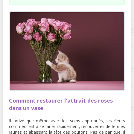
Comment restaurer l'attrait des roses
dans un vase
Il arrive que même avec les soins appropriés, les fleurs
commencent à se faner rapidement, recouvertes de feuilles
jaunes et abaissant la tête des boutons. Pas de panique, il