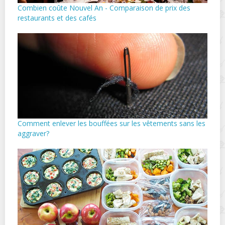
Combien coûte Nouvel An - Comparaison de prix des
restaurants et des cafés
Comment enlever les bouffées sur les vêtements sans les
aggraver?