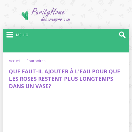
МЕНЮ
accueil
·
pourboires
·
QUE FAUT-IL AJOUTER À L'EAU POUR QUE
LES ROSES RESTENT PLUS LONGTEMPS
DANS UN VASE?