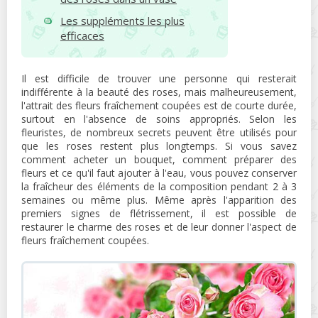
Les suppléments les plus
efficaces
Il est difficile de trouver une personne qui resterait
indifférente à la beauté des roses, mais malheureusement,
l'attrait des fleurs fraîchement coupées est de courte durée,
surtout en l'absence de soins appropriés. Selon les
fleuristes, de nombreux secrets peuvent être utilisés pour
que les roses restent plus longtemps. Si vous savez
comment acheter un bouquet, comment préparer des
fleurs et ce qu'il faut ajouter à l'eau, vous pouvez conserver
la fraîcheur des éléments de la composition pendant 2 à 3
semaines ou même plus. Même après l'apparition des
premiers signes de flétrissement, il est possible de
restaurer le charme des roses et de leur donner l'aspect de
fleurs fraîchement coupées.