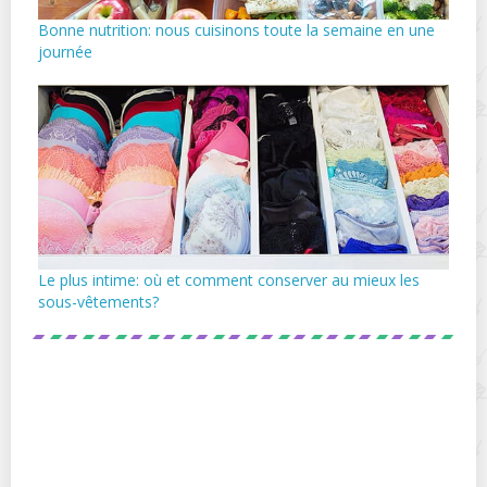
Bonne nutrition: nous cuisinons toute la semaine en une
journée
Le plus intime: où et comment conserver au mieux les
sous-vêtements?