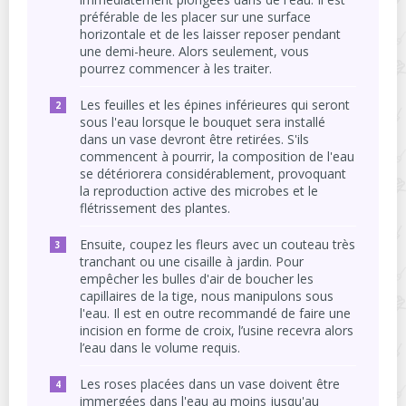
préférable de les placer sur une surface
horizontale et de les laisser reposer pendant
une demi-heure. Alors seulement, vous
pourrez commencer à les traiter.
Les feuilles et les épines inférieures qui seront
sous l'eau lorsque le bouquet sera installé
dans un vase devront être retirées. S'ils
commencent à pourrir, la composition de l'eau
se détériorera considérablement, provoquant
la reproduction active des microbes et le
flétrissement des plantes.
Ensuite, coupez les fleurs avec un couteau très
tranchant ou une cisaille à jardin. Pour
empêcher les bulles d'air de boucher les
capillaires de la tige, nous manipulons sous
l'eau. Il est en outre recommandé de faire une
incision en forme de croix, l’usine recevra alors
l’eau dans le volume requis.
Les roses placées dans un vase doivent être
immergées dans l'eau au moins jusqu'au