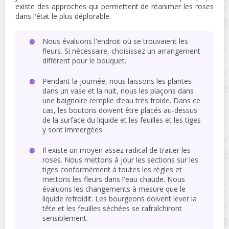
existe des approches qui permettent de réanimer les roses
dans l'état le plus déplorable.
Nous évaluons l'endroit où se trouvaient les
fleurs. Si nécessaire, choisissez un arrangement
différent pour le bouquet.
Pendant la journée, nous laissons les plantes
dans un vase et la nuit, nous les plaçons dans
une baignoire remplie d’eau très froide. Dans ce
cas, les boutons doivent être placés au-dessus
de la surface du liquide et les feuilles et les tiges
y sont immergées.
Il existe un moyen assez radical de traiter les
roses. Nous mettons à jour les sections sur les
tiges conformément à toutes les règles et
mettons les fleurs dans l'eau chaude. Nous
évaluons les changements à mesure que le
liquide refroidit. Les bourgeons doivent lever la
tête et les feuilles séchées se rafraîchiront
sensiblement.