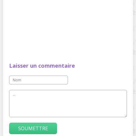
Laisser un commentaire
SOUMETTRE