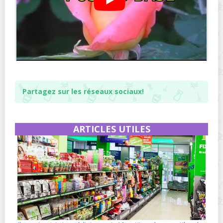
Partagez sur les réseaux sociaux!
ARTICLES UTILES