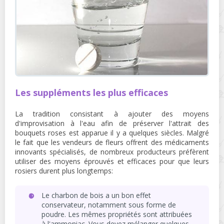
Les suppléments les plus efficaces
La tradition consistant à ajouter des moyens
d'improvisation à l'eau afin de préserver l'attrait des
bouquets roses est apparue il y a quelques siècles. Malgré
le fait que les vendeurs de fleurs offrent des médicaments
innovants spécialisés, de nombreux producteurs préfèrent
utiliser des moyens éprouvés et efficaces pour que leurs
rosiers durent plus longtemps:
Le charbon de bois a un bon effet
conservateur, notamment sous forme de
poudre. Les mêmes propriétés sont attribuées
à l'ammoniac. Vous devez mélanger quelques