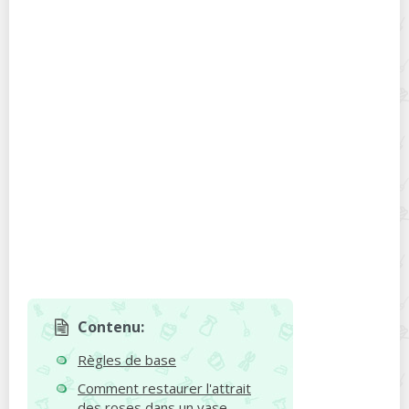
Contenu:
Règles de base
Comment restaurer l'attrait
des roses dans un vase