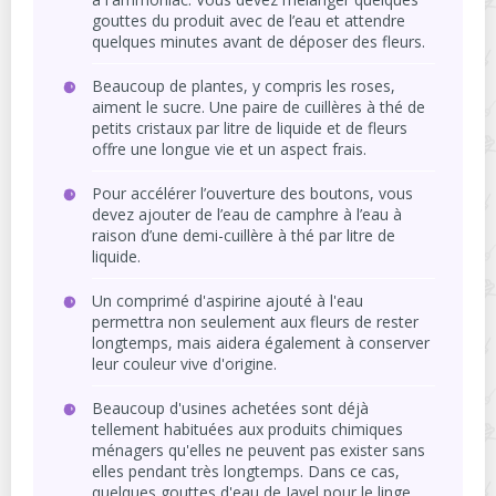
gouttes du produit avec de l’eau et attendre
quelques minutes avant de déposer des fleurs.
Beaucoup de plantes, y compris les roses,
aiment le sucre. Une paire de cuillères à thé de
petits cristaux par litre de liquide et de fleurs
offre une longue vie et un aspect frais.
Pour accélérer l’ouverture des boutons, vous
devez ajouter de l’eau de camphre à l’eau à
raison d’une demi-cuillère à thé par litre de
liquide.
Un comprimé d'aspirine ajouté à l'eau
permettra non seulement aux fleurs de rester
longtemps, mais aidera également à conserver
leur couleur vive d'origine.
Beaucoup d'usines achetées sont déjà
tellement habituées aux produits chimiques
ménagers qu'elles ne peuvent pas exister sans
elles pendant très longtemps. Dans ce cas,
quelques gouttes d'eau de Javel pour le linge