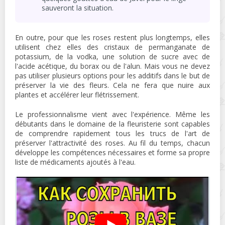
sauveront la situation.
En outre, pour que les roses restent plus longtemps, elles
utilisent chez elles des cristaux de permanganate de
potassium, de la vodka, une solution de sucre avec de
l'acide acétique, du borax ou de l'alun. Mais vous ne devez
pas utiliser plusieurs options pour les additifs dans le but de
préserver la vie des fleurs. Cela ne fera que nuire aux
plantes et accélérer leur flétrissement.
Le professionnalisme vient avec l'expérience. Même les
débutants dans le domaine de la fleuristerie sont capables
de comprendre rapidement tous les trucs de l'art de
préserver l'attractivité des roses. Au fil du temps, chacun
développe les compétences nécessaires et forme sa propre
liste de médicaments ajoutés à l'eau.