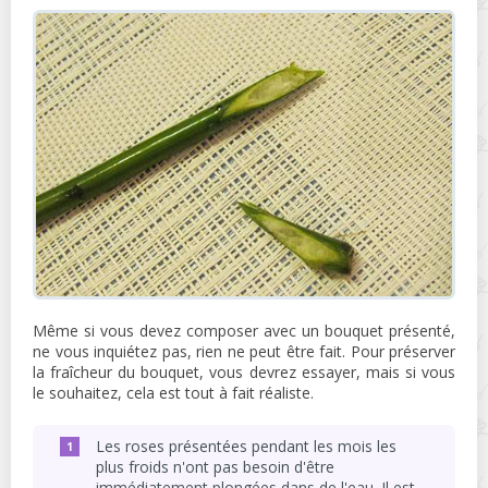
Même si vous devez composer avec un bouquet présenté,
ne vous inquiétez pas, rien ne peut être fait. Pour préserver
la fraîcheur du bouquet, vous devrez essayer, mais si vous
le souhaitez, cela est tout à fait réaliste.
Les roses présentées pendant les mois les
plus froids n'ont pas besoin d'être
immédiatement plongées dans de l'eau. Il est