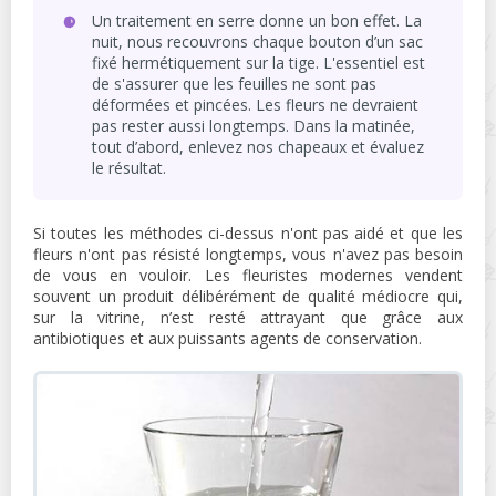
Un traitement en serre donne un bon effet. La
nuit, nous recouvrons chaque bouton d’un sac
fixé hermétiquement sur la tige. L'essentiel est
de s'assurer que les feuilles ne sont pas
déformées et pincées. Les fleurs ne devraient
pas rester aussi longtemps. Dans la matinée,
tout d’abord, enlevez nos chapeaux et évaluez
le résultat.
Si toutes les méthodes ci-dessus n'ont pas aidé et que les
fleurs n'ont pas résisté longtemps, vous n'avez pas besoin
de vous en vouloir. Les fleuristes modernes vendent
souvent un produit délibérément de qualité médiocre qui,
sur la vitrine, n’est resté attrayant que grâce aux
antibiotiques et aux puissants agents de conservation.