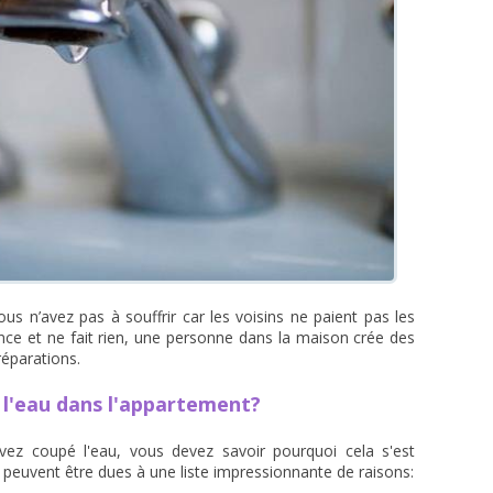
ous n’avez pas à souffrir car les voisins ne paient pas les
nce et ne fait rien, une personne dans la maison crée des
réparations.
 l'eau dans l'appartement?
vez coupé l'eau, vous devez savoir pourquoi cela s'est
ns peuvent être dues à une liste impressionnante de raisons: