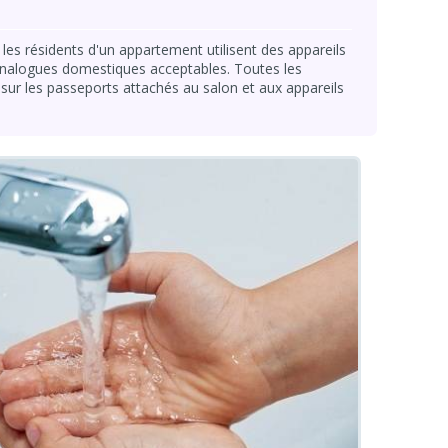
les résidents d'un appartement utilisent des appareils
analogues domestiques acceptables. Toutes les
 sur les passeports attachés au salon et aux appareils