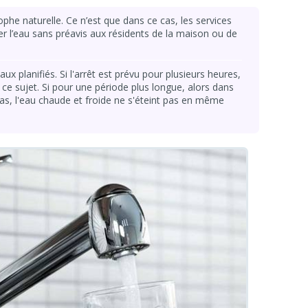
phe naturelle. Ce n’est que dans ce cas, les services
per l’eau sans préavis aux résidents de la maison ou de
aux planifiés. Si l'arrêt est prévu pour plusieurs heures,
ce sujet. Si pour une période plus longue, alors dans
as, l'eau chaude et froide ne s'éteint pas en même