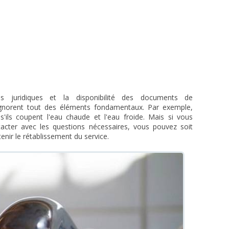
ces juridiques et la disponibilité des documents de
 ignorent tout des éléments fondamentaux. Par exemple,
s'ils coupent l'eau chaude et l'eau froide. Mais si vous
acter avec les questions nécessaires, vous pouvez soit
tenir le rétablissement du service.