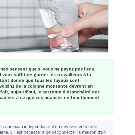
nnes pensent que si vous ne payez pas l’eau,
 vous suffit de garder les travailleurs à la
 étant donné que tous les tuyaux sont
 voisins de la colonne montante devront en
fait, aujourd'hui, le système d'étanchéité des
anière à ce que ces nuances ne fonctionnent
 de connexion indépendante d'un des résidents de la
rie. S'il est nécessaire de déconnecter la maison d'un