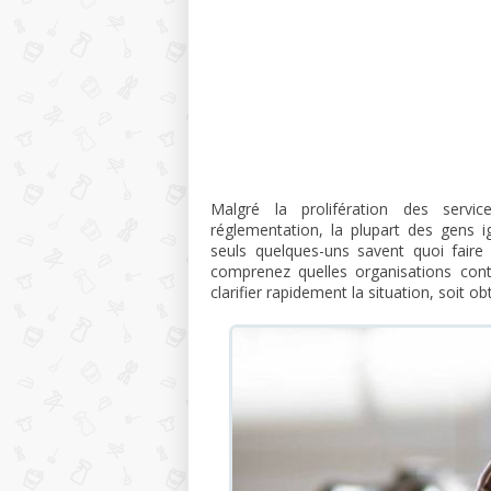
Malgré la prolifération des servi
réglementation, la plupart des gens
seuls quelques-uns savent quoi faire 
comprenez quelles organisations cont
clarifier rapidement la situation, soit ob