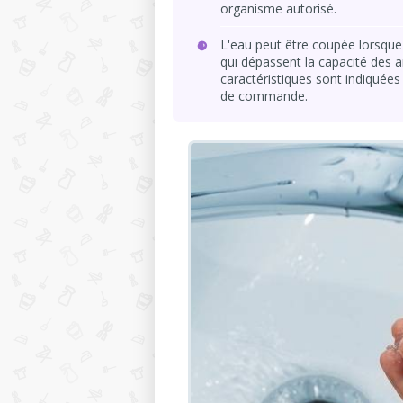
organisme autorisé.
L'eau peut être coupée lorsque 
qui dépassent la capacité des 
caractéristiques sont indiquées
de commande.