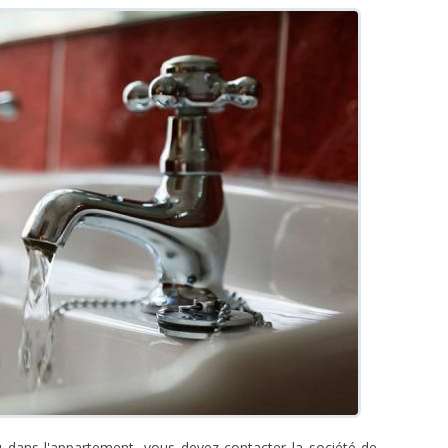
au dans l'appartement, vous devez contacter la société de