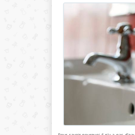
Pour savoir pourquoi il n'y a pas d'e