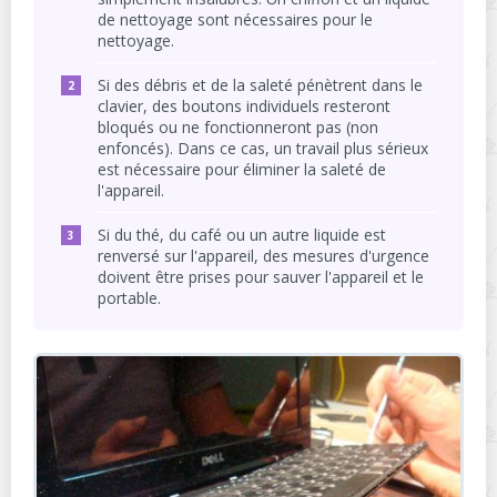
de nettoyage sont nécessaires pour le
nettoyage.
Si des débris et de la saleté pénètrent dans le
clavier, des boutons individuels resteront
bloqués ou ne fonctionneront pas (non
enfoncés). Dans ce cas, un travail plus sérieux
est nécessaire pour éliminer la saleté de
l'appareil.
Si du thé, du café ou un autre liquide est
renversé sur l'appareil, des mesures d'urgence
doivent être prises pour sauver l'appareil et le
portable.