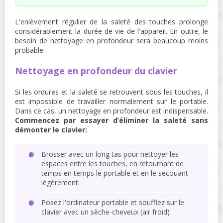
L'enlèvement régulier de la saleté des touches prolonge
considérablement la durée de vie de l'appareil. En outre, le
besoin de nettoyage en profondeur sera beaucoup moins
probable.
Nettoyage en profondeur du clavier
Si les ordures et la saleté se retrouvent sous les touches, il
est impossible de travailler normalement sur le portable.
Dans ce cas, un nettoyage en profondeur est indispensable.
Commencez par essayer d’éliminer la saleté sans
démonter le clavier:
Brosser avec un long tas pour nettoyer les
espaces entre les touches, en retournant de
temps en temps le portable et en le secouant
légèrement.
Posez l'ordinateur portable et soufflez sur le
clavier avec un sèche-cheveux (air froid)