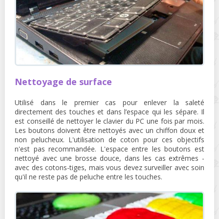
Nettoyage de surface
Utilisé dans le premier cas pour enlever la saleté
directement des touches et dans l’espace qui les sépare. Il
est conseillé de nettoyer le clavier du PC une fois par mois.
Les boutons doivent être nettoyés avec un chiffon doux et
non pelucheux. L'utilisation de coton pour ces objectifs
n'est pas recommandée. L'espace entre les boutons est
nettoyé avec une brosse douce, dans les cas extrêmes -
avec des cotons-tiges, mais vous devez surveiller avec soin
qu'il ne reste pas de peluche entre les touches.