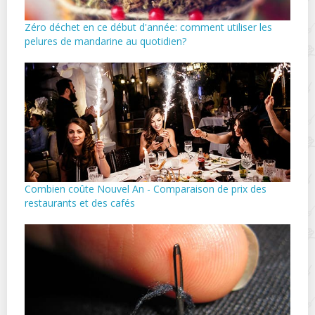
Zéro déchet en ce début d'année: comment utiliser les
pelures de mandarine au quotidien?
Combien coûte Nouvel An - Comparaison de prix des
restaurants et des cafés