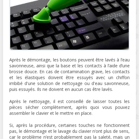
Après le démontage, les boutons peuvent être lavés à l’eau
savonneuse, ainsi que la base et les contacts à l’aide d’une
brosse douce. En cas de contamination grave, les contacts
et les élastiques doivent être essuyés avec un chiffon
imbibé d'une solution de nettoyage ou d'eau savonneuse,
puis essuyés. Ils ne doivent en aucun cas être lavés.
Après le nettoyage, il est conseillé de laisser toutes les
pièces sécher complètement, après quoi vous pouvez
assembler le clavier et le mettre en place.
Si, après la procédure, certaines touches ne fonctionnent
pas, le démontage et le lavage du clavier n’ont plus de sens,
car le problème n’est probablement pas la saleté, mais un