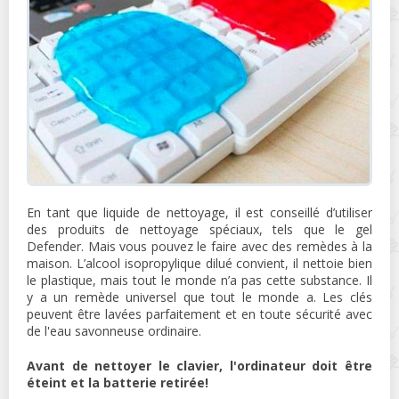
En tant que liquide de nettoyage, il est conseillé d’utiliser
des produits de nettoyage spéciaux, tels que le gel
Defender. Mais vous pouvez le faire avec des remèdes à la
maison. L’alcool isopropylique dilué convient, il nettoie bien
le plastique, mais tout le monde n’a pas cette substance. Il
y a un remède universel que tout le monde a. Les clés
peuvent être lavées parfaitement et en toute sécurité avec
de l'eau savonneuse ordinaire.
Avant de nettoyer le clavier, l'ordinateur doit être
éteint et la batterie retirée!