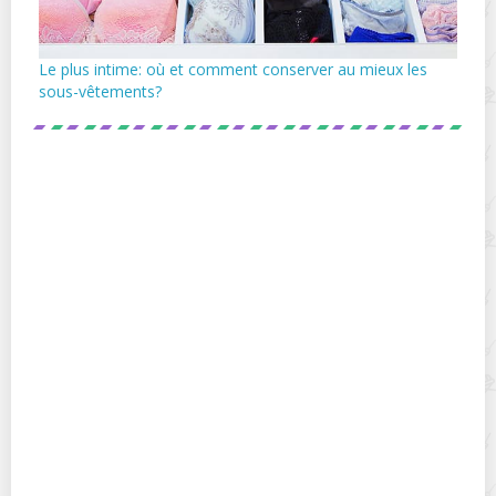
Le plus intime: où et comment conserver au mieux les
sous-vêtements?