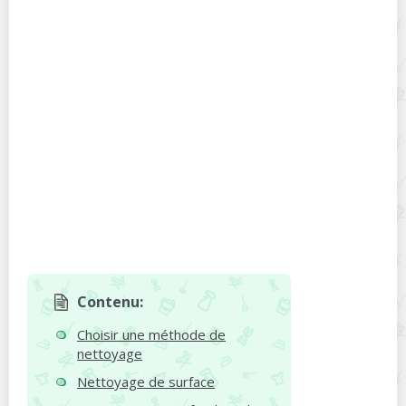
Contenu:
Choisir une méthode de
nettoyage
Nettoyage de surface