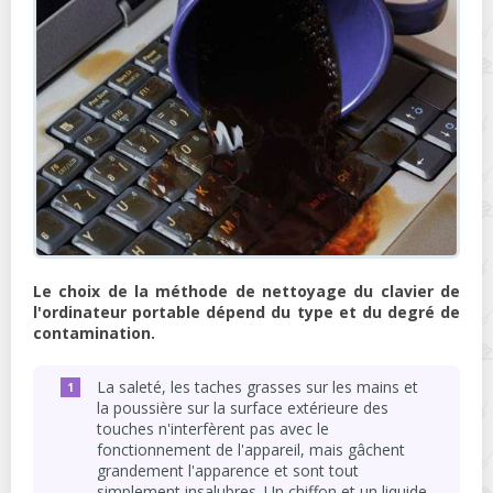
Le choix de la méthode de nettoyage du clavier de
l'ordinateur portable dépend du type et du degré de
contamination.
La saleté, les taches grasses sur les mains et
la poussière sur la surface extérieure des
touches n'interfèrent pas avec le
fonctionnement de l'appareil, mais gâchent
grandement l'apparence et sont tout
simplement insalubres. Un chiffon et un liquide