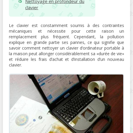
Nettoyage en profondeur du
clavier
Le clavier est constamment soumis à des contraintes
mécaniques et nécessite pour cette raison un
remplacement plus fréquent. Cependant, la pollution
explique en grande partie ses pannes, ce qui signifie que
savoir comment nettoyer un clavier d’ordinateur portable à
la maison peut allonger considérablement sa «durée de vie»
et réduire les frais d’achat et d’installation d’un nouveau
clavier.