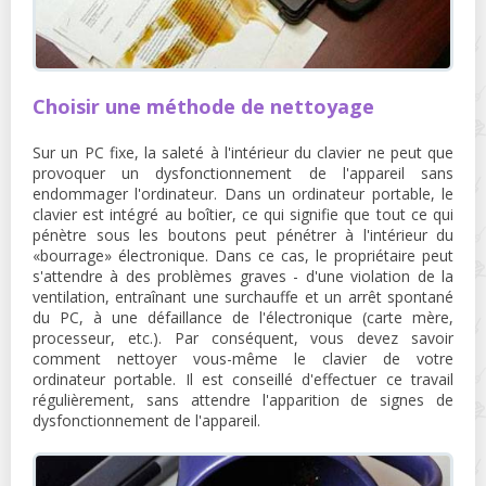
Choisir une méthode de nettoyage
Sur un PC fixe, la saleté à l'intérieur du clavier ne peut que
provoquer un dysfonctionnement de l'appareil sans
endommager l'ordinateur. Dans un ordinateur portable, le
clavier est intégré au boîtier, ce qui signifie que tout ce qui
pénètre sous les boutons peut pénétrer à l'intérieur du
«bourrage» électronique. Dans ce cas, le propriétaire peut
s'attendre à des problèmes graves - d'une violation de la
ventilation, entraînant une surchauffe et un arrêt spontané
du PC, à une défaillance de l'électronique (carte mère,
processeur, etc.). Par conséquent, vous devez savoir
comment nettoyer vous-même le clavier de votre
ordinateur portable. Il est conseillé d'effectuer ce travail
régulièrement, sans attendre l'apparition de signes de
dysfonctionnement de l'appareil.