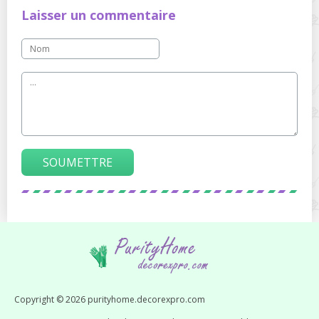
Laisser un commentaire
SOUMETTRE
Copyright © 2026 purityhome.decorexpro.com