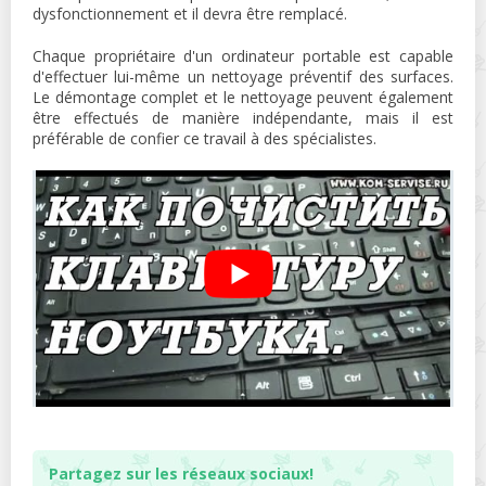
dysfonctionnement et il devra être remplacé.
Chaque propriétaire d'un ordinateur portable est capable
d'effectuer lui-même un nettoyage préventif des surfaces.
Le démontage complet et le nettoyage peuvent également
être effectués de manière indépendante, mais il est
préférable de confier ce travail à des spécialistes.
Partagez sur les réseaux sociaux!