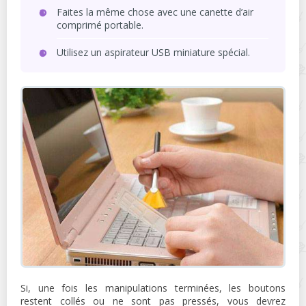
Faites la même chose avec une canette d’air
comprimé portable.
Utilisez un aspirateur USB miniature spécial.
Si, une fois les manipulations terminées, les boutons
restent collés ou ne sont pas pressés, vous devrez