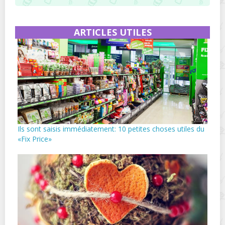
ARTICLES UTILES
Ils sont saisis immédiatement: 10 petites choses utiles du
«Fix Price»