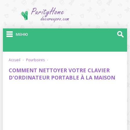
МЕНЮ
accueil
·
pourboires
·
COMMENT NETTOYER VOTRE CLAVIER
D'ORDINATEUR PORTABLE À LA MAISON