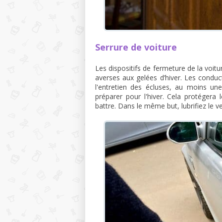
Serrure de voiture
Les dispositifs de fermeture de la voit
averses aux gelées d’hiver. Les conduc
l'entretien des écluses, au moins une
préparer pour l'hiver. Cela protéger
battre. Dans le même but, lubrifiez le v