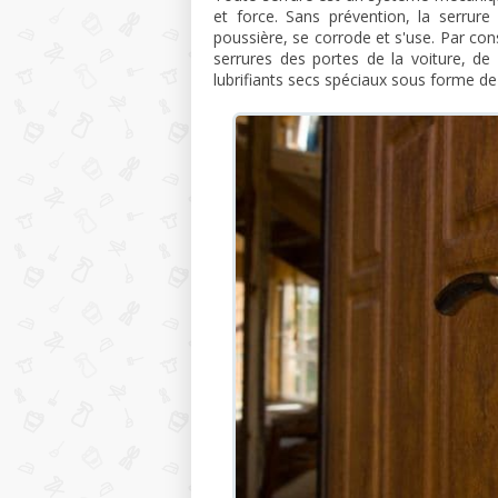
et force. Sans prévention, la serrure
poussière, se corrode et s'use. Par con
serrures des portes de la voiture, de l
lubrifiants secs spéciaux sous forme de