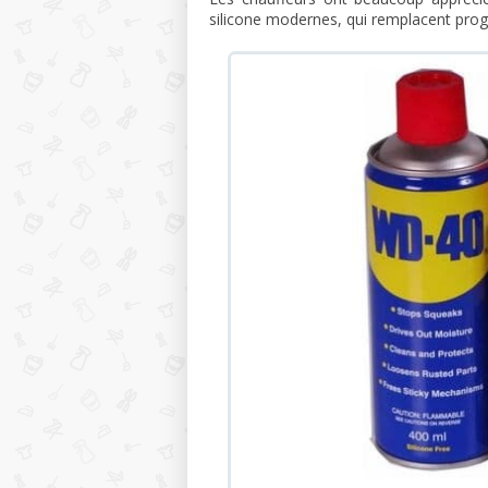
silicone modernes, qui remplacent prog