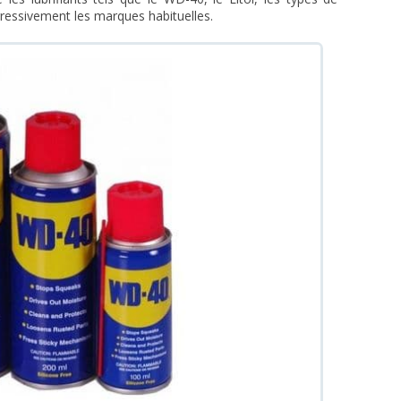
ressivement les marques habituelles.