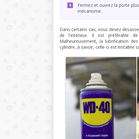
Fermez et ouvrez la porte plusi
mécanisme.
Dans certains cas, vous devez désassem
de l'intérieur. Il est préférable 
Malheureusement, la lubrification de
cylindre, à savoir, celle-ci est installée 