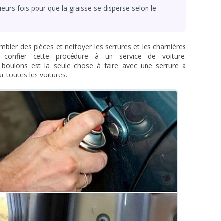
eurs fois pour que la graisse se disperse selon le
bler des pièces et nettoyer les serrures et les charnières
de confier cette procédure à un service de voiture.
s boulons est la seule chose à faire avec une serrure à
sur toutes les voitures.