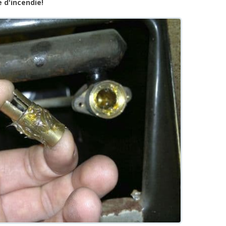
ue d'incendie!