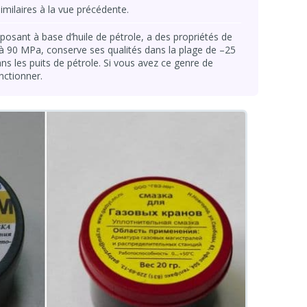
imilaires à la vue précédente.
posant à base d’huile de pétrole, a des propriétés de
 à 90 MPa, conserve ses qualités dans la plage de –25
ans les puits de pétrole. Si vous avez ce genre de
onctionner.