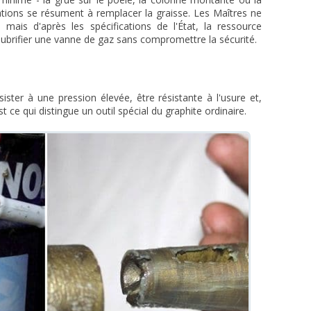
ations se résument à remplacer la graisse. Les Maîtres ne
ais d'après les spécifications de l'État, la ressource
ubrifier une vanne de gaz sans compromettre la sécurité.
sister à une pression élevée, être résistante à l'usure et,
st ce qui distingue un outil spécial du graphite ordinaire.