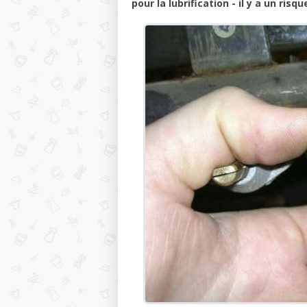
pour la lubrification - il y a un risq