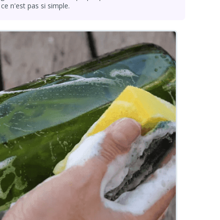
ce n'est pas si simple.