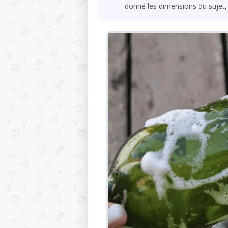
donné les dimensions du sujet, 