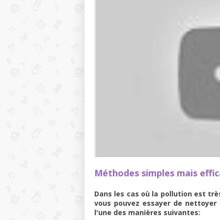
Méthodes simples mais effi
Dans les cas où la pollution est tr
vous pouvez essayer de nettoyer 
l'une des manières suivantes: