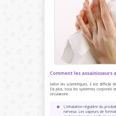
Comment les assainisseurs af
Selon les scientifiques, il est diffici
De plus, tous les systèmes corporels les
circulatoire.
L'inhalation régulière du prod
nerveux. Les vapeurs de forma