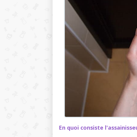
En quoi consiste l'assainisseu