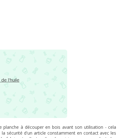
de l'huile
ne planche à découper en bois avant son utilisation - cela
a la sécurité d'un article constamment en contact avec les