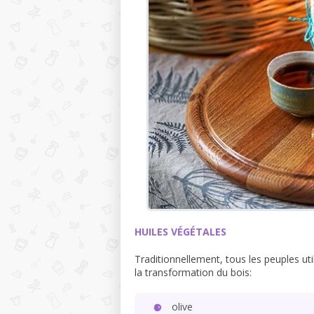
HUILES VÉGÉTALES
Traditionnellement, tous les peuples uti
la transformation du bois:
olive