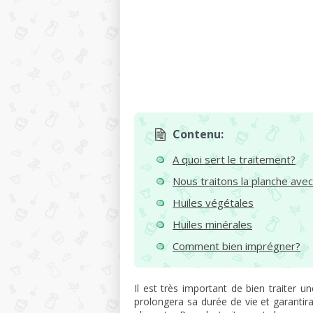
Contenu:
A quoi sert le traitement?
Nous traitons la planche avec 
Huiles végétales
Huiles minérales
Comment bien imprégner?
Il est très important de bien traiter u
prolongera sa durée de vie et garantir