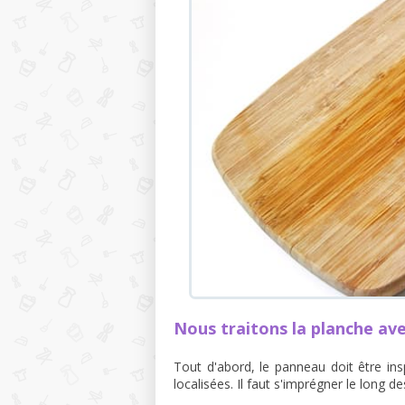
Nous traitons la planche avec
Tout d'abord, le panneau doit être i
localisées. Il faut s'imprégner le long de