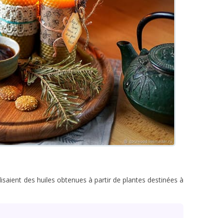
lisaient des huiles obtenues à partir de plantes destinées à