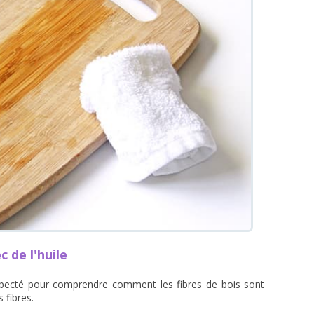
 de l'huile
nspecté pour comprendre comment les fibres de bois sont
s fibres.