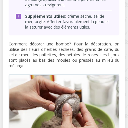
agrumes - revigorent.
Suppléments utiles:
crème sèche, sel de
mer, argile. Affecter favorablement la peau et
la saturer avec des éléments utiles.
Comment décorer une bombe? Pour la décoration, on
utilise des fleurs d'herbes séchées, des grains de café, du
sel de mer, des paillettes, des pétales de roses. Les bijoux
sont placés au bas des moules ou pressés au milieu du
mélange.