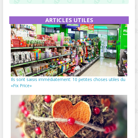
ARTICLES UTILES
Ils sont saisis immédiatement: 10 petites choses utiles du
«Fix Price»