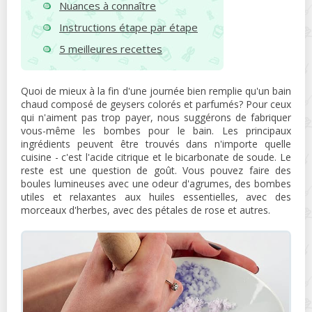
Nuances à connaître
Instructions étape par étape
5 meilleures recettes
Quoi de mieux à la fin d'une journée bien remplie qu'un bain
chaud composé de geysers colorés et parfumés? Pour ceux
qui n'aiment pas trop payer, nous suggérons de fabriquer
vous-même les bombes pour le bain. Les principaux
ingrédients peuvent être trouvés dans n'importe quelle
cuisine - c'est l'acide citrique et le bicarbonate de soude. Le
reste est une question de goût. Vous pouvez faire des
boules lumineuses avec une odeur d'agrumes, des bombes
utiles et relaxantes aux huiles essentielles, avec des
morceaux d'herbes, avec des pétales de rose et autres.