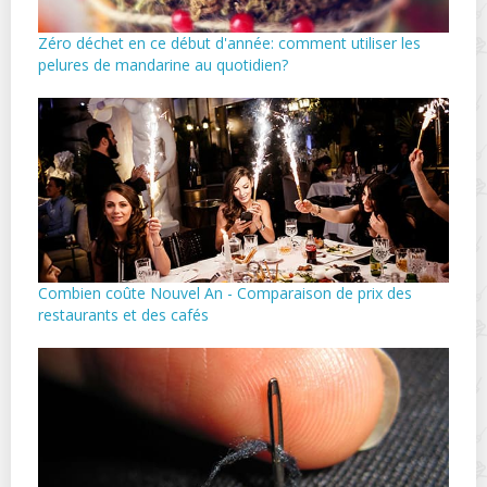
Zéro déchet en ce début d'année: comment utiliser les
pelures de mandarine au quotidien?
Combien coûte Nouvel An - Comparaison de prix des
restaurants et des cafés