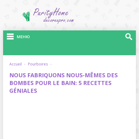
МЕНЮ
accueil
·
pourboires
·
NOUS FABRIQUONS NOUS-MÊMES DES
BOMBES POUR LE BAIN: 5 RECETTES
GÉNIALES