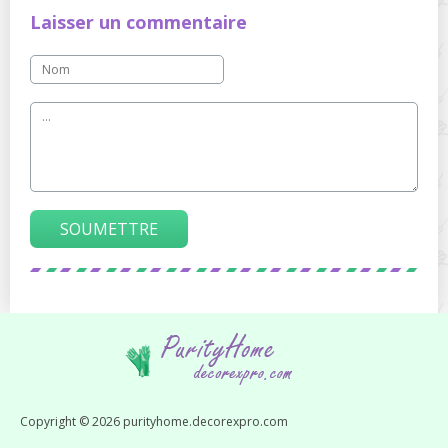
Laisser un commentaire
SOUMETTRE
Copyright © 2026 purityhome.decorexpro.com