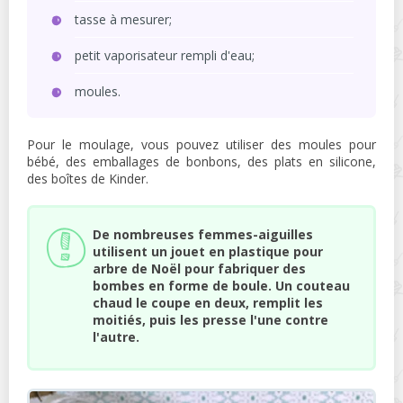
tasse à mesurer;
petit vaporisateur rempli d'eau;
moules.
Pour le moulage, vous pouvez utiliser des moules pour
bébé, des emballages de bonbons, des plats en silicone,
des boîtes de Kinder.
De nombreuses femmes-aiguilles
utilisent un jouet en plastique pour
arbre de Noël pour fabriquer des
bombes en forme de boule. Un couteau
chaud le coupe en deux, remplit les
moitiés, puis les presse l'une contre
l'autre.