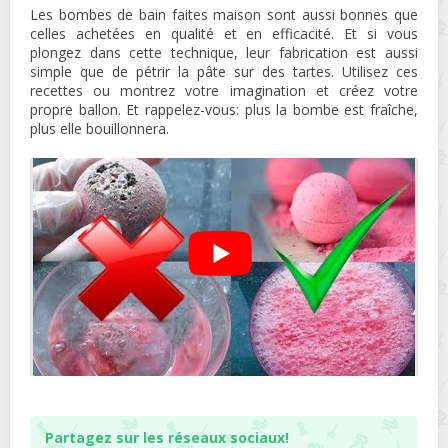
Les bombes de bain faites maison sont aussi bonnes que
celles achetées en qualité et en efficacité. Et si vous
plongez dans cette technique, leur fabrication est aussi
simple que de pétrir la pâte sur des tartes. Utilisez ces
recettes ou montrez votre imagination et créez votre
propre ballon. Et rappelez-vous: plus la bombe est fraîche,
plus elle bouillonnera.
Partagez sur les réseaux sociaux!