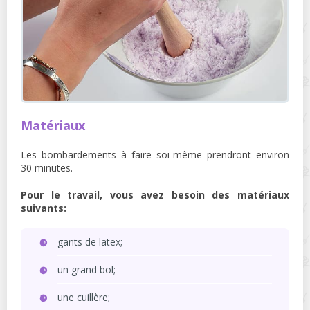
Matériaux
Les bombardements à faire soi-même prendront environ
30 minutes.
Pour le travail, vous avez besoin des matériaux
suivants:
gants de latex;
un grand bol;
une cuillère;