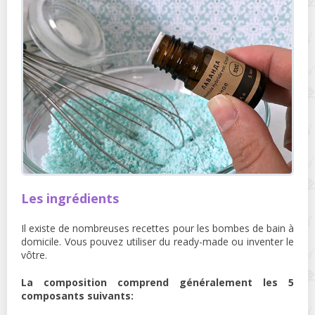
Les ingrédients
Il existe de nombreuses recettes pour les bombes de bain à
domicile. Vous pouvez utiliser du ready-made ou inventer le
vôtre.
La composition comprend généralement les 5
composants suivants: