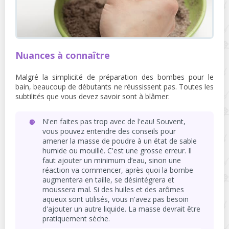
Nuances à connaître
Malgré la simplicité de préparation des bombes pour le
bain, beaucoup de débutants ne réussissent pas. Toutes les
subtilités que vous devez savoir sont à blâmer:
N'en faites pas trop avec de l'eau! Souvent,
vous pouvez entendre des conseils pour
amener la masse de poudre à un état de sable
humide ou mouillé. C'est une grosse erreur. Il
faut ajouter un minimum d’eau, sinon une
réaction va commencer, après quoi la bombe
augmentera en taille, se désintégrera et
moussera mal. Si des huiles et des arômes
aqueux sont utilisés, vous n'avez pas besoin
d'ajouter un autre liquide. La masse devrait être
pratiquement sèche.