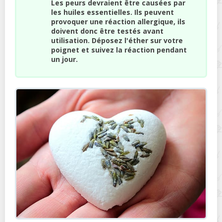
Les peurs devraient être causées par
les huiles essentielles. Ils peuvent
provoquer une réaction allergique, ils
doivent donc être testés avant
utilisation. Déposez l'éther sur votre
poignet et suivez la réaction pendant
un jour.