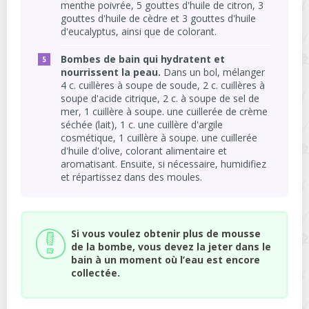
menthe poivrée, 5 gouttes d'huile de citron, 3
gouttes d'huile de cèdre et 3 gouttes d'huile
d'eucalyptus, ainsi que de colorant.
Bombes de bain qui hydratent et
nourrissent la peau.
Dans un bol, mélanger
4 c. cuillères à soupe de soude, 2 c. cuillères à
soupe d'acide citrique, 2 c. à soupe de sel de
mer, 1 cuillère à soupe. une cuillerée de crème
séchée (lait), 1 c. une cuillère d'argile
cosmétique, 1 cuillère à soupe. une cuillerée
d'huile d'olive, colorant alimentaire et
aromatisant. Ensuite, si nécessaire, humidifiez
et répartissez dans des moules.
Si vous voulez obtenir plus de mousse
de la bombe, vous devez la jeter dans le
bain à un moment où l’eau est encore
collectée.