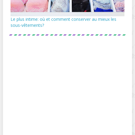
Le plus intime: où et comment conserver au mieux les
sous-vêtements?