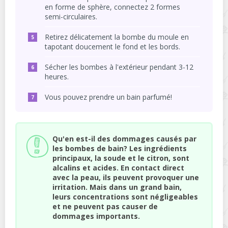
en forme de sphère, connectez 2 formes
semi-circulaires.
Retirez délicatement la bombe du moule en
tapotant doucement le fond et les bords.
Sécher les bombes à l'extérieur pendant 3-12
heures.
Vous pouvez prendre un bain parfumé!
Qu'en est-il des dommages causés par
les bombes de bain? Les ingrédients
principaux, la soude et le citron, sont
alcalins et acides. En contact direct
avec la peau, ils peuvent provoquer une
irritation. Mais dans un grand bain,
leurs concentrations sont négligeables
et ne peuvent pas causer de
dommages importants.