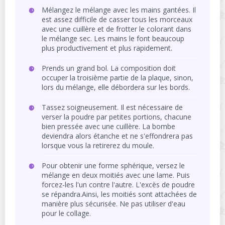
Mélangez le mélange avec les mains gantées. Il
est assez difficile de casser tous les morceaux
avec une cuillère et de frotter le colorant dans
le mélange sec. Les mains le font beaucoup
plus productivement et plus rapidement.
Prends un grand bol. La composition doit
occuper la troisième partie de la plaque, sinon,
lors du mélange, elle débordera sur les bords.
Tassez soigneusement. Il est nécessaire de
verser la poudre par petites portions, chacune
bien pressée avec une cuillère. La bombe
deviendra alors étanche et ne s'effondrera pas
lorsque vous la retirerez du moule.
Pour obtenir une forme sphérique, versez le
mélange en deux moitiés avec une lame. Puis
forcez-les l'un contre l'autre. L'excès de poudre
se répandra.Ainsi, les moitiés sont attachées de
manière plus sécurisée. Ne pas utiliser d'eau
pour le collage.