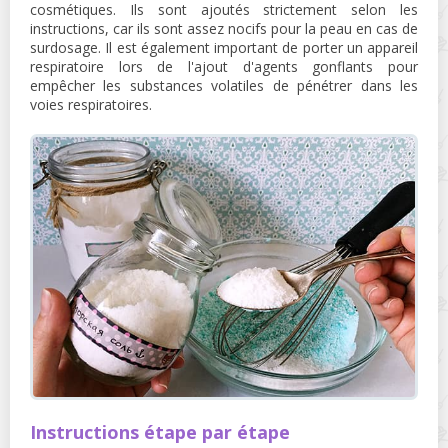
cosmétiques. Ils sont ajoutés strictement selon les
instructions, car ils sont assez nocifs pour la peau en cas de
surdosage. Il est également important de porter un appareil
respiratoire lors de l'ajout d'agents gonflants pour
empêcher les substances volatiles de pénétrer dans les
voies respiratoires.
Instructions étape par étape