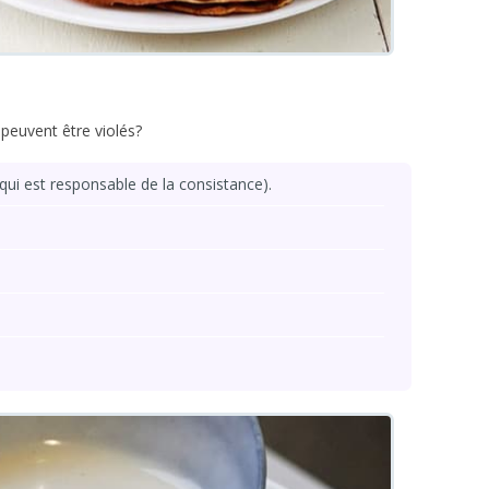
peuvent être violés?
e qui est responsable de la consistance).