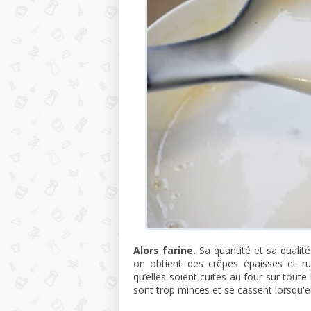
Alors farine.
Sa quantité et sa qualit
on obtient des crêpes épaisses et ru
qu’elles soient cuites au four sur toute 
sont trop minces et se cassent lorsqu'el