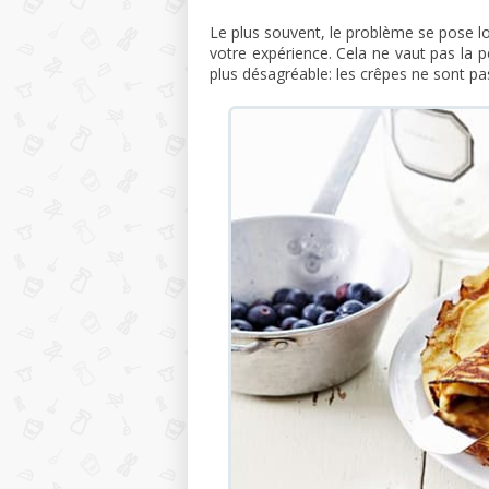
Le plus souvent, le problème se pose lor
votre expérience. Cela ne vaut pas la p
plus désagréable: les crêpes ne sont pas