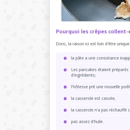
Pourquoi les crêpes collent-e
Donc, la raison ici est loin d'être unique
la pâte a une consistance inapp
Les pancakes étaient préparés 
d'ingrédients;
l'hôtesse prit une nouvelle poêle
la casserole est cassée;
la casserole n'a pas réchauffé 
pas assez d'huile.